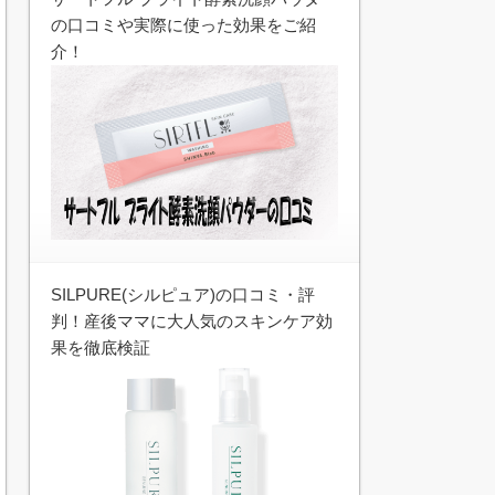
の口コミや実際に使った効果をご紹
介！
SILPURE(シルピュア)の口コミ・評
判！産後ママに大人気のスキンケア効
果を徹底検証