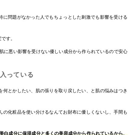
特に問題がなかった人でもちょっとした刺激でも影響を受ける
変です。
液なら肌に悪い影響を受けない優しい成分から作られているので安心
で入っている
を何とかしたい、肌の張りを取り戻したい、と肌の悩みはつき
んの化粧品を使い分けるなんてお財布に優しくないし、手間も
美白成分に保湿成分と多くの美容成分から作られているから、