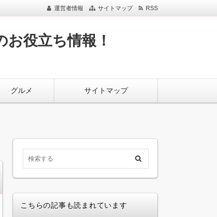
運営者情報
サイトマップ
RSS
のお役立ち情報！
グルメ
サイトマップ
こちらの記事も読まれています