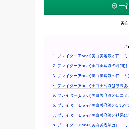
一
美白
こ
1.
ブレイター(Brater)美白美容液が口
2.
ブレイター(Brater)美白美容液の評
3.
ブレイター(Brater)美白美容液の口
4.
ブレイター(Brater)美白美容液は効果
5.
ブレイター(Brater)美白美容液の口コ
6.
ブレイター(Brater)美白美容液のSNS
7.
ブレイター(Brater)美白美容液の効
8.
ブレイター(Brater)美白美容液は口