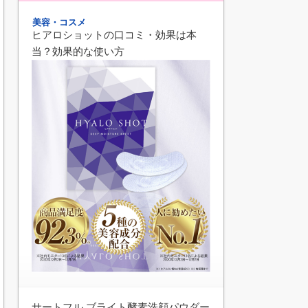
美容・コスメ
ヒアロショットの口コミ・効果は本
当？効果的な使い方
サートフル ブライト酵素洗顔パウダー