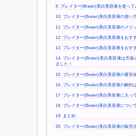
9.
ブレイター(Brater)美白美容液を使
10.
ブレイター(Brater)美白美容液の使
11.
ブレイター(Brater)美白美容液のメ
12.
ブレイター(Brater)美白美容液をお
13.
ブレイター(Brater)美白美容液をお
14.
ブレイター(Brater)美白美容液
ました！
15.
ブレイター(Brater)美白美容液の最
16.
ブレイター(Brater)美白美容液の解約
17.
ブレイター(Brater)美白美容液に
18.
ブレイター(Brater)美白美容液につ
19.
まとめ
20.
ブレイター(Brater)美白美容液の販売