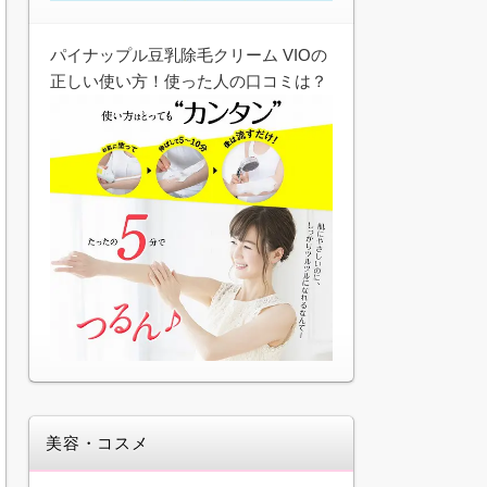
パイナップル豆乳除毛クリーム VIOの
正しい使い方！使った人の口コミは？
美容・コスメ