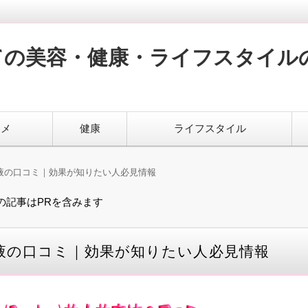
ての美容・健康・ライフスタイル
スメ
健康
ライフスタイル
白美容液の口コミ｜効果が知りたい人必見情報
の記事はPRを含みます
美容液の口コミ｜効果が知りたい人必見情報