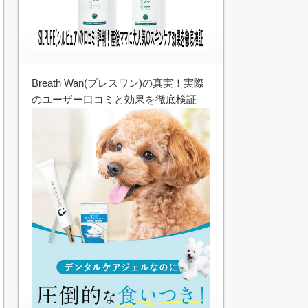
Breath Wan(ブレスワン)の真実！実際
のユーザー口コミと効果を徹底検証