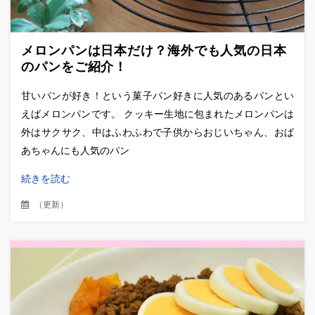
メロンパンは日本だけ？海外でも人気の日本
のパンをご紹介！
甘いパンが好き！という菓子パン好きに人気のあるパンとい
えばメロンパンです。 クッキー生地に包まれたメロンパンは
外はサクサク、中はふわふわで子供からおじいちゃん、おば
あちゃんにも人気のパン
続きを読む
（
更新
）