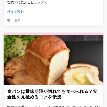
な意味に思えるビュッフェ
続きを読む
（
更新
）
食パンは賞味期限が切れても食べられる？安
全性を見極めるコツを伝授
朝食の定番のトースト、パンが好きだから食パンは欠かせな