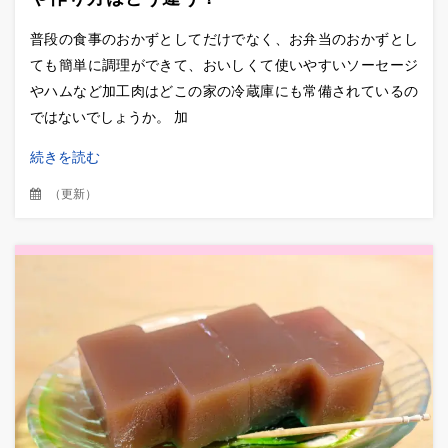
普段の食事のおかずとしてだけでなく、お弁当のおかずとし
ても簡単に調理ができて、おいしくて使いやすいソーセージ
やハムなど加工肉はどこの家の冷蔵庫にも常備されているの
ではないでしょうか。 加
続きを読む
（
更新
）