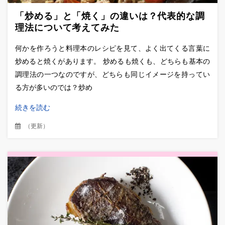
「炒める」と「焼く」の違いは？代表的な調
理法について考えてみた
何かを作ろうと料理本のレシピを見て、よく出てくる言葉に
炒めると焼くがあります。 炒めるも焼くも、どちらも基本の
調理法の一つなのですが、どちらも同じイメージを持ってい
る方が多いのでは？炒め
続きを読む
（
更新
）