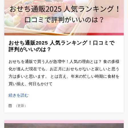
おせち通販2025 人気ランキング！口コミで
評判がいいのは？
おせちを通販で買う人が急増中！人気の理由とは？ 食の多様
化が進んだ現在でも、お正月におせちがないと寂しいと思う
方は多いと思います。 とは言え、年末の忙しい時期に食材を
買い揃え、何日もかけて
続きを読む
（
更新
）