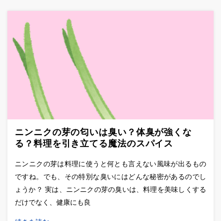
ニンニクの芽の匂いは臭い？体臭が強くな
る？料理を引き立てる魔法のスパイス
ニンニクの芽は料理に使うと何とも言えない風味が出るもの
ですね。でも、その特別な臭いにはどんな秘密があるのでし
ょうか？ 実は、ニンニクの芽の臭いは、料理を美味しくする
だけでなく、健康にも良