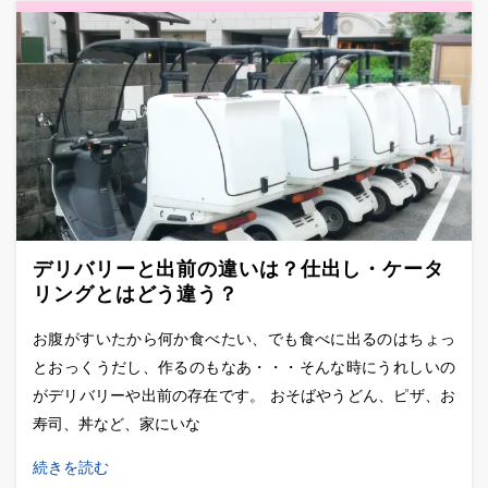
デリバリーと出前の違いは？仕出し・ケータ
リングとはどう違う？
お腹がすいたから何か食べたい、でも食べに出るのはちょっ
とおっくうだし、作るのもなあ・・・そんな時にうれしいの
がデリバリーや出前の存在です。 おそばやうどん、ピザ、お
寿司、丼など、家にいな
続きを読む