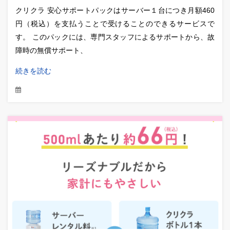
クリクラ 安心サポートパックはサーバー１台につき月額460
円（税込）を支払うことで受けることのできるサービスで
す。 このパックには、専門スタッフによるサポートから、故
障時の無償サポート、
続きを読む