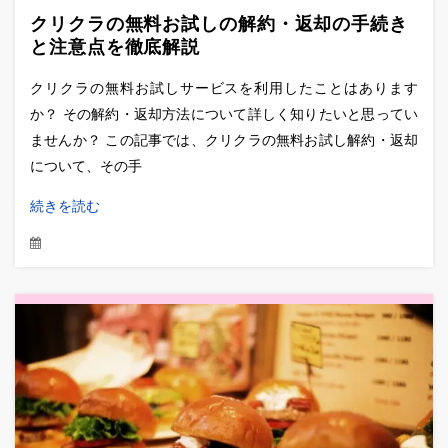
クリクラの無料お試しの解約・返却の手続き
と注意点を徹底解説
クリクラの無料お試しサービスを利用したことはあります
か？ その解約・返却方法について詳しく知りたいと思ってい
ませんか？ この記事では、クリクラの無料お試し解約・返却
について、その手
続きを読む