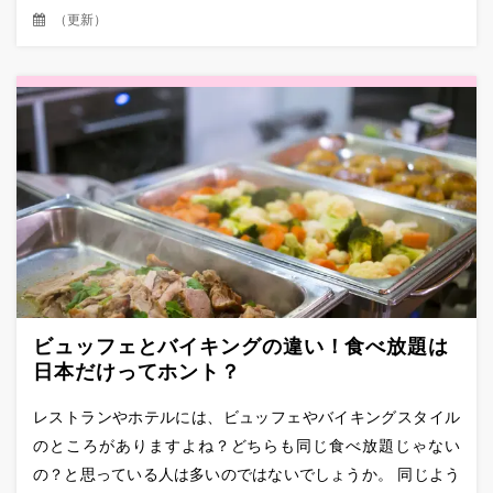
（
更新
）
ビュッフェとバイキングの違い！食べ放題は
日本だけってホント？
レストランやホテルには、ビュッフェやバイキングスタイル
のところがありますよね？どちらも同じ食べ放題じゃない
の？と思っている人は多いのではないでしょうか。 同じよう