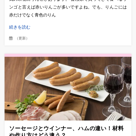
ンゴと言えば赤いりんごが多いですよね。でも、りんごには
赤だけでなく青色のりん
続きを読む
（
更新
）
ソーセージとウインナー、ハムの違い！材料
や作り方はどう違う？