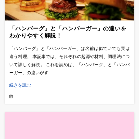
「ハンバーグ」と「ハンバーガー」の違いを
わかりやすく解説！
「ハンバーグ」と「ハンバーガー」は名前は似ていても実は
違う料理。 本記事では、それぞれの起源や材料、調理法につ
いて詳しく解説。 これを読めば、「ハンバーグ」と「ハンバ
ーガー」の違いがす
続きを読む