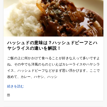
ハッシュドの意味は？ハッシュドビーフとハ
ヤシライスの違いを解説！
ご飯の上に何かかけて食べることが好きな人って多いですよ
ね。その中でも洋風のものといえばカレーライスやハヤシラ
イス、ハッシュドビーフなどがまず思い浮かびます。ここで
改めて、カレー、ハヤシ、ハッシ
続きを読む