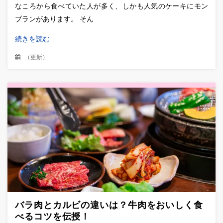
なころから食べていた人が多く、しかも人気のケーキにモン
ブランがあります。 そん
続きを読む
（
更新
）
バラ肉とカルビの違いは？牛肉をおいしく食
べるコツを伝授！