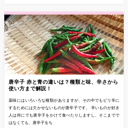
唐辛子 赤と青の違いは？種類と味、辛さから
使い方まで解説！
薬味にはいろいろな種類がありますが、その中でもピリ辛に
するためには欠かせないものが唐辛子です。 辛いものが好き
人は何にでも唐辛子をかけて食べたりしますし、そこまでで
はなくても、唐辛子をち