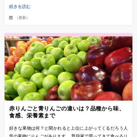
続きを読む
（
更新
）
赤りんごと青りんごの違いは？品種から味、
食感、栄養素まで
好きな果物は何？と聞かれると上位に上がってくるだろう人
気の果物にりんごがあります。 普段家で買ってきて食べるリ