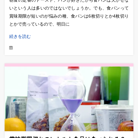
いという人は多いのではないでしょうか。でも、食パンって
賞味期限が短いのが悩みの種、食パンは6枚切りとか4枚切り
とかで売っているので、明日に
続きを読む