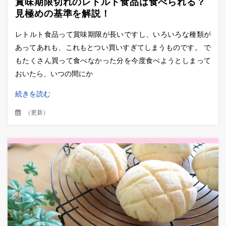
賞味期限切れのレトルト食品は食べられる？
見極めの基準を解説！
レトルト食品って賞味期限が長いですし、いろいろな種類が
あってあれも、これもとつい買いすぎてしまうものです。 で
もたくさん買って食べなかった分を今度食べようとしまって
おいたら、いつの間にか
続きを読む
（
更新
）