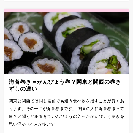
海苔巻き＝かんぴょう巻？関東と関西の巻き
ずしの違い
関東と関西では同じ名前でも違う食べ物を指すことが良くあ
ります。その一つが海苔巻きです。 関東の人に海苔巻きって
何？と聞くと細巻きでかんぴょうの入ったかんぴょう巻きを
思い浮かべる人が多いで