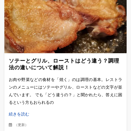
ソテーとグリル、ローストはどう違う？調理
法の違いについて解説！
お肉や野菜などの食材を「焼く」のは調理の基本。レストラ
ンのメニューにはソテーやグリル、ローストなどの文字が並
んでいます。 でも「どう違うの？」と聞かれたら、答えに困
るという方もおられるの
続きを読む
（
更新
）