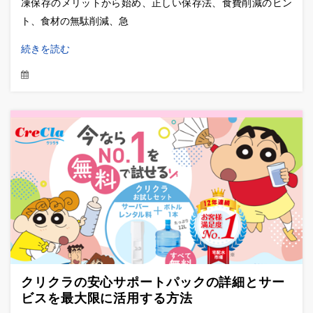
凍保存のメリットから始め、正しい保存法、食費削減のヒン
ト、食材の無駄削減、急
続きを読む
クリクラの安心サポートパックの詳細とサー
ビスを最大限に活用する方法