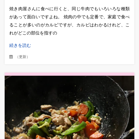
焼き肉屋さんに食べに行くと、同じ牛肉でもいろいろな種類
があって面白いですよね。 焼肉の中でも定番で、家庭で食べ
ることが多いのがカルビですが、カルビはわかるけれど、こ
れがどこの部位を指すの
続きを読む
（
更新
）