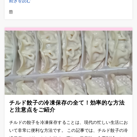
続きを読む
チルド餃子の冷凍保存の全て！効率的な方法
と注意点をご紹介
チルドの餃子を冷凍保存することは、現代の忙しい生活にお
いて非常に便利な方法です。 この記事では、チルド餃子の冷