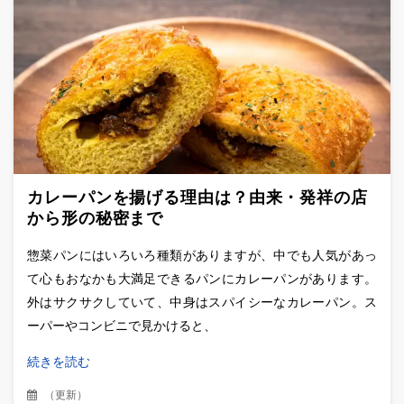
カレーパンを揚げる理由は？由来・発祥の店
から形の秘密まで
惣菜パンにはいろいろ種類がありますが、中でも人気があっ
て心もおなかも大満足できるパンにカレーパンがあります。
外はサクサクしていて、中身はスパイシーなカレーパン。ス
ーパーやコンビニで見かけると、
続きを読む
（
更新
）