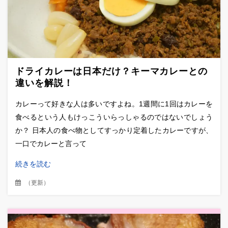
ドライカレーは日本だけ？キーマカレーとの
違いを解説！
カレーって好きな人は多いですよね。1週間に1回はカレーを
食べるという人もけっこういらっしゃるのではないでしょう
か？ 日本人の食べ物としてすっかり定着したカレーですが、
一口でカレーと言って
続きを読む
（
更新
）