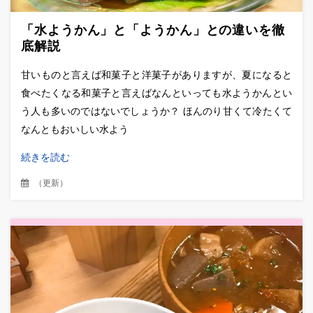
「水ようかん」と「ようかん」との違いを徹
底解説
甘いものと言えば和菓子と洋菓子がありますが、夏になると
食べたくなる和菓子と言えばなんといっても水ようかんとい
う人も多いのではないでしょうか？ ほんのり甘くて冷たくて
なんともおいしい水よう
続きを読む
（
更新
）