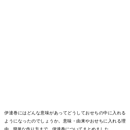
伊達巻にはどんな意味があってどうしておせちの中に入れる
ようになったのでしょうか。意味・由来やおせちに入れる理
由、簡単な作り方まで、伊達巻についてまとめました。