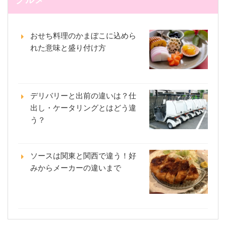
グルメ
おせち料理のかまぼこに込めら
れた意味と盛り付け方
デリバリーと出前の違いは？仕
出し・ケータリングとはどう違
う？
ソースは関東と関西で違う！好
みからメーカーの違いまで