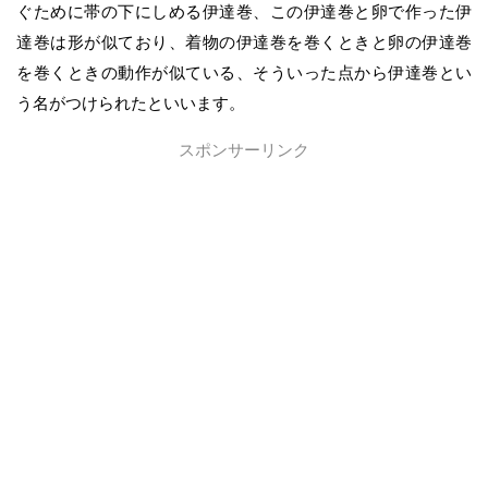
ぐために帯の下にしめる伊達巻、この伊達巻と卵で作った伊
達巻は形が似ており、着物の伊達巻を巻くときと卵の伊達巻
を巻くときの動作が似ている、そういった点から伊達巻とい
う名がつけられたといいます。
スポンサーリンク