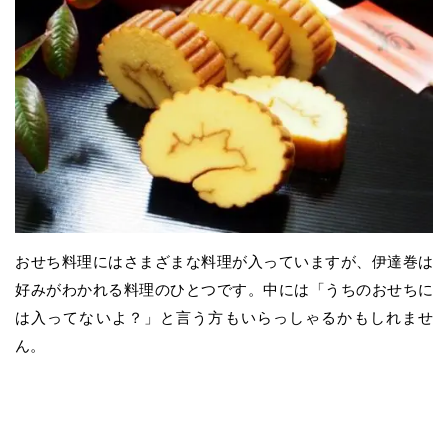
おせち料理にはさまざまな料理が入っていますが、伊達巻は
好みがわかれる料理のひとつです。中には「うちのおせちに
は入ってないよ？」と言う方もいらっしゃるかもしれませ
ん。