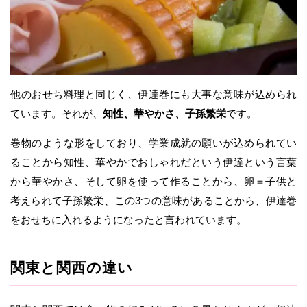
他のおせち料理と同じく、伊達巻にも大事な意味が込められ
ています。それが、
知性、華やかさ、子孫繁栄
です。
巻物のような形をしており、学業成就の願いが込められてい
ることから知性、華やかでおしゃれだという伊達という言葉
から華やかさ、そして卵を使って作ることから、卵＝子供と
考えられて子孫繁栄、この3つの意味があることから、伊達巻
をおせちに入れるようになったと言われています。
関東と関西の違い