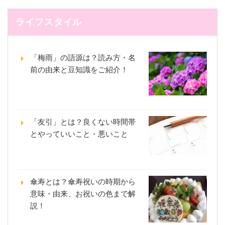
ライフスタイル
「梅雨」の語源は？読み方・名
前の由来と豆知識をご紹介！
「友引」とは？良くない時間帯
とやっていいこと・悪いこと
傘寿とは？傘寿祝いの時期から
意味・由来、お祝いの色まで解
説！