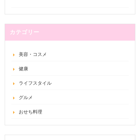
カテゴリー
美容・コスメ
健康
ライフスタイル
グルメ
おせち料理