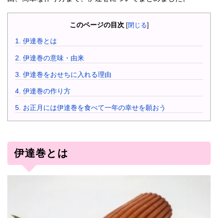
このページの目次
[
閉じる
]
1.
伊達巻とは
2.
伊達巻の意味・由来
3.
伊達巻をおせちに入れる理由
4.
伊達巻の作り方
5.
お正月には伊達巻を食べて一年の幸せを願おう
伊達巻とは