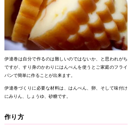
伊達巻は自分で作るのは難しいのではないか、と思われがち
ですが、すり身のかわりにはんぺんを使うとご家庭のフライ
パンで簡単に作ることが出来ます。
伊達巻づくりに必要な材料は、はんぺん、卵、そして味付け
にみりん、しょうゆ、砂糖です。
作り方