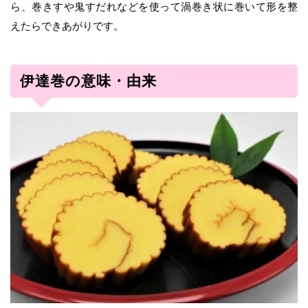
ら、巻きすや鬼すだれなどを使って渦巻き状に巻いて形を整
えたらできあがりです。
伊達巻の意味・由来