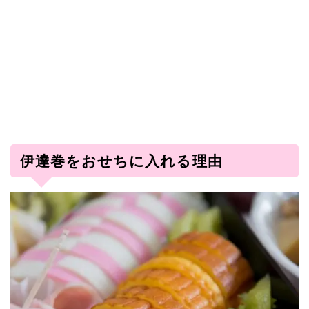
伊達巻をおせちに入れる理由