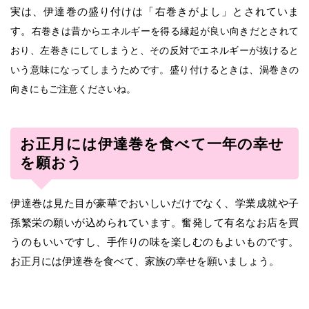
実は、伊達巻の盛り付けは「右巻きがよし」とされていま
す。
右巻きは昔からエネルギーを得る縁起が良い向きだとされて
おり、左巻きにしてしまうと、その反対でエネルギーが抜けると
いう意味になってしまうためです。盛り付けるときは、渦巻きの
向きにもご注意くださいね。
お正月には伊達巻を食べて一年の幸せ
を願おう
伊達巻は見た目が豪華でおいしいだけでなく、学業成就や子
孫繁栄の願いが込められています。奮発して有名なお店を買
うのもいいですし、手作りの味を楽しむのもよいものです。
お正月には伊達巻を食べて、家族の幸せを願いましょう。