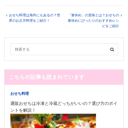
おせち料理は海外にもあるの？世
「箸休め」の意味とは？おせちの
界のお正月料理をご紹介！
箸休めにぴったりのおすすめレシ
ピをご紹介
こちらの記事も読まれています
おせち料理
通販おせちは冷凍と冷蔵どっちがいいの？選び方のポイ
ントを解説！