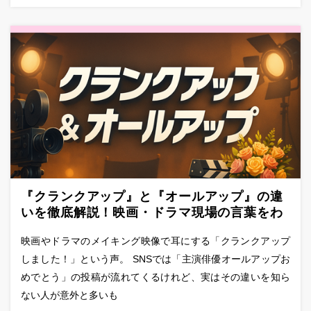
『クランクアップ』と『オールアップ』の違
いを徹底解説！映画・ドラマ現場の言葉をわ
かりやすく理解
映画やドラマのメイキング映像で耳にする「クランクアップ
しました！」という声。 SNSでは「主演俳優オールアップお
めでとう」の投稿が流れてくるけれど、実はその違いを知ら
ない人が意外と多いも