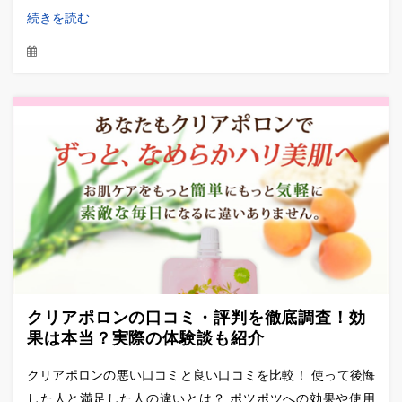
続きを読む
クリアポロンの口コミ・評判を徹底調査！効
果は本当？実際の体験談も紹介
クリアポロンの悪い口コミと良い口コミを比較！ 使って後悔
した人と満足した人の違いとは？ ポツポツへの効果や使用