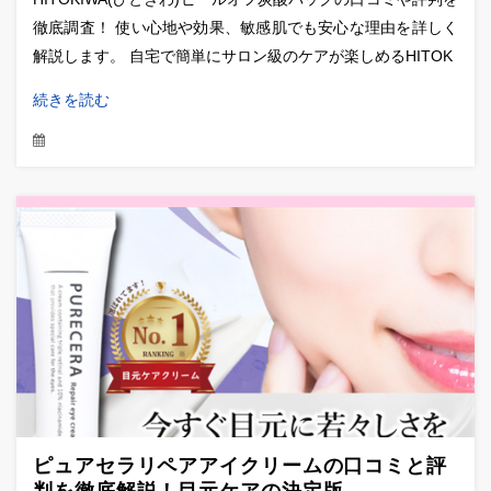
徹底調査！ 使い心地や効果、敏感肌でも安心な理由を詳しく
解説します。 自宅で簡単にサロン級のケアが楽しめるHITOK
続きを読む
ピュアセラリペアアイクリームの口コミと評
判を徹底解説！目元ケアの決定版