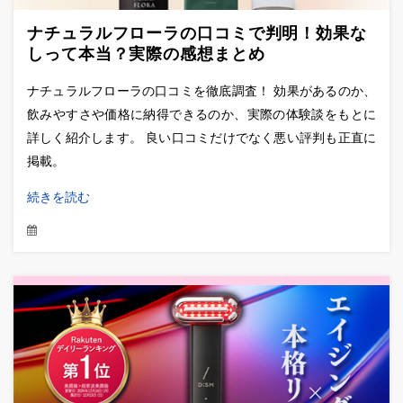
ナチュラルフローラの口コミで判明！効果な
しって本当？実際の感想まとめ
ナチュラルフローラの口コミを徹底調査！ 効果があるのか、
飲みやすさや価格に納得できるのか、実際の体験談をもとに
詳しく紹介します。 良い口コミだけでなく悪い評判も正直に
掲載。
続きを読む