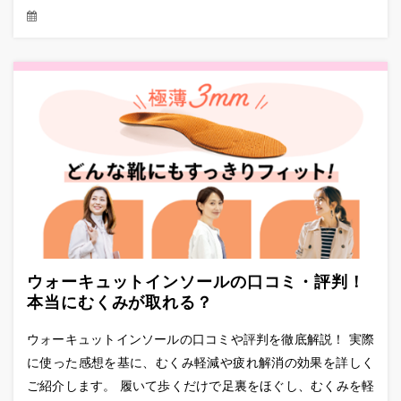
ウォーキュットインソールの口コミ・評判！
本当にむくみが取れる？
ウォーキュットインソールの口コミや評判を徹底解説！ 実際
に使った感想を基に、むくみ軽減や疲れ解消の効果を詳しく
ご紹介します。 履いて歩くだけで足裏をほぐし、むくみを軽