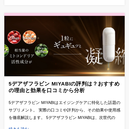
5デアザフラビン MIYABIの評判は？おすすめ
の理由と効果を口コミから分析
5デアザフラビン MIYABIはエイジングケアに特化した話題の
サプリメント。 実際の口コミや評判から、その効果や使用感
を徹底解説します。 5デアザフラビン MIYABIは、次世代の
続きを読む