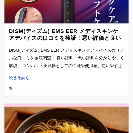
DISM(ディズム) EMS EER メディスキンケ
アデバイスの口コミを検証！悪い評価と良い
評価を公開
DISM(ディズム) EMS EER メディスキンケアデバイスのリア
ルな口コミを徹底調査！ 良い評判・悪い評判を分かりやすく
解説。 コンパクト美顔器としての性能や使用感、使いやすさ
続きを読む