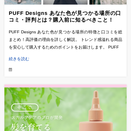
PUFF Designs あなた色が見つかる場所の口
コミ・評判とは？購入前に知るべきこと！
PUFF Designs あなた色が見つかる場所の特徴と口コミを総
まとめ！高評価の理由を詳しく解説。 トレンド感溢れる商品
を安心して購入するためのポイントをお届けします。 PUFF
続きを読む