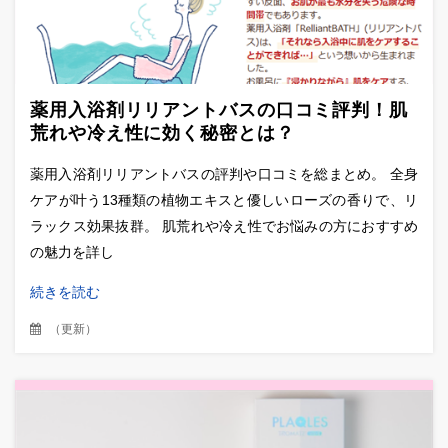
薬用入浴剤リリアントバスの口コミ評判！肌
荒れや冷え性に効く秘密とは？
薬用入浴剤リリアントバスの評判や口コミを総まとめ。 全身
ケアが叶う13種類の植物エキスと優しいローズの香りで、リ
ラックス効果抜群。 肌荒れや冷え性でお悩みの方におすすめ
の魅力を詳し
続きを読む
（
更新
）