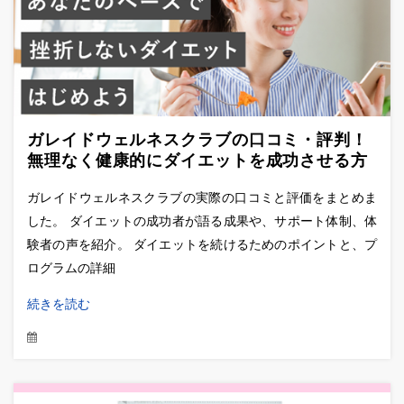
ガレイドウェルネスクラブの口コミ・評判！
無理なく健康的にダイエットを成功させる方
法
ガレイドウェルネスクラブの実際の口コミと評価をまとめま
した。 ダイエットの成功者が語る成果や、サポート体制、体
験者の声を紹介。 ダイエットを続けるためのポイントと、プ
ログラムの詳細
続きを読む