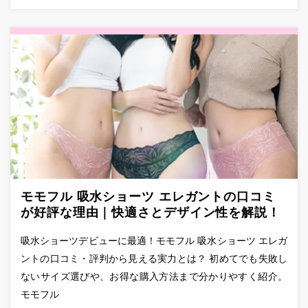
モモフル 吸水ショーツ エレガントの口コミ
が好評な理由｜快適さとデザイン性を解説！
吸水ショーツデビューに最適！モモフル 吸水ショーツ エレガ
ントの口コミ・評判から見える実力とは？ 初めてでも失敗し
ないサイズ選びや、お得な購入方法まで分かりやすく紹介。
モモフル