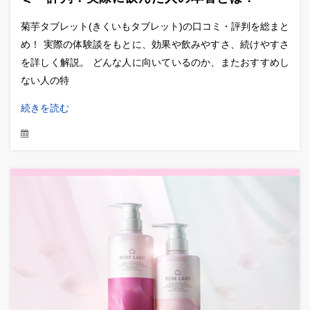
菊芋タブレット(きくいもタブレット)の口コミ・評判を総まと
め！ 実際の体験談をもとに、効果や飲みやすさ、続けやすさ
を詳しく解説。 どんな人に向いているのか、またおすすめし
ない人の特
続きを読む