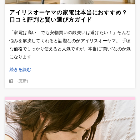
アイリスオーヤマの家電は本当におすすめ？
口コミ評判と賢い選び方ガイド
「家電は高い…でも安物買いの銭失いは避けたい！」そんな
悩みを解決してくれると話題なのがアイリスオーヤマ。 手頃
な価格でしっかり使えると人気ですが、本当に“買い”なのか気
になります
続きを読む
（
更新
）