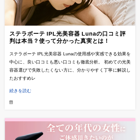
ステラボーテ IPL光美容器 Lunaの口コミ評
判は本当？使って分かった真実とは！
ステラボーテ IPL光美容器 Lunaの使用感や実感できる効果を
中心に、良い口コミも悪い口コミも徹底分析。 初めての光美
容器選びで失敗したくない方に、分かりやすく丁寧に解説し
たおすすめレ
続きを読む