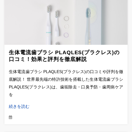
生体電流歯ブラシ PLAQLES(プラクレス)の
口コミ！効果と評判を徹底解説
生体電流歯ブラシ PLAQLES(プラクレス)の口コミや評判を徹
底解説！ 世界最先端の特許技術を搭載した生体電流歯ブラシ
PLAQLES(プラクレス)は、歯垢除去・口臭予防・歯周病ケア
を
続きを読む