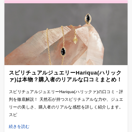
スピリチュアルジュエリーHariqua(ハリック
ァ)は本物？購入者のリアルな口コミまとめ！
スピリチュアルジュエリーHariqua(ハリックァ)の口コミ・評
判を徹底解説！ 天然石が持つスピリチュアルな力や、ジュエ
リーの美しさ、購入者のリアルな感想を詳しく紹介します。
スピ
続きを読む