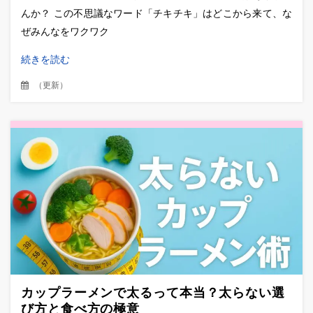
んか？ この不思議なワード「チキチキ」はどこから来て、な
ぜみんなをワクワク
続きを読む
（
更新
）
カップラーメンで太るって本当？太らない選
び方と食べ方の極意