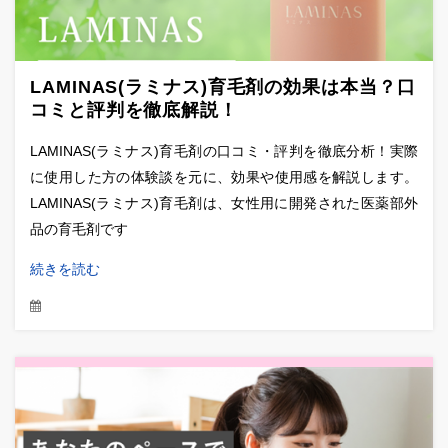
LAMINAS(ラミナス)育毛剤の効果は本当？口
コミと評判を徹底解説！
LAMINAS(ラミナス)育毛剤の口コミ・評判を徹底分析！実際
に使用した方の体験談を元に、効果や使用感を解説します。
LAMINAS(ラミナス)育毛剤は、女性用に開発された医薬部外
品の育毛剤です
続きを読む