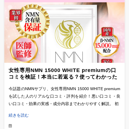
女性専用NMN 15000 WHITE premiumの口
コミを検証！本当に若返る？使ってわかった
事実
今話題のNMNサプリ、女性専用NMN 15000 WHITE premium
を試した人のリアルな口コミ・評判を紹介！悪い口コミ・良
い口コミ・効果の実感・成分内容までわかりやすく解説。 初
続きを読む