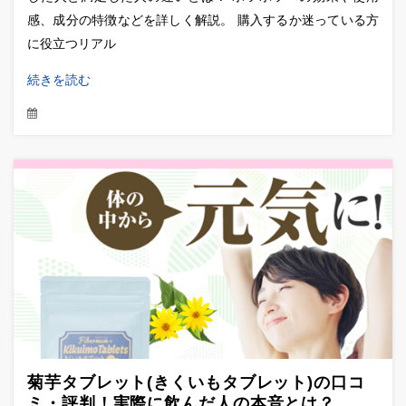
感、成分の特徴などを詳しく解説。 購入するか迷っている方
に役立つリアル
続きを読む
菊芋タブレット(きくいもタブレット)の口コ
ミ・評判！実際に飲んだ人の本音とは？