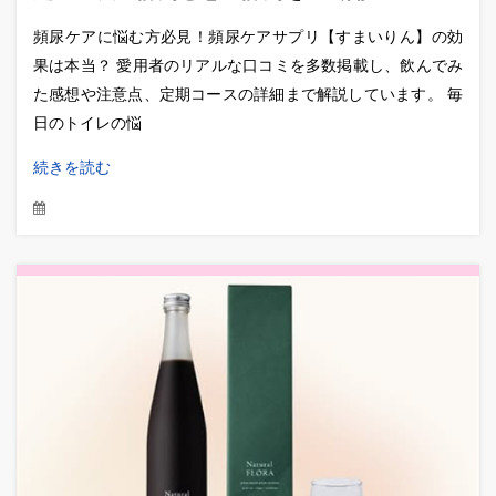
頻尿ケアに悩む方必見！頻尿ケアサプリ【すまいりん】の効
果は本当？ 愛用者のリアルな口コミを多数掲載し、飲んでみ
た感想や注意点、定期コースの詳細まで解説しています。 毎
日のトイレの悩
続きを読む