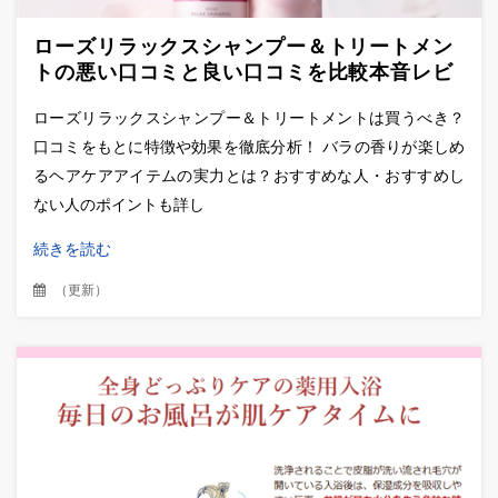
ローズリラックスシャンプー＆トリートメン
トの悪い口コミと良い口コミを比較本音レビ
ュー！
ローズリラックスシャンプー＆トリートメントは買うべき？
口コミをもとに特徴や効果を徹底分析！ バラの香りが楽しめ
るヘアケアアイテムの実力とは？おすすめな人・おすすめし
ない人のポイントも詳し
続きを読む
（
更新
）