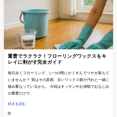
重曹でラクラク！フローリングワックスをキ
レイに剥がす完全ガイド
毎日歩くフローリング、いつの間にかくすんでツヤが落ちて
いませんか？ 実はその原因、古いワックス膜が汚れと一緒に
積み重なっているから。 今回はキッチンやお掃除でおなじみ
の重曹だけで、
続きを読む