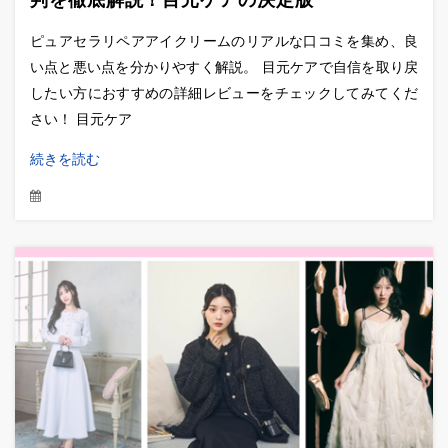
ピュアセラリペアアイクリームのリアルな口コミを集め、良
い点と悪い点を分かりやすく解説。 目元ケアで自信を取り戻
したい方におすすめの詳細レビューをチェックしてみてくだ
さい！ 目元ケア
続きを読む