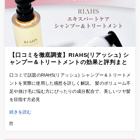
【口コミを徹底調査】RIAHS(リアッシュ) シ
ャンプー＆トリートメントの効果と評判まと
め！
口コミで話題のRIAHS(リアッシュ) シャンプー＆トリートメ
ントを実際に使用した感想を詳しく解説。 髪のボリューム不
足や抜け毛に悩む方にぴったりの成分配合で、美しいツヤ髪
を目指す方必見
続きを読む