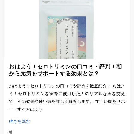
おはよう！セロトリミンの口コミ・評判！朝
から元気をサポートする効果とは？
おはよう！セロトリミンの口コミや評判を徹底紹介！ おはよ
う！セロトリミンを実際に使用した人のリアルな声を交え
て、その効果や使い方を詳しく解説します。 忙しい朝をサポ
ートするおはよう
続きを読む