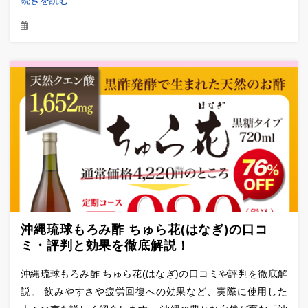
沖縄琉球もろみ酢 ちゅら花(はなぎ)の口コ
ミ・評判と効果を徹底解説！
沖縄琉球もろみ酢 ちゅら花(はなぎ)の口コミや評判を徹底解
説。 飲みやすさや疲労回復への効果など、実際に使用した