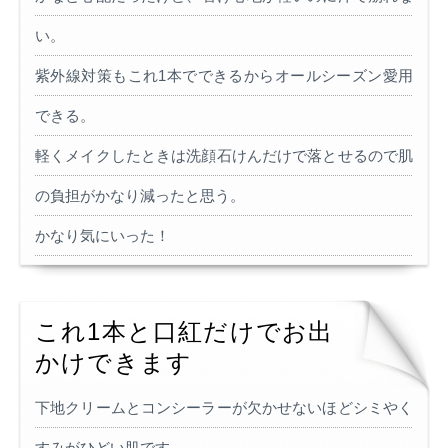
い。
紫外線対策もこれ1本でできるからオールシーズン愛用
できる。
軽くメイクしたときは洗顔石けんだけで落とせるので肌
の負担がかなり減ったと思う。
かなり気にいった！
これ1本と口紅だけでお出
かけできます
下地クリームとコンシーラーが欠かせないほどシミやく
すみがひどい肌です。