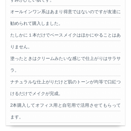
オールインワン系はあまり得意ではないのですが友達に
勧められて購入しました。
たしかに１本だけでベースメイクはほかにやることはあ
りません。
塗ったときはクリームみたいな感じで仕上がりはサラサ
ラ。
ナチュラルな仕上がりだけど肌のトーンが均等で口紅つ
けるだけでメイクが完成。
2本購入してオフィス用と自宅用で活用させてもらって
ます。