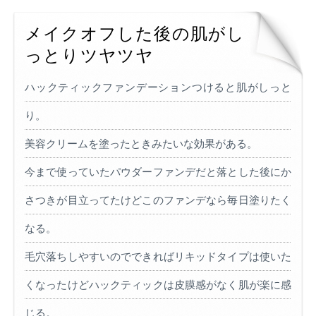
メイクオフした後の肌がし
っとりツヤツヤ
ハックティックファンデーションつけると肌がしっと
り。
美容クリームを塗ったときみたいな効果がある。
今まで使っていたパウダーファンデだと落とした後にか
さつきが目立ってたけどこのファンデなら毎日塗りたく
なる。
毛穴落ちしやすいのでできればリキッドタイプは使いた
くなったけどハックティックは皮膜感がなく肌が楽に感
じる。