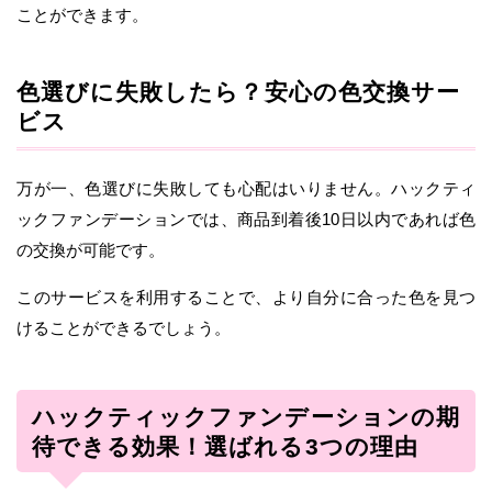
ことができます。
色選びに失敗したら？安心の色交換サー
ビス
万が一、色選びに失敗しても心配はいりません。ハックティ
ックファンデーションでは、商品到着後10日以内であれば色
の交換が可能です。
このサービスを利用することで、より自分に合った色を見つ
けることができるでしょう。
ハックティックファンデーションの期
待できる効果！選ばれる3つの理由