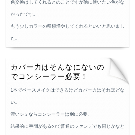
色交換はしてくれるとのことですが他に使いたい色がな
かったです。
もう少しカラーの種類増やしてくれるといいと思いまし
た。
カバー力はそんなにないの
でコンシーラー必要！
1本でベースメイクはできるけどカバー力はそれほどな
い。
濃いシミならコンシーラーは別に必要。
結果的に手間があるので普通のファンデでも同じかなと