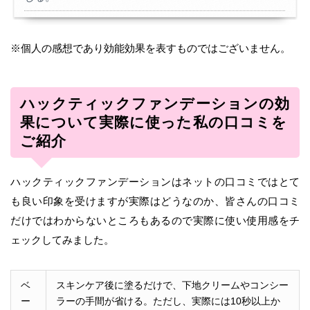
※個人の感想であり効能効果を表すものではございません。
ハックティックファンデーションの効
果について実際に使った私の口コミを
ご紹介
ハックティックファンデーションはネットの口コミではとて
も良い印象を受けますが実際はどうなのか、皆さんの口コミ
だけではわからないところもあるので実際に使い使用感をチ
ェックしてみました。
ベ
スキンケア後に塗るだけで、下地クリームやコンシー
ー
ラーの手間が省ける。ただし、実際には10秒以上か