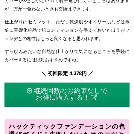
カラーが3色しかないので若干選びにくいところはあります
が、万が一合わないときも交換はできます。
仕上がりはセミマット、ただし乾燥肌やオイリー肌などは事
前に基礎化粧品で肌コンディションを整えておいたほうがフ
ァンデとの相性はもっと良くなると思われます。
すっぴんみたいな自然な仕上がりで気になるところを手軽に
カバーするには絶対おすすめですね。
＼ 初回限定 4,378円 ／
継続回数のお約束なしで
お得に購入する！
ハックティックファンデーションの色