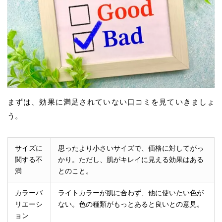
まずは、効果に満足されていない口コミを見ていきましょ
う。
サイズに
思ったより小さいサイズで、価格に対してがっ
関する不
かり。ただし、肌がキレイに見える効果はある
満
とのこと。
カラーバ
ライトカラーが肌に合わず、他に使いたい色が
リエーシ
ない。色の種類がもっとあると良いとの意見。
ョン