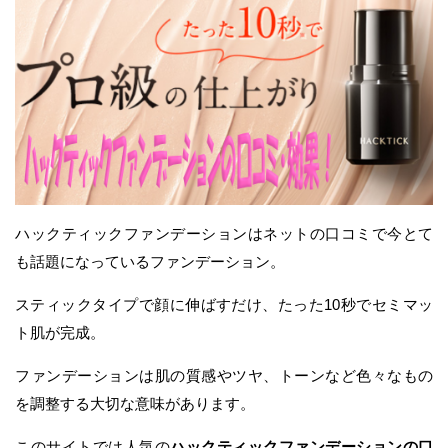
ハックティックファンデーションはネットの口コミで今とて
も話題になっているファンデーション。
スティックタイプで顔に伸ばすだけ、たった10秒でセミマッ
ト肌が完成。
ファンデーションは肌の質感やツヤ、トーンなど色々なもの
を調整する大切な意味があります。
このサイトでは人気の
ハックティックファンデーションの口