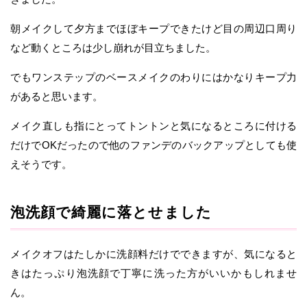
朝メイクして夕方までほぼキープできたけど目の周辺口周り
など動くところは少し崩れが目立ちました。
でもワンステップのベースメイクのわりにはかなりキープ力
があると思います。
メイク直しも指にとってトントンと気になるところに付ける
だけでOKだったので他のファンデのバックアップとしても使
えそうです。
泡洗顔で綺麗に落とせました
メイクオフはたしかに洗顔料だけでできますが、気になると
きはたっぷり泡洗顔で丁寧に洗った方がいいかもしれませ
ん。