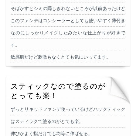
そばかすとシミの隠しきれないところが以前あったけど
このファンデはコンシーラーとしても使いやすく薄付き
なのにしっかりメイクしたみたいな仕上がりが好きで
す。
敏感肌だけど刺激もなくとても気にいってます。
スティックなので塗るのが
とっても楽！
ずっとリキッドファンデ使っているけどハックティック
はスティックで塗るのがとても楽。
伸びがよく指だけでも均等に伸ばせる。