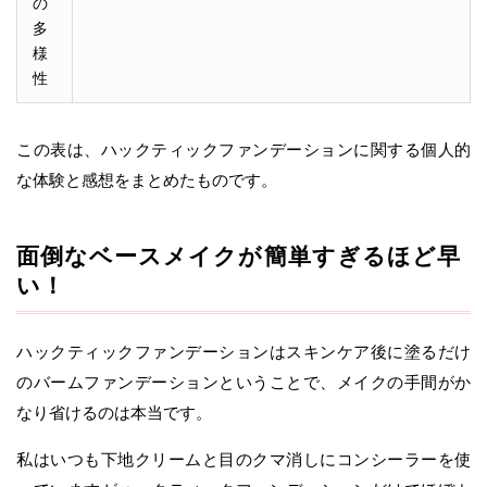
の
多
様
性
この表は、ハックティックファンデーションに関する個人的
な体験と感想をまとめたものです。
面倒なベースメイクが簡単すぎるほど早
い！
ハックティックファンデーションはスキンケア後に塗るだけ
のバームファンデーションということで、メイクの手間がか
なり省けるのは本当です。
私はいつも下地クリームと目のクマ消しにコンシーラーを使