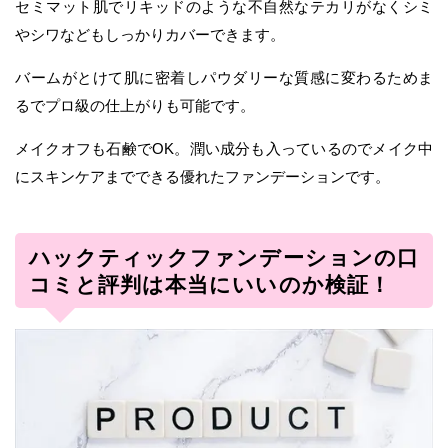
セミマット肌でリキッドのような不自然なテカリがなくシミ
やシワなどもしっかりカバーできます。
バームがとけて肌に密着しパウダリーな質感に変わるためま
るでプロ級の仕上がりも可能です。
メイクオフも石鹸でOK。潤い成分も入っているのでメイク中
にスキンケアまでできる優れたファンデーションです。
ハックティックファンデーションの口
コミと評判は本当にいいのか検証！