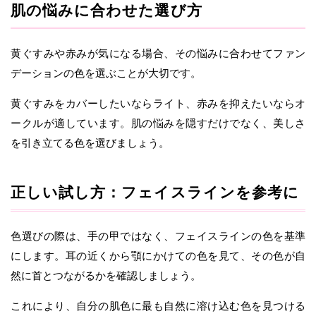
肌の悩みに合わせた選び方
黄ぐすみや赤みが気になる場合、その悩みに合わせてファン
デーションの色を選ぶことが大切です。
黄ぐすみをカバーしたいならライト、赤みを抑えたいならオ
ークルが適しています。肌の悩みを隠すだけでなく、美しさ
を引き立てる色を選びましょう。
正しい試し方：フェイスラインを参考に
色選びの際は、手の甲ではなく、フェイスラインの色を基準
にします。耳の近くから顎にかけての色を見て、その色が自
然に首とつながるかを確認しましょう。
これにより、自分の肌色に最も自然に溶け込む色を見つける