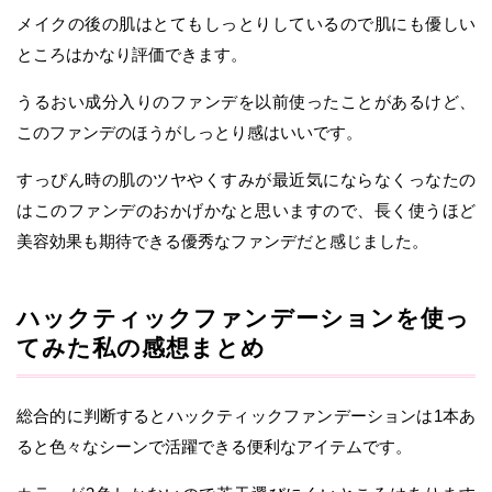
メイクの後の肌はとてもしっとりしているので肌にも優しい
ところはかなり評価できます。
うるおい成分入りのファンデを以前使ったことがあるけど、
このファンデのほうがしっとり感はいいです。
すっぴん時の肌のツヤやくすみが最近気にならなくっなたの
はこのファンデのおかげかなと思いますので、長く使うほど
美容効果も期待できる優秀なファンデだと感じました。
ハックティックファンデーションを使っ
てみた私の感想まとめ
総合的に判断するとハックティックファンデーションは1本あ
ると色々なシーンで活躍できる便利なアイテムです。