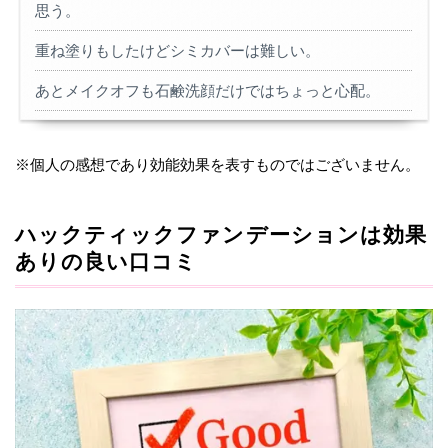
思う。
重ね塗りもしたけどシミカバーは難しい。
あとメイクオフも石鹸洗顔だけではちょっと心配。
※個人の感想であり効能効果を表すものではございません。
ハックティックファンデーションは効果
ありの良い口コミ