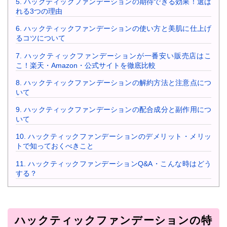
5.
ハックティックファンデーションの期待できる効果！選ば
れる3つの理由
6.
ハックティックファンデーションの使い方と美肌に仕上げ
るコツについて
7.
ハックティックファンデーションが一番安い販売店はこ
こ！楽天・Amazon・公式サイトを徹底比較
8.
ハックティックファンデーションの解約方法と注意点につ
いて
9.
ハックティックファンデーションの配合成分と副作用につ
いて
10.
ハックティックファンデーションのデメリット・メリッ
トで知っておくべきこと
11.
ハックティックファンデーションQ&A・こんな時はどう
する？
ハックティックファンデーションの特