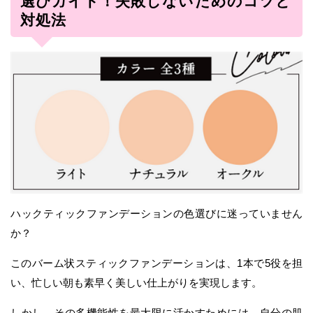
選びガイド！失敗しないためのコツと
対処法
ハックティックファンデーションの色選びに迷っていません
か？
このバーム状スティックファンデーションは、1本で5役を担
い、忙しい朝も素早く美しい仕上がりを実現します。
しかし、その多機能性を最大限に活かすためには、自分の肌