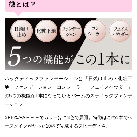
徴とは？
ハックティックファンデーションは「日焼け止め・化粧下
地・ファンデーション・コンシーラー・フェイスパウダー」
の5つの機能が1本になっているバームのスティックファンデ
ーション。
SPF29/PA＋＋＋でカラーは全3色で展開。特徴はこの1本でベ
ースメイクがたった10秒で完成するスピーディさ。