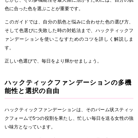
色に合った色を選ぶことが重要です。
このガイドでは、自分の肌色と悩みに合わせた色の選び方、
そして色選びに失敗した時の対処法まで、ハックティックフ
ァンデーションを使いこなすためのコツを詳しく解説しま
す。
正しい色選びで、毎日をより輝かせましょう。
ハックティックファンデーションの多機
能性と選択の自由
ハックティックファンデーションは、そのバーム状スティッ
クフォームで5つの役割を果たし、忙しい毎日を送る女性の強
い味方となっています。