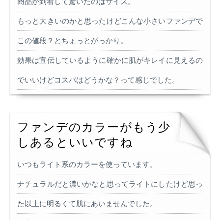
商品が到着して驚いたのはサイズ。
もっと大きいのかと思ったけどこんな小さいファンデで
この値段？とちょっとがっかり。
効果は宣伝しているように確かに肌がキレイに見えるの
でいいけどコスパはどうかな？って感じでした。
ファンデのカラーがもう少
しあるといいですね
いつもライト系のカラーを使っています。
ナチュラルだと濃いかなと思ってライトにしたけど思っ
た以上に明るくて肌にあいませんでした。