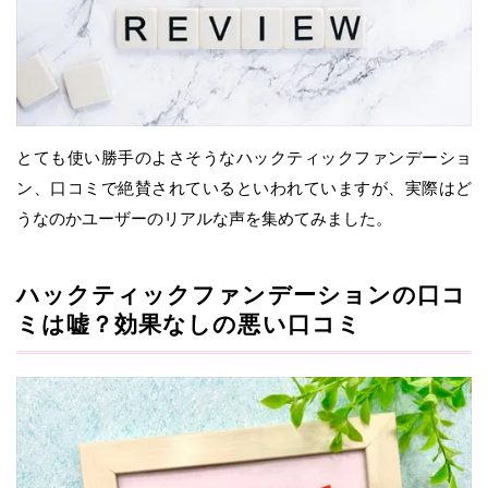
とても使い勝手のよさそうなハックティックファンデーショ
ン、口コミで絶賛されているといわれていますが、実際はど
うなのかユーザーのリアルな声を集めてみました。
ハックティックファンデーションの口コ
ミは嘘？効果なしの悪い口コミ