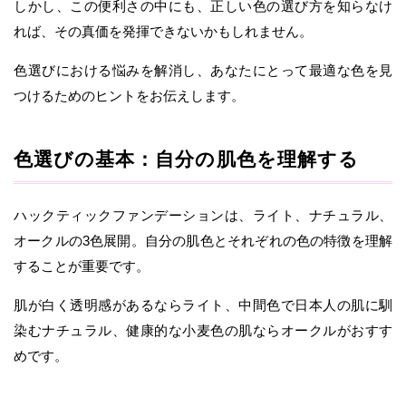
しかし、この便利さの中にも、正しい色の選び方を知らなけ
れば、その真価を発揮できないかもしれません。
色選びにおける悩みを解消し、あなたにとって最適な色を見
つけるためのヒントをお伝えします。
色選びの基本：自分の肌色を理解する
ハックティックファンデーションは、ライト、ナチュラル、
オークルの3色展開。自分の肌色とそれぞれの色の特徴を理解
することが重要です。
肌が白く透明感があるならライト、中間色で日本人の肌に馴
染むナチュラル、健康的な小麦色の肌ならオークルがおすす
めです。