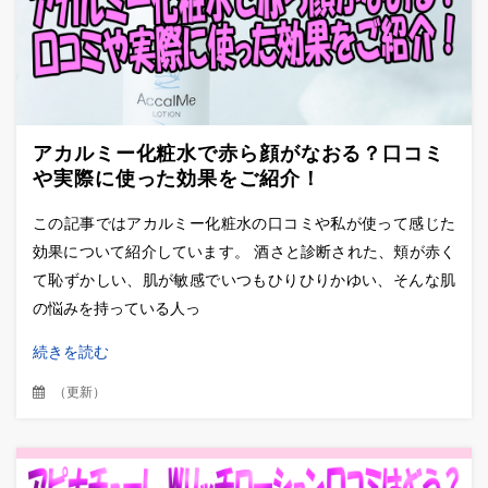
アカルミー化粧水で赤ら顔がなおる？口コミ
や実際に使った効果をご紹介！
この記事ではアカルミー化粧水の口コミや私が使って感じた
効果について紹介しています。 酒さと診断された、頬が赤く
て恥ずかしい、肌が敏感でいつもひりひりかゆい、そんな肌
の悩みを持っている人っ
続きを読む
（
更新
）