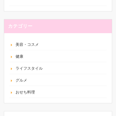
カテゴリー
美容・コスメ
健康
ライフスタイル
グルメ
おせち料理