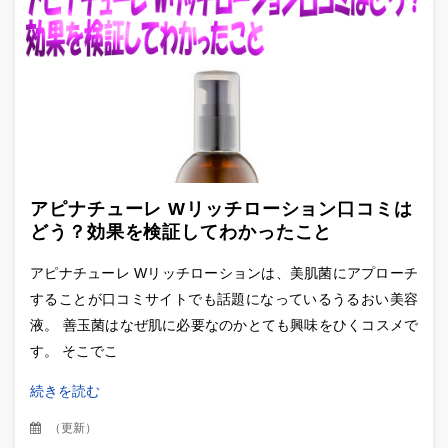
アピナチューレ Wリッチローション口コミは
どう？効果を検証してわかったこと
アピナチューレ Wリッチローションは、美肌菌にアプローチ
することが口コミサイトでも話題になっているうるおい美容
液。 善玉菌はなぜ肌に必要なのかとても興味をひくコスメで
す。 そこでこ
続きを読む
（
更新
）