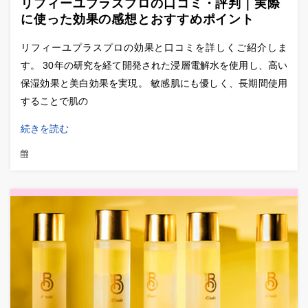
リフィーユプラスプロの口コミ・評判｜実際
に使った効果の感想とおすすめポイント
リフィーユプラスプロの効果と口コミを詳しくご紹介しま
す。 30年の研究を経て開発された浸層電解水を使用し、高い
保湿効果と美白効果を実現。 敏感肌にも優しく、長期間使用
することで肌の
続きを読む