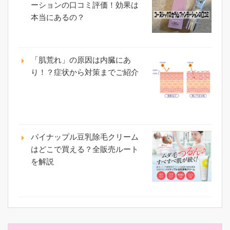
ーションの口コミ評価！効果は
本当にあるの？
「肌荒れ」の原因は内臓にあ
り！？症状から対策までご紹介
パイナップル豆乳除毛クリーム
はどこで買える？全販売ルート
を解説