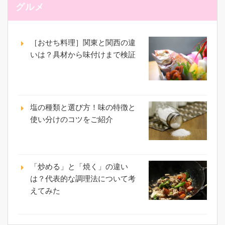
グルメ
［おせち料理］関東と関西の違
いは？具材から味付けまで検証
塩の種類と選び方！味の特徴と
使い分けのコツをご紹介
「炒める」と「焼く」の違い
は？代表的な調理法について考
えてみた