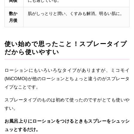
間後
にも適している。
数か
肌がしっとりと潤い、くすみも解消。明るい肌に。
月後
使い始めで思ったこと！スプレータイプ
だから使いやすい
ローションにもいろいろなタイプがありますが、ミコモイ
(MiCOMOi)が他のローションとちょっと違うのがスプレータ
イプなことです。
スプレータイプのものは初めて使ったのですがとても使いや
すい。
お風呂上りにローションをつけるときもスプレーをシュッシ
ュッとするだけ。