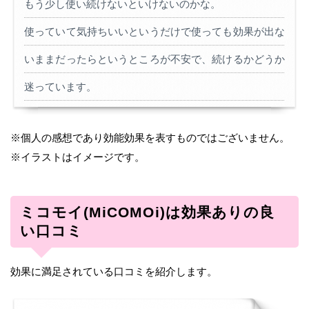
もう少し使い続けないといけないのかな。
使っていて気持ちいいというだけで使っても効果が出な
いままだったらというところが不安で、続けるかどうか
迷っています。
※個人の感想であり効能効果を表すものではございません。
※イラストはイメージです。
ミコモイ(MiCOMOi)は効果ありの良
い口コミ
効果に満足されている口コミを紹介します。