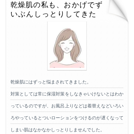
乾燥肌の私も、おかげでず
いぶんしっとりしてきた
乾燥肌にはずっと悩まされてきました。
対策としては常に保湿対策をしなきゃいけないとはわか
っているのですが、お風呂上りなどは着替えなどいろい
ろやっているとついローションをつけるのが遅くなって
しまい肌はなかなかしっとりしませんでした。