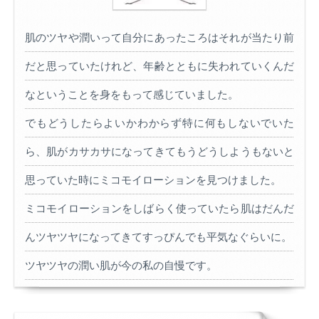
肌のツヤや潤いって自分にあったころはそれが当たり前
だと思っていたけれど、年齢とともに失われていくんだ
なということを身をもって感じていました。
でもどうしたらよいかわからず特に何もしないでいた
ら、肌がカサカサになってきてもうどうしようもないと
思っていた時にミコモイローションを見つけました。
ミコモイローションをしばらく使っていたら肌はだんだ
んツヤツヤになってきてすっぴんでも平気なぐらいに。
ツヤツヤの潤い肌が今の私の自慢です。