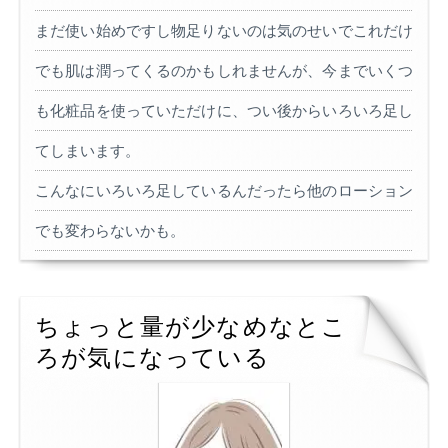
まだ使い始めですし物足りないのは気のせいでこれだけ
でも肌は潤ってくるのかもしれませんが、今までいくつ
も化粧品を使っていただけに、つい後からいろいろ足し
てしまいます。
こんなにいろいろ足しているんだったら他のローション
でも変わらないかも。
ちょっと量が少なめなとこ
ろが気になっている