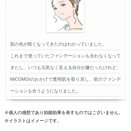
肌の色が暗くなってきたのはわかっていました。
これまで使っていたファンデーションも合わなくなって
きたし、いつも元気なく見える自分が嫌だったけれど、
MiCOMOiのおかげで透明肌を取り戻し、前のファンデ
ーションも合うようになりました。
※個人の感想であり効能効果を表すものではございません。
※イラストはイメージです。