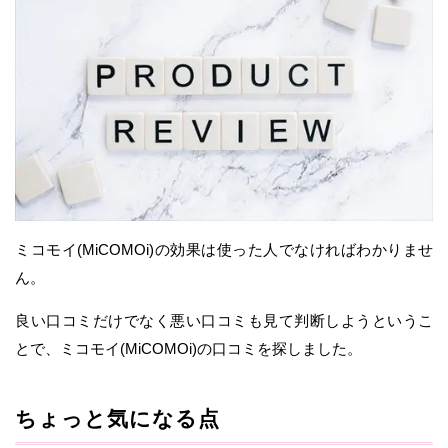
ミコモイ(MiCOMOi)の効果は使った人でなければわかりませ
ん。
良い口コミだけでなく悪い口コミも見て判断しようというこ
とで、ミコモイ(MiCOMOi)の口コミを探しました。
ちょっと気になる点