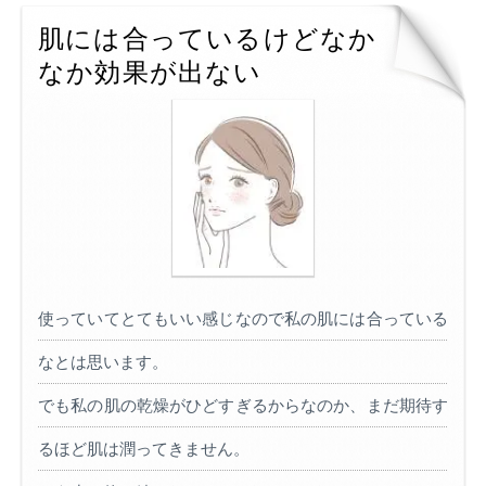
肌には合っているけどなか
なか効果が出ない
使っていてとてもいい感じなので私の肌には合っている
なとは思います。
でも私の肌の乾燥がひどすぎるからなのか、まだ期待す
るほど肌は潤ってきません。