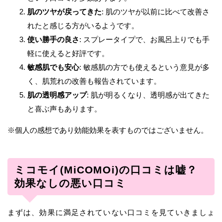
肌のツヤが戻ってきた
: 肌のツヤが以前に比べて改善さ
れたと感じる方がいるようです。
使い勝手の良さ
: スプレータイプで、お風呂上りでも手
軽に使えると好評です。
敏感肌でも安心
: 敏感肌の方でも使えるという意見が多
く、肌荒れの改善も報告されています。
肌の透明感アップ
: 肌が明るくなり、透明感が出てきた
と喜ぶ声もあります。
※個人の感想であり効能効果を表すものではございません。
ミコモイ(MiCOMOi)の口コミは嘘？
効果なしの悪い口コミ
まずは、効果に満足されていない口コミを見ていきましょ