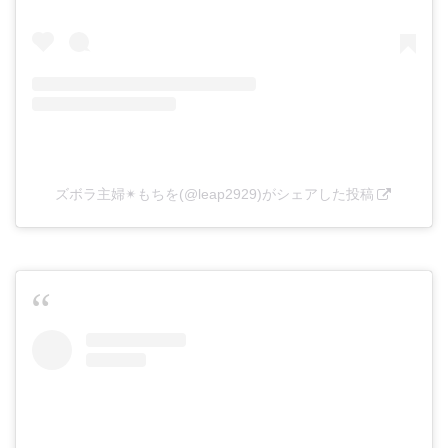
ズボラ主婦✴もちを(@leap2929)がシェアした投稿