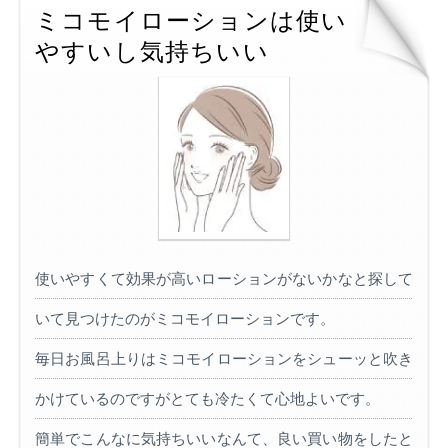
ミコモイローションは使い
やすいし気持ちいい
使いやすくて効果が高いローションがないかなと探して
いて見つけたのがミコモイローションです。
毎日お風呂上りはミコモイローションをシューッと吹き
かけているのですがとても冷たくて心地よいです。
簡単でこんなに気持ちいいなんて、良い買い物をしたと