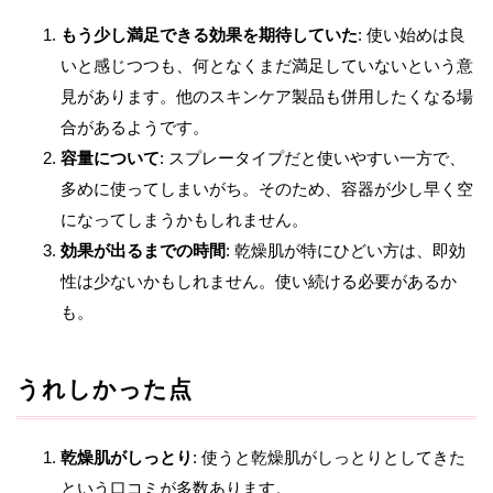
もう少し満足できる効果を期待していた
: 使い始めは良
いと感じつつも、何となくまだ満足していないという意
見があります。他のスキンケア製品も併用したくなる場
合があるようです。
容量について
: スプレータイプだと使いやすい一方で、
多めに使ってしまいがち。そのため、容器が少し早く空
になってしまうかもしれません。
効果が出るまでの時間
: 乾燥肌が特にひどい方は、即効
性は少ないかもしれません。使い続ける必要があるか
も。
うれしかった点
乾燥肌がしっとり
: 使うと乾燥肌がしっとりとしてきた
という口コミが多数あります。