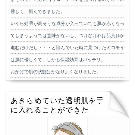
難しく、悩んできました。
いくら効果が高そうな成分が入っていても肌が赤くなっ
てしまうようでは意味がないし、つけなければ肌荒れが
進むだけだし・・・と悩んでいた時に見つけたミコモイ
は肌に優しくて、しかも保湿効果はバッチリ。
おかげで肌の状態はかなりよくなりました。
あきらめていた透明肌を手
に入れることができた