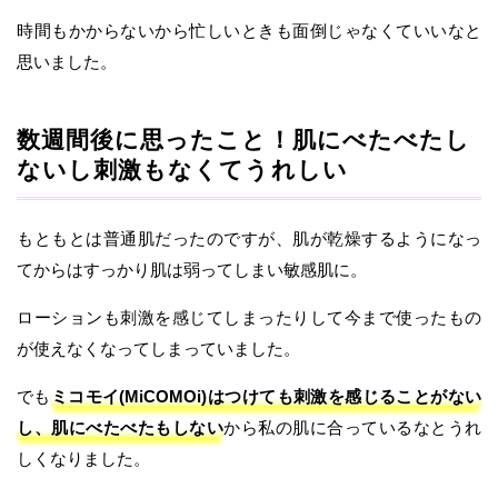
時間もかからないから忙しいときも面倒じゃなくていいなと
思いました。
数週間後に思ったこと！肌にべたべたし
ないし刺激もなくてうれしい
もともとは普通肌だったのですが、肌が乾燥するようになっ
てからはすっかり肌は弱ってしまい敏感肌に。
ローションも刺激を感じてしまったりして今まで使ったもの
が使えなくなってしまっていました。
でも
ミコモイ(MiCOMOi)はつけても刺激を感じることがない
し、肌にべたべたもしない
から私の肌に合っているなとうれ
しくなりました。