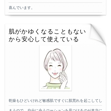
喜んでいます。
肌がかゆくなることもない
から安心して使えている
乾燥もひどいけれど敏感肌ですぐに肌荒れを起こしてし
まうので、自分に合うローションを見つけるのが本当に