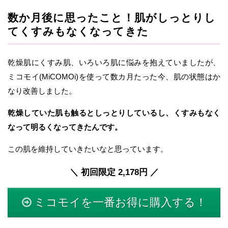
数か月後に思ったこと！肌がしっとりし
てくすみもなくなってきた
乾燥肌にくすみ肌、いろいろ肌に悩みを抱えていましたが、
ミコモイ(MiCOMOi)を使って数カ月たった今、肌の状態はか
なり改善しました。
乾燥していた肌も触るとしっとりしているし、くすみもなく
なって明るくなってきたんです。
この肌を維持していきたいなと思っています。
＼ 初回限定 2,178円 ／
ミコモイを一番お得に購入する！