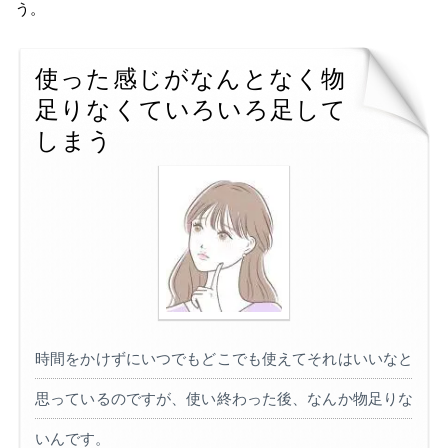
う。
使った感じがなんとなく物
足りなくていろいろ足して
しまう
時間をかけずにいつでもどこでも使えてそれはいいなと
思っているのですが、使い終わった後、なんか物足りな
いんです。