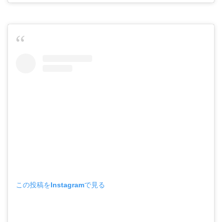
この投稿をInstagramで見る