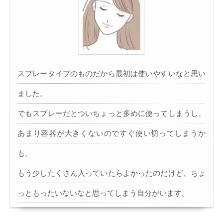
スプレータイプのものだから最初は使いやすいなと思い
ました。
でもスプレーだとついちょっと多めに使ってしまうし、
あまり容器が大きくないのですぐ使い切ってしまうか
も。
もう少したくさん入っていたらよかったのだけど、ちょ
っともったいないなと思ってしまう自分がいます。