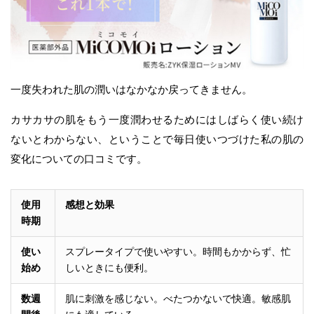
一度失われた肌の潤いはなかなか戻ってきません。
カサカサの肌をもう一度潤わせるためにはしばらく使い続け
ないとわからない、ということで毎日使いつづけた私の肌の
変化についての口コミです。
使用
感想と効果
時期
使い
スプレータイプで使いやすい。時間もかからず、忙
始め
しいときにも便利。
数週
肌に刺激を感じない。べたつかないで快適。敏感肌