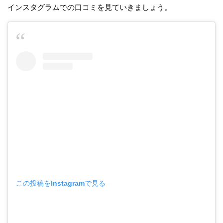
インスタグラムでの口コミを見ていきましょう。
この投稿をInstagramで見る