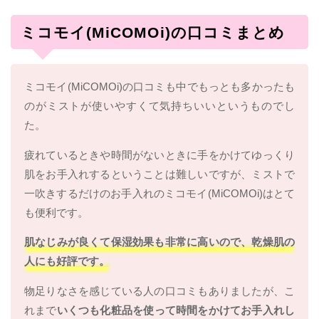
ミコモイ(MiCOMOi)の口コミまとめ
ミコモイ(MiCOMOi)の口コミも中でもっとも多かったも
のがミストが使いやすくて気持ちいいというものでし
た。
疲れているときや時間がないときに手をかけてゆっくり
肌をお手入れするということは難しいですが、ミストで
一吹きするだけのお手入れのミコモイ(MiCOMOi)はとて
も便利です。
肌なじみが良くて保湿効果も非常に高いので、乾燥肌の
人にも好評です。
物足りなさを感じている人の口コミもありましたが、こ
れまで
いくつも化粧品を使って時間をかけてお手入れし