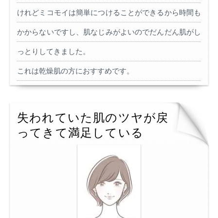
けれどミコモイは簡単につけることができるから時間も
かからないですし、肌なじみがよいのでだんだん肌がし
っとりしてきました。
これは乾燥肌の方におすすめです。
失われていた肌のツヤが戻
ってきて満足している