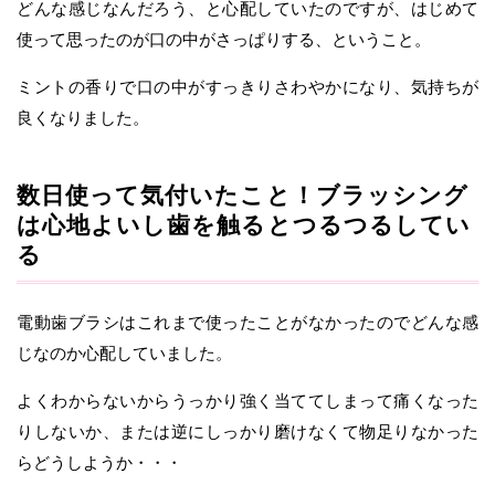
どんな感じなんだろう、と心配していたのですが、はじめて
使って思ったのが口の中がさっぱりする、ということ。
ミントの香りで口の中がすっきりさわやかになり、気持ちが
良くなりました。
数日使って気付いたこと！ブラッシング
は心地よいし歯を触るとつるつるしてい
る
電動歯ブラシはこれまで使ったことがなかったのでどんな感
じなのか心配していました。
よくわからないからうっかり強く当ててしまって痛くなった
りしないか、または逆にしっかり磨けなくて物足りなかった
らどうしようか・・・