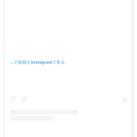
この投稿をInstagramで見る