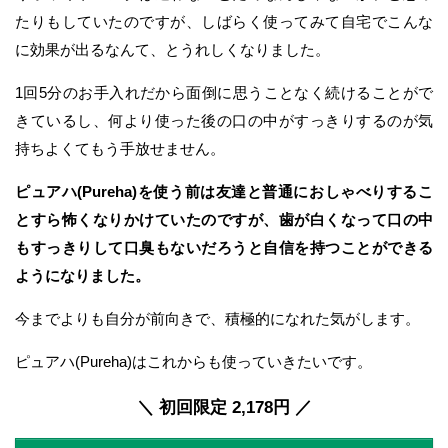
たりもしていたのですが、しばらく使ってみて自宅でこんな
に効果が出るなんて、とうれしくなりました。
1回5分のお手入れだから面倒に思うことなく続けることがで
きているし、何より使った後の口の中がすっきりするのが気
持ちよくてもう手放せません。
ピュアハ(Pureha)を使う前は友達と普通におしゃべりするこ
とすら怖くなりかけていたのですが、歯が白くなって口の中
もすっきりして口臭もないだろうと自信を持つことができる
ようになりました。
今までよりも自分が前向きで、積極的になれた気がします。
ピュアハ(Pureha)はこれからも使っていきたいです。
＼ 初回限定 2,178円 ／