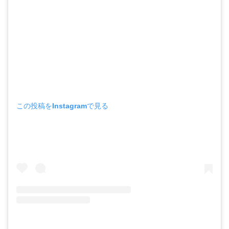
この投稿をInstagramで見る