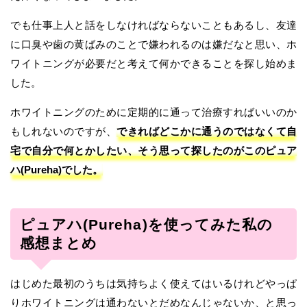
でも仕事上人と話をしなければならないこともあるし、友達
に口臭や歯の黄ばみのことで嫌われるのは嫌だなと思い、ホ
ワイトニングが必要だと考えて何かできることを探し始めま
した。
ホワイトニングのために定期的に通って治療すればいいのか
もしれないのですが、
できればどこかに通うのではなくて自
宅で自分で何とかしたい、そう思って探したのがこのピュア
ハ(Pureha)でした。
ピュアハ(Pureha)を使ってみた私の
感想まとめ
はじめた最初のうちは気持ちよく使えてはいるけれどやっぱ
りホワイトニングは通わないとだめなんじゃないか、と思っ