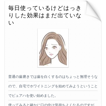
毎日使っているけどはっき
りした効果はまだ出ていな
い
普通の歯磨きでは歯を白くするのはちょっと無理そうな
ので、自宅でホワイトニングを始めてみようということ
でピュアハを使い始めました。
使ってみると確かに口の中は気持ちよくなるのですが、