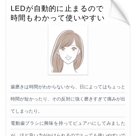
LEDが自動的に止まるので
時間もわかって使いやすい
歯磨きは時間がわからないから、日によってはちょっと
時間が短かったり、その反対に強く磨きすぎて痛みが出
てしまったり。
電動歯ブラシに興味を持ってピュアハにしてみました
が、ほど良い力がかけられるのでとっても使いやすいで