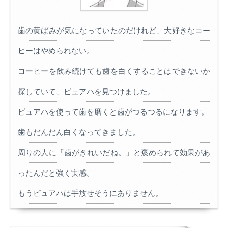
歯の黄ばみが気になっていたのだけれど、大好きなコー
ヒーはやめられない。
コーヒーを飲み続けても歯を白くすることはできないか
探していて、ピュアハを見つけました。
ピュアハを使って歯を磨くと歯がつるつるになります。
歯もだんだん白くなってきました。
周りの人に「歯がきれいだね。」と褒められて効果があ
ったんだと強く実感。
もうピュアハは手放せそうにありません。