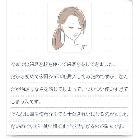
今までは歯磨き粉を使って歯磨きをしてきました。
だから初めて今回ジェルを購入してみたのですが、なん
だか物足りなさを感じてしまって、ついつい使いすぎて
しまうんです。
そんなに量を使わなくても十分きれいになるのかもしれ
ないのですが、使い切るまでが早すぎるのが悩みです。