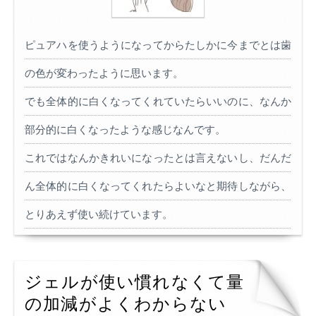
ピュアハを使うようになってからたしかに今までとは歯
の色が変わったように思います。
でも全体的に白くなってくれていたらいいのに、なんか
部分的に白くなったような感じなんです。
これではなんかきれいになったとは言えないし、だんだ
ん全体的に白くなってくれたらよいなと期待しながら、
とりあえず使い続けています。
ジェルが使い慣れなくて量
の加減がよくわからない