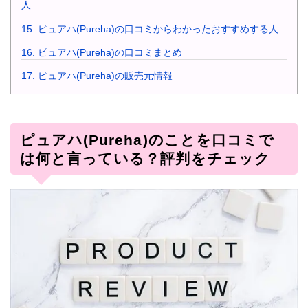
人
15.
ピュアハ(Pureha)の口コミからわかったおすすめする人
16.
ピュアハ(Pureha)の口コミまとめ
17.
ピュアハ(Pureha)の販売元情報
ピュアハ(Pureha)のことを口コミで
は何と言っている？評判をチェック