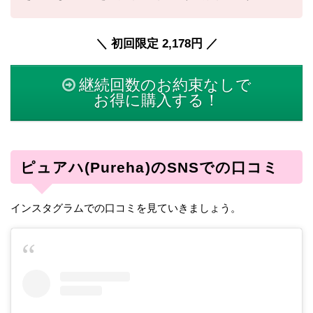
＼ 初回限定 2,178円 ／
継続回数のお約束なしで
お得に購入する！
ピュアハ(Pureha)のSNSでの口コミ
インスタグラムでの口コミを見ていきましょう。