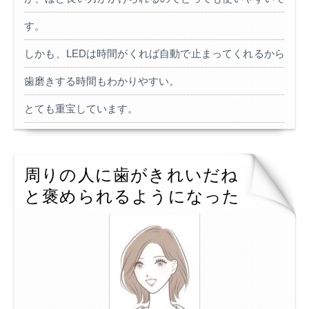
す。
しかも、LEDは時間がくれば自動で止まってくれるから
歯磨きする時間もわかりやすい。
とても重宝しています。
周りの人に歯がきれいだね
と褒められるようになった