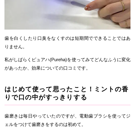
歯を白くしたり口臭をなくすのは短期間でできることではあ
りません。
私がしばらくピュアハ(Pureha)を使ってみてどんなふうに変化
があったか、効果についての口コミです。
はじめて使って思ったこと！ミントの香
りで口の中がすっきりする
歯磨きは毎日やっていたのですが、電動歯ブラシを使ってジ
ェルをつけて歯磨きをするのは初めて。