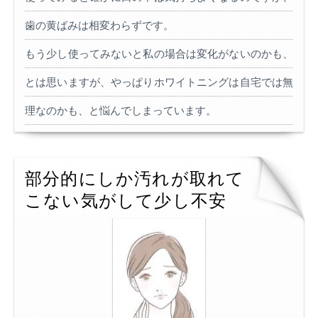
歯の黄ばみは相変わらずです。
もう少し使ってみないと私の場合は変化がないのかも、
とは思いますが、やっぱりホワイトニングは自宅では無
理なのかも、と悩んでしまっています。
部分的にしか汚れが取れて
こない気がして少し不安