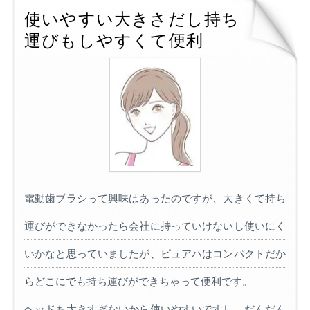
使いやすい大きさだし持ち
運びもしやすくて便利
電動歯ブラシって興味はあったのですが、大きくて持ち
運びができなかったら会社に持っていけないし使いにく
いかなと思っていましたが、ピュアハはコンパクトだか
らどこにでも持ち運びができちゃって便利です。
ヘッドも大きすぎないから使いやすいですし、だんだん