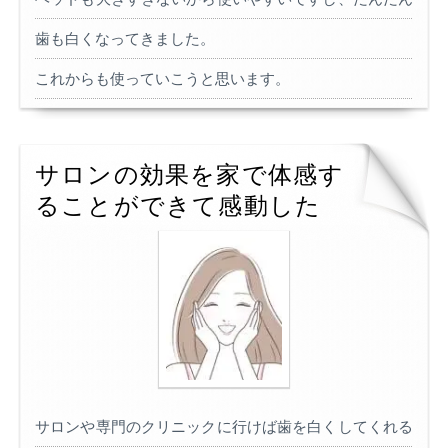
歯も白くなってきました。
これからも使っていこうと思います。
サロンの効果を家で体感す
ることができて感動した
サロンや専門のクリニックに行けば歯を白くしてくれる