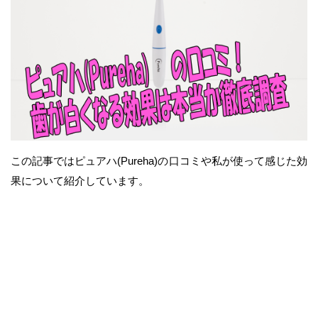
この記事ではピュアハ(Pureha)の口コミや私が使って感じた効
果について紹介しています。