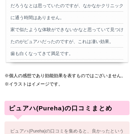
だろうなとは思っていたのですが、なかなかクリニック
に通う時間はありません。
家で似たような体験ができないかなと思っていて見つけ
たのがピュアハだったのですが、これは凄い効果。
歯も白くなってきて満足です。
※個人の感想であり効能効果を表すものではございません。
※イラストはイメージです。
ピュアハ(Pureha)の口コミまとめ
ピュアハ(Pureha)の口コミを集めると、良かったという