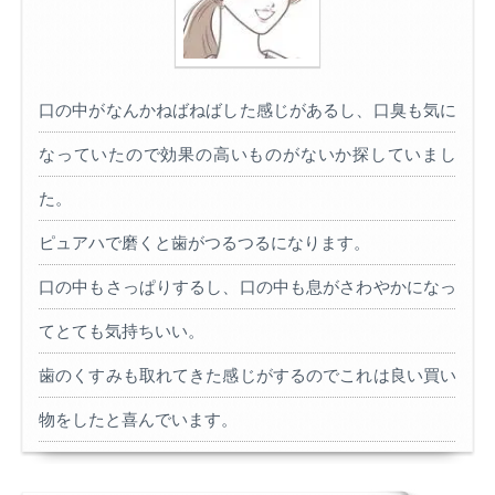
口の中がなんかねばねばした感じがあるし、口臭も気に
なっていたので効果の高いものがないか探していまし
た。
ピュアハで磨くと歯がつるつるになります。
口の中もさっぱりするし、口の中も息がさわやかになっ
てとても気持ちいい。
歯のくすみも取れてきた感じがするのでこれは良い買い
物をしたと喜んでいます。