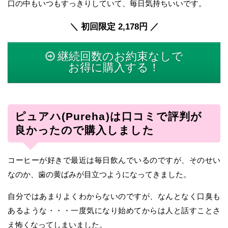
口の中もいつもすっきりしていて、毎日気持ちいいです。
＼ 初回限定 2,178円 ／
継続回数のお約束なしで
お得に購入する！
ピュアハ(Pureha)は口コミで評判が
良かったので購入しました
コーヒーが好きで最近は毎日飲んでいるのですが、そのせい
なのか、歯の黄ばみが目立つようになってきました。
自分ではあまりよくわからないのですが、なんとなく口臭も
あるような・・・一度気になり始めてからは人と話すことさ
え怖くなってしまいました。