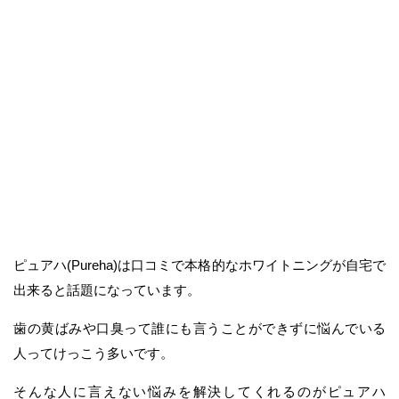
ピュアハ(Pureha)は口コミで本格的なホワイトニングが自宅で
出来ると話題になっています。
歯の黄ばみや口臭って誰にも言うことができずに悩んでいる
人ってけっこう多いです。
そんな人に言えない悩みを解決してくれるのがピュアハ