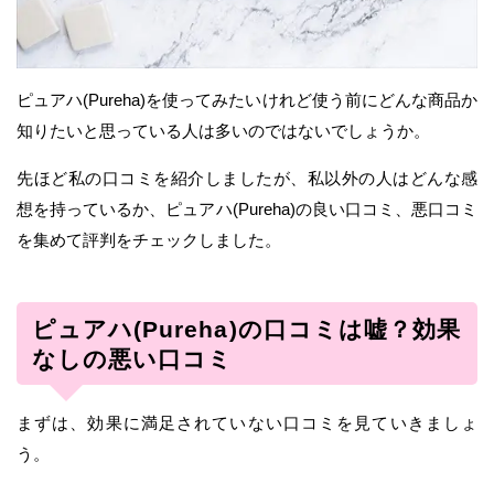
ピュアハ(Pureha)を使ってみたいけれど使う前にどんな商品か
知りたいと思っている人は多いのではないでしょうか。
先ほど私の口コミを紹介しましたが、私以外の人はどんな感
想を持っているか、ピュアハ(Pureha)の良い口コミ、悪口コミ
を集めて評判をチェックしました。
ピュアハ(Pureha)の口コミは嘘？効果
なしの悪い口コミ
まずは、効果に満足されていない口コミを見ていきましょ
う。