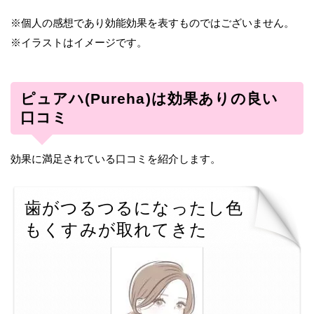
※個人の感想であり効能効果を表すものではございません。
※イラストはイメージです。
ピュアハ(Pureha)は効果ありの良い
口コミ
効果に満足されている口コミを紹介します。
歯がつるつるになったし色
もくすみが取れてきた