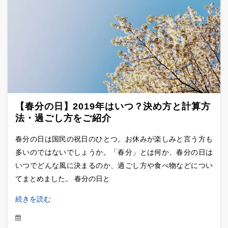
【春分の日】2019年はいつ？決め方と計算方
法・過ごし方をご紹介
春分の日は国民の祝日のひとつ。お休みが楽しみと言う方も
多いのではないでしょうか。「春分」とは何か、春分の日は
いつでどんな風に決まるのか、過ごし方や食べ物などについ
てまとめました。 春分の日と
続きを読む