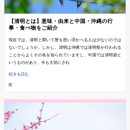
【清明とは】意味・由来と中国・沖縄の行
事・食べ物をご紹介
現在では、清明と聞いて暦を思い浮かべる人は少ないのでは
ないでしょうか。しかし、清明は沖縄では清明祭が行われる
ことからよくその名を知られていますし、中国では清明節と
いうものがあり、今も大切にされ
続きを読む