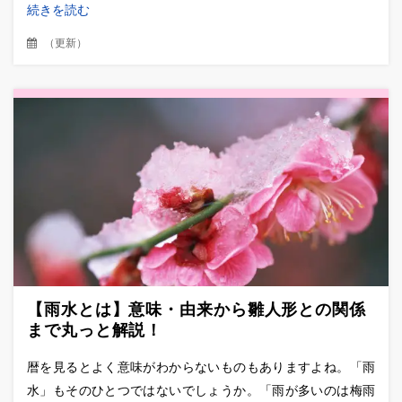
続きを読む
（
更新
）
【雨水とは】意味・由来から雛人形との関係
まで丸っと解説！
暦を見るとよく意味がわからないものもありますよね。「雨
水」もそのひとつではないでしょうか。「雨が多いのは梅雨