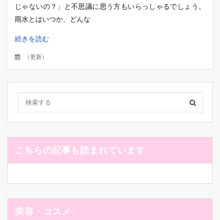
じゃないの？」と不思議に思う方もいらっしゃるでしょう。
雨水とはいつか、どんな
続きを読む
（
更新
）
こちらの記事も読まれています
美容・コスメ