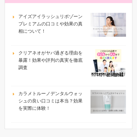
アイズアイラッシュリポゾーン
プレミアムの口コミや効果の真
相について！
クリアネオがヤバ過ぎる理由を
暴露！効果や評判の真実を徹底
調査
カラメトルーノデンタルウォッ
シュの良い口コミは本当？効果
を実際に体験！