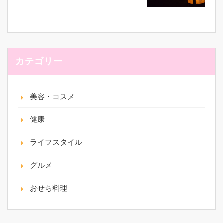
カテゴリー
美容・コスメ
健康
ライフスタイル
グルメ
おせち料理