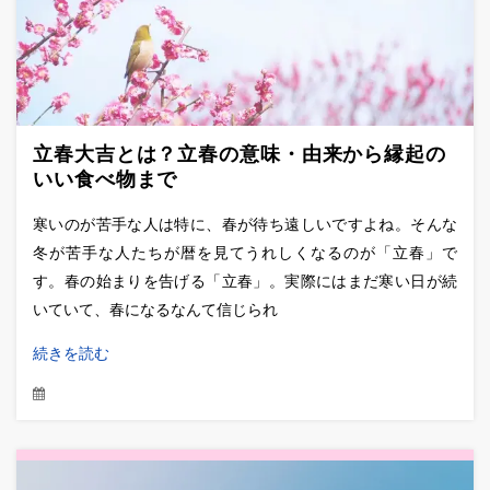
立春大吉とは？立春の意味・由来から縁起の
いい食べ物まで
寒いのが苦手な人は特に、春が待ち遠しいですよね。そんな
冬が苦手な人たちが暦を見てうれしくなるのが「立春」で
す。春の始まりを告げる「立春」。実際にはまだ寒い日が続
いていて、春になるなんて信じられ
続きを読む