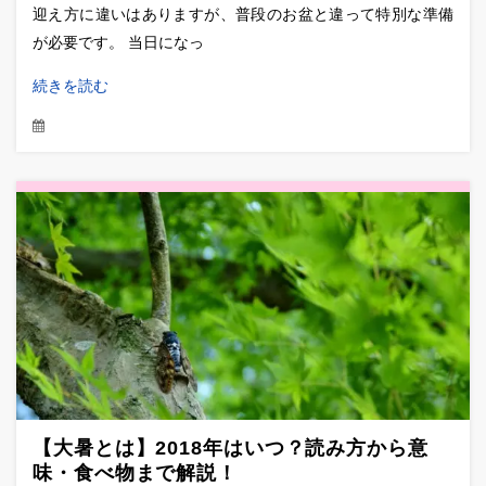
迎え方に違いはありますが、普段のお盆と違って特別な準備
が必要です。 当日になっ
続きを読む
【大暑とは】2018年はいつ？読み方から意
味・食べ物まで解説！