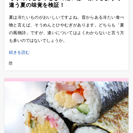
違う夏の味覚を検証！
夏は冷たいものがおいしいですよね。昔からある冷たい食べ
物と言えば、そうめんとひやむぎがあります。どちらも「夏
の風物詩」ですが、違いについてはよくわからないと言う方
も多いのではないでしょうか。
続きを読む