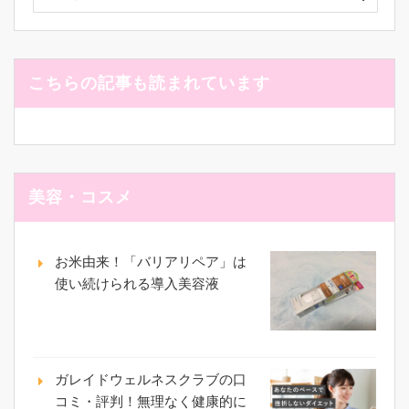
こちらの記事も読まれています
美容・コスメ
お米由来！「バリアリペア」は
使い続けられる導入美容液
ガレイドウェルネスクラブの口
コミ・評判！無理なく健康的に