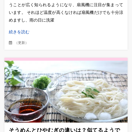
うことが広く知られるようになり、扇風機に注目が集まって
います。 それほど温度が高くなければ扇風機だけでも十分涼
めますし、雨の日に洗濯
続きを読む
（
更新
）
そうめんとひやむぎの違いは？似てるようで