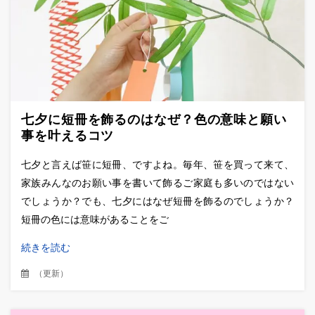
七夕に短冊を飾るのはなぜ？色の意味と願い
事を叶えるコツ
七夕と言えば笹に短冊、ですよね。毎年、笹を買って来て、
家族みんなのお願い事を書いて飾るご家庭も多いのではない
でしょうか？でも、七夕にはなぜ短冊を飾るのでしょうか？
短冊の色には意味があることをご
続きを読む
（
更新
）