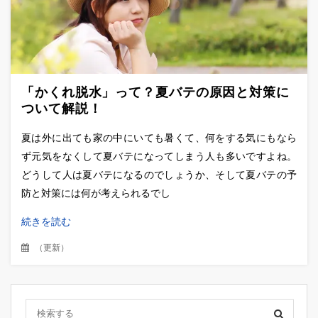
「かくれ脱水」って？夏バテの原因と対策に
ついて解説！
夏は外に出ても家の中にいても暑くて、何をする気にもなら
ず元気をなくして夏バテになってしまう人も多いですよね。
どうして人は夏バテになるのでしょうか、そして夏バテの予
防と対策には何が考えられるでし
続きを読む
（
更新
）