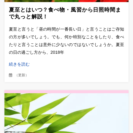
夏至とはいつ？食べ物・風習から日照時間ま
で丸っと解説！
夏至と言うと「昼の時間が一番長い日」と言うことはご存知
の方が多いでしょう。でも、何か特別なことをしたり、食べ
たりと言うことは意外に少ないのではないでしょうか。夏至
の日の過ごし方から、2018年
続きを読む
（
更新
）