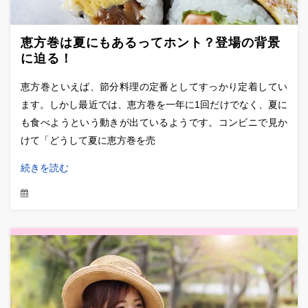
恵方巻は夏にもあるってホント？登場の背景
に迫る！
恵方巻といえば、節分料理の定番としてすっかり定着してい
ます。しかし最近では、恵方巻を一年に1回だけでなく、夏に
も食べようという動きが出ているようです。コンビニで見か
けて「どうして夏に恵方巻を売
続きを読む