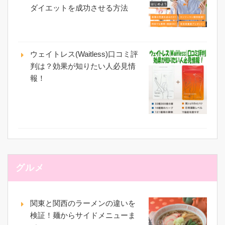
ダイエットを成功させる方法
ウェイトレス(Waitless)口コミ評
判は？効果が知りたい人必見情
報！
グルメ
関東と関西のラーメンの違いを
検証！麺からサイドメニューま