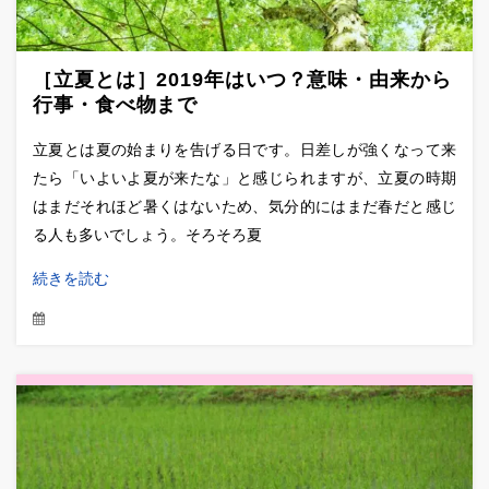
［立夏とは］2019年はいつ？意味・由来から
行事・食べ物まで
立夏とは夏の始まりを告げる日です。日差しが強くなって来
たら「いよいよ夏が来たな」と感じられますが、立夏の時期
はまだそれほど暑くはないため、気分的にはまだ春だと感じ
る人も多いでしょう。そろそろ夏
続きを読む