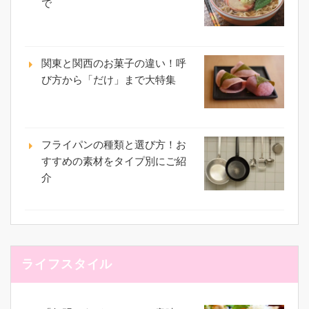
で
関東と関西のお菓子の違い！呼
び方から「だけ」まで大特集
フライパンの種類と選び方！お
すすめの素材をタイプ別にご紹
介
ライフスタイル