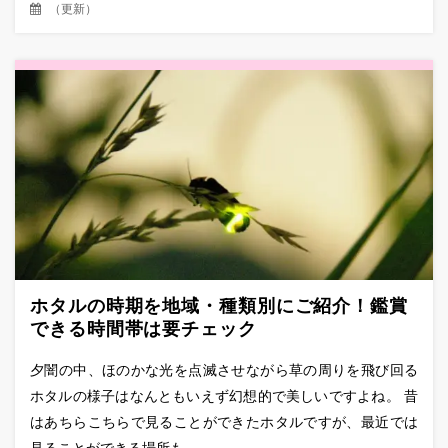
（
更新
）
ホタルの時期を地域・種類別にご紹介！鑑賞
できる時間帯は要チェック
夕闇の中、ほのかな光を点滅させながら草の周りを飛び回る
ホタルの様子はなんともいえず幻想的で美しいですよね。 昔
はあちらこちらで見ることができたホタルですが、最近では
見ることができる場所も