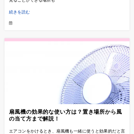
続きを読む
扇風機の効果的な使い方は？置き場所から風
の当て方まで解説！
エアコンをかけるとき、扇風機も一緒に使うと効果的だと言