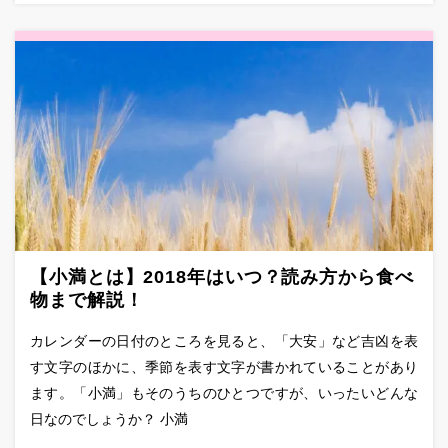
【小満とは】2018年はいつ？読み方から食べ
物まで解説！
カレンダーの日付のところを見ると、「大安」など吉凶を表
す文字のほかに、季節を表す文字が書かれていることがあり
ます。「小満」もそのうちのひとつですが、いったいどんな
日なのでしょうか？ 小満