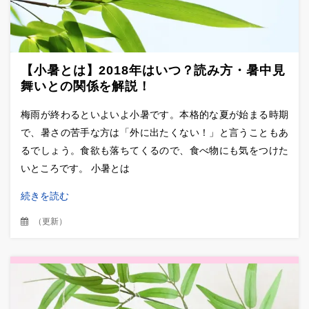
【小暑とは】2018年はいつ？読み方・暑中見
舞いとの関係を解説！
梅雨が終わるといよいよ小暑です。本格的な夏が始まる時期
で、暑さの苦手な方は「外に出たくない！」と言うこともあ
るでしょう。食欲も落ちてくるので、食べ物にも気をつけた
いところです。 小暑とは
続きを読む
（
更新
）