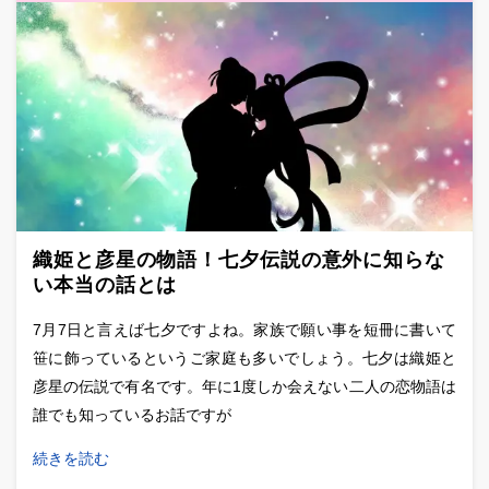
織姫と彦星の物語！七夕伝説の意外に知らな
い本当の話とは
7月7日と言えば七夕ですよね。家族で願い事を短冊に書いて
笹に飾っているというご家庭も多いでしょう。七夕は織姫と
彦星の伝説で有名です。年に1度しか会えない二人の恋物語は
誰でも知っているお話ですが
続きを読む