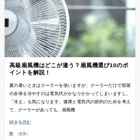
高級扇風機はどこが違う？扇風機選び10のポ
イントを解説！
夏の暑いときはクーラーを使いますが、クーラーだけで部屋
の全体を冷やすのは電気代がかなりかかってしまいますし、
「冷え」も気になります。健康と電気代の節約のためを考え
て、クーラーがあっても、扇風機
続きを読む
（
更新
）