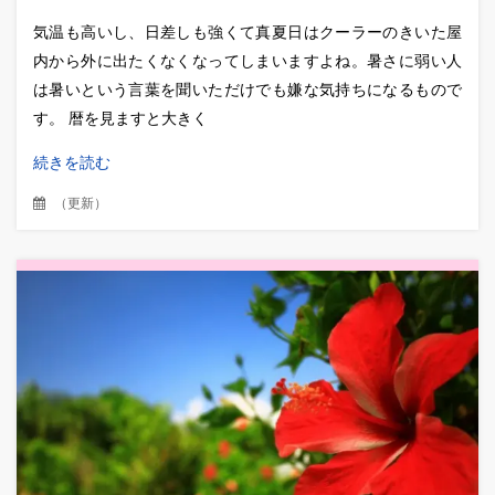
気温も高いし、日差しも強くて真夏日はクーラーのきいた屋
内から外に出たくなくなってしまいますよね。暑さに弱い人
は暑いという言葉を聞いただけでも嫌な気持ちになるもので
す。 暦を見ますと大きく
続きを読む
（
更新
）