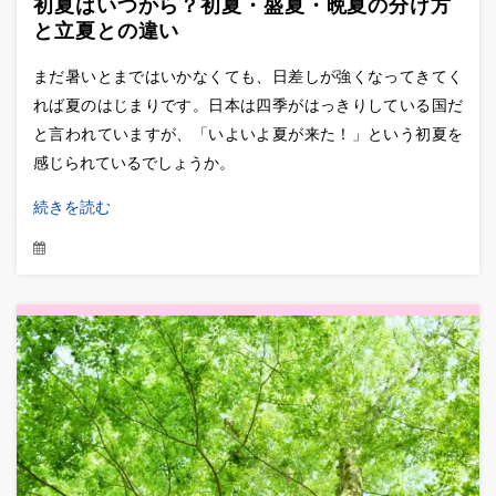
初夏はいつから？初夏・盛夏・晩夏の分け方
と立夏との違い
まだ暑いとまではいかなくても、日差しが強くなってきてく
れば夏のはじまりです。日本は四季がはっきりしている国だ
と言われていますが、「いよいよ夏が来た！」という初夏を
感じられているでしょうか。
続きを読む