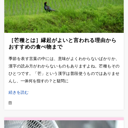
［芒種とは］縁起がよいと言われる理由から
おすすめの食べ物まで
季節を表す言葉の中には、意味がよくわからないばかりか、
漢字の読み方がわからないものもありますよね。芒種もその
ひとつです。「芒」という漢字は普段使うものではありませ
んし、一体何を指すの？と疑問に
続きを読む