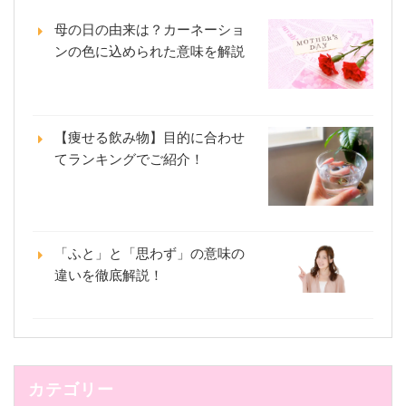
母の日の由来は？カーネーショ
ンの色に込められた意味を解説
【痩せる飲み物】目的に合わせ
てランキングでご紹介！
「ふと」と「思わず」の意味の
違いを徹底解説！
カテゴリー