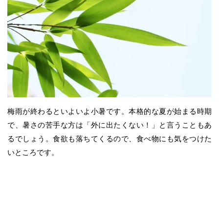
梅雨が終わるといよいよ小暑です。本格的な夏が始まる時期
で、暑さの苦手な方は「外に出たくない！」と言うこともあ
るでしょう。食欲も落ちてくるので、食べ物にも気をつけた
いところです。