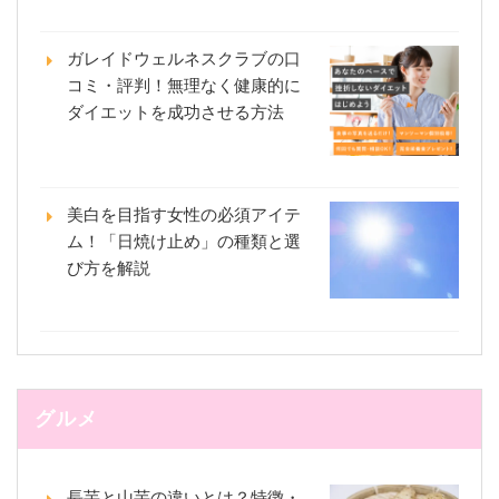
ガレイドウェルネスクラブの口
コミ・評判！無理なく健康的に
ダイエットを成功させる方法
美白を目指す女性の必須アイテ
ム！「日焼け止め」の種類と選
び方を解説
グルメ
長芋と山芋の違いとは？特徴・