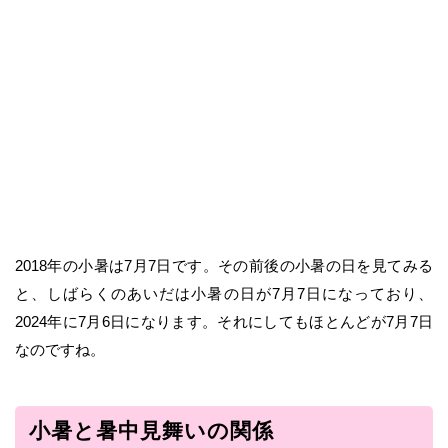
2018年の小暑は7月7日です。その前後の小暑の日を見てみる
と、しばらくのあいだは小暑の日が7月7日になっており、
2024年に7月6日になります。それにしてもほとんどが7月7日
なのですね。
小暑と暑中見舞いの関係