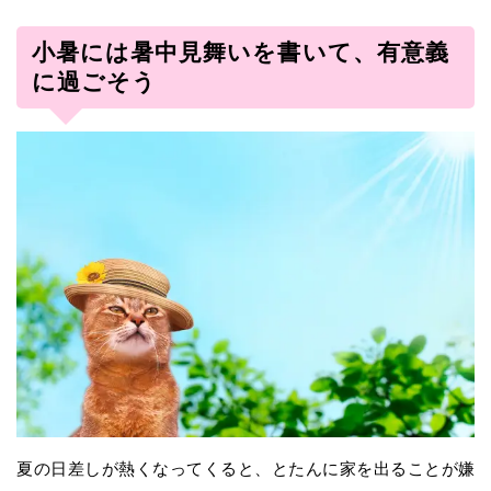
小暑には暑中見舞いを書いて、有意義
に過ごそう
夏の日差しが熱くなってくると、とたんに家を出ることが嫌