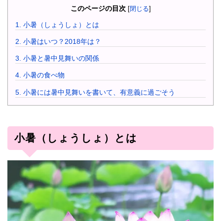
このページの目次
[
閉じる
]
1.
小暑（しょうしょ）とは
2.
小暑はいつ？2018年は？
3.
小暑と暑中見舞いの関係
4.
小暑の食べ物
5.
小暑には暑中見舞いを書いて、有意義に過ごそう
小暑（しょうしょ）とは