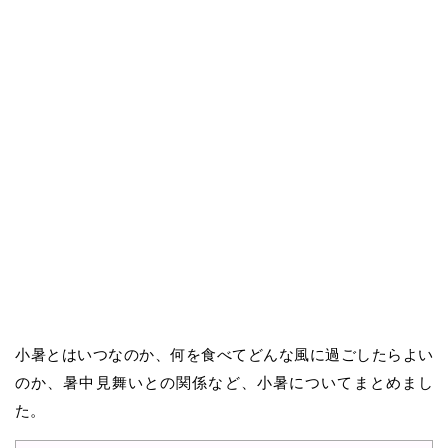
小暑とはいつなのか、何を食べてどんな風に過ごしたらよい
のか、暑中見舞いとの関係など、小暑についてまとめまし
た。