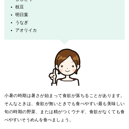
枝豆
明日葉
うなぎ
アオリイカ
小暑の時期は暑さが始まって食欲が落ちることがあります。
そんなときは、食欲が無いときでも食べやすい最も美味しい
旬の時期の野菜、または精がつくウナギ、食欲がなくても食
べやすいそうめんを食べましょう。