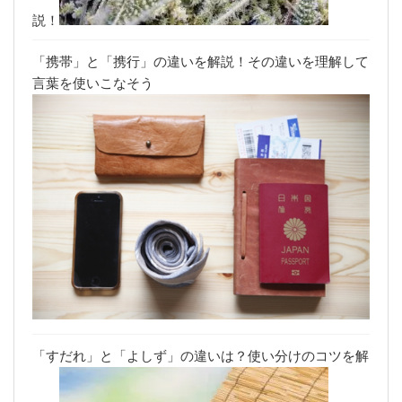
説！
「携帯」と「携行」の違いを解説！その違いを理解して
言葉を使いこなそう
「すだれ」と「よしず」の違いは？使い分けのコツを解