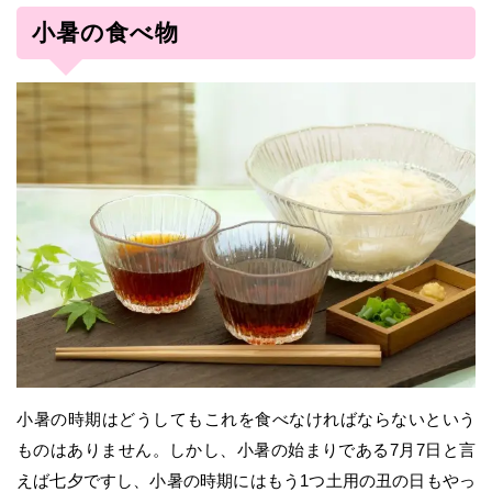
小暑の食べ物
小暑の時期はどうしてもこれを食べなければならないという
ものはありません。しかし、小暑の始まりである7月7日と言
えば七夕ですし、小暑の時期にはもう1つ土用の丑の日もやっ