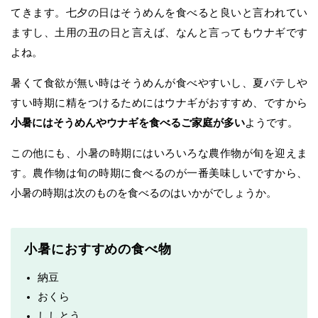
てきます。七夕の日はそうめんを食べると良いと言われてい
ますし、土用の丑の日と言えば、なんと言ってもウナギです
よね。
暑くて食欲が無い時はそうめんが食べやすいし、夏バテしや
すい時期に精をつけるためにはウナギがおすすめ、ですから
小暑にはそうめんやウナギを食べるご家庭が多い
ようです。
この他にも、小暑の時期にはいろいろな農作物が旬を迎えま
す。農作物は旬の時期に食べるのが一番美味しいですから、
小暑の時期は次のものを食べるのはいかがでしょうか。
小暑におすすめの食べ物
納豆
おくら
ししとう