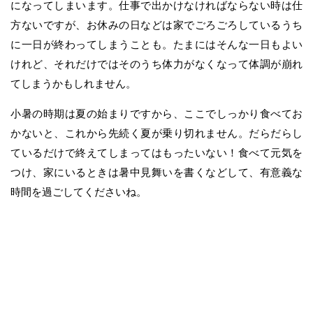
になってしまいます。仕事で出かけなければならない時は仕
方ないですが、お休みの日などは家でごろごろしているうち
に一日が終わってしまうことも。たまにはそんな一日もよい
けれど、それだけではそのうち体力がなくなって体調が崩れ
てしまうかもしれません。
小暑の時期は夏の始まりですから、ここでしっかり食べてお
かないと、これから先続く夏が乗り切れません。だらだらし
ているだけで終えてしまってはもったいない！食べて元気を
つけ、家にいるときは暑中見舞いを書くなどして、有意義な
時間を過ごしてくださいね。