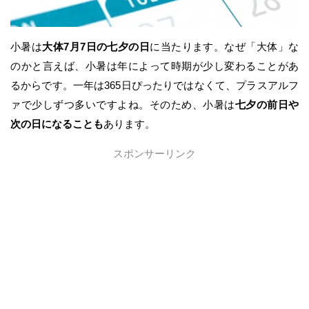
小暑は
大体7月7日の七夕の日
に当たります。なぜ「大体」な
のかと言えば、小暑は年によって時期が少し変わることがあ
るからです。一年は365日ぴったりではなくて、プラスアルフ
ァで少しずつ多いですよね。そのため、小暑は
七夕の前日や
次の日になることも
あります。
スポンサーリンク