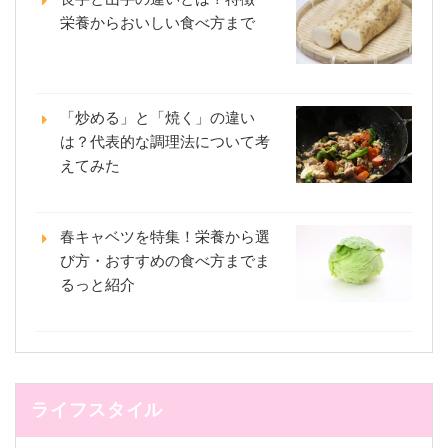
栄養からおいしい食べ方まで
「炒める」と「焼く」の違い
は？代表的な調理法について考
えてみた
春キャベツを特集！栄養から選
び方・おすすめの食べ方までま
るっと紹介
ライフスタイル