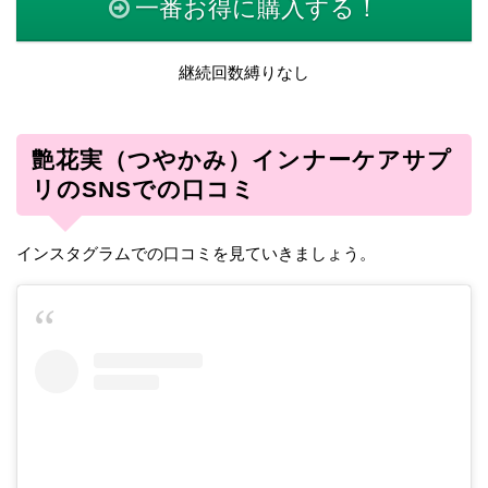
一番お得に購入する！
継続回数縛りなし
艶花実（つやかみ）インナーケアサプ
リのSNSでの口コミ
インスタグラムでの口コミを見ていきましょう。