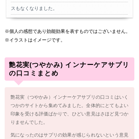
スもなくなりました。
※個人の感想であり効能効果を表すものではございません。
※イラストはイメージです。
艶花実(つやかみ) インナーケアサプリ
の口コミまとめ
艶花実（つやかみ）インナーケアサプリの口コミはいく
つかのサイトから集めてみました。全体的にとてもよい
印象を受ける評価ばかりで、ひどい意見はさほど見つか
りませんでした。
気になったのはサプリの効果が感じられないという意見