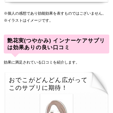
※個人の感想であり効能効果を表すものではございません。
※イラストはイメージです。
艶花実(つやかみ) インナーケアサプリ
は効果ありの良い口コミ
効果に満足されている口コミを紹介します。
おでこがどんどん広がって
このサプリに期待！