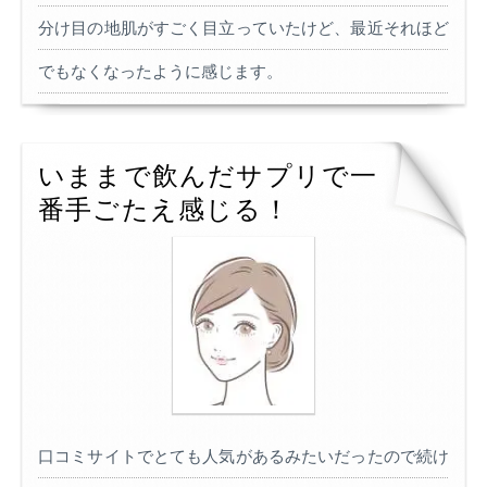
分け目の地肌がすごく目立っていたけど、最近それほど
でもなくなったように感じます。
いままで飲んだサプリで一
番手ごたえ感じる！
口コミサイトでとても人気があるみたいだったので続け