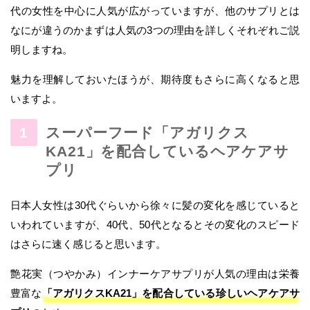
代の女性を中心に人気が広がっていますが、他のサプリとは
なにが違うのかまずは人気の3つの理由を詳しくそれぞれご説
明しますね。
魅力を理解しておいたほうが、期待度もさらに高くなると思
いますよ。
スーパーフード「アガリクス
KA21」を配合しているヘアケアサ
プリ
日本人女性は30代ぐらいから徐々に髪の変化を感じていると
いわれていますが、40代、50代となるとその変化のスピード
はさらに速く感じると思います。
艶花実（つやかみ）インナーケアサプリが人気の理由は栄養
豊富な
「アガリクスKA21」を配合している珍しいヘアケアサ