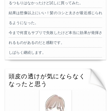
るつもりはなかったけど試しに買ってみた。
結果は想像以上にいい！髪のコシと太さが最近感じられ
るようになった。
今まで何度もサプリで失敗したけど本当に効果が発揮さ
れるものがあるのだと感動です。
しばらく継続します。
頭皮の透けが気にならなく
なったと思う