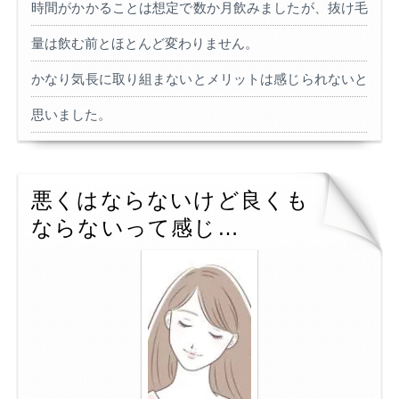
時間がかかることは想定で数か月飲みましたが、抜け毛
量は飲む前とほとんど変わりません。
かなり気長に取り組まないとメリットは感じられないと
思いました。
悪くはならないけど良くも
ならないって感じ…