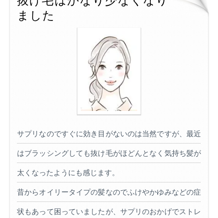
抜け毛はかなり少なくなり
ました
サプリなのですぐに効き目がないのは当然ですが、最近
はブラッシングしても抜け毛がほどんとなく気持ち髪が
太くなったようにも感じます。
昔からオイリータイプの髪なのでふけやかゆみなどの症
状もあって困っていましたが、サプリのおかげでストレ