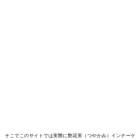
そこでこのサイトでは実際に艶花実（つやかみ）インナーケ