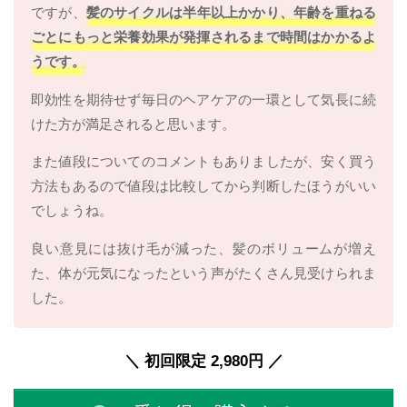
ですが、
髪のサイクルは半年以上かかり、年齢を重ねる
ごとにもっと栄養効果が発揮されるまで時間はかかるよ
うです。
即効性を期待せず毎日のヘアケアの一環として気長に続
けた方が満足されると思います。
また値段についてのコメントもありましたが、安く買う
方法もあるので値段は比較してから判断したほうがいい
でしょうね。
良い意見には抜け毛が減った、髪のボリュームが増え
た、体が元気になったという声がたくさん見受けられま
した。
＼ 初回限定 2,980円 ／