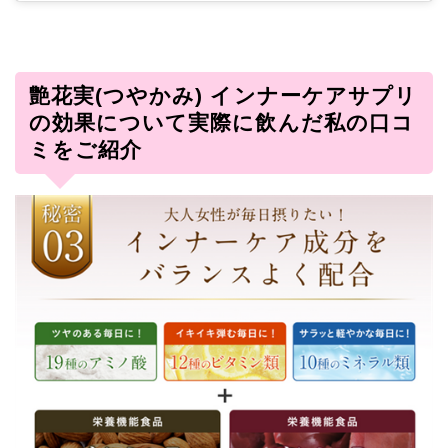
艶花実(つやかみ) インナーケアサプリ
の効果について実際に飲んだ私の口コ
ミをご紹介