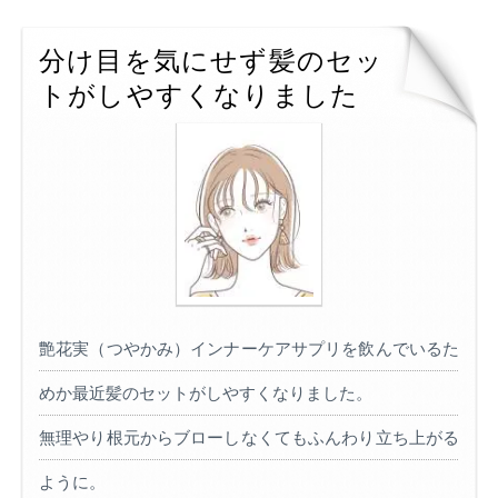
分け目を気にせず髪のセッ
トがしやすくなりました
艶花実（つやかみ）インナーケアサプリを飲んでいるた
めか最近髪のセットがしやすくなりました。
無理やり根元からブローしなくてもふんわり立ち上がる
ように。