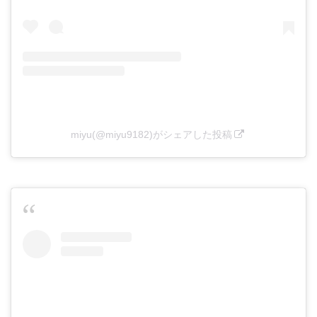
miyu(@miyu9182)がシェアした投稿