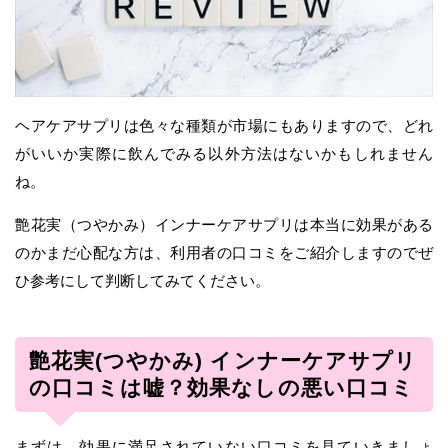
ヘアケアサプリは色々な種類が市場にもありますので、どれ
がいいか実際に飲んでみる以外方法はないかもしれません
ね。
艶花実（つやかみ）インナーケアサプリは本当に効果がある
のかまだ心配な方は、利用者の口コミをご紹介しますのでぜ
ひ参考にして判断してみてください。
艶花実(つやかみ) インナーケアサプリ
の口コミは嘘？効果なしの悪い口コミ
まずは、効果に満足されていない口コミを見ていきましょ