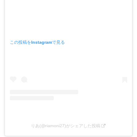
この投稿をInstagramで見る
りあ(@riamoni27)がシェアした投稿