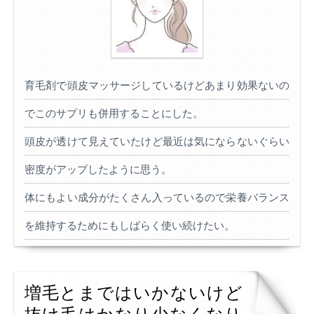
育毛剤で頭皮マッサージしているけどあまり効果ないの
でこのサプリも併用することにした。
頭皮が透けて見えていたけど最近は気にならないぐらい
密度がアップしたように思う。
体にもよい成分がたくさん入っているので栄養バランス
を維持するためにもしばらく使い続けたい。
増毛とまではいかないけど