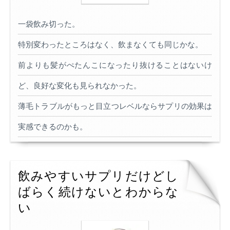
一袋飲み切った。
特別変わったところはなく、飲まなくても同じかな。
前よりも髪がぺたんこになったり抜けることはないけ
ど、良好な変化も見られなかった。
薄毛トラブルがもっと目立つレベルならサプリの効果は
実感できるのかも。
飲みやすいサプリだけどし
ばらく続けないとわからな
い