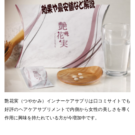
艶花実（つやかみ）インナーケアサプリは口コミサイトでも
好評のヘアケアサプリメントで内側から女性の美しさを導く
作用に興味を持たれている方が今増加中です。