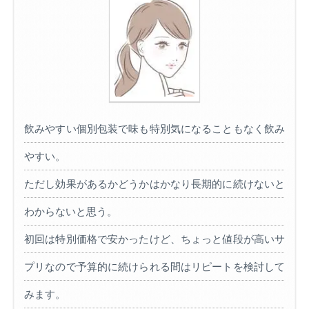
飲みやすい個別包装で味も特別気になることもなく飲み
やすい。
ただし効果があるかどうかはかなり長期的に続けないと
わからないと思う。
初回は特別価格で安かったけど、ちょっと値段が高いサ
プリなので予算的に続けられる間はリピートを検討して
みます。