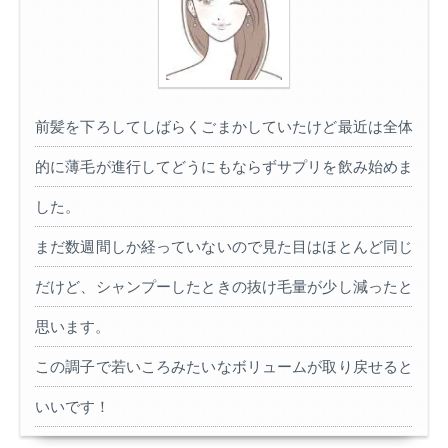
前髪を下ろしてしばらくごまかしていたけど最近は全体
的に薄毛が進行してどうにもならずサプリを飲み始めま
した。
まだ数週間しか経っていないので見た目はほとんど同じ
だけど、シャンプーしたときの抜け毛量が少し減ったと
思います。
この調子で若いころみたいなボリュームが取り戻せると
いいです！