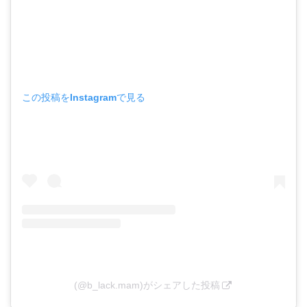
この投稿をInstagramで見る
(@b_lack.mam)がシェアした投稿