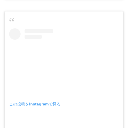
この投稿をInstagramで見る