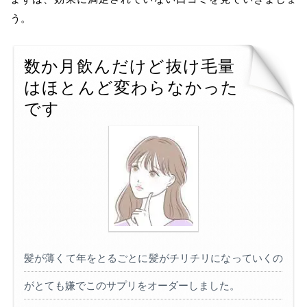
う。
数か月飲んだけど抜け毛量
はほとんど変わらなかった
です
髪が薄くて年をとるごとに髪がチリチリになっていくの
がとても嫌でこのサプリをオーダーしました。