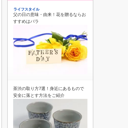
ライフスタイル
父の日の意味・由来！花を贈るならお
すすめはバラ
茶渋の取り方7選！身近にあるもので
安全に落とす方法をご紹介