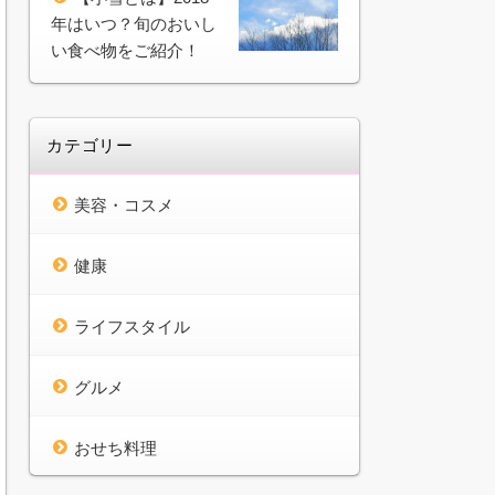
年はいつ？旬のおいし
い食べ物をご紹介！
カテゴリー
美容・コスメ
健康
ライフスタイル
グルメ
おせち料理