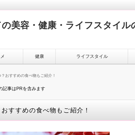
ての美容・健康・ライフスタイル
スメ
健康
ライフスタイル
いつ？おすすめの食べ物もご紹介！
の記事はPRを含みます
つ？おすすめの食べ物もご紹介！