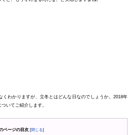
くわかりますが、立冬とはどんな日なのでしょうか。2018年
についてご紹介します。
のページの目次
[
閉じる
]