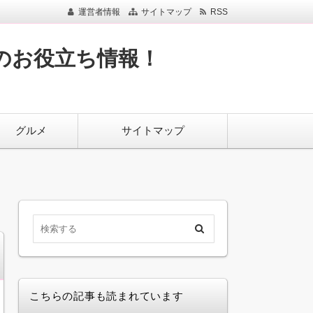
運営者情報
サイトマップ
RSS
のお役立ち情報！
グルメ
サイトマップ
こちらの記事も読まれています