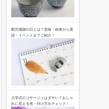
勤労感謝の日とは？意味・由来から英
語・イベントまでご紹介！
入学式のコサージュはダサい？おしゃ
れに見える色・付け方をチェック！