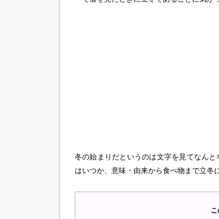
冬の始まりだというのは文字を見てなんとな
はいつか、意味・由来から食べ物まで立冬
こ