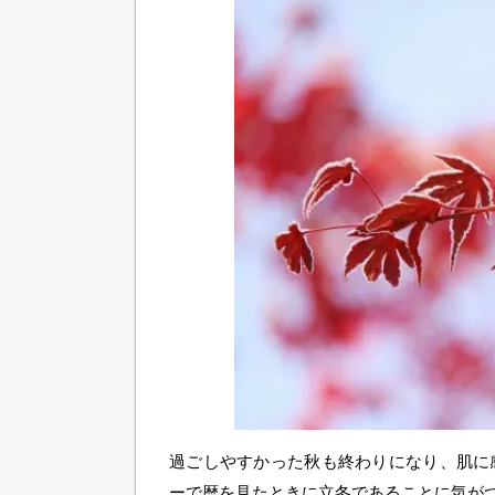
過ごしやすかった秋も終わりになり、肌に
ーで暦を見たときに立冬であることに気が