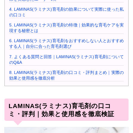
4.
LAMINAS(ラミナス)育毛剤の効果について実際に使った私
の口コミ
5.
LAMINAS(ラミナス)育毛剤の特徴｜効果的な育毛ケアを実
現する秘密とは
6.
LAMINAS(ラミナス)育毛剤をおすすめしない人とおすすめ
する人｜自分に合った育毛剤選び
7.
よくある質問と回答｜LAMINAS(ラミナス)育毛剤について
のQ&A
8.
LAMINAS(ラミナス)育毛剤の口コミ・評判まとめ｜実際の
効果と使用感を徹底分析
LAMINAS(ラミナス)育毛剤の口コ
ミ・評判｜効果と使用感を徹底検証