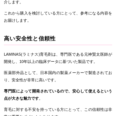
介します。
これから購入を検討している方にとって、参考になる内容を
お届けします。
高い安全性と信頼性
LAMINAS(ラミナス)育毛剤は、専門医である元神賢太医師が
開発し、10年以上の臨床データに基づいた製品です。
医薬部外品として、日本国内の製薬メーカーで製造されてお
り、安全性が非常に高いです。
専門医によって開発されているので、安心して使えるという
点が大きな魅力です
。
育毛に対する不安を持っている方にとって、この信頼性は非