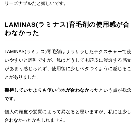
リーズナブルだと嬉しいです。
LAMINAS(ラミナス)育毛剤の使用感が合
わなかった
LAMINAS(ラミナス)育毛剤はサラサラしたテクスチャーで使
いやすいと評判ですが、私はどうしても頭皮に浸透する感覚
があまり感じられず、使用後に少しベタつくように感じるこ
とがありました。
期待していたよりも使い心地が合わなかった
という点が残念
です。
個人の頭皮や髪質によって異なると思いますが、私には少し
合わなかったかもしれません。