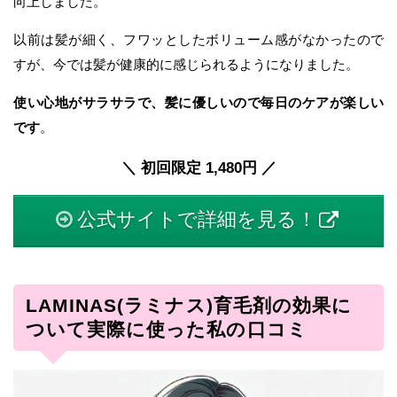
向上しました。
以前は髪が細く、フワッとしたボリューム感がなかったので
すが、今では髪が健康的に感じられるようになりました。
使い心地がサラサラで、髪に優しいので毎日のケアが楽しい
です
。
＼ 初回限定 1,480円 ／
公式サイトで詳細を見る！
LAMINAS(ラミナス)育毛剤の効果に
ついて実際に使った私の口コミ