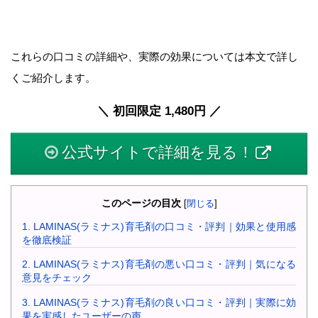
これらの口コミの詳細や、実際の効果については本文で詳し
くご紹介します。
＼ 初回限定 1,480円 ／
公式サイトで詳細を見る！
このページの目次
[
閉じる
]
1.
LAMINAS(ラミナス)育毛剤の口コミ・評判｜効果と使用感
を徹底検証
2.
LAMINAS(ラミナス)育毛剤の悪い口コミ・評判｜気になる
意見をチェック
3.
LAMINAS(ラミナス)育毛剤の良い口コミ・評判｜実際に効
果を実感したユーザーの声