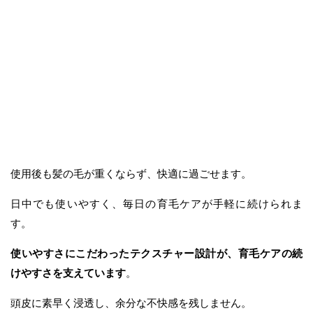
使用後も髪の毛が重くならず、快適に過ごせます。
日中でも使いやすく、毎日の育毛ケアが手軽に続けられま
す。
使いやすさにこだわったテクスチャー設計が、育毛ケアの続
けやすさを支えています
。
頭皮に素早く浸透し、余分な不快感を残しません。