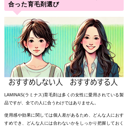
合った育毛剤選び
LAMINAS(ラミナス)育毛剤は多くの女性に愛用されている製
品ですが、全ての人に合うわけではありません。
使用感や効果に関しては個人差があるため、どんな人におす
すめでき、どんな人には合わないかをしっかり把握しておく