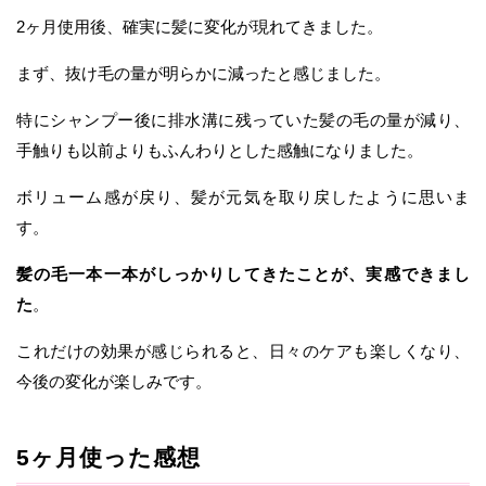
2ヶ月使用後、確実に髪に変化が現れてきました。
まず、抜け毛の量が明らかに減ったと感じました。
特にシャンプー後に排水溝に残っていた髪の毛の量が減り、
手触りも以前よりもふんわりとした感触になりました。
ボリューム感が戻り、髪が元気を取り戻したように思いま
す。
髪の毛一本一本がしっかりしてきたことが、実感できまし
た
。
これだけの効果が感じられると、日々のケアも楽しくなり、
今後の変化が楽しみです。
5ヶ月使った感想