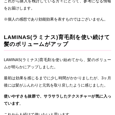
これから購入を検討している方々にとって、参考になる情報
をお届けします。
※個人の感想であり効能効果を表すものではございません。
LAMINAS(ラミナス)育毛剤を使い続けて
髪のボリュームがアップ
LAMINAS(ラミナス)育毛剤を使い始めてから、髪のボリュー
ムが明らかにアップしました。
最初は効果を感じるまでに少し時間がかかりましたが、3ヶ月
後には髪がふんわりと元気を取り戻したように感じました。
使いやすさも抜群で、サラサラしたテクスチャーが気に入っ
ています
。
これからも続けて使いたいと思います。