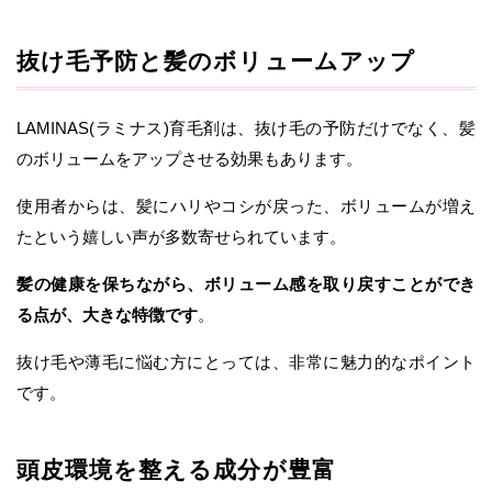
抜け毛予防と髪のボリュームアップ
LAMINAS(ラミナス)育毛剤は、抜け毛の予防だけでなく、髪
のボリュームをアップさせる効果もあります。
使用者からは、髪にハリやコシが戻った、ボリュームが増え
たという嬉しい声が多数寄せられています。
髪の健康を保ちながら、ボリューム感を取り戻すことができ
る点が、大きな特徴です
。
抜け毛や薄毛に悩む方にとっては、非常に魅力的なポイント
です。
頭皮環境を整える成分が豊富