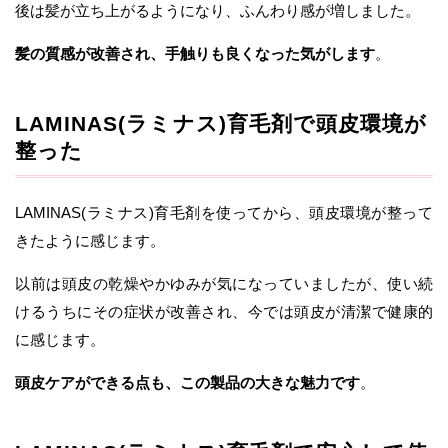
後は髪が立ち上がるようになり、ふんわり感が増しました。
髪の質感が改善され、手触りも良くなった気がします
。
LAMINAS(ラミナス)育毛剤で頭皮環境が
整った
LAMINAS(ラミナス)育毛剤を使ってから、頭皮環境が整って
きたように感じます。
以前は頭皮の乾燥やかゆみが気になっていましたが、使い続
けるうちにその症状が改善され、今では頭皮が清潔で健康的
に感じます。
頭皮ケアができる点も、この製品の大きな魅力です
。