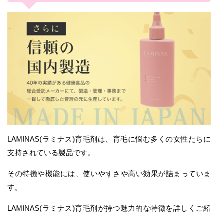
LAMINAS(ラミナス)育毛剤は、育毛に悩む多くの女性たちに
支持されている製品です。
その特徴や機能には、使いやすさや高い効果が詰まっていま
す。
LAMINAS(ラミナス)育毛剤が持つ魅力的な特徴を詳しくご紹