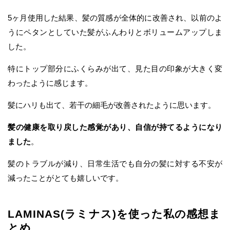
5ヶ月使用した結果、髪の質感が全体的に改善され、以前のよ
うにペタンとしていた髪がふんわりとボリュームアップしま
した。
特にトップ部分にふくらみが出て、見た目の印象が大きく変
わったように感じます。
髪にハリも出て、若干の細毛が改善されたように思います。
髪の健康を取り戻した感覚があり、自信が持てるようになり
ました
。
髪のトラブルが減り、日常生活でも自分の髪に対する不安が
減ったことがとても嬉しいです。
LAMINAS(ラミナス)を使った私の感想ま
とめ