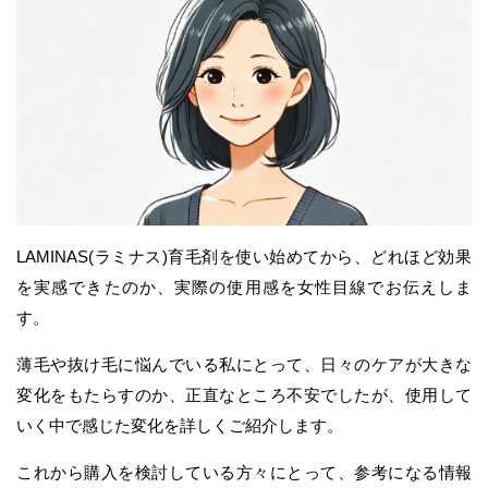
LAMINAS(ラミナス)育毛剤を使い始めてから、どれほど効果
を実感できたのか、実際の使用感を女性目線でお伝えしま
す。
薄毛や抜け毛に悩んでいる私にとって、日々のケアが大きな
変化をもたらすのか、正直なところ不安でしたが、使用して
いく中で感じた変化を詳しくご紹介します。
これから購入を検討している方々にとって、参考になる情報