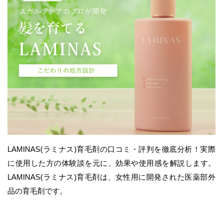
LAMINAS(ラミナス)育毛剤の口コミ・評判を徹底分析！実際
に使用した方の体験談を元に、効果や使用感を解説します。
LAMINAS(ラミナス)育毛剤は、女性用に開発された医薬部外
品の育毛剤です。