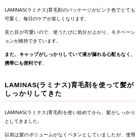
LAMINAS(ラミナス)育毛剤のパッケージがピンク色でとても
可愛く、毎日のケアが楽しくなります。
見た目が可愛いので、使うたびに気分が上がり、モチベーシ
ョンが維持できています。
また、キャップがしっかりしていて液が漏れる心配もなく、
携帯にも便利です
。
LAMINAS(ラミナス)育毛剤を使って髪が
しっかりしてきた
LAMINAS(ラミナス)育毛剤を使い始めてから、髪がしっかり
としてきました。
以前は髪のボリュームがなくペタンとしていましたが、使用