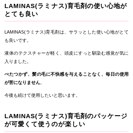
LAMINAS(ラミナス)育毛剤の使い心地が
とても良い
LAMINAS(ラミナス)育毛剤は、サラッとした使い心地がとて
も良いです。
液体のテクスチャーが軽く、頭皮にすっと馴染む感覚が気に
入りました。
べたつかず、髪の毛に不快感を与えることなく、毎日の使用
が苦になりません
。
今後も続けて使用したいと思います。
LAMINAS(ラミナス)育毛剤のパッケージ
が可愛くて使うのが楽しい