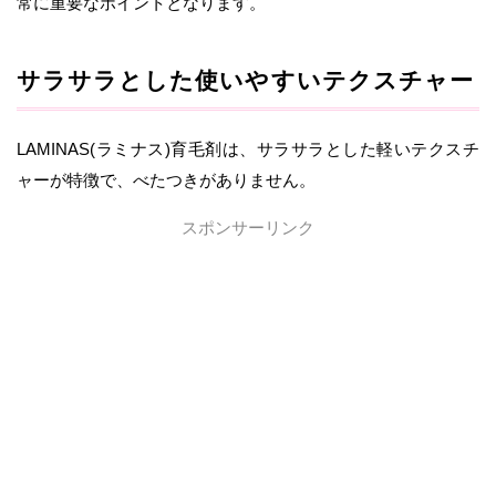
常に重要なポイントとなります。
サラサラとした使いやすいテクスチャー
LAMINAS(ラミナス)育毛剤は、サラサラとした軽いテクスチ
ャーが特徴で、べたつきがありません。
スポンサーリンク