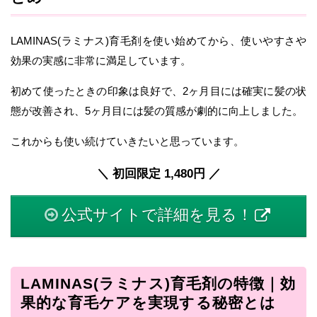
LAMINAS(ラミナス)育毛剤を使い始めてから、使いやすさや
効果の実感に非常に満足しています。
初めて使ったときの印象は良好で、2ヶ月目には確実に髪の状
態が改善され、5ヶ月目には髪の質感が劇的に向上しました。
これからも使い続けていきたいと思っています。
＼ 初回限定 1,480円 ／
公式サイトで詳細を見る！
LAMINAS(ラミナス)育毛剤の特徴｜効
果的な育毛ケアを実現する秘密とは