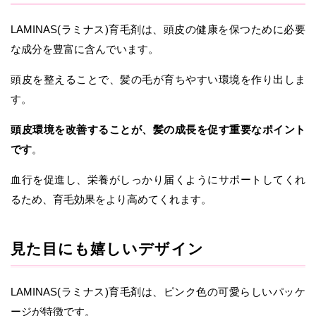
LAMINAS(ラミナス)育毛剤は、頭皮の健康を保つために必要
な成分を豊富に含んでいます。
頭皮を整えることで、髪の毛が育ちやすい環境を作り出しま
す。
頭皮環境を改善することが、髪の成長を促す重要なポイント
です
。
血行を促進し、栄養がしっかり届くようにサポートしてくれ
るため、育毛効果をより高めてくれます。
見た目にも嬉しいデザイン
LAMINAS(ラミナス)育毛剤は、ピンク色の可愛らしいパッケ
ージが特徴です。