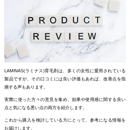
LAMINAS(ラミナス)育毛剤は、多くの女性に愛用されている
製品ですが、その口コミには良い評価もあれば、改善点を指
摘する声もあります。
実際に使った方々の意見を集め、効果や使用感に関する良い
点と気になる悪い点の両方を紹介します。
これから購入を検討している方にとって、参考になる情報を
お届けします。