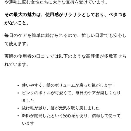
や薄毛に悩む女性たちに大きな支持を受けています。
その最大の魅力は、使用感がサラサラとしており、ベタつき
がないこと。
毎日のケアを簡単に続けられるので、忙しい日常でも安心し
て使えます。
実際の使用者の口コミでは以下のような高評価が多数寄せら
れています。
使いやすく、髪のボリュームが戻った気がします！
ピンクのボトルが可愛くて、毎日のケアが楽しくなり
ました
抜け毛が減り、髪が元気を取り戻しました
医師が開発したという安心感があり、信頼して使って
います