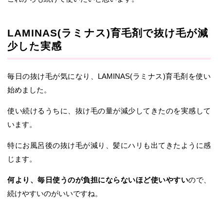
LAMINAS(ラミナス)育毛剤で抜け毛が減
少した実感
毎日の抜け毛が気になり、LAMINAS(ラミナス)育毛剤を使い
始めました。
使い続けるうちに、抜け毛の量が減少してきたのを実感して
います。
特にお風呂後の抜け毛が減り、髪にハリも出てきたように感
じます。
何より、毎日使うのが負担にならないほど使いやすい
ので、
続けやすいのがいいですね。