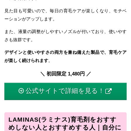
見た目も可愛いので、毎日の育毛ケアが楽しくなり、モチベ
ーションがアップします。
また、液量の調整がしやすいノズルが付いており、使いやす
さも抜群です。
デザインと使いやすさの両方を兼ね備えた製品で、育毛ケア
が楽しく続けられます
。
＼ 初回限定 1,480円 ／
公式サイトで詳細を見る！
LAMINAS(ラミナス)育毛剤をおすす
めしない人とおすすめする人｜自分に