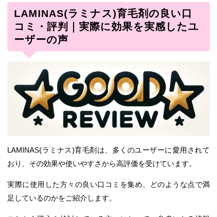
LAMINAS(ラミナス)育毛剤の良い口
コミ・評判｜実際に効果を実感したユ
ーザーの声
LAMINAS(ラミナス)育毛剤は、多くのユーザーに愛用されて
おり、その効果や使いやすさから高評価を受けています。
実際に使用した方々の良い口コミを集め、どのような点で満
足しているのかをご紹介します。