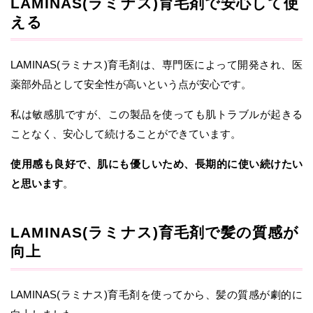
LAMINAS(ラミナス)育毛剤で安心して使
える
LAMINAS(ラミナス)育毛剤は、専門医によって開発され、医
薬部外品として安全性が高いという点が安心です。
私は敏感肌ですが、この製品を使っても肌トラブルが起きる
ことなく、安心して続けることができています。
使用感も良好で、肌にも優しいため、長期的に使い続けたい
と思います
。
LAMINAS(ラミナス)育毛剤で髪の質感が
向上
LAMINAS(ラミナス)育毛剤を使ってから、髪の質感が劇的に