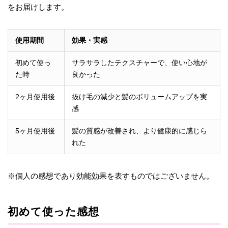
をお届けします。
使用期間
効果・実感
初めて使っ
サラサラしたテクスチャーで、使い心地が
た時
良かった
2ヶ月使用後
抜け毛の減少と髪のボリュームアップを実
感
5ヶ月使用後
髪の質感が改善され、より健康的に感じら
れた
※個人の感想であり効能効果を表すものではございません。
初めて使った感想