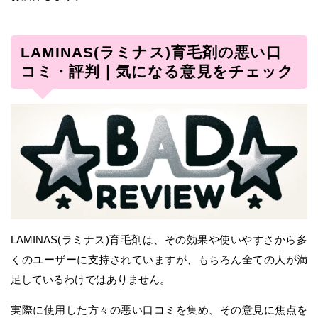
LAMINAS(ラミナス)育毛剤の悪い口
コミ・評判｜気になる意見をチェック
LAMINAS(ラミナス)育毛剤は、その効果や使いやすさから多
くのユーザーに支持されていますが、もちろん全ての人が満
足しているわけではありません。
実際に使用した方々の悪い口コミを集め、その意見に焦点を