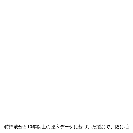
特許成分と10年以上の臨床データに基づいた製品で、抜け毛