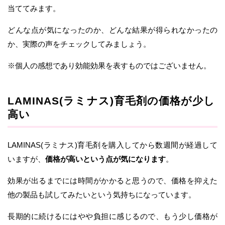
当ててみます。
どんな点が気になったのか、どんな結果が得られなかったの
か、実際の声をチェックしてみましょう。
※個人の感想であり効能効果を表すものではございません。
LAMINAS(ラミナス)育毛剤の価格が少し
高い
LAMINAS(ラミナス)育毛剤を購入してから数週間が経過して
いますが、
価格が高いという点が気になります
。
効果が出るまでには時間がかかると思うので、価格を抑えた
他の製品も試してみたいという気持ちになっています。
長期的に続けるにはやや負担に感じるので、もう少し価格が