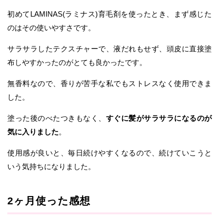
初めてLAMINAS(ラミナス)育毛剤を使ったとき、まず感じた
のはその使いやすさです。
サラサラしたテクスチャーで、液だれもせず、頭皮に直接塗
布しやすかったのがとても良かったです。
無香料なので、香りが苦手な私でもストレスなく使用できま
した。
塗った後のべたつきもなく、
すぐに髪がサラサラになるのが
気に入りました
。
使用感が良いと、毎日続けやすくなるので、続けていこうと
いう気持ちになりました。
2ヶ月使った感想