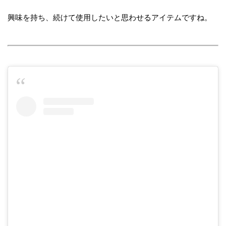
興味を持ち、続けて使用したいと思わせるアイテムですね。