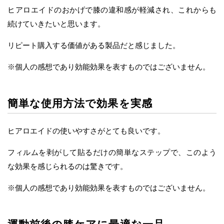
ヒアロエイドのおかげで膝の違和感が軽減され、これからも
続けていきたいと思います。
リピート購入する価値がある製品だと感じました。
※個人の感想であり効能効果を表すものではございません。
簡単な使用方法で効果を実感
ヒアロエイドの使いやすさがとても良いです。
フィルムを剥がして貼るだけの簡単なステップで、このよう
な効果を感じられるのは驚きです。
※個人の感想であり効能効果を表すものではございません。