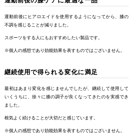
運動前後の膝ケアに最適な一品
運動前後にヒアロエイドを使用するようになってから、膝の
不調を感じることが減りました。
スポーツをする人にもおすすめしたい製品です。
※個人の感想であり効能効果を表すものではございません。
継続使用で得られる変化に満足
最初はあまり変化を感じませんでしたが、継続して使用して
いくうちに、徐々に膝の調子が良くなってきたのを実感でき
ました。
根気よく続けることが大切だと感じています。
※個人の感想であり効能効果を表すものではございません。