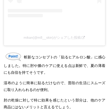
mikan(@m8__skin)がシェアした投稿
斬新なコンセプトの「貼るヒアルロン酸」に感心
しました。特に肘や膝のケアに使える点は新鮮で、夏の薄着
にも自信を持てそうです。
湿布のように簡単に貼るだけなので、普段の生活にスムーズ
に取り入れられるのが便利。
肘の乾燥に対して特に効果を感じたという部分は、他のケア
商品にはないメリットと言えるでしょう。