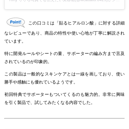
この口コミは「貼るヒアルロン酸」に対する詳細
なレビューであり、商品の特性や使い心地が丁寧に解説され
ています。
特に開発ルールやシートの量、サポーターの編み方まで言及
されているのが印象的。
この製品は一般的なスキンケアとは一線を画しており、使い
勝手や感触にも優れているようです。
初回特典でサポーターもついてくるのも魅力的。非常に興味
を引く製品で、試してみたくなる内容でした。