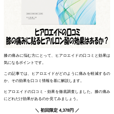
膝の痛みに悩む方にとって、ヒアロエイドの口コミと効果は
気になるポイントです。
この記事では、ヒアロエイドがどのように痛みを軽減するの
か、その効果を口コミ情報を基に解説します。
ヒアロエイドの口コミ・効果を徹底調査しました。膝の痛み
にどれだけ効果があるのか見てみましょう。
＼ 初回限定 4,378円 ／