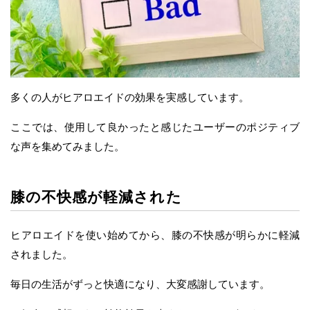
多くの人がヒアロエイドの効果を実感しています。
ここでは、使用して良かったと感じたユーザーのポジティブ
な声を集めてみました。
膝の不快感が軽減された
ヒアロエイドを使い始めてから、膝の不快感が明らかに軽減
されました。
毎日の生活がずっと快適になり、大変感謝しています。