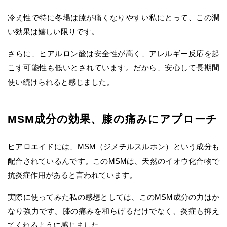
冷え性で特に冬場は膝が痛くなりやすい私にとって、この潤
い効果は嬉しい限りです。
さらに、ヒアルロン酸は安全性が高く、アレルギー反応を起
こす可能性も低いとされています。だから、安心して長期間
使い続けられると感じました。
MSM成分の効果、膝の痛みにアプローチ
ヒアロエイドには、MSM（ジメチルスルホン）という成分も
配合されているんです。このMSMは、天然のイオウ化合物で
抗炎症作用があると言われています。
実際に使ってみた私の感想としては、このMSM成分の力はか
なり強力です。膝の痛みを和らげるだけでなく、炎症も抑え
てくれるように感じました。