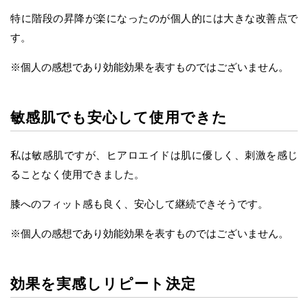
特に階段の昇降が楽になったのが個人的には大きな改善点で
す。
※個人の感想であり効能効果を表すものではございません。
敏感肌でも安心して使用できた
私は敏感肌ですが、ヒアロエイドは肌に優しく、刺激を感じ
ることなく使用できました。
膝へのフィット感も良く、安心して継続できそうです。
※個人の感想であり効能効果を表すものではございません。
効果を実感しリピート決定