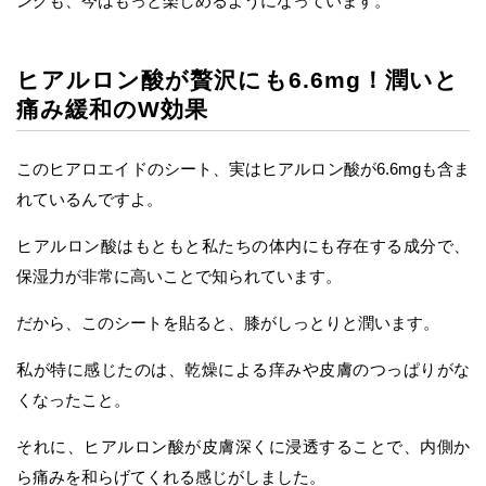
ングも、今はもっと楽しめるようになっています。
ヒアルロン酸が贅沢にも6.6mg！潤いと
痛み緩和のW効果
このヒアロエイドのシート、実はヒアルロン酸が6.6mgも含ま
れているんですよ。
ヒアルロン酸はもともと私たちの体内にも存在する成分で、
保湿力が非常に高いことで知られています。
だから、このシートを貼ると、膝がしっとりと潤います。
私が特に感じたのは、乾燥による痒みや皮膚のつっぱりがな
くなったこと。
それに、ヒアルロン酸が皮膚深くに浸透することで、内側か
ら痛みを和らげてくれる感じがしました。