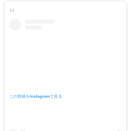
この投稿をInstagramで見る