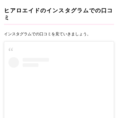
ヒアロエイドのインスタグラムでの口コ
ミ
インスタグラムでの口コミを見ていきましょう。