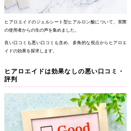
ヒアロエイドのジェルシート型ヒアルロン酸について、実際
の使用者からの生の声を集めました。
良い口コミも悪い口コミも含め、多角的な視点からヒアロエ
イドの効果を探求します。
ヒアロエイドは効果なしの悪い口コミ・
評判