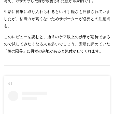
与え、ガサガサした膝が改善された点が印象的です。
生活に簡単に取り入れられるという手軽さも評価されていま
したが、粘着力が高くないためサポーターが必要との注意点
も。
このレビューを読むと、通常のケア以上の効果が期待できる
ので試してみたくなる人も多いでしょう。安易に諦めていた
「膝の限界」に再考の余地があると気付かせてくれます。