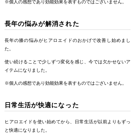
※個人の感想であり効能効果を表すものではございません。
長年の悩みが解消された
長年の膝の悩みがヒアロエイドのおかげで改善し始めまし
た。
使い続けることで少しずつ変化を感じ、今では欠かせないア
イテムになりました。
※個人の感想であり効能効果を表すものではございません。
日常生活が快適になった
ヒアロエイドを使い始めてから、日常生活が以前よりもずっ
と快適になりました。