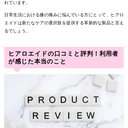
れています。
日常生活における膝の痛みに悩んでいる方にとって、ヒアロ
エイドは新たなケアの選択肢を提供する革新的な製品と言え
るでしょう。
ヒアロエイドの口コミと評判！利用者
が感じた本当のこと