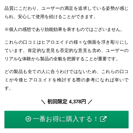
品質にこだわり、ユーザーの満足を追求している姿勢が感じ
られ、安心して使用を続けることができます。
※個人の感想であり効能効果を表すものではございません。
これらの口コミはヒアロエイドの様々な側面を浮き彫りにし
ています。肯定的な意見も否定的な意見も含め、ユーザーの
リアルな体験から製品の全貌を把握することが重要です。
どの製品も全ての人に合うわけではないため、これらの口コ
ミが今後ヒアロエイドを検討する際の参考になれば幸いで
す。
＼ 初回限定 4,378円 ／
一番お得に購入する！