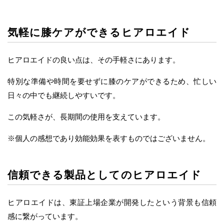
気軽に膝ケアができるヒアロエイド
ヒアロエイドの良い点は、その手軽さにあります。
特別な準備や時間を要せずに膝のケアができるため、忙しい
日々の中でも継続しやすいです。
この気軽さが、長期間の使用を支えています。
※個人の感想であり効能効果を表すものではございません。
信頼できる製品としてのヒアロエイド
ヒアロエイドは、東証上場企業が開発したという背景も信頼
感に繋がっています。