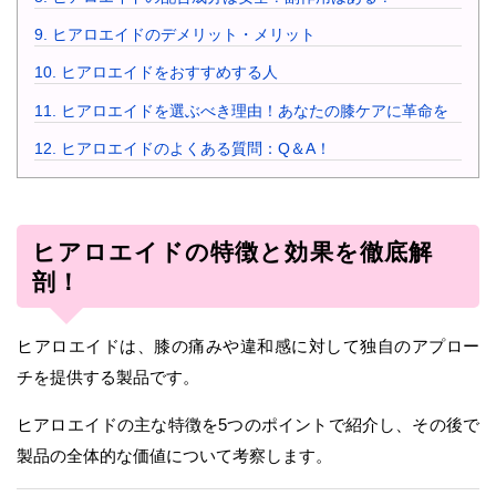
9.
ヒアロエイドのデメリット・メリット
10.
ヒアロエイドをおすすめする人
11.
ヒアロエイドを選ぶべき理由！あなたの膝ケアに革命を
12.
ヒアロエイドのよくある質問：Q＆A！
ヒアロエイドの特徴と効果を徹底解
剖！
ヒアロエイドは、膝の痛みや違和感に対して独自のアプロー
チを提供する製品です。
ヒアロエイドの主な特徴を5つのポイントで紹介し、その後で
製品の全体的な価値について考察します。