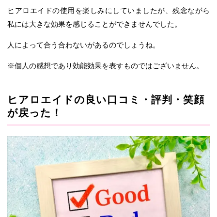
ヒアロエイドの使用を楽しみにしていましたが、残念ながら
私には大きな効果を感じることができませんでした。
人によって合う合わないがあるのでしょうね。
※個人の感想であり効能効果を表すものではございません。
ヒアロエイドの良い口コミ・評判・笑顔
が戻った！