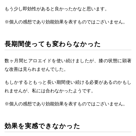
もう少し即効性があると良かったかなと思います。
※個人の感想であり効能効果を表すものではございません。
長期間使っても変わらなかった
数ヶ月間ヒアロエイドを使い続けましたが、膝の状態に顕著
な改善は見られませんでした。
もしかするともっと長い期間使い続ける必要があるのかもし
れませんが、私には合わなかったようです。
※個人の感想であり効能効果を表すものではございません。
効果を実感できなかった