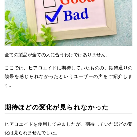
全ての製品が全ての人に合うわけではありません。
ここでは、ヒアロエイドに期待していたものの、期待通りの
効果を感じられなかったというユーザーの声をご紹介しま
す。
期待ほどの変化が見られなかった
ヒアロエイドを使用してみましたが、期待していたほどの変
化は見られませんでした。