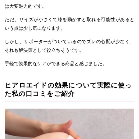
は大変魅力的です。
ただ、サイズが小さくて膝を動かすと取れる可能性があると
いう点は少し気になります。
しかし、サポーターがついているのでズレの心配が少なく、
それも解決策として役立ちそうです。
手軽で効果的なケアができる商品と感じました。
ヒアロエイドの効果について実際に使っ
た私の口コミをご紹介