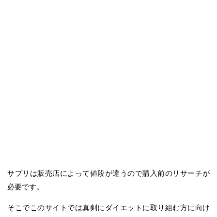
サプリは販売店によって値段が違うので購入前のリサーチが
必要です。
そこでこのサイトでは真剣にダイエットに取り組む方に向け