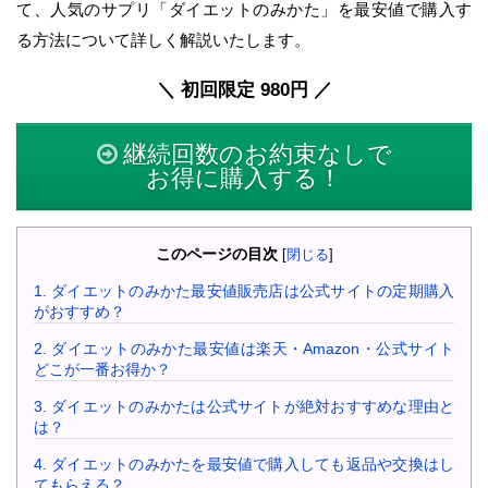
て、人気のサプリ「ダイエットのみかた」を最安値で購入す
る方法について詳しく解説いたします。
＼ 初回限定 980円 ／
継続回数のお約束なしで
お得に購入する！
このページの目次
[
閉じる
]
1.
ダイエットのみかた最安値販売店は公式サイトの定期購入
がおすすめ？
2.
ダイエットのみかた最安値は楽天・Amazon・公式サイト
どこが一番お得か？
3.
ダイエットのみかたは公式サイトが絶対おすすめな理由と
は？
4.
ダイエットのみかたを最安値で購入しても返品や交換はし
てもらえる？