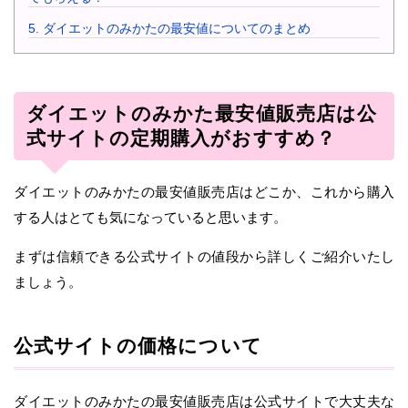
5.
ダイエットのみかたの最安値についてのまとめ
ダイエットのみかた最安値販売店は公
式サイトの定期購入がおすすめ？
ダイエットのみかたの最安値販売店はどこか、これから購入
する人はとても気になっていると思います。
まずは信頼できる公式サイトの値段から詳しくご紹介いたし
ましょう。
公式サイトの価格について
ダイエットのみかたの最安値販売店は公式サイトで大丈夫な