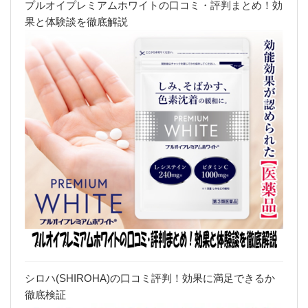
プルオイプレミアムホワイトの口コミ・評判まとめ！効
果と体験談を徹底解説
シロハ(SHIROHA)の口コミ評判！効果に満足できるか
徹底検証