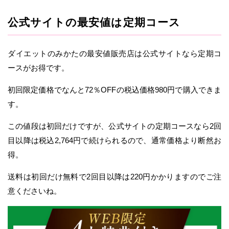
公式サイトの最安値は定期コース
ダイエットのみかたの最安値販売店は公式サイトなら定期コ
ースがお得です。
初回限定価格でなんと72％OFFの税込価格980円で購入できま
す。
この値段は初回だけですが、公式サイトの定期コースなら2回
目以降は税込2,764円で続けられるので、通常価格より断然お
得。
送料は初回だけ無料で2回目以降は220円かかりますのでご注
意くださいね。