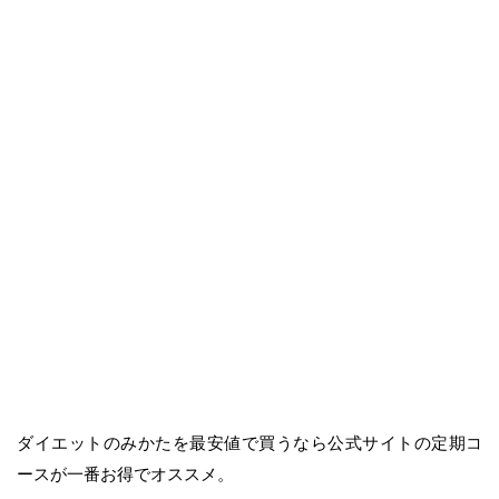
ダイエットのみかたを最安値で買うなら公式サイトの定期コ
ースが一番お得でオススメ。