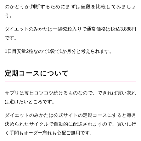
のかどうか判断するためにまずは値段を比較してみましょ
う。
ダイエットのみかたは一袋62粒入りで通常価格は税込3,888円
です。
1日目安量2粒なので1袋で1か月分と考えられます。
定期コースについて
サプリは毎日コツコツ続けるものなので、できれば買い忘れ
は避けたいところです。
ダイエットのみかたは公式サイトの定期コースにすると毎月
決められたサイクルで自動的に配送されますので、買いに行
く手間もオーダー忘れも心配ご無用です。