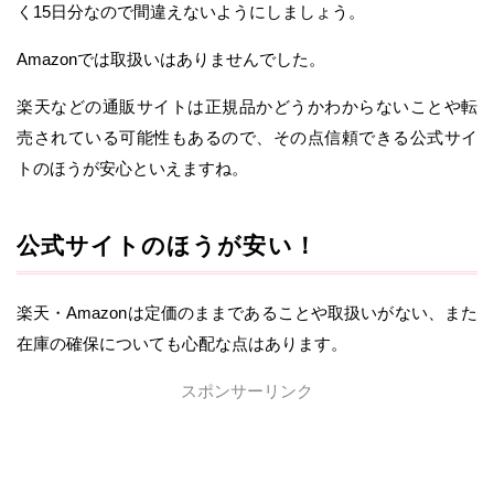
く15日分なので間違えないようにしましょう。
Amazonでは取扱いはありませんでした。
楽天などの通販サイトは正規品かどうかわからないことや転
売されている可能性もあるので、その点信頼できる公式サイ
トのほうが安心といえますね。
公式サイトのほうが安い！
楽天・Amazonは定価のままであることや取扱いがない、また
在庫の確保についても心配な点はあります。
スポンサーリンク