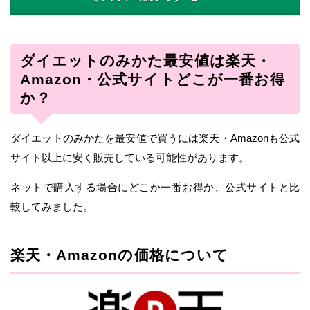
ダイエットのみかた最安値は楽天・
Amazon・公式サイトどこが一番お得
か？
ダイエットのみかたを最安値で買うには楽天・Amazonも公式
サイト以上に安く販売している可能性があります。
ネットで購入する場合にどこか一番お得か、公式サイトと比
較してみました。
楽天・Amazonの価格について