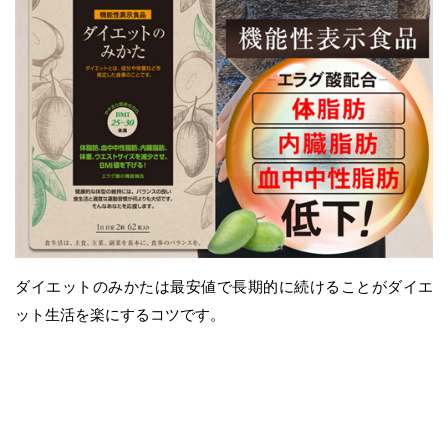
ダイエットのみかたは最安値で長期的に続けることがダイエ
ット生活を楽にするコツです。