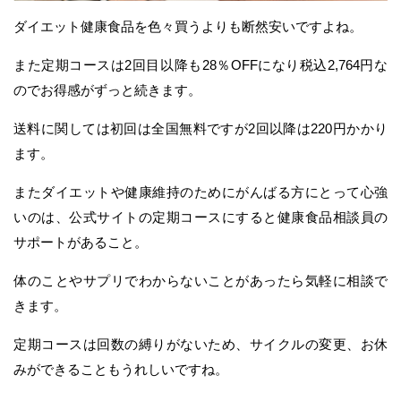
ダイエット健康食品を色々買うよりも断然安いですよね。
また定期コースは2回目以降も28％OFFになり税込2,764円な
のでお得感がずっと続きます。
送料に関しては初回は全国無料ですが2回以降は220円かかり
ます。
またダイエットや健康維持のためにがんばる方にとって心強
いのは、公式サイトの定期コースにすると健康食品相談員の
サポートがあること。
体のことやサプリでわからないことがあったら気軽に相談で
きます。
定期コースは回数の縛りがないため、サイクルの変更、お休
みができることもうれしいですね。