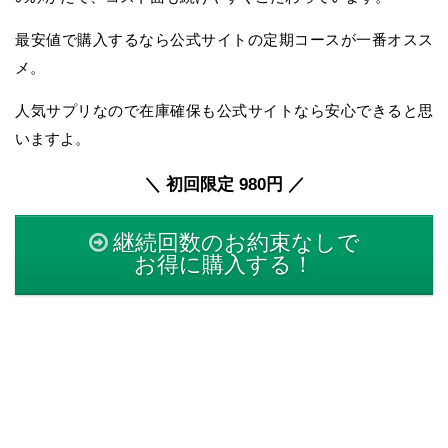
最安値で購入するなら公式サイトの定期コースが一番オスス
メ。
人気サプリなので在庫確保も公式サイトなら安心できると思
いますよ。
＼ 初回限定 980円 ／
継続回数のお約束なしで
お得に購入する！