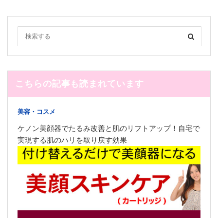
こちらの記事も読まれています
美容・コスメ
ケノン美顔器でたるみ改善と肌のリフトアップ！自宅で
実現する肌のハリを取り戻す効果