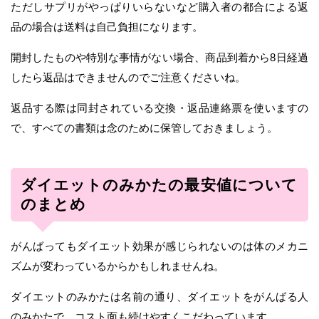
ただしサプリがやっぱりいらないなど購入者の都合による返
品の場合は送料は自己負担になります。
開封したものや特別な事情がない場合、商品到着から8日経過
したら返品はできませんのでご注意くださいね。
返品する際は同封されている交換・返品連絡票を使いますの
で、すべての書類は念のために保管しておきましょう。
ダイエットのみかたの最安値について
のまとめ
がんばってもダイエット効果が感じられないのは体のメカニ
ズムが変わっているからかもしれませんね。
ダイエットのみかたは名前の通り、ダイエットをがんばる人
のみかたで、コスト面も続けやすくこだわっています。