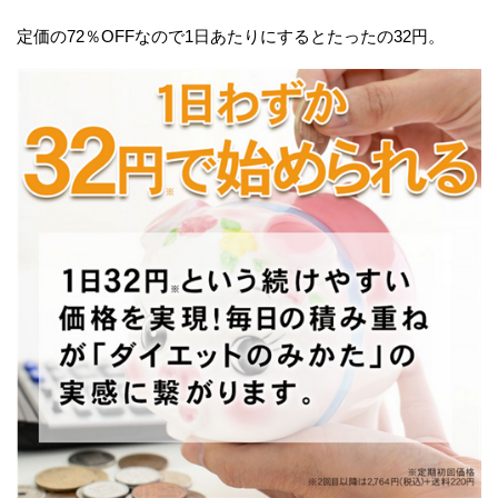
定価の72％OFFなので1日あたりにするとたったの32円。