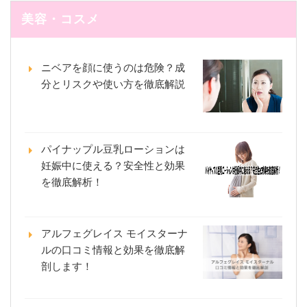
美容・コスメ
ニベアを顔に使うのは危険？成
分とリスクや使い方を徹底解説
パイナップル豆乳ローションは
妊娠中に使える？安全性と効果
を徹底解析！
アルフェグレイス モイスターナ
ルの口コミ情報と効果を徹底解
剖します！