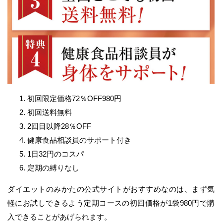
初回限定価格72％OFF980円
初回送料無料
2回目以降28％OFF
健康食品相談員のサポート付き
1日32円のコスパ
定期の縛りなし
ダイエットのみかたの公式サイトがおすすめなのは、まず気
軽にお試しできるよう定期コースの初回価格が1袋980円で購
入できることがあげられます。