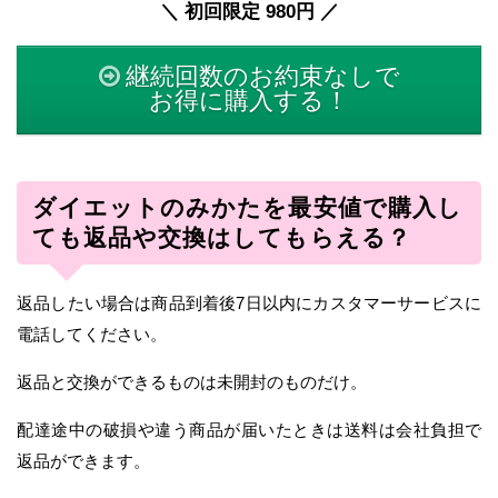
＼ 初回限定 980円 ／
継続回数のお約束なしで
お得に購入する！
ダイエットのみかたを最安値で購入し
ても返品や交換はしてもらえる？
返品したい場合は商品到着後7日以内にカスタマーサービスに
電話してください。
返品と交換ができるものは未開封のものだけ。
配達途中の破損や違う商品が届いたときは送料は会社負担で
返品ができます。