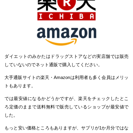
ダイエットのみかたはドラッグストアなどの実店舗では販売
していないのでネット通販で購入してください。
大手通販サイトの楽天・Amazonは利用者も多く会員はメリッ
トもあります。
では最安値になるかどうかですが、楽天をチェックしたとこ
ろ定価のままで送料無料で販売しているショップが最安値で
した。
もっと安い価格ところもありますが、サプリが1か月分ではな