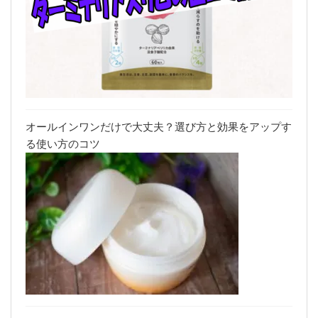
オールインワンだけで大丈夫？選び方と効果をアップす
る使い方のコツ