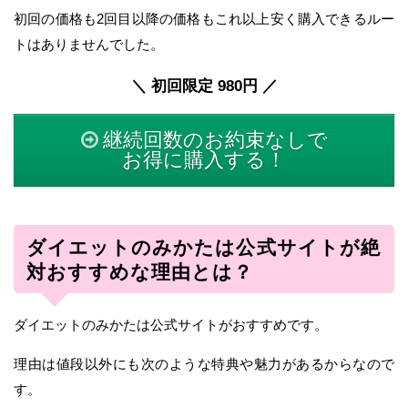
初回の価格も2回目以降の価格もこれ以上安く購入できるルー
トはありませんでした。
＼ 初回限定 980円 ／
継続回数のお約束なしで
お得に購入する！
ダイエットのみかたは公式サイトが絶
対おすすめな理由とは？
ダイエットのみかたは公式サイトがおすすめです。
理由は値段以外にも次のような特典や魅力があるからなので
す。