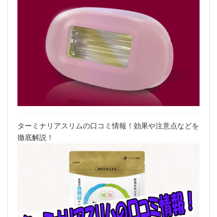
ターミナリアスリムの口コミ情報！効果や注意点などを
徹底解説！