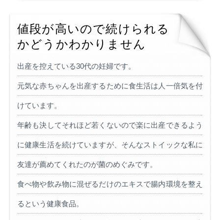
値段が高いので続けられる
かどうかわかりません
出産を控えている30代の妊婦です。
元気な赤ちゃんを出産するために食生活は人一倍気を付
けています。
年齢も決してそれほど若くないので楽に出産できるよう
に健康生活を続けていますが、そんなストイックな私に
友達が薦めてくれたのが菌のめぐみです。
食べ物や飲み物に混ぜるだけのエキスで腸内環境を整え
るという健康食品。