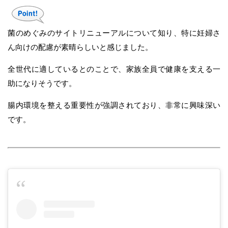
菌のめぐみのサイトリニューアルについて知り、特に妊婦さ
ん向けの配慮が素晴らしいと感じました。
全世代に適しているとのことで、家族全員で健康を支える一
助になりそうです。
腸内環境を整える重要性が強調されており、非常に興味深い
です。