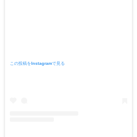
この投稿をInstagramで見る