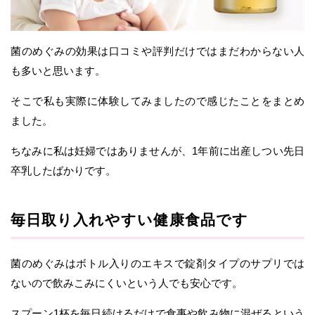
菌のめぐみの効果は口コミや評判だけではまだわからない人
も多いと思います。
そこで私も実際に体験してみましたので感じたことをまとめ
ました。
ちなみに私は妊婦ではありませんが、1年前に出産しつい先日
卒乳したばかりです。
毎日取り入れやすい健康食品です
菌のめぐみはボトル入りのエキスで錠剤タイプのサプリでは
ないので飲みこみにくいという人でも安心です。
スプーン1杯を毎日続けるだけで食事や飲み物に混ぜるという