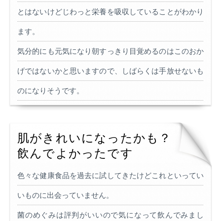
とはないけどじわっと栄養を吸収していることがわかり
ます。
気分的にも元気になり朝すっきり目覚めるのはこのおか
げではないかと思いますので、しばらくは手放せないも
のになりそうです。
肌がきれいになったかも？
飲んでよかったです
色々な健康食品を過去に試してきたけどこれといってい
いものに出会っていません。
菌のめぐみは評判がいいので気になって飲んでみまし