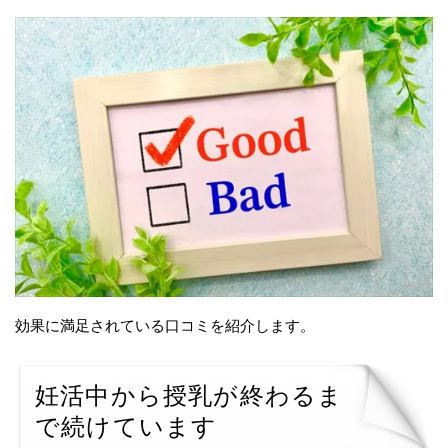
効果に満足されている口コミを紹介します。
妊活中から授乳が終わるま
で続けています