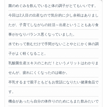
菌のめぐみを飲んでいると体の調子がとてもいいです。
今回は2人目の出産なので気分的に少し余裕はありまし
たが、子育てしながらの妊活～出産ということもあり食
事がかなりバランス悪くなっていました。
水でわって飲むだけで手間がないことやとにかく体の調
子がよく軽くなること。
乳酸菌生産エキスのこれだ！というメリットはわかりま
せんが、疲れにくくなったのは確か。
卒乳するまで親子ともどもお世話になりたい健康食品で
す。
機会があったら自分の体作りのためにもまた飲みたいで