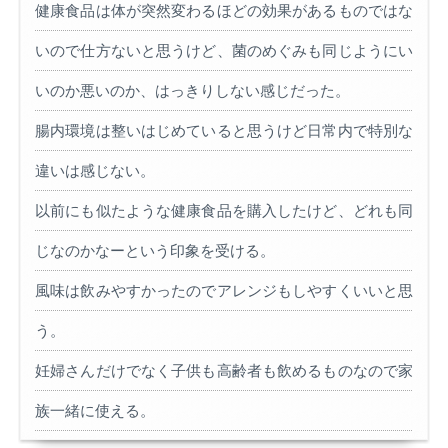
健康食品は体が突然変わるほどの効果があるものではな
いので仕方ないと思うけど、菌のめぐみも同じようにい
いのか悪いのか、はっきりしない感じだった。
腸内環境は整いはじめていると思うけど日常内で特別な
違いは感じない。
以前にも似たような健康食品を購入したけど、どれも同
じなのかなーという印象を受ける。
風味は飲みやすかったのでアレンジもしやすくいいと思
う。
妊婦さんだけでなく子供も高齢者も飲めるものなので家
族一緒に使える。