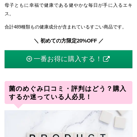
母子ともに幸福で健康である健やかな毎日が手に入るエキ
ス。
合計489種類もの健康成分が含まれているすごい商品です。
＼ 初めての方限定20%OFF ／
一番お得に購入する！
菌のめぐみ口コミ・評判はどう？購入
するか迷っている人必見！