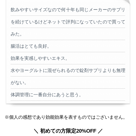
飲みやすいサイズなので何十年も同じメーカーのサプリ
を続けているけどネットで評判になっていたので買って
みた。
腸活はとても良好。
効果を実感しやすいエキス。
水やヨーグルトに混ぜられるので錠剤サプリよりも無理
がない。
体調管理に一番自分にあうと思う。
※個人の感想であり効能効果を表すものではございません。
＼ 初めての方限定20%OFF ／