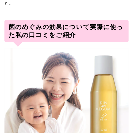
た。
菌のめぐみの効果について実際に使っ
た私の口コミをご紹介