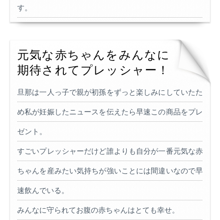
す。
元気な赤ちゃんをみんなに
期待されてプレッシャー！
旦那は一人っ子で親が初孫をずっと楽しみにしていたた
め私が妊娠したニュースを伝えたら早速この商品をプレ
ゼント。
すごいプレッシャーだけど誰よりも自分が一番元気な赤
ちゃんを産みたい気持ちが強いことには間違いなので早
速飲んでいる。
みんなに守られてお腹の赤ちゃんはとても幸せ。