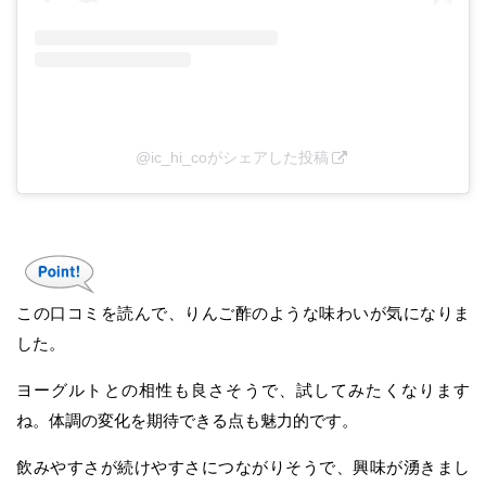
@ic_hi_coがシェアした投稿
この口コミを読んで、りんご酢のような味わいが気になりま
した。
ヨーグルトとの相性も良さそうで、試してみたくなります
ね。体調の変化を期待できる点も魅力的です。
飲みやすさが続けやすさにつながりそうで、興味が湧きまし