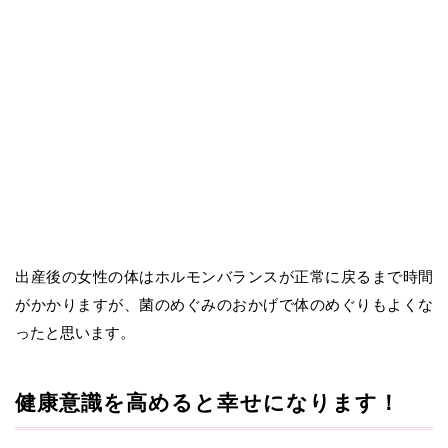
出産後の女性の体はホルモンバランスが正常に戻るまで時間
がかかりますが、菌のめぐみのおかげで体のめぐりもよくな
ったと思います。
健康意識を高めると幸せになります！