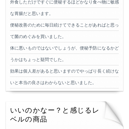
外食しただけですぐに便秘するほどかなり食べ物に敏感
な胃腸だと思います。
便秘改善のために毎日続けてできることがあればと思っ
て菌のめぐみを買いました。
体に悪いものではないでしょうが、便秘予防になるかど
うかはちょっと疑問でした。
効果は個人差があると思いますのでやっぱり長く続けな
いと本当の良さはわからないと思いました。
いいのかなー？と感じるレ
ベルの商品