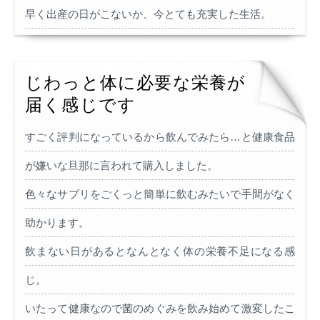
早く出産の日がこないか、今とても充実した生活。
じわっと体に必要な栄養が
届く感じです
すごく評判になっているから飲んでみたら…と健康食品
が嫌いな旦那に言われて購入しました。
色々なサプリをごくっと簡単に飲むみたいで手間がなく
助かります。
飲まない日があるとなんとなく体の栄養不足になる感
じ。
いたって健康なので菌のめぐみを飲み始めて激変したこ