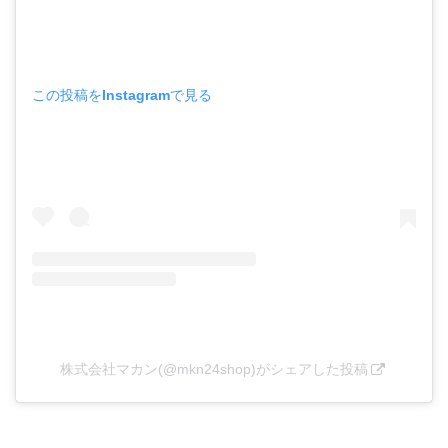
この投稿をInstagramで見る
株式会社マカン(@mkn24shop)がシェアした投稿