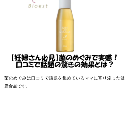
菌のめぐみは口コミで話題を集めているママに寄り添った健
康食品です。