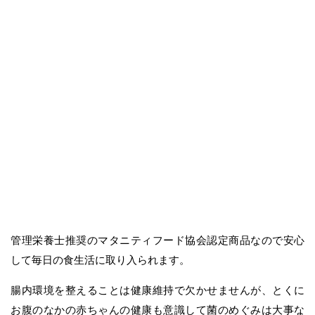
管理栄養士推奨のマタニティフード協会認定商品なので安心
して毎日の食生活に取り入られます。
腸内環境を整えることは健康維持で欠かせませんが、とくに
お腹のなかの赤ちゃんの健康も意識して菌のめぐみは大事な