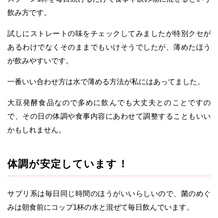
飲み方です。
試しにストレートの味をチェックしてみましたが特別クセが
あるわけでなくそのままでもいけそうでしたが、薄めたほう
が飲みやすいです。
一番いい合わせ方は水で薄める方法が私にはあってました。
大豆発酵食品なので多めに飲んでも大丈夫とのことですの
で、その日の体調や食事内容にあわせて調整することもいい
かもしれません。
体調が安定しています！
サプリ系は毎日同じ時間のほうがいいらしいので、菌のめぐ
みは朝食前にコップ1杯の水と混ぜて毎日飲んでいます。