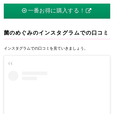
一番お得に購入する！
菌のめぐみのインスタグラムでの口コミ
インスタグラムでの口コミを見ていきましょう。