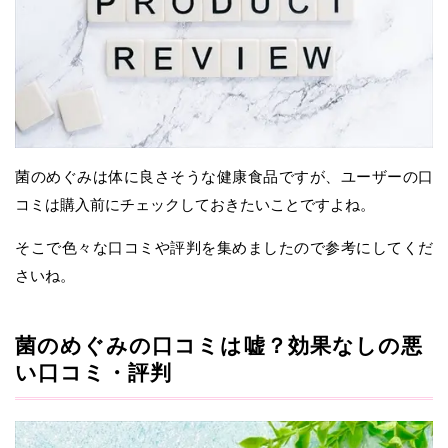
菌のめぐみは体に良さそうな健康食品ですが、ユーザーの口
コミは購入前にチェックしておきたいことですよね。
そこで色々な口コミや評判を集めましたので参考にしてくだ
さいね。
菌のめぐみの口コミは嘘？効果なしの悪
い口コミ・評判