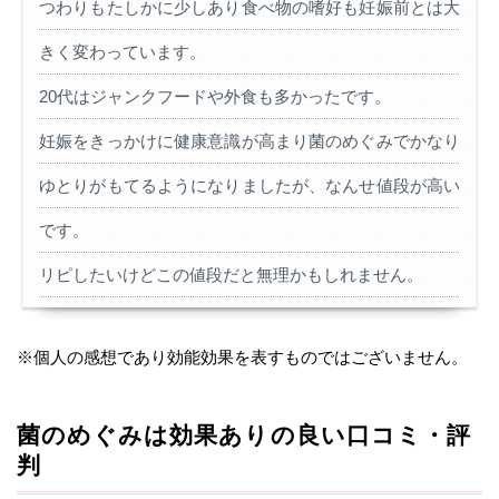
つわりもたしかに少しあり食べ物の嗜好も妊娠前とは大
きく変わっています。
20代はジャンクフードや外食も多かったです。
妊娠をきっかけに健康意識が高まり菌のめぐみでかなり
ゆとりがもてるようになりましたが、なんせ値段が高い
です。
リピしたいけどこの値段だと無理かもしれません。
※個人の感想であり効能効果を表すものではございません。
菌のめぐみは効果ありの良い口コミ・評
判