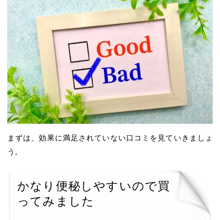
まずは、効果に満足されていない口コミを見ていきましょ
う。
かなり便秘しやすいので買
ってみました