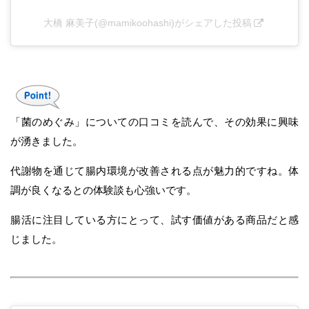
大橋 麻美子(@mamikoohashi)がシェアした投稿
「菌のめぐみ」についての口コミを読んで、その効果に興味
が湧きました。
代謝物を通じて腸内環境が改善される点が魅力的ですね。体
調が良くなるとの体験談も心強いです。
腸活に注目している方にとって、試す価値がある商品だと感
じました。