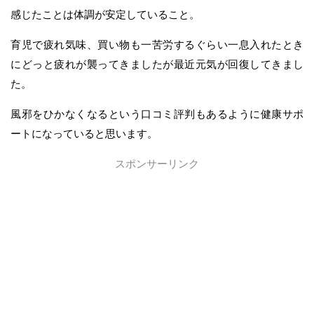
感じたことは体調が安定していること。
育児で疲れ気味、買い物も一苦労するぐらい一息入れたとき
にどっと疲れが襲ってきましたが最近元気が回復してきまし
た。
風邪をひかなくなるという口コミ評判もあるように健康サポ
ートになっていると思います。
スポンサーリンク