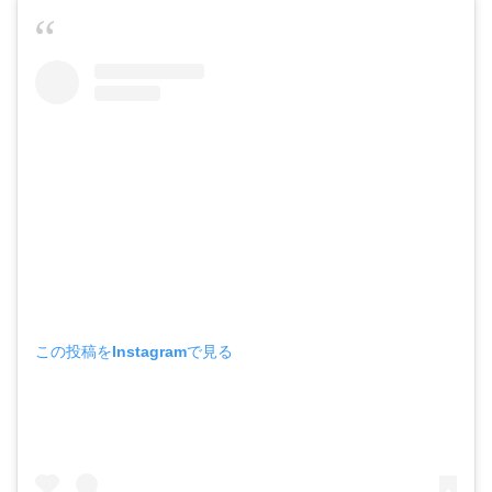
この投稿をInstagramで見る