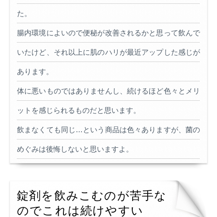
た。
腸内環境によいので便秘が改善されるかと思って飲んで
いたけど、それ以上に肌のハリが最近アップした感じが
あります。
体に悪いものではありませんし、続けるほど色々とメリ
ットを感じられるものだと思います。
飲まなくても同じ…という商品は色々ありますが、菌の
めぐみは後悔しないと思いますよ。
錠剤を飲みこむのが苦手な
のでこれは続けやすい