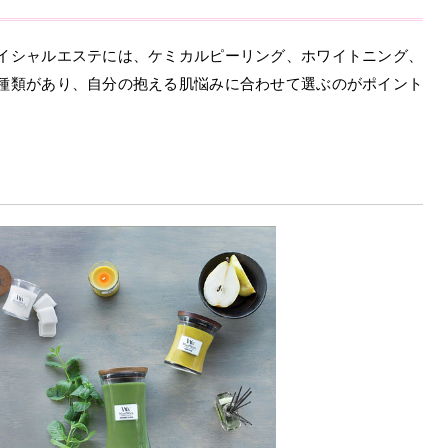
イシャルエステには、ケミカルピーリング、ホワイトニング、
種類があり、自分の抱える肌悩みに合わせて選ぶのがポイント