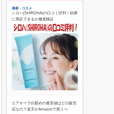
美容・コスメ
シロハ(SHIROHA)の口コミ評判！効果
に満足できるか徹底検証
エアオーラ白髪めの最安値はどの販売
店なの？楽天かAmazonで買うべ