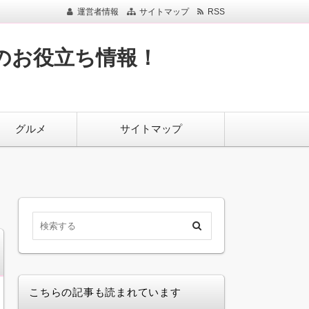
運営者情報
サイトマップ
RSS
のお役立ち情報！
グルメ
サイトマップ
こちらの記事も読まれています