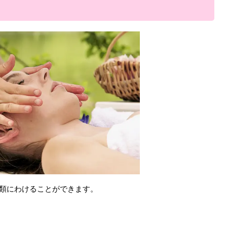
種類にわけることができます。