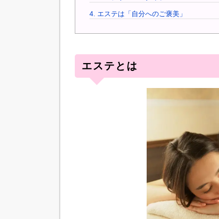
4.
エステは「自分へのご褒美」
エステとは