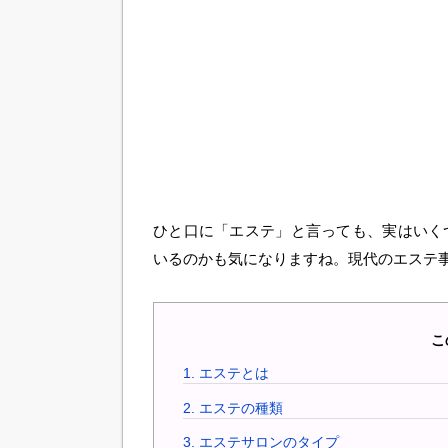
ひと口に「エステ」と言っても、実はいく
いるのかも気になりますね。現代のエステ
こ
1.
エステとは
2.
エステの種類
3.
エステサロンのタイプ