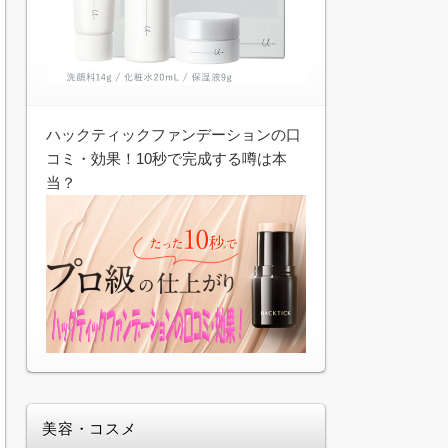
ハックティックファンデーションの口
コミ・効果！10秒で完成する噂は本
当？
美容・コスメ