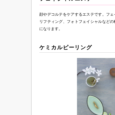
顔やデコルテをケアするエステです。フェ
リフティング、フォトフェイシャルなどの
になります。
ケミカルピーリング