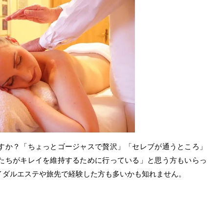
すか？「ちょっとゴージャスで贅沢」「セレブが通うところ」
たちがキレイを維持するために行っている」と思う方もいらっ
イダルエステや旅先で経験した方も多いかも知れません。