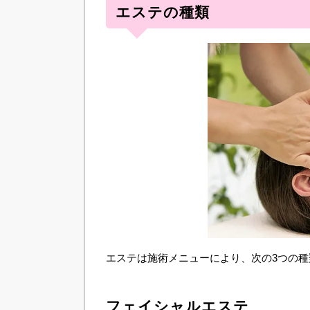
エステの種類
エステは施術メニューにより、次の3つの
フェイシャルエステ