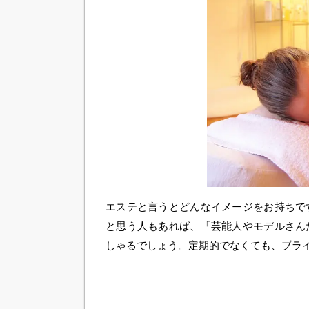
エステと言うとどんなイメージをお持ちで
と思う人もあれば、「芸能人やモデルさん
しゃるでしょう。定期的でなくても、ブラ