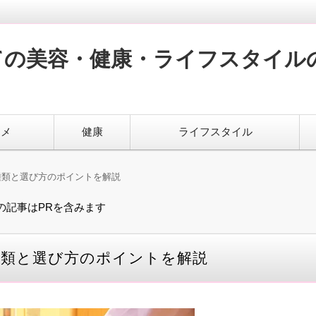
ての美容・健康・ライフスタイル
スメ
健康
ライフスタイル
種類と選び方のポイントを解説
の記事はPRを含みます
種類と選び方のポイントを解説