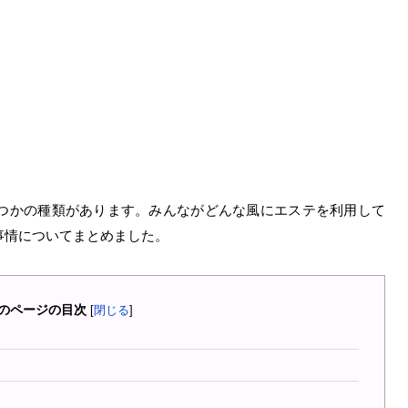
つかの種類があります。みんながどんな風にエステを利用して
事情についてまとめました。
のページの目次
[
閉じる
]