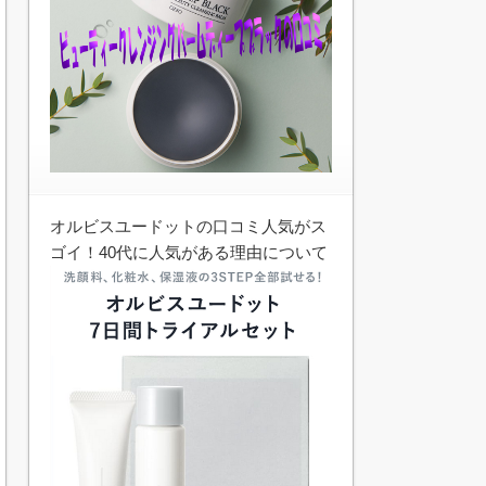
オルビスユードットの口コミ人気がス
ゴイ！40代に人気がある理由について