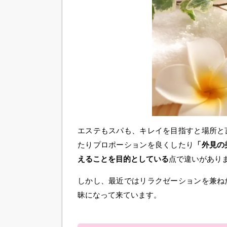
エステもスパも、キレイを目指すと場所と
たりプロポーションを良くしたり
「外見の
えることを目的としている
点で違いがあり
しかし、最近ではリラクゼーションを兼ね
昧になって来ています。