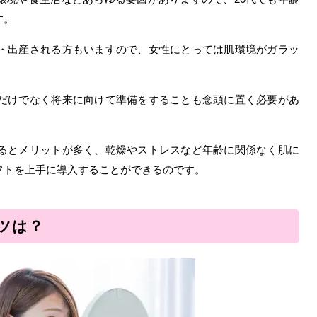
す。
娠・出産される方もいますので、女性にとっては肌環境がガラッ
るだけでなく将来に向けて準備をすることも念頭に置く必要があ
するとメリットが多く、乾燥やストレスなど年齢に関係なく肌に
フトを上手に導入することができるのです。
ツは？