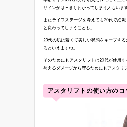
サインがはっきりわかってしまう人もいま
またライフステージを考えても20代で妊
と変わってしまうことも。
20代の肌は若くて美しい状態をキープす
るといえますね。
そのためにもアスタリフトは20代が使用
与えるダメージから守るためにもアスタリ
アスタリフトの使い方のコ