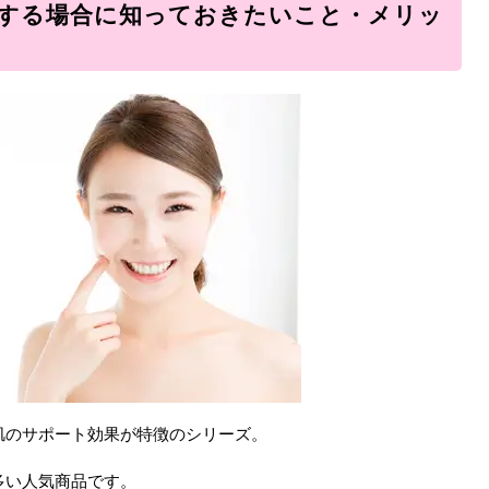
用する場合に知っておきたいこと・メリッ
肌のサポート効果が特徴のシリーズ。
多い人気商品です。