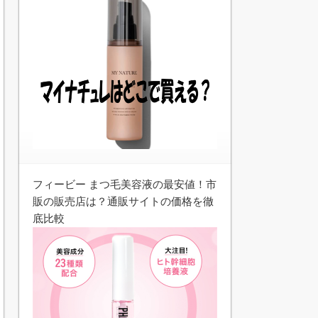
フィービー まつ毛美容液の最安値！市
販の販売店は？通販サイトの価格を徹
底比較