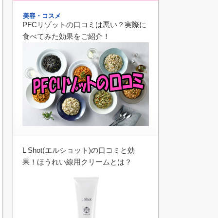
美容・コスメ
PFCリゾットの口コミは悪い？実際に
食べてみた効果をご紹介！
L Shot(エルショット)の口コミと効
果！ほうれい線用クリームとは？