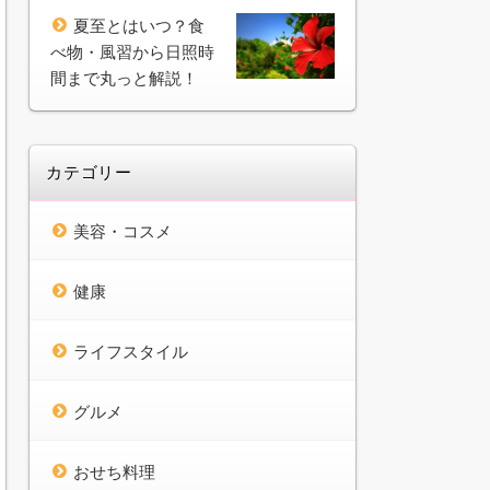
夏至とはいつ？食
べ物・風習から日照時
間まで丸っと解説！
カテゴリー
美容・コスメ
健康
ライフスタイル
グルメ
おせち料理