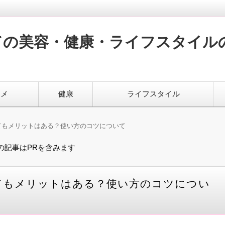
ての美容・健康・ライフスタイル
スメ
健康
ライフスタイル
てもメリットはある？使い方のコツについて
の記事はPRを含みます
てもメリットはある？使い方のコツについ