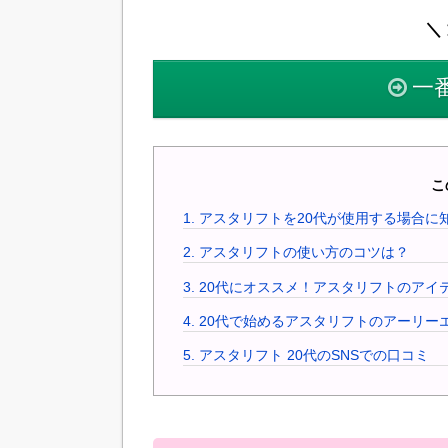
＼ 
一
こ
1.
アスタリフトを20代が使用する場合に
2.
アスタリフトの使い方のコツは？
3.
20代にオススメ！アスタリフトのアイ
4.
20代で始めるアスタリフトのアーリー
5.
アスタリフト 20代のSNSでの口コミ