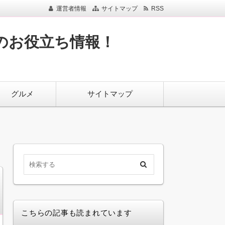
運営者情報
サイトマップ
RSS
のお役立ち情報！
グルメ
サイトマップ
こちらの記事も読まれています