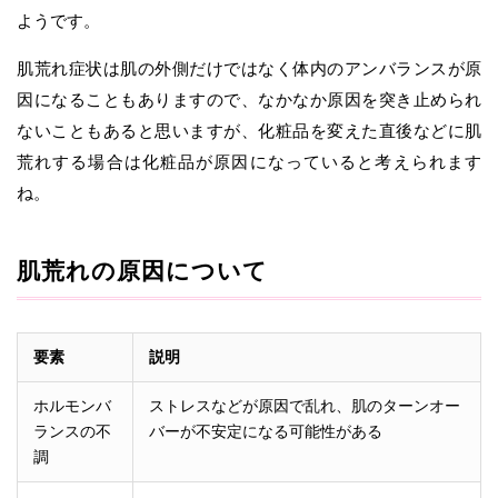
ようです。
肌荒れ症状は肌の外側だけではなく体内のアンバランスが原
因になることもありますので、なかなか原因を突き止められ
ないこともあると思いますが、化粧品を変えた直後などに肌
荒れする場合は化粧品が原因になっていると考えられます
ね。
肌荒れの原因について
要素
説明
ホルモンバ
ストレスなどが原因で乱れ、肌のターンオー
ランスの不
バーが不安定になる可能性がある
調