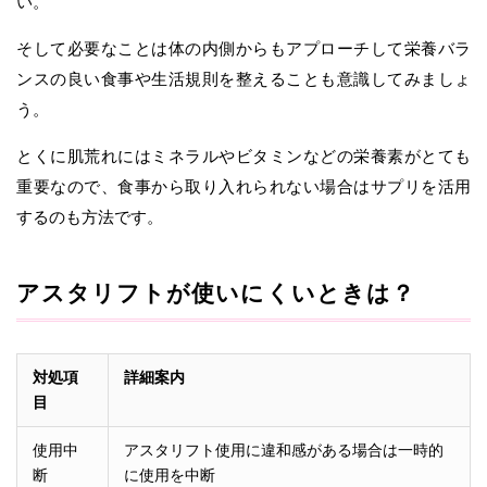
い。
そして必要なことは体の内側からもアプローチして栄養バラ
ンスの良い食事や生活規則を整えることも意識してみましょ
う。
とくに肌荒れにはミネラルやビタミンなどの栄養素がとても
重要なので、食事から取り入れられない場合はサプリを活用
するのも方法です。
アスタリフトが使いにくいときは？
対処項
詳細案内
目
使用中
アスタリフト使用に違和感がある場合は一時的
断
に使用を中断