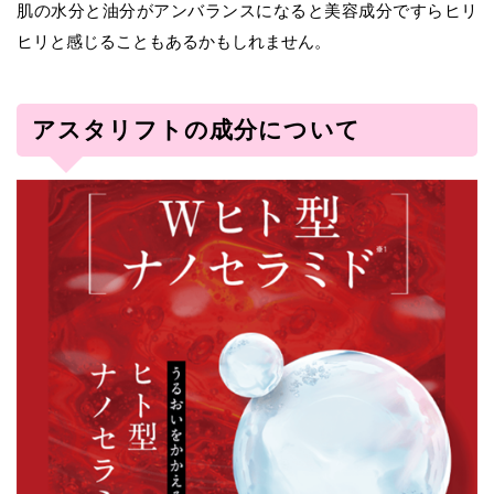
肌の水分と油分がアンバランスになると美容成分ですらヒリ
ヒリと感じることもあるかもしれません。
アスタリフトの成分について