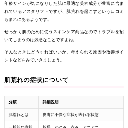
年齢サインが気になりした肌に最適な美容成分が豊富に含ま
れているアスタリフトですが、肌荒れを起こすという口コミ
もまれにあるようです。
せっかく肌のために使うスキンケア商品なのでトラブルを招
いてしまうのは残念なことですよね。
そんなときにどうすればいいか、考えられる原因や改善ポイ
ントなどをみていきましょう。
肌荒れの症状について
分類
詳細説明
肌荒れとは
皮膚に不快な症状が表れる状態
一般的な症状
乾燥、かゆみ、赤み、ぶつぶつ