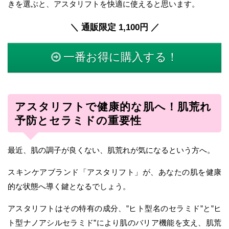
きを選ぶと、アスタリフトを快適に使えると思います。
＼ 通販限定 1,100円 ／
一番お得に購入する！
アスタリフトで健康的な肌へ！肌荒れ
予防とセラミドの重要性
最近、肌の調子が良くない、肌荒れが気になるという方へ。
スキンケアブランド「アスタリフト」が、あなたの肌を健康
的な状態へ導く鍵となるでしょう。
アスタリフトはその特有の成分、”ヒト型名のセラミド”と”ヒ
ト型ナノアシルセラミド”により肌のバリア機能を支え、肌荒