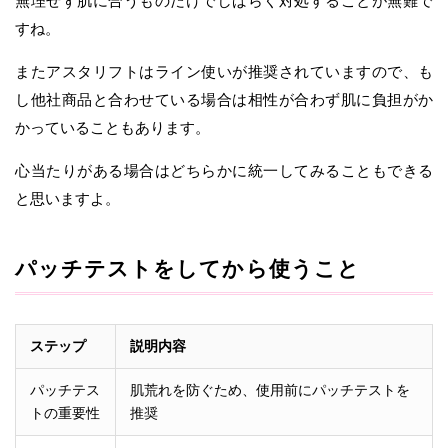
無理せず肌に合うものだけでしばらく対処することが無難で
すね。
またアスタリフトはライン使いが推奨されていますので、も
し他社商品と合わせている場合は相性が合わず肌に負担がか
かっていることもあります。
心当たりがある場合はどちらかに統一してみることもできる
と思いますよ。
パッチテストをしてから使うこと
ステップ
説明内容
パッチテス
肌荒れを防ぐため、使用前にパッチテストを
トの重要性
推奨