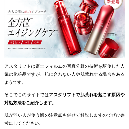
アスタリフトは富士フィルムの写真分野の技術を駆使した人
気の化粧品ですが、肌に合わない人や肌荒れする場合もある
ようです。
そこでこのサイトでは
アスタリフトで肌荒れを起こす原因や
対処方法をご紹介します。
肌が弱い人が使う際の注意点も併せて解説しますのでぜひ参
考にしてください。