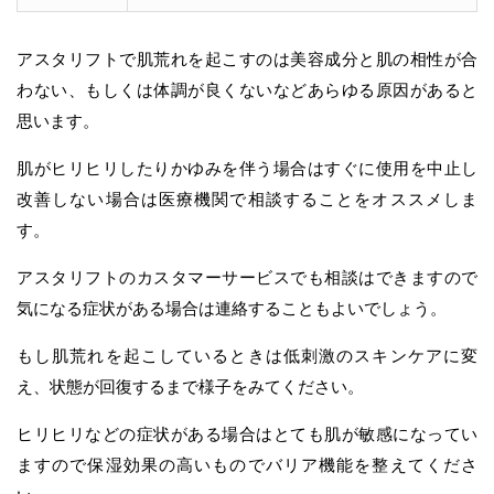
アスタリフトで肌荒れを起こすのは美容成分と肌の相性が合
わない、もしくは体調が良くないなどあらゆる原因があると
思います。
肌がヒリヒリしたりかゆみを伴う場合はすぐに使用を中止し
改善しない場合は医療機関で相談することをオススメしま
す。
アスタリフトのカスタマーサービスでも相談はできますので
気になる症状がある場合は連絡することもよいでしょう。
もし肌荒れを起こしているときは低刺激のスキンケアに変
え、状態が回復するまで様子をみてください。
ヒリヒリなどの症状がある場合はとても肌が敏感になってい
ますので保湿効果の高いものでバリア機能を整えてくださ