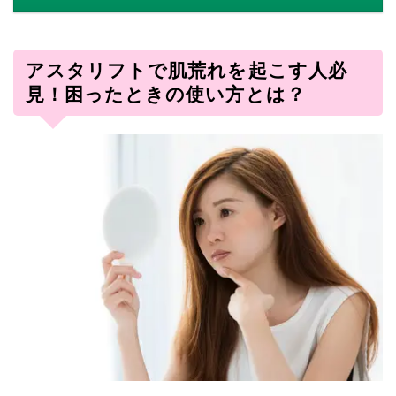
アスタリフトで肌荒れを起こす人必
見！困ったときの使い方とは？