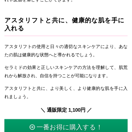
アスタリフトと共に、健康的な肌を手に
入れる
アスタリフトの使用と日々の適切なスキンケアにより、あな
たの肌は健康的な状態へと導かれるでしょう。
セラミドの効果と正しいスキンケアの方法を理解して、肌荒
れから解放され、自信を持つことが可能になります。
アスタリフトと共に、より美しく、より健康的な肌を手に入
れましょう。
＼ 通販限定 1,100円 ／
一番お得に購入する！