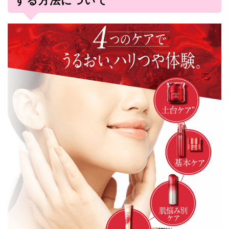
する方法について