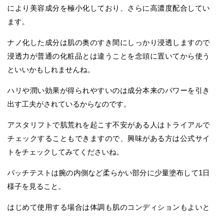
により美容成分を極小化しており、さらに高濃度配合してい
ます。
ナノ化した成分は肌の奥のすき間にしっかり浸透しますので
浸透力が普通の化粧品とは違うことを念頭に置いてから使う
といいかもしれませんね。
ハリや潤い効果が得られやすいのは成分本来のパワーを引き
出す工夫がされているからなのです。
アスタリフトで肌荒れを起こす不安がある人はトライアルで
チェックすることもできますので、興味がある方は公式サイ
トをチェックしてみてくださいね。
パッチテストは腕の内側など柔らかい部分に少量塗布して1日
様子を見ること。
はじめて使用する場合は体調も肌のコンディションもよいと