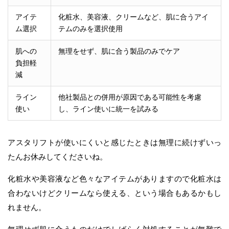
アイテ
化粧水、美容液、クリームなど、肌に合うアイ
ム選択
テムのみを選択使用
肌への
無理をせず、肌に合う製品のみでケア
負担軽
減
ライン
他社製品との併用が原因である可能性を考慮
使い
し、ライン使いに統一を試みる
アスタリフトが使いにくいと感じたときは無理に続けずいっ
たんお休みしてくださいね。
化粧水や美容液など色々なアイテムがありますので化粧水は
合わないけどクリームなら使える、という場合もあるかもし
れません。