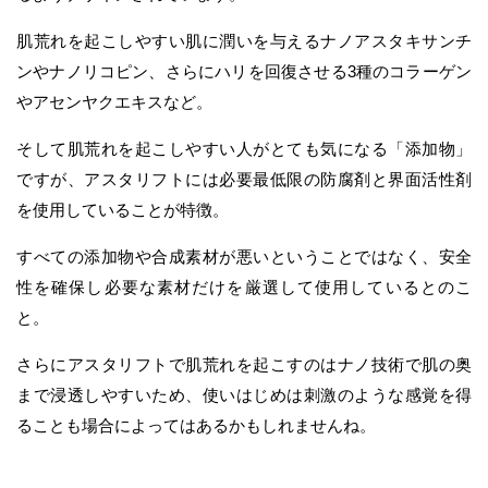
肌荒れを起こしやすい肌に潤いを与えるナノアスタキサンチ
ンやナノリコピン、さらにハリを回復させる3種のコラーゲン
やアセンヤクエキスなど。
そして肌荒れを起こしやすい人がとても気になる「添加物」
ですが、アスタリフトには必要最低限の防腐剤と界面活性剤
を使用していることが特徴。
すべての添加物や合成素材が悪いということではなく、安全
性を確保し必要な素材だけを厳選して使用しているとのこ
と。
さらにアスタリフトで肌荒れを起こすのはナノ技術で肌の奥
まで浸透しやすいため、使いはじめは刺激のような感覚を得
ることも場合によってはあるかもしれませんね。