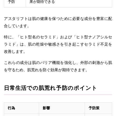
予防
果が期待できる
アスタリフトは肌の健康を保つために必要な成分を豊富に配
合しています。
特に、「ヒト型名のセラミド」および「ヒト型ナノアシルセ
ラミド」は、肌の乾燥や敏感さを引き起こすセラミド不足を
改善します。
これらの成分は肌のバリア機能を強化し、外部の刺激から肌
を守るため、肌荒れを防ぐ効果が期待できます。
日常生活での肌荒れ予防のポイント
行為
影響
予防策