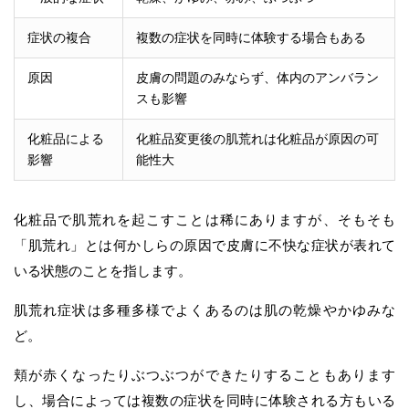
症状の複合
複数の症状を同時に体験する場合もある
原因
皮膚の問題のみならず、体内のアンバラン
スも影響
化粧品による
化粧品変更後の肌荒れは化粧品が原因の可
影響
能性大
化粧品で肌荒れを起こすことは稀にありますが、そもそも
「肌荒れ」とは何かしらの原因で皮膚に不快な症状が表れて
いる状態のことを指します。
肌荒れ症状は多種多様でよくあるのは肌の乾燥やかゆみな
ど。
頬が赤くなったりぶつぶつができたりすることもあります
し、場合によっては複数の症状を同時に体験される方もいる