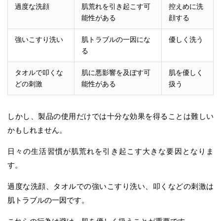
過度な洗顔
肌荒れを引き起こす可
控えめに洗
能性がある
顔する
強いこすり洗い
肌トラブルの一因にな
優しく洗う
る
タオルで叩くな
肌に悪影響を及ぼす可
肌を優しく
どの刺激
能性がある
扱う
しかし、製品の使用だけでは十分な効果を得ることは難しい
かもしれません。
日々の生活習慣が肌荒れを引き起こす大きな要因となりま
す。
過度な洗顔、タオルでの強いこすり洗い、叩くなどの刺激は
肌トラブルの一因です。