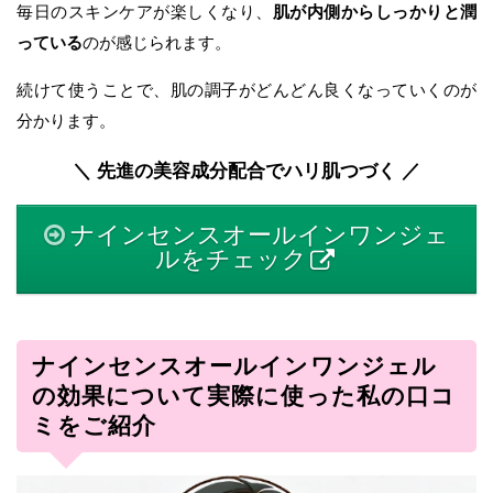
毎日のスキンケアが楽しくなり、
肌が内側からしっかりと潤
っている
のが感じられます。
続けて使うことで、肌の調子がどんどん良くなっていくのが
分かります。
＼ 先進の美容成分配合でハリ肌つづく ／
ナインセンスオールインワンジェ
ルをチェック
ナインセンスオールインワンジェル
の効果について実際に使った私の口コ
ミをご紹介