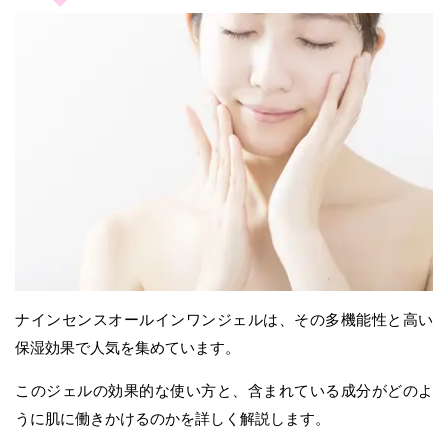
ナインセンスオールインワンジェルは、その多機能性と高い
保湿効果で人気を集めています。
このジェルの効果的な使い方と、含まれている成分がどのよ
うに肌に働きかけるのかを詳しく解説します。