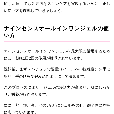
忙しい日々でも効果的なスキンケアを実現するために、正し
い使い方を確認していきましょう。
ナインセンスオールインワンジェルの使
い方
ナインセンスオールインワンジェルを最大限に活用するため
には、朝晩1日2回の使用が推奨されています。
洗顔後、まずスパチュラで適量（パール2～3粒程度）を手に
取り、手のひらで包み込むようにして温めます。
このプロセスにより、ジェルの浸透力が高まり、肌にしっか
りと栄養が行き渡ります。
次に、額、頬、鼻、顎の5か所にジェルをのせ、顔全体に均等
に広げていきます。