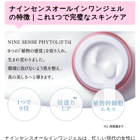
ナインセンスオールインワンジェル
の特徴｜これ1つで完璧なスキンケア
ナインセンスオールインワンジェルは、忙しい現代の女性に