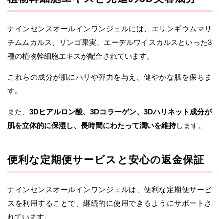
ナインセンスオールインワンジェルには、エリンギウムマリ
チムムカルス、リンゴ果実、エーデルワイスカルスといった3
種の植物幹細胞エキスが配合されています。
これらの成分が肌にハリや弾力を与え、健やかな肌を保ちま
す。
また、
3Dヒアルロン酸、3Dコラーゲン、3Dハリネット成分が
肌を立体的に保湿し、長時間にわたって潤いを維持
します。
便利な定期便サービスと安心の返金保証
ナインセンスオールインワンジェルは、便利な定期便サービ
スを利用することで、継続的に使用できるようにサポートさ
れています。