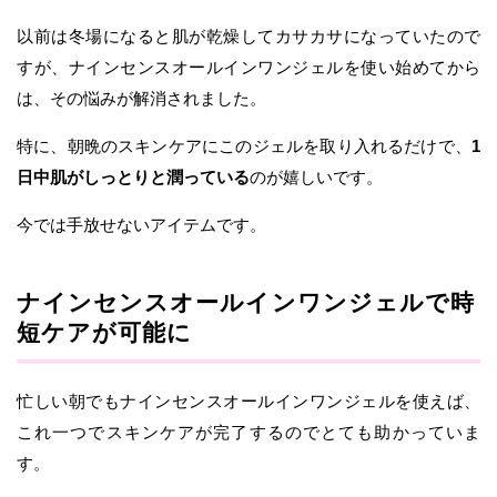
以前は冬場になると肌が乾燥してカサカサになっていたので
すが、ナインセンスオールインワンジェルを使い始めてから
は、その悩みが解消されました。
特に、朝晩のスキンケアにこのジェルを取り入れるだけで、
1
日中肌がしっとりと潤っている
のが嬉しいです。
今では手放せないアイテムです。
ナインセンスオールインワンジェルで時
短ケアが可能に
忙しい朝でもナインセンスオールインワンジェルを使えば、
これ一つでスキンケアが完了するのでとても助かっていま
す。