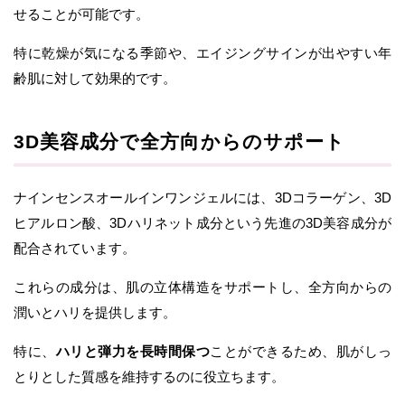
せることが可能です。
特に乾燥が気になる季節や、エイジングサインが出やすい年
齢肌に対して効果的です。
3D美容成分で全方向からのサポート
ナインセンスオールインワンジェルには、3Dコラーゲン、3D
ヒアルロン酸、3Dハリネット成分という先進の3D美容成分が
配合されています。
これらの成分は、肌の立体構造をサポートし、全方向からの
潤いとハリを提供します。
特に、
ハリと弾力を長時間保つ
ことができるため、肌がしっ
とりとした質感を維持するのに役立ちます。