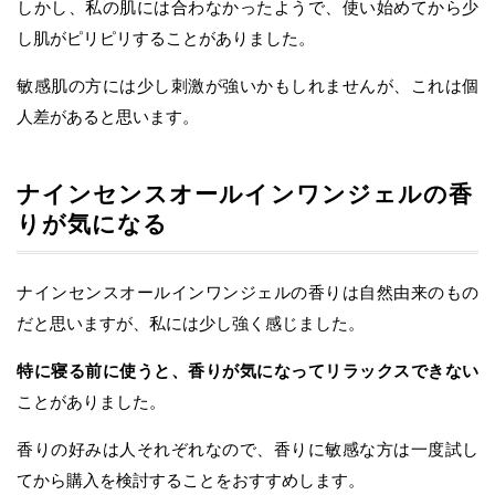
しかし、私の肌には合わなかったようで、使い始めてから少
し肌がピリピリすることがありました。
敏感肌の方には少し刺激が強いかもしれませんが、これは個
人差があると思います。
ナインセンスオールインワンジェルの香
りが気になる
ナインセンスオールインワンジェルの香りは自然由来のもの
だと思いますが、私には少し強く感じました。
特に寝る前に使うと、香りが気になってリラックスできない
ことがありました。
香りの好みは人それぞれなので、香りに敏感な方は一度試し
てから購入を検討することをおすすめします。