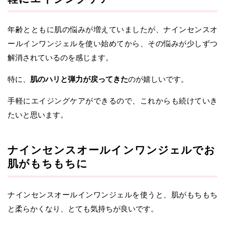
年齢とともに肌の悩みが増えていましたが、ナインセンスオ
ールインワンジェルを使い始めてから、その悩みが少しずつ
解消されているのを感じます。
特に、
肌のハリと弾力が戻ってきた
のが嬉しいです。
手軽にエイジングケアができるので、これからも続けていき
たいと思います。
ナインセンスオールインワンジェルでお
肌がもちもちに
ナインセンスオールインワンジェルを使うと、肌がもちもち
と柔らかくなり、とても気持ちが良いです。