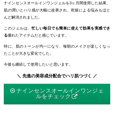
ナインセンスオールインワンジェルを3ヶ月間使用した結果、
肌の潤いとハリ感が大幅に改善され、乾燥による悩みもほと
んど解消されました。
このジェルは、
忙しい毎日でも簡単に使えて効果を実感でき
る
優れたアイテムだと感じています。
特に、肌のトーンが均一になり、毎朝のメイクが楽しくなっ
たことが大きな変化でした。
今後も継続して使用したいと思います。
＼ 先進の美容成分配合でハリ肌つづく ／
ナインセンスオールインワンジェ
ルをチェック