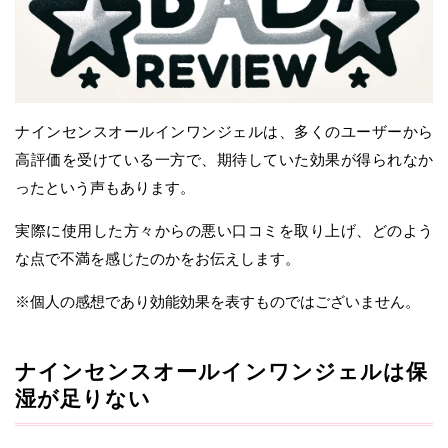
ナインセンスオールインワンジェルは、多くのユーザーから
高評価を受けている一方で、期待していた効果が得られなか
ったという声もあります。
実際に使用した方々からの悪い口コミを取り上げ、どのよう
な点で不満を感じたのかをお伝えします。
※個人の感想であり効能効果を表すものではございません。
ナインセンスオールインワンジェルは保
湿が足りない