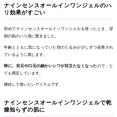
ナインセンスオールインワンジェルのハ
リ効果がすごい
初めてナインセンスオールインワンジェルを使ったとき、翌
朝の肌のハリ感に驚きました。
年齢とともに気になっていた頬のたるみが少しずつ改善され
ているように感じます。
特に、目元や口元の細かいシワが目立たなくなった
ので、と
ても満足しています。
継続して使いたいアイテムです。
ナインセンスオールインワンジェルで乾
燥知らずの肌に