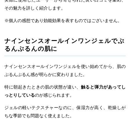
その魅力を詳しく紹介します。
※個人の感想であり効能効果を表すものではございません。
ナインセンスオールインワンジェルでぷ
るんぷるんの肌に
ナインセンスオールインワンジェルを使い始めてから、肌の
ぷるんぷるん感が明らかに変わりました。
特に朝起きたときの肌の状態が違い、
触ると弾力があってし
っとりしている
のが感じられます。
ジェルの軽いテクスチャーなのに、保湿力が高く、乾燥しが
ちな季節でも問題なく使えました。