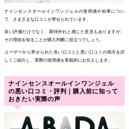
ナインセンスオールインワンジェルの使用感や効果につい
て、さまざまな口コミが寄せられています。
良い評価だけでなく、期待外れと感じた意見もありますが、
その理由を知ることが購入判断に役立つでしょう。
ユーザーから寄せられた良い口コミと悪い口コミの両方を詳
しくご紹介し、実際の使用感を客観的にお伝えします。
ナインセンスオールインワンジェル
の悪い口コミ・評判｜購入前に知って
おきたい実際の声