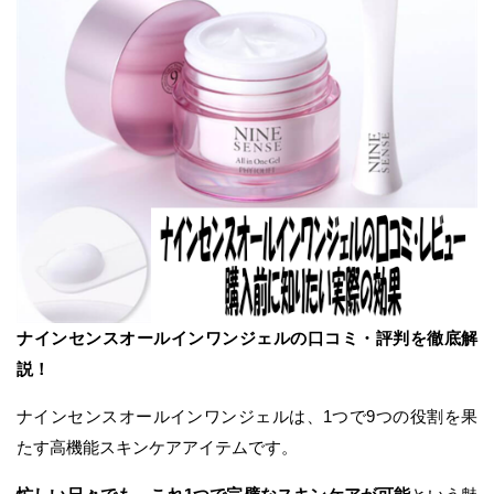
ナインセンスオールインワンジェルの口コミ・評判を徹底解
説！
ナインセンスオールインワンジェルは、1つで9つの役割を果
たす高機能スキンケアアイテムです。