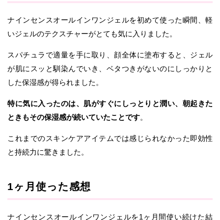
ナインセンスオールインワンジェルを初めて使った瞬間、軽
いジェルのテクスチャーがとても気に入りました。
スパチュラで適量を手に取り、顔全体に塗布すると、ジェル
が肌にスッと馴染んでいき、ベタつきがないのにしっかりと
した保湿感が得られました。
特に気に入ったのは、肌がすぐにしっとりと潤い、朝起きた
ときもその保湿感が続いていたことです
。
これまでのスキンケアアイテムでは感じられなかった即効性
と持続力に驚きました。
1ヶ月使った感想
ナインセンスオールインワンジェルを1ヶ月間使い続けた結