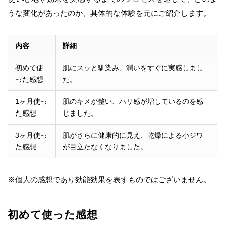
うな変化があったのか、具体的な体験を元にご紹介します。
内容
詳細
初めて使
肌にスッと馴染み、潤いをすぐに実感しまし
った感想
た。
1ヶ月使っ
肌のキメが整い、ハリ感が増しているのを感
た感想
じました。
3ヶ月使っ
肌がさらに健康的に見え、乾燥による小ジワ
た感想
が目立たなくなりました。
※個人の感想であり効能効果を表すものではございません。
初めて使った感想