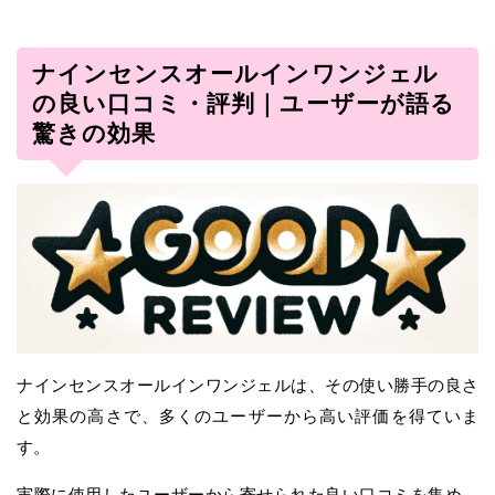
ナインセンスオールインワンジェル
の良い口コミ・評判｜ユーザーが語る
驚きの効果
ナインセンスオールインワンジェルは、その使い勝手の良さ
と効果の高さで、多くのユーザーから高い評価を得ていま
す。
実際に使用したユーザーから寄せられた良い口コミを集め、