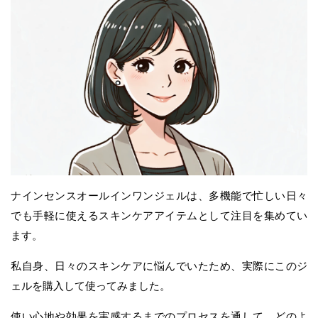
ナインセンスオールインワンジェルは、多機能で忙しい日々
でも手軽に使えるスキンケアアイテムとして注目を集めてい
ます。
私自身、日々のスキンケアに悩んでいたため、実際にこのジ
ェルを購入して使ってみました。
使い心地や効果を実感するまでのプロセスを通して、どのよ