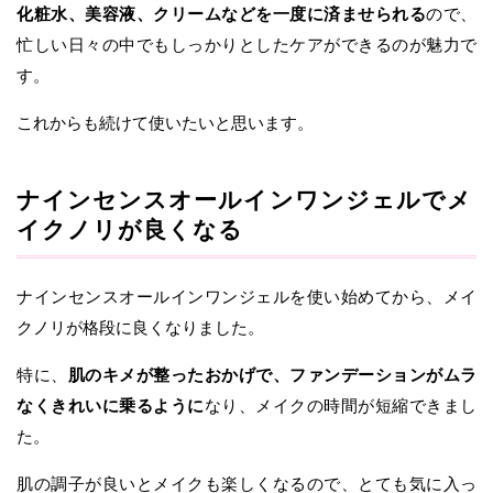
化粧水、美容液、クリームなどを一度に済ませられる
ので、
忙しい日々の中でもしっかりとしたケアができるのが魅力で
す。
これからも続けて使いたいと思います。
ナインセンスオールインワンジェルでメ
イクノリが良くなる
ナインセンスオールインワンジェルを使い始めてから、メイ
クノリが格段に良くなりました。
特に、
肌のキメが整ったおかげで、ファンデーションがムラ
なくきれいに乗るように
なり、メイクの時間が短縮できまし
た。
肌の調子が良いとメイクも楽しくなるので、とても気に入っ