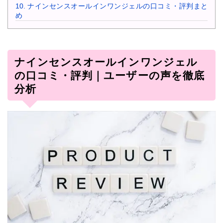
10.
ナインセンスオールインワンジェルの口コミ・評判まと
め
ナインセンスオールインワンジェル
の口コミ・評判｜ユーザーの声を徹底
分析