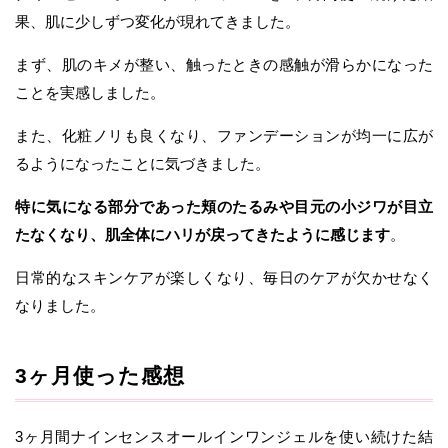
果、肌に少しずつ変化が現れてきました。
まず、肌のキメが整い、触ったときの感触が滑らかになった
ことを実感しました。
また、化粧ノリも良くなり、ファンデーションが均一に広が
るようになったことに気づきました。
特に気になる部分であった頬のたるみや目元の小ジワが目立
たなくなり、肌全体にハリが戻ってきたように感じます
。
日常的なスキンケアが楽しくなり、毎日のケアが欠かせなく
なりました。
3ヶ月使った感想
3ヶ月間ナインセンスオールインワンジェルを使い続けた結