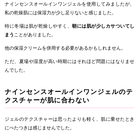
ナインセンスオールインワンジェルを使用してみましたが、
私の乾燥肌には保湿力が少し足りないと感じました。
特に冬場は肌が乾燥しやすく、
朝には肌が少しカサついてし
まう
ことがありました。
他の保湿クリームを併用する必要があるかもしれません。
ただ、夏場や湿度が高い時期にはそれほど問題にはなりませ
んでした。
ナインセンスオールインワンジェルのテ
クスチャーが肌に合わない
ジェルのテクスチャーは思ったよりも軽く、肌に乗せたとき
にべたつきは感じませんでした。