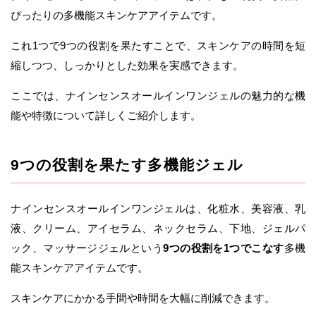
ぴったりの多機能スキンケアアイテムです。
これ1つで9つの役割を果たすことで、スキンケアの時間を短
縮しつつ、しっかりとした効果を実感できます。
ここでは、ナインセンスオールインワンジェルの魅力的な機
能や特徴について詳しくご紹介します。
9つの役割を果たす多機能ジェル
ナインセンスオールインワンジェルは、化粧水、美容液、乳
液、クリーム、アイセラム、ネックセラム、下地、ジェルパ
ック、マッサージジェルという
9つの役割を1つでこなす
多機
能スキンケアアイテムです。
スキンケアにかかる手間や時間を大幅に削減できます。