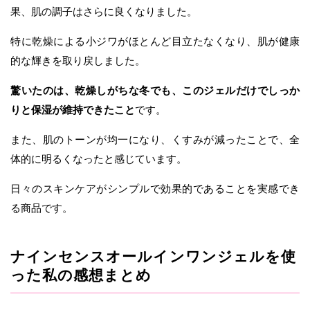
果、肌の調子はさらに良くなりました。
特に乾燥による小ジワがほとんど目立たなくなり、肌が健康
的な輝きを取り戻しました。
驚いたのは、乾燥しがちな冬でも、このジェルだけでしっか
りと保湿が維持できたこと
です。
また、肌のトーンが均一になり、くすみが減ったことで、全
体的に明るくなったと感じています。
日々のスキンケアがシンプルで効果的であることを実感でき
る商品です。
ナインセンスオールインワンジェルを使
った私の感想まとめ