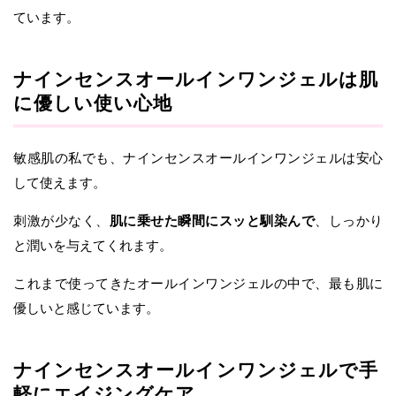
ています。
ナインセンスオールインワンジェルは肌
に優しい使い心地
敏感肌の私でも、ナインセンスオールインワンジェルは安心
して使えます。
刺激が少なく、
肌に乗せた瞬間にスッと馴染んで
、しっかり
と潤いを与えてくれます。
これまで使ってきたオールインワンジェルの中で、最も肌に
優しいと感じています。
ナインセンスオールインワンジェルで手
軽にエイジングケア