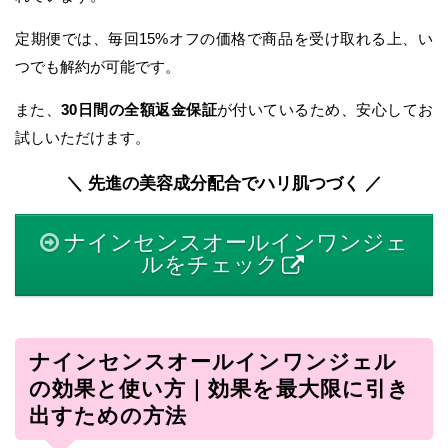
定期便では、毎回15%オフの価格で商品を受け取れる上、い
つでも解約が可能です。
また、
30日間の全額返金保証
が付いているため、安心してお
試しいただけます。
＼ 先進の美容成分配合でハリ肌つづく ／
ナインセンスオールインワンジェ
ルをチェック
ナインセンスオールインワンジェル
の効果と使い方｜効果を最大限に引き
出すための方法