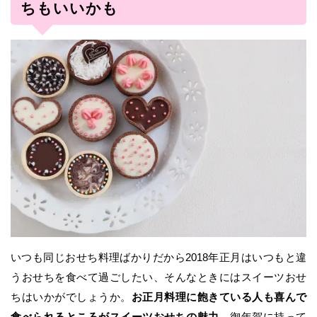
ちもいいかも
いつも同じおせち料理ばかりだから2018年正月はいつもと違
うおせちを食べて過ごしたい、そんなときにはスイーツおせ
ちはいかがでしょうか。
お正月料理に飽きている人も喜んで
食べられるところがスイーツおせちの魅力
。御年賀に持って