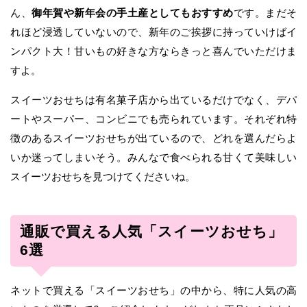
ん、
御年賀や新年会の手土産としてもおすすめ
です。まだそ
れほど浸透していないので、新年のご挨拶に持っていけばイ
ンパクト大！甘いもの好きな方ならきっと喜んでいただけま
すよ。
スイーツおせちは有名菓子店から出ているだけでなく、デパ
ートやスーパー、コンビニでも売られています。それぞれ特
徴のあるスイーツおせちが出ているので、どれを選んだらよ
いか迷ってしまいそう。みんなで食べられる甘くて美味しい
スイーツおせちを見つけてくださいね。
通販で買える人気「スイーツおせち」
6選
ネットで買える「スイーツおせち」の中から、特に人気の高