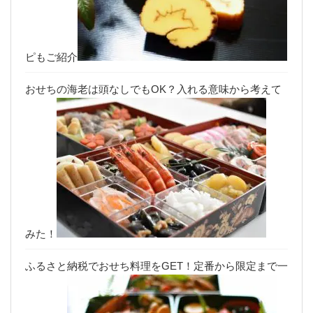
ピもご紹介
おせちの海老は頭なしでもOK？入れる意味から考えて
みた！
ふるさと納税でおせち料理をGET！定番から限定まで一