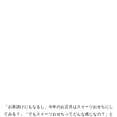
「お茶請けにもなるし、今年のお正月はスイーツおせちにし
てみる？」「でもスイーツおせちってどんな感じなの？」と