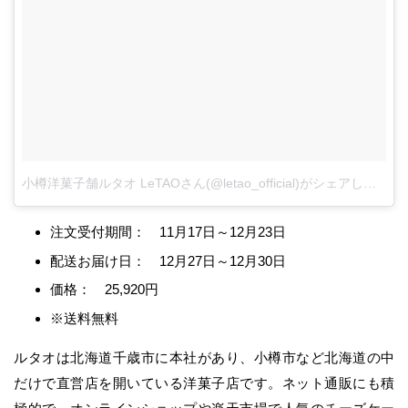
小樽洋菓子舗ルタオ LeTAOさん(@letao_official)がシェアした投稿
注文受付期間： 11月17日～12月23日
配送お届け日： 12月27日～12月30日
価格： 25,920円
※送料無料
ルタオは北海道千歳市に本社があり、小樽市など北海道の中
だけで直営店を開いている洋菓子店です。ネット通販にも積