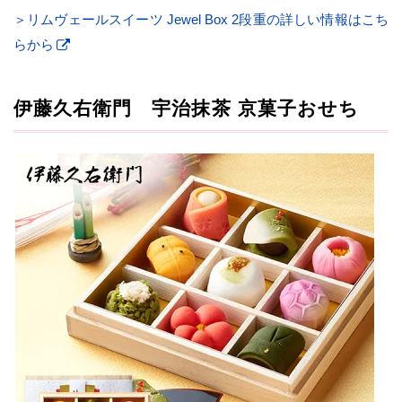
＞リムヴェールスイーツ Jewel Box 2段重の詳しい情報はこち
らから
伊藤久右衛門 宇治抹茶 京菓子おせち