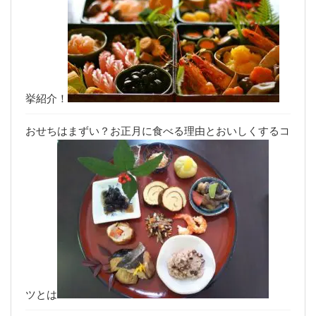
挙紹介！
おせちはまずい？お正月に食べる理由とおいしくするコ
ツとは