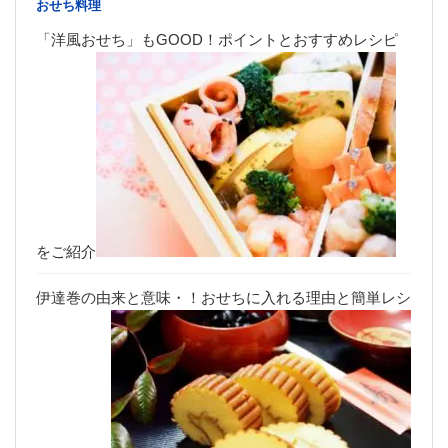
おせち料理
「洋風おせち」もGOOD！ポイントとおすすめレシピ
をご紹介
伊達巻の由来と意味・！おせちに入れる理由と簡単レシ