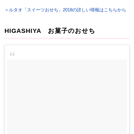
＞ルタオ「スイーツおせち」2018の詳しい情報はこちらから
HIGASHIYA お菓子のおせち