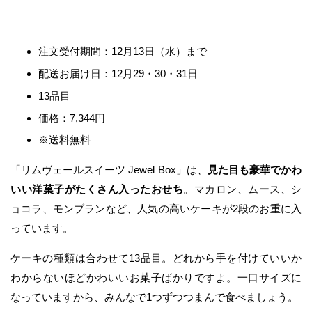
注文受付期間：12月13日（水）まで
配送お届け日：12月29・30・31日
13品目
価格：7,344円
※送料無料
「リムヴェールスイーツ Jewel Box」は、
見た目も豪華でかわ
いい洋菓子がたくさん入ったおせち
。マカロン、ムース、シ
ョコラ、モンブランなど、人気の高いケーキが2段のお重に入
っています。
ケーキの種類は合わせて13品目。どれから手を付けていいか
わからないほどかわいいお菓子ばかりですよ。一口サイズに
なっていますから、みんなで1つずつつまんで食べましょう。