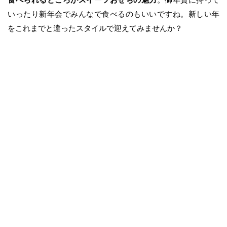
いったり新年会でみんなで食べるのもいいですね。新しい年
をこれまでと違ったスタイルで迎えてみませんか？