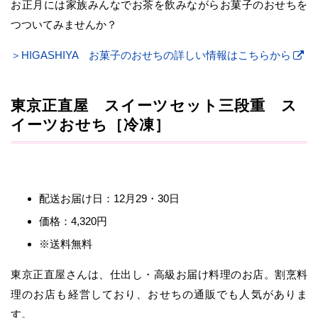
お正月には家族みんなでお茶を飲みながらお菓子のおせちを
つついてみませんか？
＞HIGASHIYA お菓子のおせちの詳しい情報はこちらから
東京正直屋 スイーツセット三段重 ス
イーツおせち［冷凍］
配送お届け日：12月29・30日
価格：4,320円
※送料無料
東京正直屋さんは、仕出し・高級お届け料理のお店。割烹料
理のお店も経営しており、おせちの通販でも人気がありま
す。