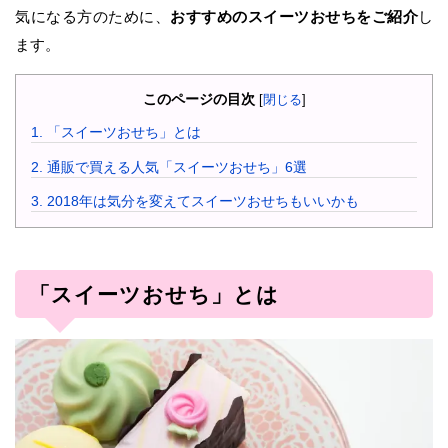
気になる方のために、
おすすめのスイーツおせちをご紹介
し
ます。
このページの目次
[
閉じる
]
1.
「スイーツおせち」とは
2.
通販で買える人気「スイーツおせち」6選
3.
2018年は気分を変えてスイーツおせちもいいかも
「スイーツおせち」とは