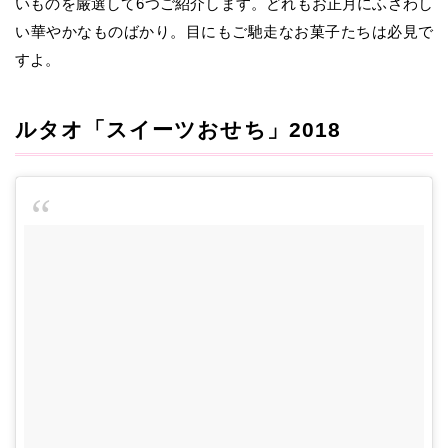
いものを厳選して6つご紹介します。どれもお正月にふさわし
い華やかなものばかり。目にもご馳走なお菓子たちは必見で
すよ。
ルタオ「スイーツおせち」2018