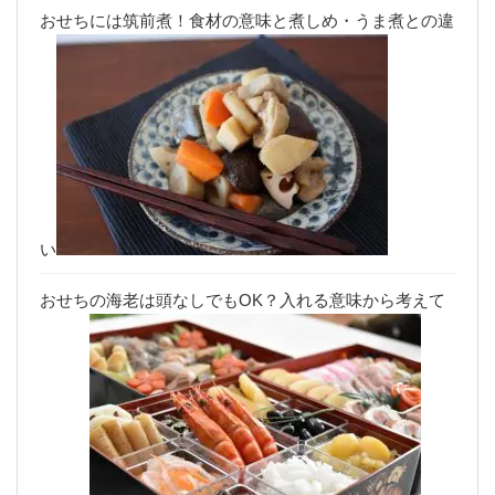
おせちには筑前煮！食材の意味と煮しめ・うま煮との違
い
おせちの海老は頭なしでもOK？入れる意味から考えて