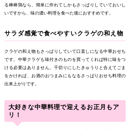
る棒棒鶏なら、簡単に作れてしかもさっぱりしていておいし
いですから、味の濃い料理を食べた後におすすめです。
サラダ感覚で食べやすいクラゲの和え物
クラゲの和え物もさっぱりしていて口直しになる中華おせち
です。中華クラゲも味付きのものを買ってくれば特に味をつ
ける必要はありません。千切りにしたきゅうりと合えてごま
をかければ、お酒のおつまみにもなるさっぱりおせち料理の
出来上がりです。
大好きな中華料理で迎えるお正月もア
リ！