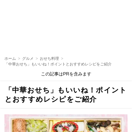
ホーム
グルメ
おせち料理
「中華おせち」もいいね！ポイントとおすすめレシピをご紹介
この記事はPRを含みます
「中華おせち」もいいね！ポイント
とおすすめレシピをご紹介