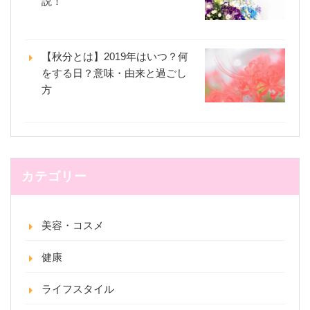
説！
【秋分とは】2019年はいつ？何
をする日？意味・由来と過ごし
方
カテゴリー
美容・コスメ
健康
ライフスタイル