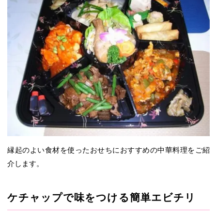
縁起のよい食材を使ったおせちにおすすめの中華料理をご紹
介します。
ケチャップで味をつける簡単エビチリ