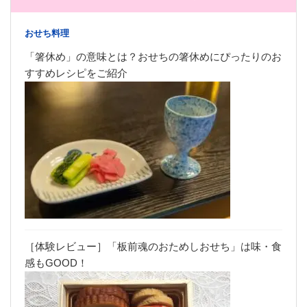
おせち料理
「箸休め」の意味とは？おせちの箸休めにぴったりのお
すすめレシピをご紹介
［体験レビュー］「板前魂のおためしおせち」は味・食
感もGOOD！