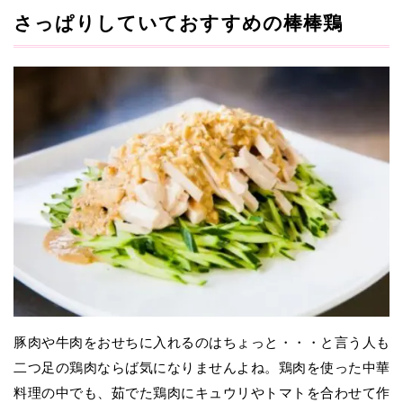
さっぱりしていておすすめの棒棒鶏
豚肉や牛肉をおせちに入れるのはちょっと・・・と言う人も
二つ足の鶏肉ならば気になりませんよね。鶏肉を使った中華
料理の中でも、茹でた鶏肉にキュウリやトマトを合わせて作