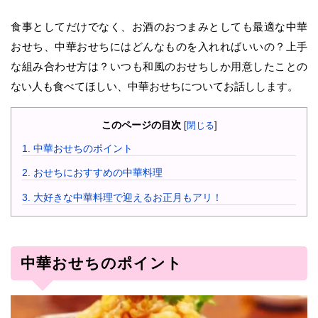
食事としてだけでなく、お酒のおつまみとしても最適な中華
おせち、中華おせちにはどんなものを入れればいいの？上手
な組み合わせ方は？いつも和風のおせちしか用意したことの
ない人も食べてほしい、中華おせちについてお話しします。
このページの目次
[
閉じる
]
1.
中華おせちのポイント
2.
おせちにおすすめの中華料理
3.
大好きな中華料理で迎えるお正月もアリ！
中華おせちのポイント