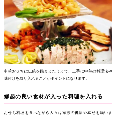
中華おせちは伝統を踏まえたうえで、上手に中華の料理法や
味付けを取り入れることがポイントになります。
縁起の良い食材が入った料理を入れる
おせち料理を食べながら人々は家族の健康や幸せを願いま