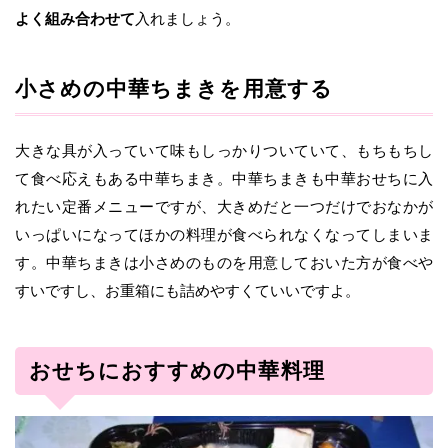
よく組み合わせて
入れましょう。
小さめの中華ちまきを用意する
大きな具が入っていて味もしっかりついていて、もちもちし
て食べ応えもある中華ちまき。中華ちまきも中華おせちに入
れたい定番メニューですが、大きめだと一つだけでおなかが
いっぱいになってほかの料理が食べられなくなってしまいま
す。中華ちまきは小さめのものを用意しておいた方が食べや
すいですし、お重箱にも詰めやすくていいですよ。
おせちにおすすめの中華料理