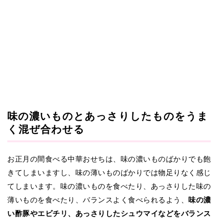
味の濃いものとあっさりしたものをうま
く混ぜ合わせる
お正月の間食べる中華おせちは、味の濃いものばかりでも飽
きてしまいますし、味の薄いものばかりでは物足りなく感じ
てしまいます。味の濃いものを食べたり、あっさりした味の
薄いものを食べたり、バランスよく食べられるよう、
味の濃
い酢豚やエビチリ、あっさりしたシュウマイなどをバランス