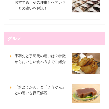
おすすめ！その理由とヘアカラ
ーとの違いを解説！
グルメ
手羽先と手羽元の違いは？特徴
からおいしい食べ方までご紹介
「水ようかん」と「ようかん」
との違いを徹底解説