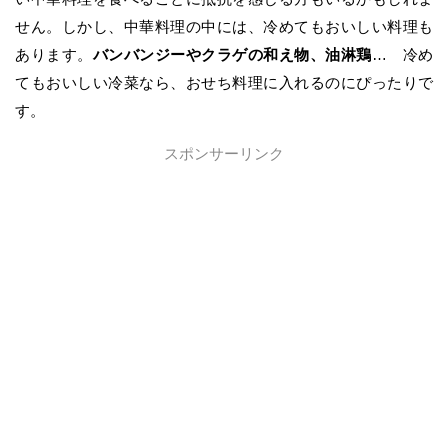
せん。しかし、中華料理の中には、冷めてもおいしい料理も
あります。
バンバンジーやクラゲの和え物、油淋鶏
… 冷め
てもおいしい冷菜なら、おせち料理に入れるのにぴったりで
す。
スポンサーリンク