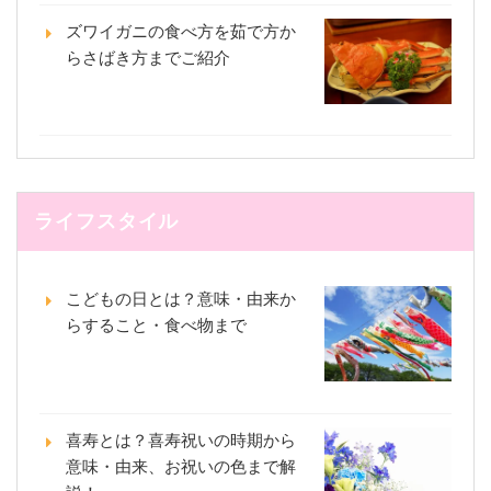
ズワイガニの食べ方を茹で方か
らさばき方までご紹介
ライフスタイル
こどもの日とは？意味・由来か
らすること・食べ物まで
喜寿とは？喜寿祝いの時期から
意味・由来、お祝いの色まで解