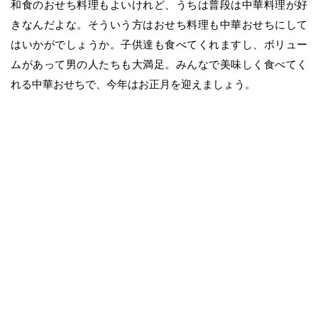
和食のおせち料理もよいけれど、うちは普段は中華料理が好
きなんだよな。そういう方はおせち料理も中華おせちにして
はいかがでしょうか。子供達も食べてくれますし、ボリュー
ムがあって男の人たちも大満足。みんなで美味しく食べてく
れる中華おせちで、今年はお正月を迎えましょう。