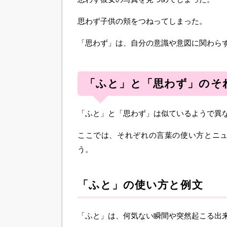
思わず子供の頬をつねってしまった。
「思わず」は、自分の意識や意図に関わら
「ふと」と「思わず」のそ
「ふと」と「思わず」は似ているようで異
ここでは、それぞれの言葉の使い方とニ
う。
「ふと」の使い方と例文
「ふと」は、何気ない瞬間や突然起こる出