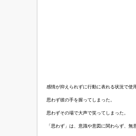
感情が抑えられずに行動に表れる状況で使
思わず彼の手を握ってしまった。
思わずその場で大声で笑ってしまった。
「思わず」は、意識や意図に関わらず、無