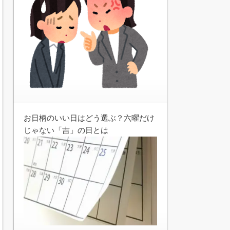
お日柄のいい日はどう選ぶ？六曜だけ
じゃない「吉」の日とは