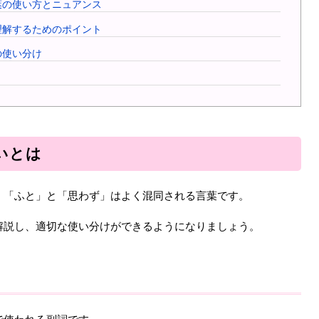
葉の使い方とニュアンス
理解するためのポイント
の使い分け
いとは
、「ふと」と「思わず」はよく混同される言葉です。
解説し、適切な使い分けができるようになりましょう。