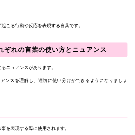
ず起こる行動や反応を表現する言葉です。
れぞれの言葉の使い方とニュアンス
なるニュアンスがあります。
ュアンスを理解し、適切に使い分けができるようになりましょ
来事を表現する際に使用されます。