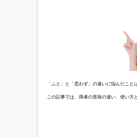
「ふと」と「思わず」の違いに悩んだこと
この記事では、両者の意味の違い、使い方