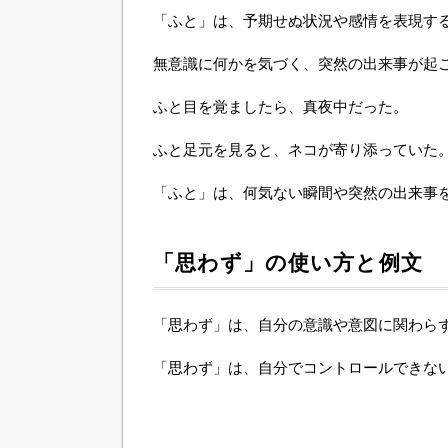
「ふと」は、予期せぬ状況や感情を表現す
無意識に何かを気づく、突然の出来事が起
ふと目を覚ましたら、真夜中だった。
ふと足元を見ると、ネコが寄り添っていた
「ふと」は、何気ない瞬間や突然の出来事
「思わず」の使い方と例文
「思わず」は、自分の意識や意図に関わら
「思わず」は、自分でコントロールできな