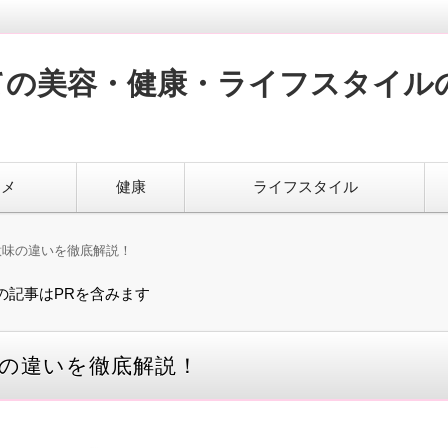
ての美容・健康・ライフスタイル
スメ
健康
ライフスタイル
意味の違いを徹底解説！
の記事はPRを含みます
の違いを徹底解説！