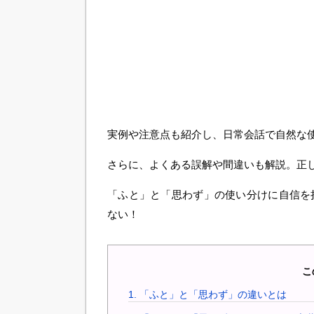
実例や注意点も紹介し、日常会話で自然な
さらに、よくある誤解や間違いも解説。正
「ふと」と「思わず」の使い分けに自信を
ない！
こ
1.
「ふと」と「思わず」の違いとは