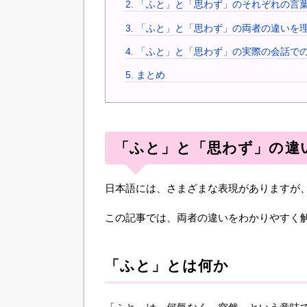
2.
「ふと」と「思わず」のそれぞれの言
3.
「ふと」と「思わず」の両者の違いを
4.
「ふと」と「思わず」の実際の会話で
5.
まとめ
「ふと」と「思わず」の違
日本語には、さまざまな表現がありますが
この記事では、両者の違いをわかりやすく
「ふと」とは何か