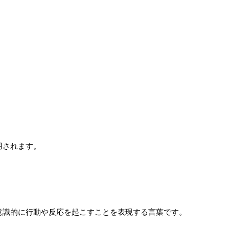
用されます。
意識的に行動や反応を起こすことを表現する言葉です。