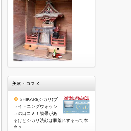
美容・コスメ
SHIKARI(シカリ)ブ
ライトニングウォッシ
ュの口コミ！効果があ
るけどシカリ洗顔は肌荒れするって本
当？