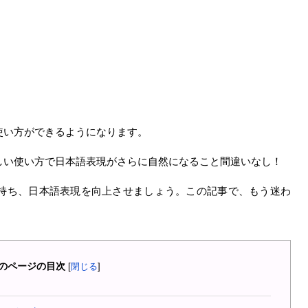
使い方ができるようになります。
しい使い方で日本語表現がさらに自然になること間違いなし！
持ち、日本語表現を向上させましょう。この記事で、もう迷わ
のページの目次
[
閉じる
]