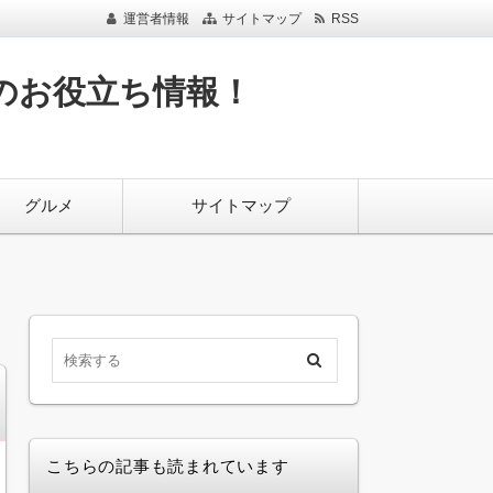
運営者情報
サイトマップ
RSS
のお役立ち情報！
グルメ
サイトマップ
こちらの記事も読まれています