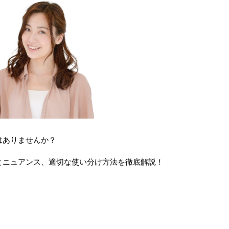
はありませんか？
とニュアンス、適切な使い分け方法を徹底解説！