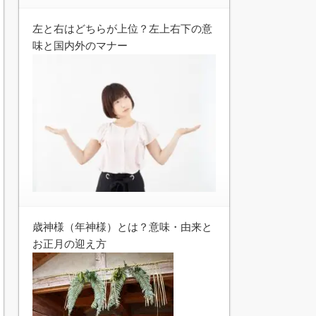
左と右はどちらが上位？左上右下の意
味と国内外のマナー
歳神様（年神様）とは？意味・由来と
お正月の迎え方