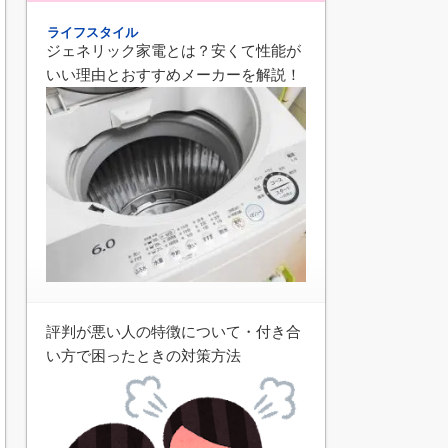
ライフスタイル
ジェネリック家電とは？安くて性能が
いい理由とおすすめメーカーを解説！
評判が悪い人の特徴について・付き合
い方で困ったときの対策方法