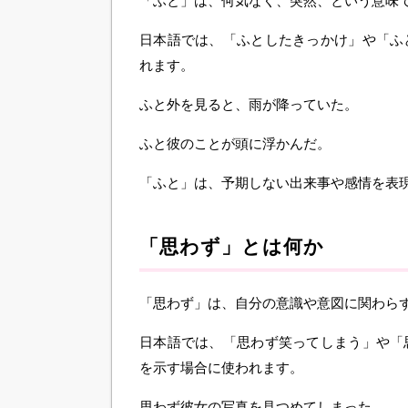
「ふと」は、何気なく、突然、という意味
日本語では、「ふとしたきっかけ」や「ふ
れます。
ふと外を見ると、雨が降っていた。
ふと彼のことが頭に浮かんだ。
「ふと」は、予期しない出来事や感情を表
「思わず」とは何か
「思わず」は、自分の意識や意図に関わら
日本語では、「思わず笑ってしまう」や「
を示す場合に使われます。
思わず彼女の写真を見つめてしまった。