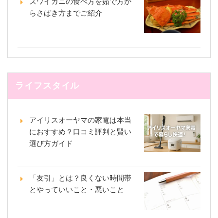
ズワイガニの食べ方を茹で方か
らさばき方までご紹介
ライフスタイル
アイリスオーヤマの家電は本当
におすすめ？口コミ評判と賢い
選び方ガイド
「友引」とは？良くない時間帯
とやっていいこと・悪いこと