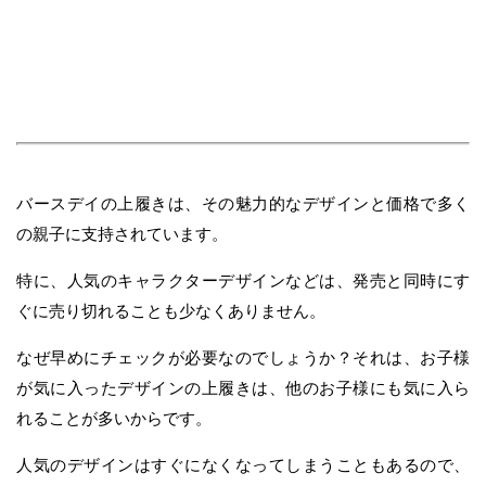
バースデイの上履きは、その魅力的なデザインと価格で多く
の親子に支持されています。
特に、人気のキャラクターデザインなどは、発売と同時にす
ぐに売り切れることも少なくありません。
なぜ早めにチェックが必要なのでしょうか？それは、お子様
が気に入ったデザインの上履きは、他のお子様にも気に入ら
れることが多いからです。
人気のデザインはすぐになくなってしまうこともあるので、