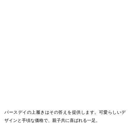
バースデイの上履きはその答えを提供します。可愛らしいデ
ザインと手頃な価格で、親子共に喜ばれる一足。