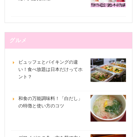
グルメ
ビュッフェとバイキングの違
い！食べ放題は日本だけってホ
ント？
和食の万能調味料！「白だし」
の特徴と使い方のコツ