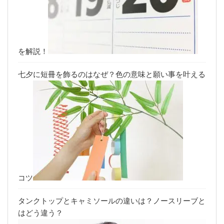
を解説！
七夕に短冊を飾るのはなぜ？色の意味と願い事を叶える
コツ
タンクトップとキャミソールの違いは？ノースリーブと
はどう違う？