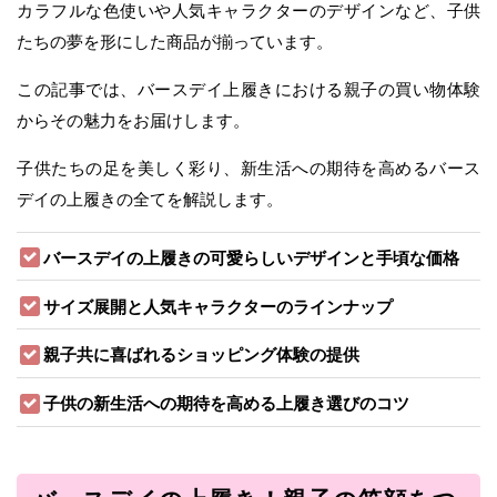
カラフルな色使いや人気キャラクターのデザインなど、子供
たちの夢を形にした商品が揃っています。
この記事では、バースデイ上履きにおける親子の買い物体験
からその魅力をお届けします。
子供たちの足を美しく彩り、新生活への期待を高めるバース
デイの上履きの全てを解説します。
バースデイの上履きの可愛らしいデザインと手頃な価格
サイズ展開と人気キャラクターのラインナップ
親子共に喜ばれるショッピング体験の提供
子供の新生活への期待を高める上履き選びのコツ