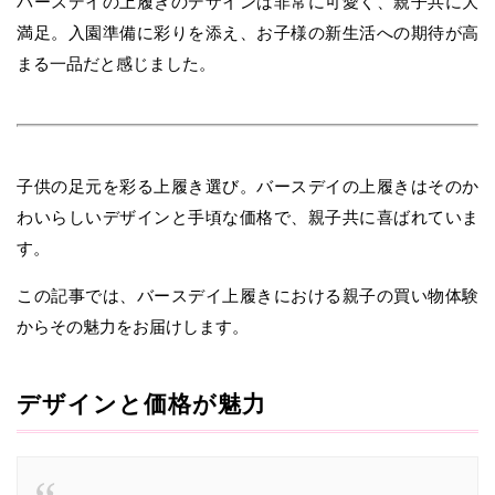
バースデイの上履きのデザインは非常に可愛く、親子共に大
満足。入園準備に彩りを添え、お子様の新生活への期待が高
まる一品だと感じました。
子供の足元を彩る上履き選び。バースデイの上履きはそのか
わいらしいデザインと手頃な価格で、親子共に喜ばれていま
す。
この記事では、バースデイ上履きにおける親子の買い物体験
からその魅力をお届けします。
デザインと価格が魅力