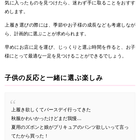
気に入ったものを見つけたら、迷わず手に取ることをおすす
めします。
上履き選びの際には、季節やお子様の成長なども考慮しなが
ら、計画的に選ぶことが求められます。
早めにお店に足を運び、じっくりと選ぶ時間を作ると、お子
様にとって最適な一足を見つけることができるでしょう。
子供の反応と一緒に選ぶ楽しみ
上履き欲しくてバースデイ行ってきた
秋服かわいかったけどまだ我慢…
夏用のズボンと娘がプリキュアのパンツ欲しいって言っ
てたから買った！