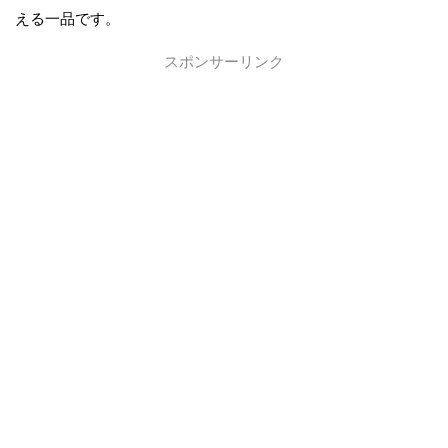
える一品です。
スポンサーリンク