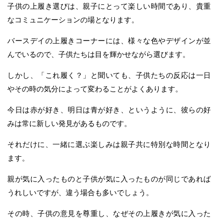
子供の上履き選びは、親子にとって楽しい時間であり、貴重
なコミュニケーションの場となります。
バースデイの上履きコーナーには、様々な色やデザインが並
んでいるので、子供たちは目を輝かせながら選びます。
しかし、「これ履く？」と聞いても、子供たちの反応は一日
やその時の気分によって変わることがよくあります。
今日は赤が好き、明日は青が好き、というように、彼らの好
みは常に新しい発見があるものです。
それだけに、一緒に選ぶ楽しみは親子共に特別な時間となり
ます。
親が気に入ったものと子供が気に入ったものが同じであれば
うれしいですが、違う場合も多いでしょう。
その時、子供の意見を尊重し、なぜその上履きが気に入った