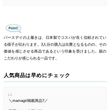
バースデイの上履きは、日本製でコスパが良く信頼されてい
る様子が伝わります。3人分の購入は出費となるものの、その
価値を感じさせる商品であるという印象を受けました。親の
こだわりが感じられる一品です。
人気商品は早めにチェック
＼mamagirl掲載商品?／