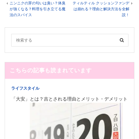
ニンニクの芽の匂いは臭い？体臭
ティルティル クッションファンデ
が強くなる？料理を引き立てる魔
は崩れる？理由と解決方法を全解
法のスパイス
説！
こちらの記事も読まれています
ライフスタイル
「大安」とは？吉とされる理由とメリット・デメリット