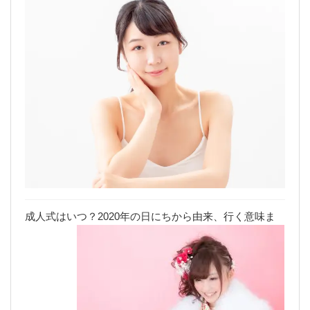
成人式はいつ？2020年の日にちから由来、行く意味ま