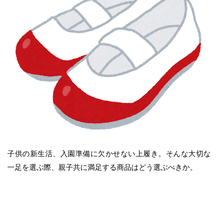
子供の新生活、入園準備に欠かせない上履き。そんな大切な
一足を選ぶ際、親子共に満足する商品はどう選ぶべきか。