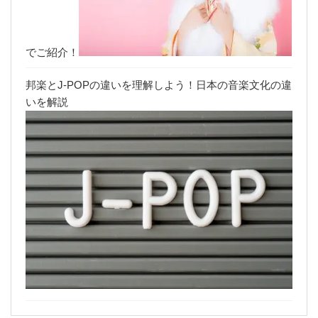
でご紹介！
邦楽とJ-POPの違いを理解しよう！日本の音楽文化の違
いを解説