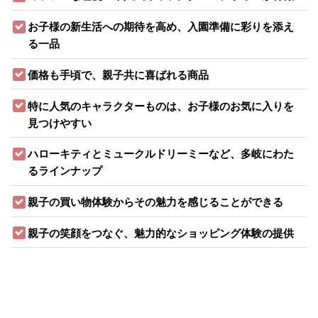
お子様の新生活への期待を高め、入園準備に彩りを添え
る一品
価格も手頃で、親子共に喜ばれる商品
特に人気のキャラクターものは、お子様のお気に入りを
見つけやすい
ハローキティとミュークルドリーミーなど、多岐にわた
るラインナップ
親子の買い物体験からその魅力を感じることができる
親子の笑顔をつなぐ、魅力的なショッピング体験の提供