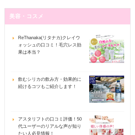
美容・コスメ
ReThanaka(リタナカ)クレイウ
ォッシュの口コミ！毛穴レス効
果は本当？
飲むシリカの飲み方・効果的に
続けるコツもご紹介します！
アスタリフトの口コミ評価！50
代ユーザーのリアルな声が知り
たい人必見情報！