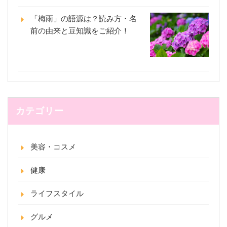
「梅雨」の語源は？読み方・名
前の由来と豆知識をご紹介！
カテゴリー
美容・コスメ
健康
ライフスタイル
グルメ