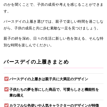
のかを聞くことで、子供の成長や考えを感じることができま
す。
バースデイの上履き選びでは、親子で楽しい時間を過ごしな
がら、子供の成長と共に歩む素敵な一足を見つけましょう。
親子の絆を深め、日々の生活に新しい色を加える、そんな特
別な時間を楽しんでください。
バースデイの上履きまとめ
バースデイの上履きは親子共に大満足のデザイン
子供たちの夢を形にした商品で、可愛らしさと機能性を
兼ね備え
カラフルな色使いや人気キャラクターのデザインが特徴