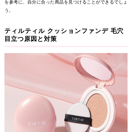
を参考に、自分に合った商品を見つけることができるでしょ
う。
ティルティル クッションファンデ 毛穴
目立つ原因と対策