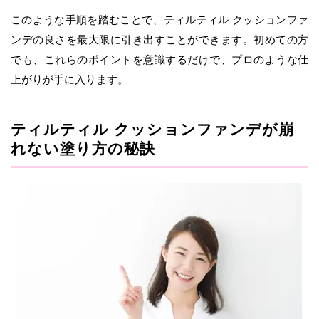
このような手順を踏むことで、ティルティル クッションファ
ンデの良さを最大限に引き出すことができます。初めての方
でも、これらのポイントを意識するだけで、プロのような仕
上がりが手に入ります。
ティルティル クッションファンデが崩
れない塗り方の秘訣