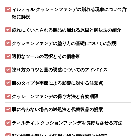
ィルティル クッションファンデの崩れる現象について詳
細に解説
崩れにくいとされる製品の崩れる原因と解決法の紹介
クッションファンデの塗り方の基礎についての説明
適切なツールの選択とその価格帯
塗り方のコツと量の調整についてのアドバイス
肌のタイプや季節による影響に対する注意点
クッションファンデの保存方法と有効期限
肌に合わない場合の対処法と代替製品の提案
ティルティル クッションファンデを長持ちさせる方法