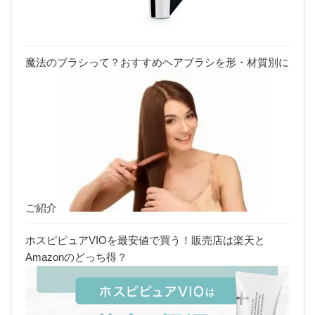
魔法のブラシって？おすすめヘアブラシを形・材質別に
ご紹介
ホスピピュアVIOを最安値で買う！販売店は楽天と
Amazonのどっち得？