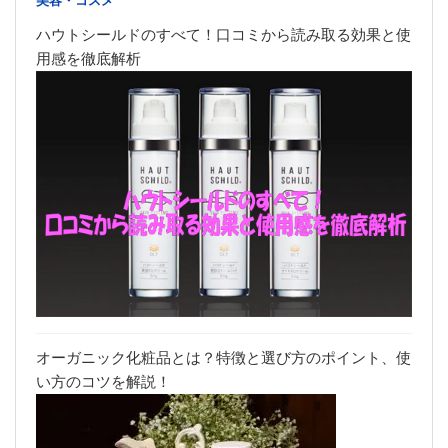
美容・コスメ
ハウトシールドのすべて！口コミから読み取る効果と使
用感を徹底解析
オーガニック化粧品とは？特徴と選び方のポイント、使
い方のコツを解説！