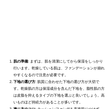
肌の準備
: まずは、肌を清潔にしてから保湿をしっかり
行います。乾燥している肌は、ファンデーションが崩れ
やすくなるので注意が必要です。
下地の選び方
: 肌質に合わせた下地の選び方が大切で
す。乾燥肌の方は保湿成分を含んだ下地を、脂性肌の方
は皮脂を抑えるタイプの下地を選ぶと良いでしょう。高
いものほど持続力があることが多いです。
塗り方のコツ
: クッションファンデを直接肌につけず、