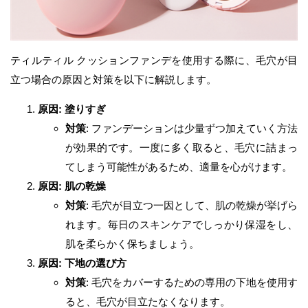
ティルティル クッションファンデを使用する際に、毛穴が目
立つ場合の原因と対策を以下に解説します。
原因: 塗りすぎ
対策
: ファンデーションは少量ずつ加えていく方法
が効果的です。一度に多く取ると、毛穴に詰まっ
てしまう可能性があるため、適量を心がけます。
原因: 肌の乾燥
対策
: 毛穴が目立つ一因として、肌の乾燥が挙げら
れます。毎日のスキンケアでしっかり保湿をし、
肌を柔らかく保ちましょう。
原因: 下地の選び方
対策
: 毛穴をカバーするための専用の下地を使用す
ると、毛穴が目立たなくなります。