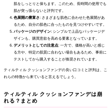
肌をしっとりと保ちます。このため、長時間の使用でも
肌が突っ張らないと評判です。
色展開の豊富さ
: さまざまな肌色に合わせた色展開があ
るため、自分の肌色に合ったものを見つけやすいです。
パッケージのデザイン
: シンプルで上品なパッケージデ
ザインも、購買意欲を高める要素となっています。
デメリットとしての注意点
: 一方で、価格が高いと感じ
る方や、特定の肌質に合わない場合もあるため、事前に
テストしてから購入することが推奨されています。
ティルティル クッションファンデの良い口コミと評判は、こ
れらの特徴から来ていると言えるでしょう。
ティルティル クッションファンデは崩
れる？まとめ