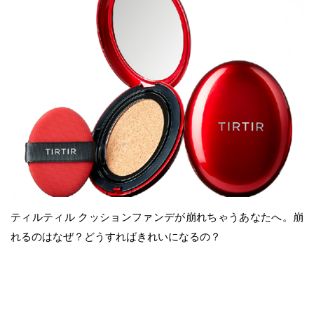
ティルティル クッションファンデが崩れちゃうあなたへ。崩
れるのはなぜ？どうすればきれいになるの？