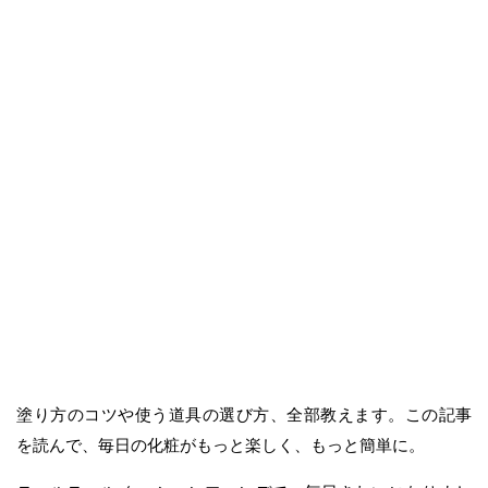
塗り方のコツや使う道具の選び方、全部教えます。この記事
を読んで、毎日の化粧がもっと楽しく、もっと簡単に。