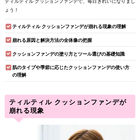
ティルティル クッションファンデで、毎日きれいになりまし
ょう！
ティルティル クッションファンデが崩れる現象の理解
崩れる原因と解決方法の全体像の把握
クッションファンデの塗り方とツール選びの基礎知識
肌のタイプや季節に応じたクッションファンデの使い方
の理解
ティルティル クッションファンデが
崩れる現象