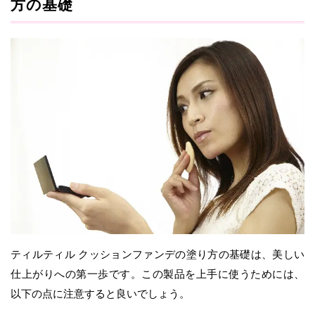
方の基礎
ティルティル クッションファンデの塗り方の基礎は、美しい
仕上がりへの第一歩です。この製品を上手に使うためには、
以下の点に注意すると良いでしょう。