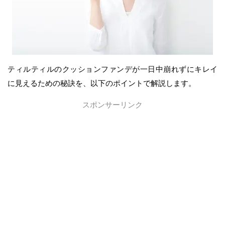
ティルティルのクッションファンデが一日中崩れずにキレイ
に見えるための秘訣を、以下のポイントで解説します。
スポンサーリンク