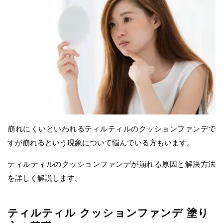
崩れにくいといわれるティルティルのクッションファンデで
すが崩れるという現象について悩んでいる方もいます。
ティルティルのクッションファンデが崩れる原因と解決方法
を詳しく解説します。
ティルティル クッションファンデ 塗り