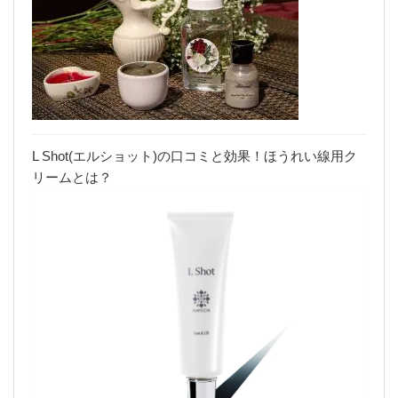
L Shot(エルショット)の口コミと効果！ほうれい線用ク
リームとは？