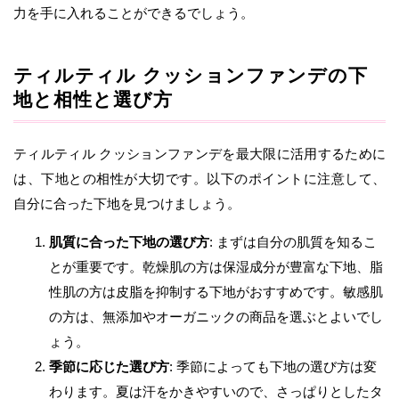
力を手に入れることができるでしょう。
ティルティル クッションファンデの下
地と相性と選び方
ティルティル クッションファンデを最大限に活用するために
は、下地との相性が大切です。以下のポイントに注意して、
自分に合った下地を見つけましょう。
肌質に合った下地の選び方
: まずは自分の肌質を知るこ
とが重要です。乾燥肌の方は保湿成分が豊富な下地、脂
性肌の方は皮脂を抑制する下地がおすすめです。敏感肌
の方は、無添加やオーガニックの商品を選ぶとよいでし
ょう。
季節に応じた選び方
: 季節によっても下地の選び方は変
わります。夏は汗をかきやすいので、さっぱりとしたタ