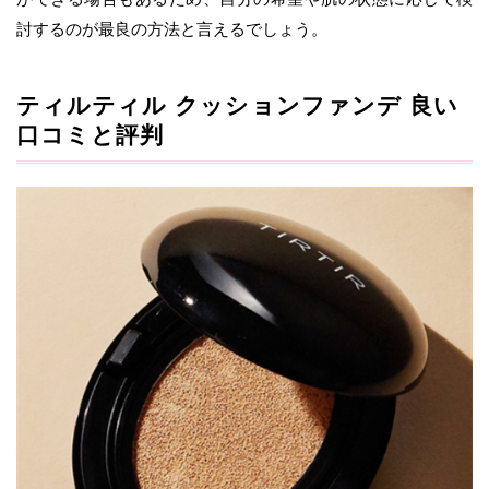
討するのが最良の方法と言えるでしょう。
ティルティル クッションファンデ 良い
口コミと評判