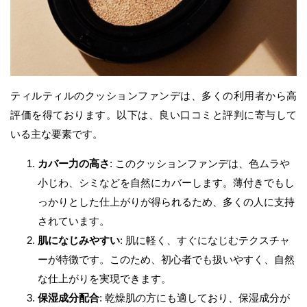
ティルティルのクッションファンデは、多くの利用者から高
評価を得ております。以下は、良い口コミと評判に寄与して
いる主な要素です。
カバー力の高さ
: このクッションファンデは、色ムラや
小じわ、シミなどを自然にカバーします。薄付きでもし
っかりとした仕上がりが得られるため、多くの人に支持
されています。
肌になじみやすい
: 肌に軽く、すぐになじむテクスチャ
ーが特徴です。このため、初心者でも扱いやすく、自然
な仕上がりを実現できます。
保湿成分配合
: 乾燥肌の方にも適しており、保湿成分が