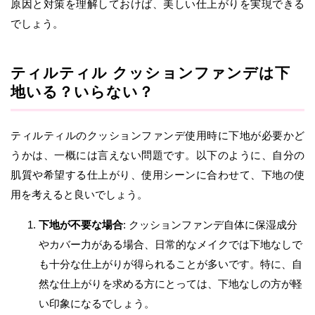
原因と対策を理解しておけば、美しい仕上がりを実現できる
でしょう。
ティルティル クッションファンデは下
地いる？いらない？
ティルティルのクッションファンデ使用時に下地が必要かど
うかは、一概には言えない問題です。以下のように、自分の
肌質や希望する仕上がり、使用シーンに合わせて、下地の使
用を考えると良いでしょう。
下地が不要な場合
: クッションファンデ自体に保湿成分
やカバー力がある場合、日常的なメイクでは下地なしで
も十分な仕上がりが得られることが多いです。特に、自
然な仕上がりを求める方にとっては、下地なしの方が軽
い印象になるでしょう。