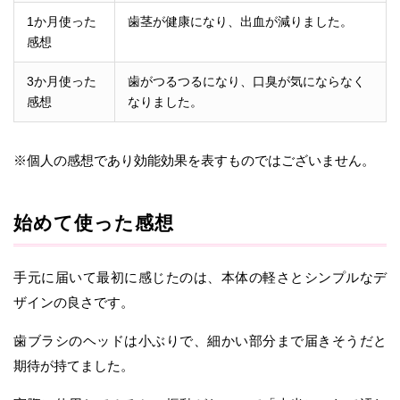
1か月使った
歯茎が健康になり、出血が減りました。
感想
3か月使った
歯がつるつるになり、口臭が気にならなく
感想
なりました。
※個人の感想であり効能効果を表すものではございません。
始めて使った感想
手元に届いて最初に感じたのは、本体の軽さとシンプルなデ
ザインの良さです。
歯ブラシのヘッドは小ぶりで、細かい部分まで届きそうだと
期待が持てました。