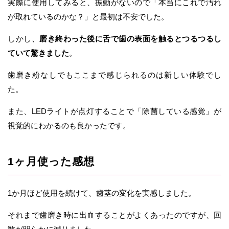
実際に使用してみると、振動がないので「本当にこれで汚れ
が取れているのかな？」と最初は不安でした。
しかし、
磨き終わった後に舌で歯の表面を触るとつるつるし
ていて驚きました
。
歯磨き粉なしでもここまで感じられるのは新しい体験でし
た。
また、LEDライトが点灯することで「除菌している感覚」が
視覚的にわかるのも良かったです。
1ヶ月使った感想
1か月ほど使用を続けて、歯茎の変化を実感しました。
それまで歯磨き時に出血することがよくあったのですが、回