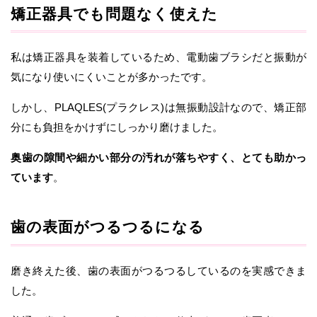
矯正器具でも問題なく使えた
私は矯正器具を装着しているため、電動歯ブラシだと振動が
気になり使いにくいことが多かったです。
しかし、PLAQLES(プラクレス)は無振動設計なので、矯正部
分にも負担をかけずにしっかり磨けました。
奥歯の隙間や細かい部分の汚れが落ちやすく、とても助かっ
ています
。
歯の表面がつるつるになる
磨き終えた後、歯の表面がつるつるしているのを実感できま
した。