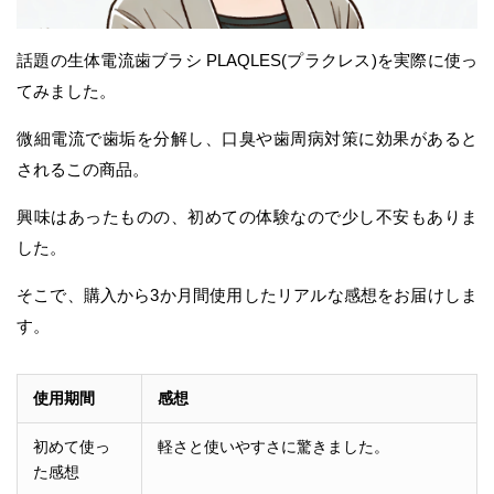
話題の生体電流歯ブラシ PLAQLES(プラクレス)を実際に使っ
てみました。
微細電流で歯垢を分解し、口臭や歯周病対策に効果があると
されるこの商品。
興味はあったものの、初めての体験なので少し不安もありま
した。
そこで、購入から3か月間使用したリアルな感想をお届けしま
す。
使用期間
感想
初めて使っ
軽さと使いやすさに驚きました。
た感想