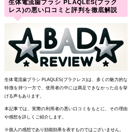
生体電流歯ブラシ PLAQLES(プラク
レス)の悪い口コミと評判を徹底解説
生体電流歯ブラシ PLAQLES(プラクレス)は、多くの魅力的な
特徴を持つ一方で、使用者の中には満足できなかった点を挙
げる声もあります。
本記事では、実際の利用者の悪い口コミをもとに、その理由
や感想を詳しくご紹介します。
※個人の感想であり効能効果を表すものではございません。