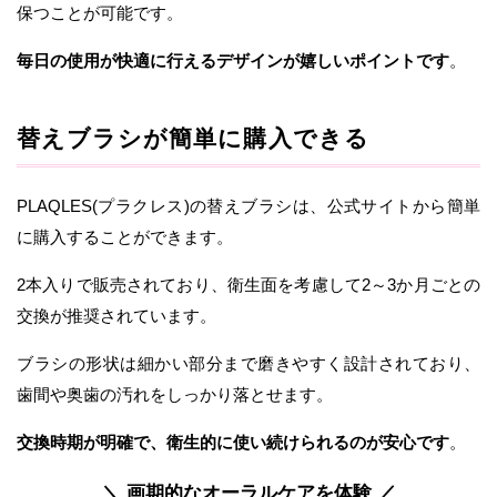
保つことが可能です。
毎日の使用が快適に行えるデザインが嬉しいポイントです
。
替えブラシが簡単に購入できる
PLAQLES(プラクレス)の替えブラシは、公式サイトから簡単
に購入することができます。
2本入りで販売されており、衛生面を考慮して2～3か月ごとの
交換が推奨されています。
ブラシの形状は細かい部分まで磨きやすく設計されており、
歯間や奥歯の汚れをしっかり落とせます。
交換時期が明確で、衛生的に使い続けられるのが安心です
。
＼ 画期的なオーラルケアを体験 ／