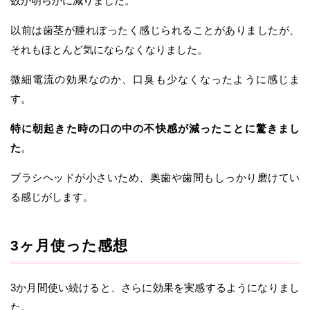
数が明らかに減りました。
以前は歯茎が腫れぼったく感じられることがありましたが、
それもほとんど気にならなくなりました。
微細電流の効果なのか、口臭も少なくなったように感じま
す。
特に朝起きた時の口の中の不快感が減ったことに驚きまし
た
。
ブラシヘッドが小さいため、奥歯や歯間もしっかり磨けてい
る感じがします。
3ヶ月使った感想
3か月間使い続けると、さらに効果を実感するようになりまし
た。