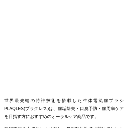
世界最先端の特許技術を搭載した生体電流歯ブラシ
PLAQLES(プラクレス)は、歯垢除去・口臭予防・歯周病ケア
を目指す方におすすめのオーラルケア商品です。