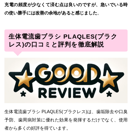
充電の頻度が少なくて済む点は良いのですが、急いでいる時
の使い勝手には改善の余地があると感じました
。
生体電流歯ブラシ PLAQLES(プラク
レス)の口コミと評判を徹底解説
生体電流歯ブラシ PLAQLES(プラクレス)は、歯垢除去や口臭
予防、歯周病対策に優れた効果を発揮するだけでなく、使用
者から多くの好評を得ています。