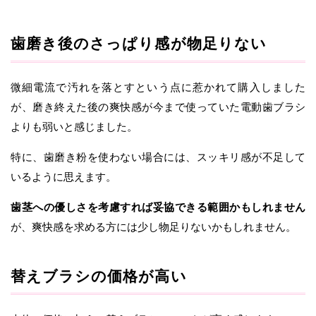
歯磨き後のさっぱり感が物足りない
微細電流で汚れを落とすという点に惹かれて購入しました
が、磨き終えた後の爽快感が今まで使っていた電動歯ブラシ
よりも弱いと感じました。
特に、歯磨き粉を使わない場合には、スッキリ感が不足して
いるように思えます。
歯茎への優しさを考慮すれば妥協できる範囲かもしれません
が、爽快感を求める方には少し物足りないかもしれません。
替えブラシの価格が高い