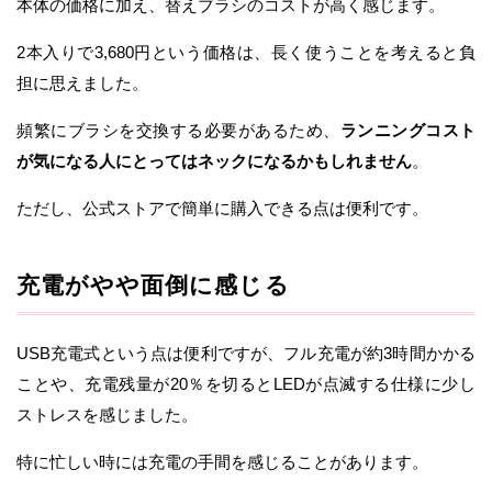
本体の価格に加え、替えブラシのコストが高く感じます。
2本入りで3,680円という価格は、長く使うことを考えると負
担に思えました。
頻繁にブラシを交換する必要があるため、
ランニングコスト
が気になる人にとってはネックになるかもしれません
。
ただし、公式ストアで簡単に購入できる点は便利です。
充電がやや面倒に感じる
USB充電式という点は便利ですが、フル充電が約3時間かかる
ことや、充電残量が20％を切るとLEDが点滅する仕様に少し
ストレスを感じました。
特に忙しい時には充電の手間を感じることがあります。