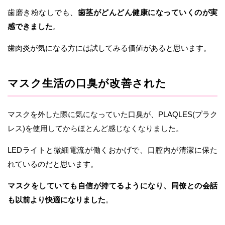
歯磨き粉なしでも、
歯茎がどんどん健康になっていくのが実
感できました
。
歯肉炎が気になる方には試してみる価値があると思います。
マスク生活の口臭が改善された
マスクを外した際に気になっていた口臭が、PLAQLES(プラク
レス)を使用してからほとんど感じなくなりました。
LEDライトと微細電流が働くおかげで、口腔内が清潔に保た
れているのだと思います。
マスクをしていても自信が持てるようになり、同僚との会話
も以前より快適になりました
。