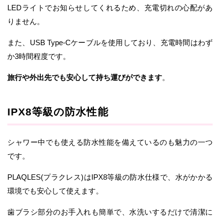
LEDライトでお知らせしてくれるため、充電切れの心配があ
りません。
また、USB Type-Cケーブルを使用しており、充電時間はわず
か3時間程度です。
旅行や外出先でも安心して持ち運びができます
。
IPX8等級の防水性能
シャワー中でも使える防水性能を備えているのも魅力の一つ
です。
PLAQLES(プラクレス)はIPX8等級の防水仕様で、水がかかる
環境でも安心して使えます。
歯ブラシ部分のお手入れも簡単で、水洗いするだけで清潔に