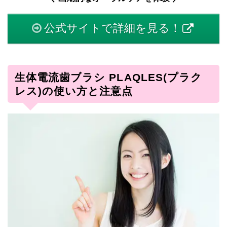
公式サイトで詳細を見る！
生体電流歯ブラシ PLAQLES(プラク
レス)の使い方と注意点