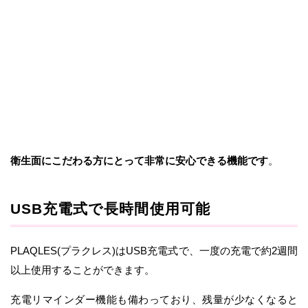
衛生面にこだわる方にとって非常に安心できる機能です
。
USB充電式で長時間使用可能
PLAQLES(プラクレス)はUSB充電式で、一度の充電で約2週間
以上使用することができます。
充電リマインダー機能も備わっており、残量が少なくなると