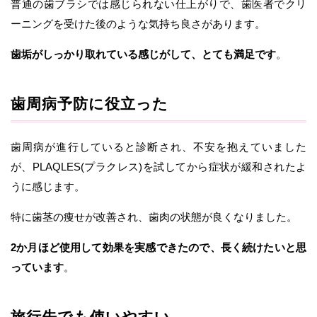
普通の歯ブラシでは感じられない仕上がりで、歯医者でクリ
ーニングを受けた後のような気持ち良さがあります。
歯垢がしっかり取れている感じがして、とても満足です
。
歯周病予防に役立った
歯周病が進行していると診断され、不安を抱えていました
が、PLAQLES(プラクレス)を試してから症状が緩和されたよ
うに感じます。
特に歯茎の痩せが改善され、歯肉の状態が良くなりました。
2か月ほど使用して効果を実感できたので、長く続けたいと思
っています
。
旅行先でも使いやすい