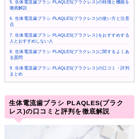
5.
生体電流歯ブラシ PLAQLES(プラクレス)の特徴と機能を
徹底解説
6.
生体電流歯ブラシ PLAQLES(プラクレス)の使い方と注意
点
7.
生体電流歯ブラシ PLAQLES(プラクレス)をおすすめする
人とおすすめしない人
8.
生体電流歯ブラシ PLAQLES(プラクレス)に関するよくあ
る質問
9.
生体電流歯ブラシ PLAQLES(プラクレス)の口コミ・評判
まとめ
生体電流歯ブラシ PLAQLES(プラク
レス)の口コミと評判を徹底解説