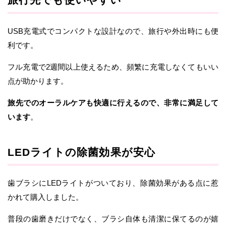
USB充電式でコンパクトな設計なので、旅行や外出時にも便
利です。
フル充電で2週間以上使えるため、頻繁に充電しなくてもいい
点が助かります。
旅先でのオーラルケアも快適に行えるので、非常に満足して
います
。
LEDライトの除菌効果が安心
歯ブラシにLEDライトがついており、除菌効果がある点に惹
かれて購入しました。
普段の歯磨きだけでなく、ブラシ自体も清潔に保てるのが嬉