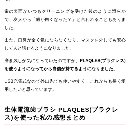
歯の表面がいつもクリーニングを受けた後のように滑らか
で、友人から「歯が白くなった？」と言われることもありま
した。
また、口臭が全く気にならなくなり、マスクを外しても安心
して人と話せるようになりました。
磨き残しが気になっていたのですが、
PLAQLES(プラクレス)
を使うようになってから自信が持てるようになりました
。
USB充電式なので外出先でも使いやすく、これからも長く愛
用したいと思っています。
生体電流歯ブラシ PLAQLES(プラクレ
ス)を使った私の感想まとめ