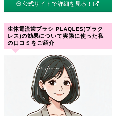
公式サイトで詳細を見る！
生体電流歯ブラシ PLAQLES(プラク
レス)の効果について実際に使った私
の口コミをご紹介