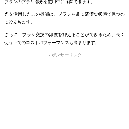
ブラシのブラシ部分を使用中に除菌できます。
光を活用したこの機能は、ブラシを常に清潔な状態で保つの
に役立ちます。
さらに、ブラシ交換の頻度を抑えることができるため、長く
使う上でのコストパフォーマンスも高まります。
スポンサーリンク