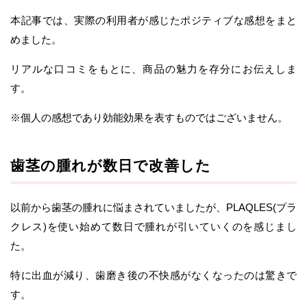
本記事では、実際の利用者が感じたポジティブな感想をまと
めました。
リアルな口コミをもとに、商品の魅力を存分にお伝えしま
す。
※個人の感想であり効能効果を表すものではございません。
歯茎の腫れが数日で改善した
以前から歯茎の腫れに悩まされていましたが、PLAQLES(プラ
クレス)を使い始めて数日で腫れが引いていくのを感じまし
た。
特に出血が減り、歯磨き後の不快感がなくなったのは驚きで
す。