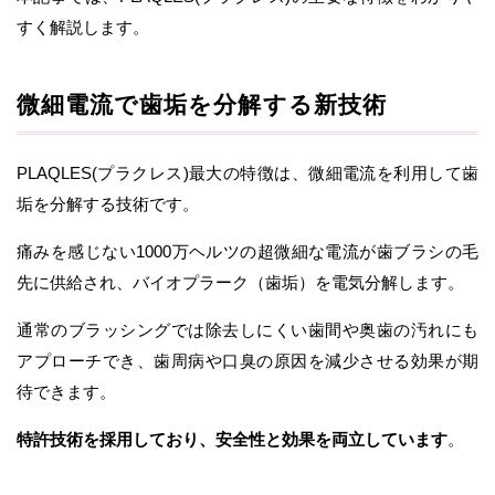
すく解説します。
微細電流で歯垢を分解する新技術
PLAQLES(プラクレス)最大の特徴は、微細電流を利用して歯
垢を分解する技術です。
痛みを感じない1000万ヘルツの超微細な電流が歯ブラシの毛
先に供給され、バイオプラーク（歯垢）を電気分解します。
通常のブラッシングでは除去しにくい歯間や奥歯の汚れにも
アプローチでき、歯周病や口臭の原因を減少させる効果が期
待できます。
特許技術を採用しており、安全性と効果を両立しています
。