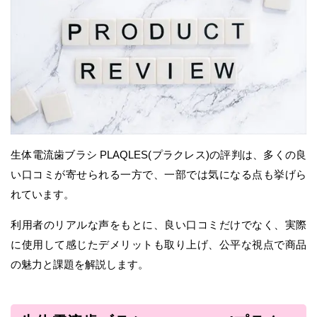
生体電流歯ブラシ PLAQLES(プラクレス)の評判は、多くの良
い口コミが寄せられる一方で、一部では気になる点も挙げら
れています。
利用者のリアルな声をもとに、良い口コミだけでなく、実際
に使用して感じたデメリットも取り上げ、公平な視点で商品
の魅力と課題を解説します。