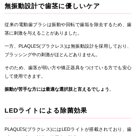
無振動設計で歯茎に優しいケア
従来の電動歯ブラシは振動や回転で歯垢を除去するため、歯
茎に刺激を与えることがありました。
一方、PLAQLES(プラクレス)は無振動設計を採用しており、
ブラッシング中の刺激がほとんどありません。
そのため、歯茎が弱い方や矯正器具をつけている方でも安心
して使用できます。
振動が苦手な方には最適な選択肢と言えるでしょう
。
LEDライトによる除菌効果
PLAQLES(プラクレス)にはLEDライトが搭載されており、歯