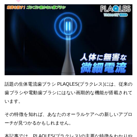
話題の生体電流歯ブラシ PLAQLES(プラクレス)には、従来の
歯ブラシや電動歯ブラシにはない画期的な機能が搭載されて
います。
その特徴を知れば、あなたのオーラルケアへの新しいアプロ
ーチが見つかるかもしれません。
本記事では、PLAQLES(プラクレス)の主要な特徴をわかりや