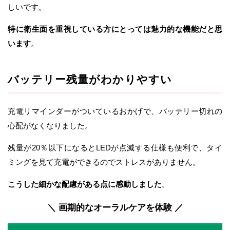
しいです。
特に衛生面を重視している方にとっては魅力的な機能だと思
います
。
バッテリー残量がわかりやすい
充電リマインダーがついているおかげで、バッテリー切れの
心配がなくなりました。
残量が20％以下になるとLEDが点滅する仕様も便利で、タイ
ミングを見て充電ができるのでストレスがありません。
こうした細かな配慮がある点に感動しました
。
＼ 画期的なオーラルケアを体験 ／