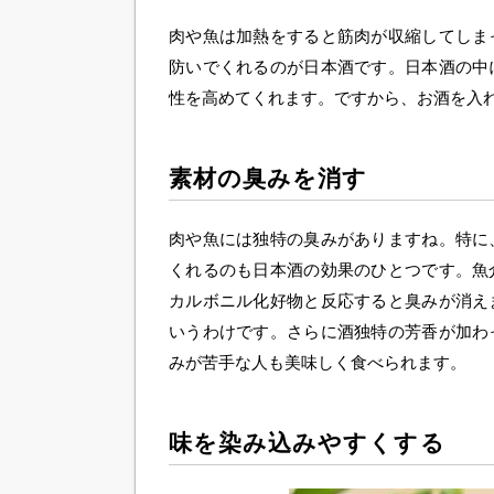
肉や魚は加熱をすると筋肉が収縮してしま
防いでくれるのが日本酒です。日本酒の中
性を高めてくれます。ですから、お酒を入
素材の臭みを消す
肉や魚には独特の臭みがありますね。特に
くれるのも日本酒の効果のひとつです。魚
カルボニル化好物と反応すると臭みが消え
いうわけです。さらに酒独特の芳香が加わ
みが苦手な人も美味しく食べられます。
味を染み込みやすくする