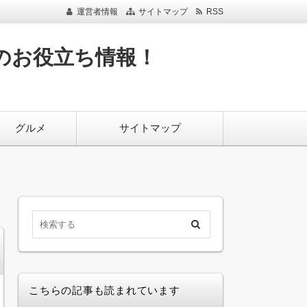
運営者情報
サイトマップ
RSS
のお役立ち情報！
グルメ
サイトマップ
こちらの記事も読まれています