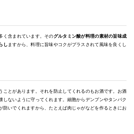
多く含まれています。その
グルタミン酸が料理の素材の旨味成
らし
ますから、料理に旨味やコクがプラスされて風味を良くし
うことがあります。それを防止してくれるのもお酒です。お酒
壊しないように守ってくれます。細胞からデンプンやタンパク
が防いでくれますから、たとえば肉じゃがなどを作るときにお