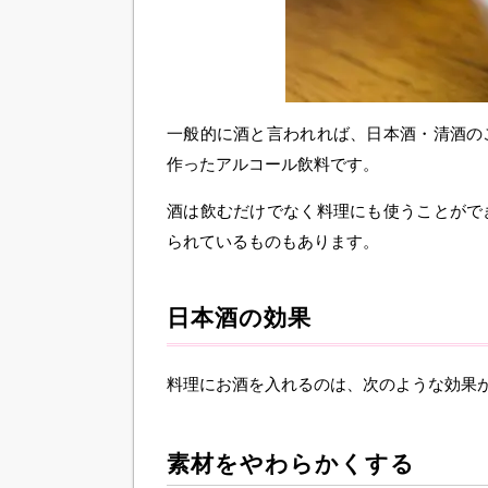
一般的に酒と言われれば、日本酒・清酒の
作ったアルコール飲料です。
酒は飲むだけでなく料理にも使うことがで
られているものもあります。
日本酒の効果
料理にお酒を入れるのは、次のような効果
素材をやわらかくする