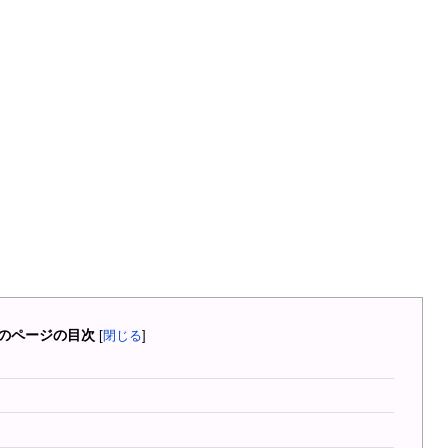
のページの目次
[
閉じる
]