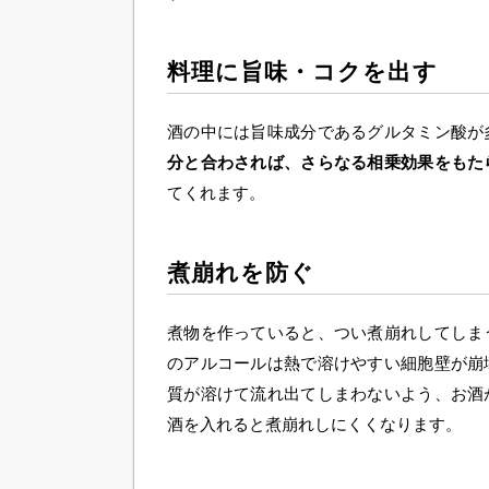
料理に旨味・コクを出す
酒の中には旨味成分であるグルタミン酸が
分と合わされば、さらなる相乗効果をもた
てくれます。
煮崩れを防ぐ
煮物を作っていると、つい煮崩れしてしま
のアルコールは熱で溶けやすい細胞壁が崩
質が溶けて流れ出てしまわないよう、お酒
酒を入れると煮崩れしにくくなります。