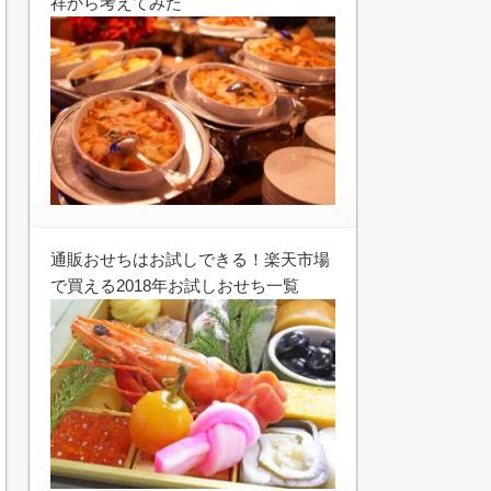
祥から考えてみた
通販おせちはお試しできる！楽天市場
で買える2018年お試しおせち一覧