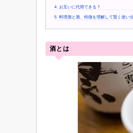
4.
お互いに代用できる？
5.
料理酒と酒、特徴を理解して賢く使い
酒とは