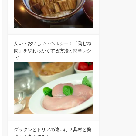
安い・おいしい・ヘルシー！「鶏むね
肉」をやわらかくする方法と簡単レシ
ピ
グラタンとドリアの違いは？具材と発