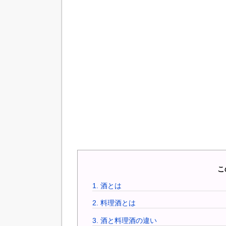
こ
1.
酒とは
2.
料理酒とは
3.
酒と料理酒の違い