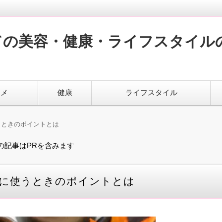
ての美容・健康・ライフスタイル
スメ
健康
ライフスタイル
うときのポイントとは
の記事はPRを含みます
に使うときのポイントとは