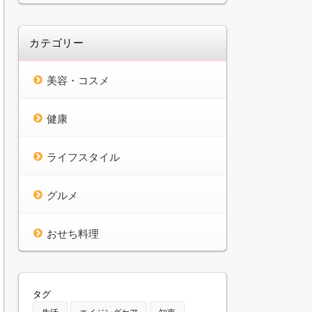
カテゴリー
美容・コスメ
健康
ライフスタイル
グルメ
おせち料理
タグ