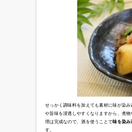
せっかく調味料を加えても素材に味が染み
や旨味を浸透しやすくなりますから、煮物
理は完成なので、酒を使うことで
味を染み
す。