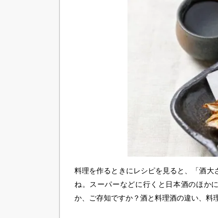
料理を作るときにレシピを見ると、「酒大
ね。スーパーなどに行くと日本酒のほか
か、ご存知ですか？酒と料理酒の違い、料