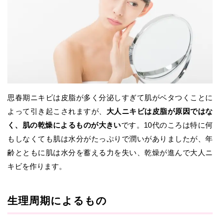
思春期ニキビは皮脂が多く分泌しすぎて肌がベタつくことに
よって引き起こされますが、
大人ニキビは皮脂が原因ではな
く、肌の乾燥によるものが大きい
です。10代のころは特に何
もしなくても肌は水分がたっぷりで潤いがありましたが、年
齢とともに肌は水分を蓄える力を失い、乾燥が進んで大人ニ
キビを作ります。
生理周期によるもの