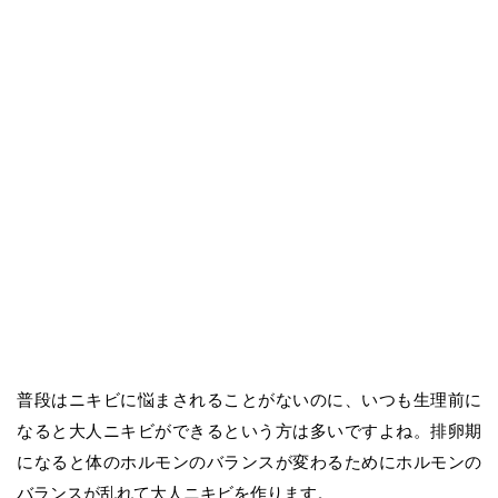
普段はニキビに悩まされることがないのに、いつも生理前に
なると大人ニキビができるという方は多いですよね。排卵期
になると体のホルモンのバランスが変わるためにホルモンの
バランスが乱れて大人ニキビを作ります。