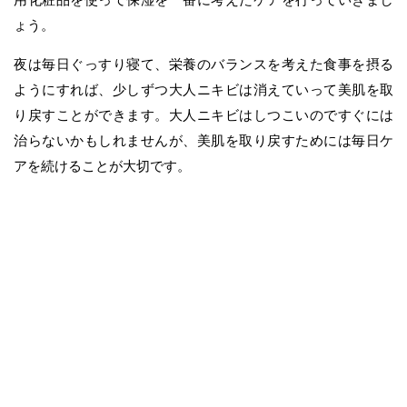
ょう。
夜は毎日ぐっすり寝て、栄養のバランスを考えた食事を摂る
ようにすれば、少しずつ大人ニキビは消えていって美肌を取
り戻すことができます。大人ニキビはしつこいのですぐには
治らないかもしれませんが、美肌を取り戻すためには毎日ケ
アを続けることが大切です。