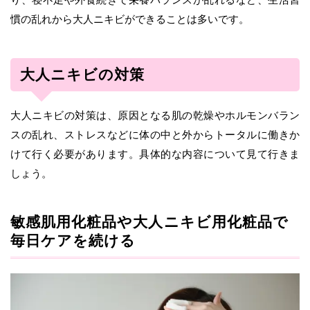
慣の乱れから大人ニキビができることは多いです。
大人ニキビの対策
大人ニキビの対策は、原因となる肌の乾燥やホルモンバラン
スの乱れ、ストレスなどに体の中と外からトータルに働きか
けて行く必要があります。具体的な内容について見て行きま
しょう。
敏感肌用化粧品や大人ニキビ用化粧品で
毎日ケアを続ける