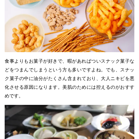
食事よりもお菓子が好きで、暇があればついスナック菓子な
どをつまんでしまうという方も多いですよね。でも、スナッ
ク菓子の中に油分がたくさん含まれており、大人ニキビを悪
化させる原因になります。美肌のためには控えるのがおすす
めです。