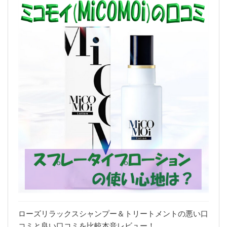
ローズリラックスシャンプー＆トリートメントの悪い口
コミと良い口コミを比較本音レビュー！