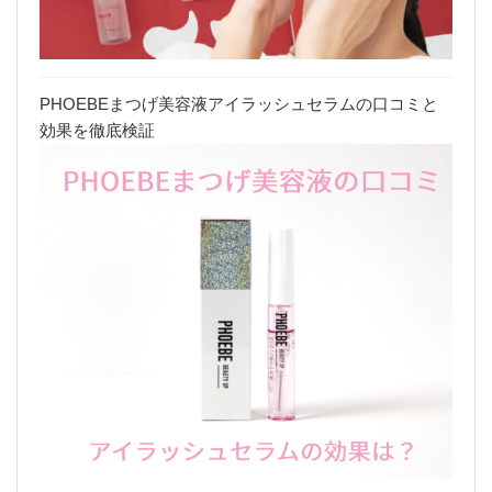
PHOEBEまつげ美容液アイラッシュセラムの口コミと
効果を徹底検証