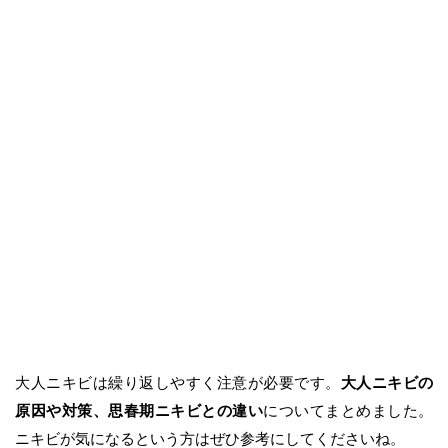
大人ニキビは繰り返しやすく注意が必要です。
大人ニキビの
原因や対策、思春期ニキビとの違い
についてまとめました。
ニキビが気になるという方はぜひ参考にしてくださいね。