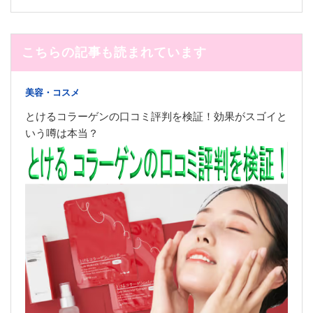
こちらの記事も読まれています
美容・コスメ
とけるコラーゲンの口コミ評判を検証！効果がスゴイと
いう噂は本当？