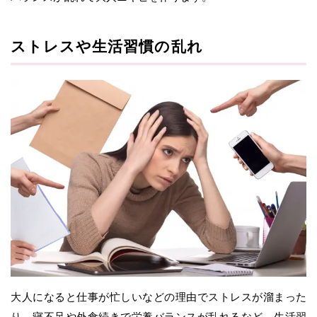
ストレスや生活習慣の乱れ
大人になると仕事が忙しいなどの理由でストレスが溜まった
り、寝不足や外食続きで栄養バランスが乱れるなど、生活習