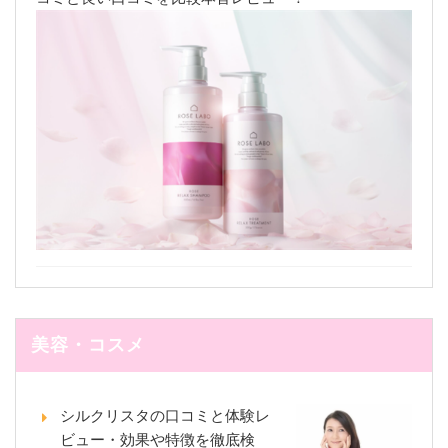
美容・コスメ
シルクリスタの口コミと体験レ
ビュー・効果や特徴を徹底検