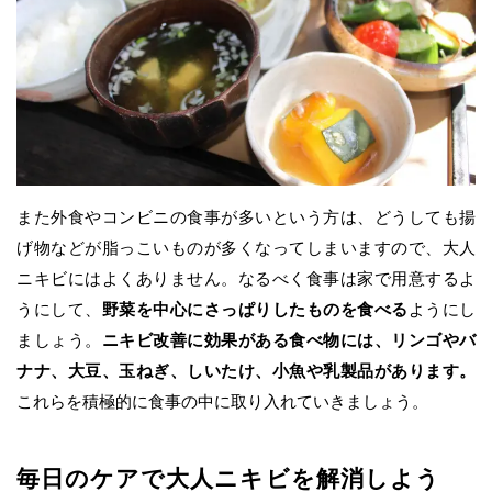
また外食やコンビニの食事が多いという方は、どうしても揚
げ物などが脂っこいものが多くなってしまいますので、大人
ニキビにはよくありません。なるべく食事は家で用意するよ
うにして、
野菜を中心にさっぱりしたものを食べる
ようにし
ましょう。
ニキビ改善に効果がある食べ物には、リンゴやバ
ナナ、大豆、玉ねぎ、しいたけ、小魚や乳製品があります。
これらを積極的に食事の中に取り入れていきましょう。
毎日のケアで大人ニキビを解消しよう