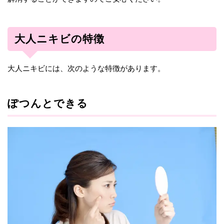
大人ニキビの特徴
大人ニキビには、次のような特徴があります。
ぽつんとできる