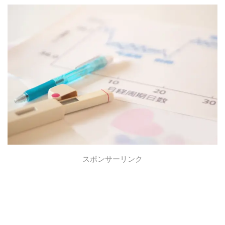
スポンサーリンク