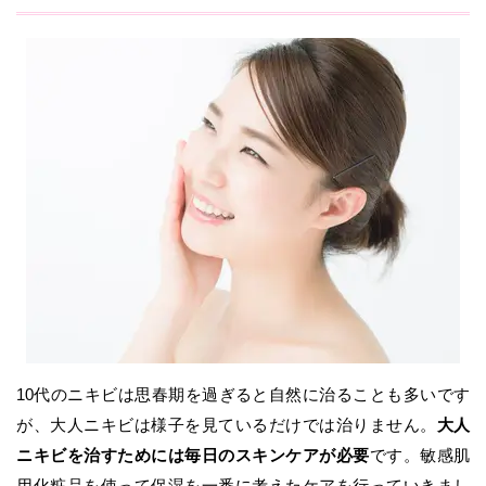
10代のニキビは思春期を過ぎると自然に治ることも多いです
が、大人ニキビは様子を見ているだけでは治りません。
大人
ニキビを治すためには毎日のスキンケアが必要
です。敏感肌
用化粧品を使って保湿を一番に考えたケアを行っていきまし