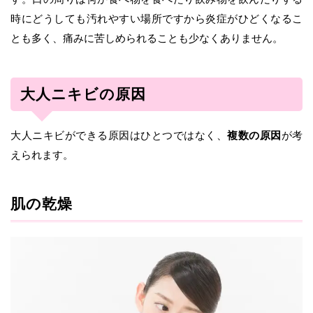
時にどうしても汚れやすい場所ですから炎症がひどくなるこ
とも多く、痛みに苦しめられることも少なくありません。
大人ニキビの原因
大人ニキビができる原因はひとつではなく、
複数の原因
が考
えられます。
肌の乾燥