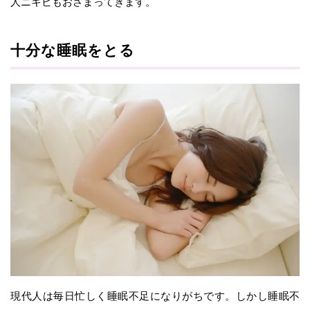
人ニキビもおさまってきます。
十分な睡眠をとる
現代人は毎日忙しく睡眠不足になりがちです。しかし睡眠不