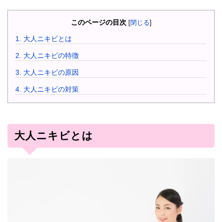
このページの目次
[
閉じる
]
1.
大人ニキビとは
2.
大人ニキビの特徴
3.
大人ニキビの原因
4.
大人ニキビの対策
大人ニキビとは