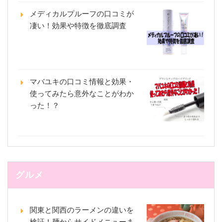
メディカルプルーフの口コミが
凄い！効果や特徴を徹底調査
マバユキの口コミ情報と効果・
使ってみたら意外なことがわか
った！？
グルメ
関東と関西のラーメンの違いを
検証！麺からサイドメニューま