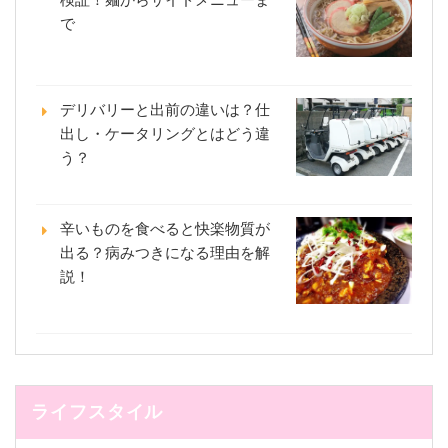
で
デリバリーと出前の違いは？仕
出し・ケータリングとはどう違
う？
辛いものを食べると快楽物質が
出る？病みつきになる理由を解
説！
ライフスタイル