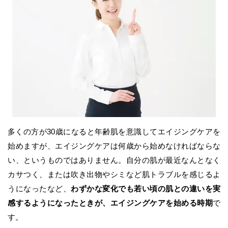
多くの方が30歳になると年齢肌を意識してエイジングケアを
始めますが、エイジングケアは何歳から始めなければならな
い、というものではありません。自分の肌が最近なんとなく
カサつく、または吹き出物やシミなど肌トラブルを感じるよ
うになったなど、
わずかな変化でも若い頃の肌との違いを実
感するようになったときが、エイジングケアを始める時期
で
す。