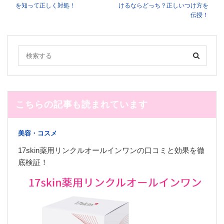
を知って正しく対処！
けるならどっち？正しいつけ方を
伝授！
こちらの記事も読まれています
美容・コスメ
17skin薬用リンクルオールインワンの口コミと効果を徹
底検証！