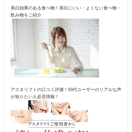
美白効果のある食べ物！美白にいい・よくない食べ物・
飲み物をご紹介
アスタリフトの口コミ評価！50代ユーザーのリアルな声
が知りたい人必見情報！