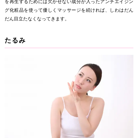
を再生するためには欠かせない成分が入ったアンチエイジン
グ化粧品を使って優しくマッサージを続ければ、しわはだん
だん目立たなくなってきます。
たるみ