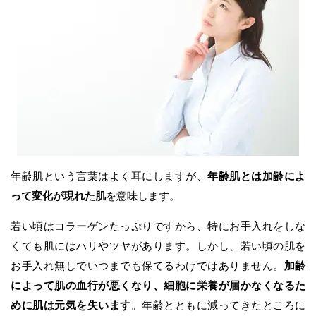
年齢肌という言葉はよく耳にしますが、
年齢肌とは加齢によ
って変化が現れた肌
を意味します。
若い頃はコラーゲンたっぷりですから、特にお手入れをしな
くても肌にはハリやツヤがあります。しかし、若い頃の肌を
お手入れ無しでいつまでも保てるわけではありません。
加齢
によって肌の血行が悪くなり、細胞に栄養が届かなくなるた
めに肌は元気を失います
。年齢とともに減ってきたところに