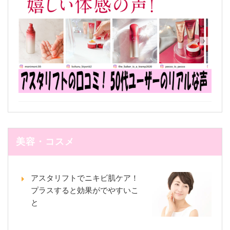
美容・コスメ
アスタリフトでニキビ肌ケア！
プラスすると効果がでやすいこ
と