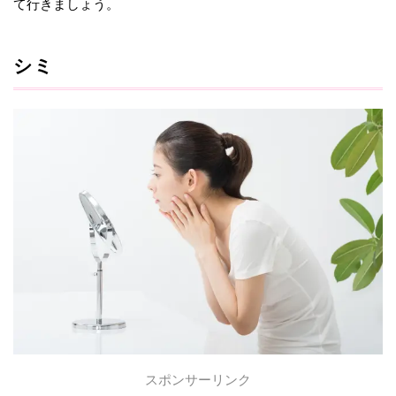
て行きましょう。
シミ
スポンサーリンク