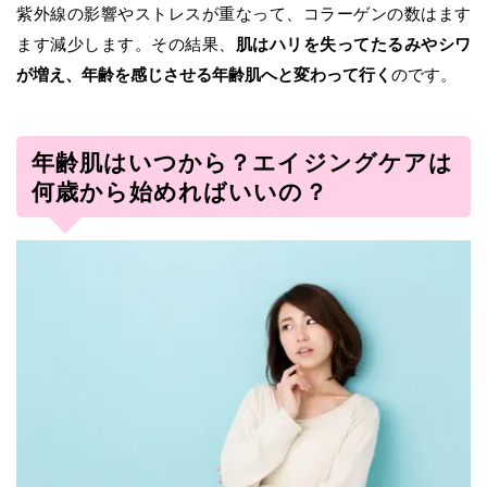
紫外線の影響やストレスが重なって、コラーゲンの数はます
ます減少します。その結果、
肌はハリを失ってたるみやシワ
が増え、年齢を感じさせる年齢肌へと変わって行く
のです。
年齢肌はいつから？エイジングケアは
何歳から始めればいいの？