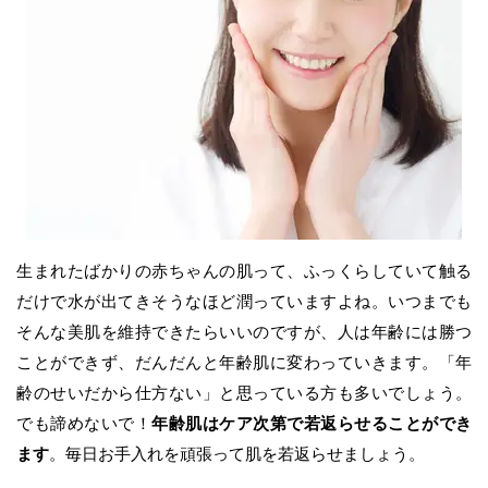
生まれたばかりの赤ちゃんの肌って、ふっくらしていて触る
だけで水が出てきそうなほど潤っていますよね。いつまでも
そんな美肌を維持できたらいいのですが、人は年齢には勝つ
ことができず、だんだんと年齢肌に変わっていきます。「年
齢のせいだから仕方ない」と思っている方も多いでしょう。
でも諦めないで！
年齢肌はケア次第で若返らせることができ
ます
。毎日お手入れを頑張って肌を若返らせましょう。