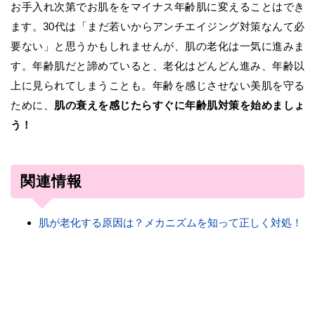
お手入れ次第でお肌ををマイナス年齢肌に変えることはでき
ます。30代は「まだ若いからアンチエイジング対策なんて必
要ない」と思うかもしれませんが、肌の老化は一気に進みま
す。年齢肌だと諦めていると、老化はどんどん進み、年齢以
上に見られてしまうことも。年齢を感じさせない美肌を守る
ために、
肌の衰えを感じたらすぐに年齢肌対策を始めましょ
う！
関連情報
肌が老化する原因は？メカニズムを知って正しく対処！