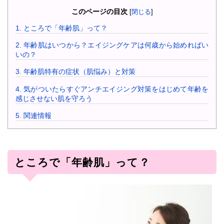
このページの目次
[
閉じる
]
1.
ところで「年齢肌」って？
2.
年齢肌はいつから？エイジングケアは何歳から始めればい
いの？
3.
年齢肌特有の症状（肌悩み）と対策
4.
気がついたらすぐアンチエイジング対策をはじめて年齢を
感じさせない肌を守ろう
5.
関連情報
ところで「年齢肌」って？