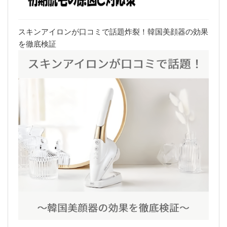
スキンアイロンが口コミで話題炸裂！韓国美顔器の効果
を徹底検証