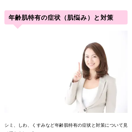
年齢肌特有の症状（肌悩み）と対策
シミ、しわ、くすみなど年齢肌特有の症状と対策について見