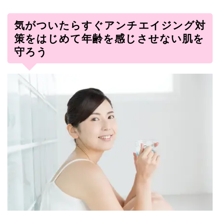
気がついたらすぐアンチエイジング対
策をはじめて年齢を感じさせない肌を
守ろう