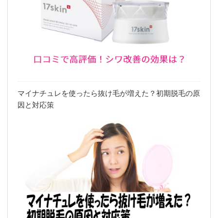
マイナチュレを使ったら抜け毛が増えた？初期脱毛の原
因と対応策