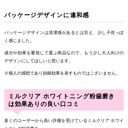
パッケージデザインに違和感
パッケージデザインは清潔感があるとは言え、少し子供っぽ
く感じました。
成分や効果を重視して選ぶ商品なので、もう少し大人向けの
デザインにしてほしいと思います。
※個人の感想であり効能効果を表すものではございません。
ミルクリア ホワイトニング粉歯磨き
は効果ありの良い口コミ
多くのユーザーから高い評価を受けているミルクリア ホワイ