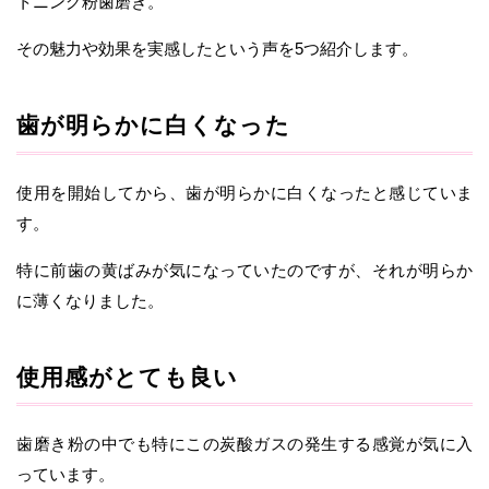
トニング粉歯磨き。
その魅力や効果を実感したという声を5つ紹介します。
歯が明らかに白くなった
使用を開始してから、歯が明らかに白くなったと感じていま
す。
特に前歯の黄ばみが気になっていたのですが、それが明らか
に薄くなりました。
使用感がとても良い
歯磨き粉の中でも特にこの炭酸ガスの発生する感覚が気に入
っています。