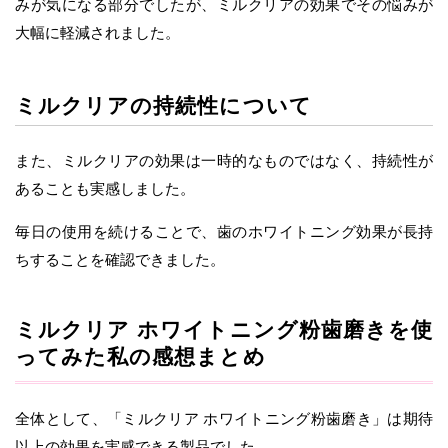
みが気になる部分でしたが、ミルクリアの効果でその悩みが
大幅に軽減されました。
ミルクリアの持続性について
また、ミルクリアの効果は一時的なものではなく、持続性が
あることも実感しました。
毎日の使用を続けることで、歯のホワイトニング効果が長持
ちすることを確認できました。
ミルクリア ホワイトニング粉歯磨きを使
ってみた私の感想まとめ
全体として、「ミルクリア ホワイトニング粉歯磨き」は期待
以上の効果を実感できる製品でした。