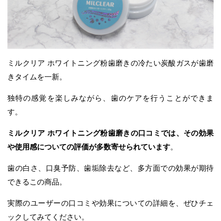
ミルクリア ホワイトニング粉歯磨きの冷たい炭酸ガスが歯磨
きタイムを一新。
独特の感覚を楽しみながら、歯のケアを行うことができま
す。
ミルクリア ホワイトニング粉歯磨きの口コミでは、その効果
や使用感についての評価が多数寄せられています
。
歯の白さ、口臭予防、歯垢除去など、多方面での効果が期待
できるこの商品。
実際のユーザーの口コミや効果についての詳細を、ぜひチェ
ックしてみてください。