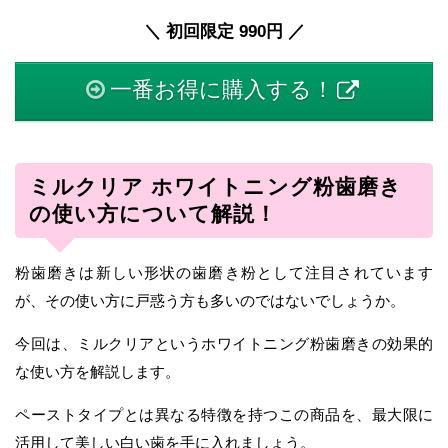
＼ 初回限定 990円 ／
一番お得に購入する！
ミルクリア ホワイトニング粉歯磨き
の使い方について解説！
粉歯磨きは新しい形状の歯磨き粉として注目されています
が、その使い方に戸惑う方も多いのではないでしょうか。
今回は、ミルクリアというホワイトニング粉歯磨きの効果的
な使い方を解説します。
ペーストタイプとは異なる特徴を持つこの商品を、最大限に
活用して美しい白い歯を手に入れましょう。