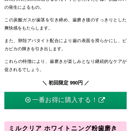
の発生によるもの。
この炭酸ガスが歯茎を引き締め、歯磨き後のすっきりとした
爽快感をもたらします。
また、卵殻アパタイト配合により歯の表面を滑らかにし、ピ
カピカの輝きを引き出します。
これらの特徴により、歯磨きが楽しみとなり継続的なケアが
促されるでしょう。
＼ 初回限定 990円 ／
一番お得に購入する！
ミルクリア ホワイトニング粉歯磨き