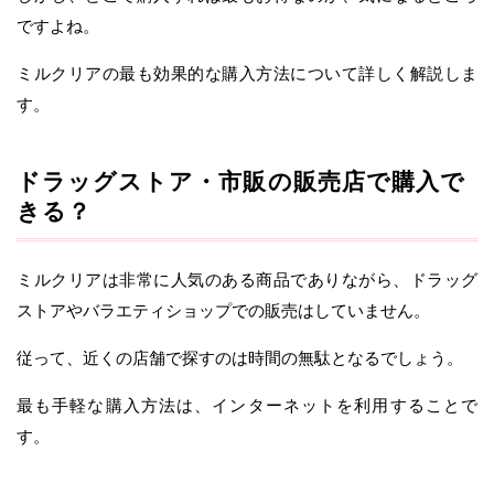
ですよね。
ミルクリアの最も効果的な購入方法について詳しく解説しま
す。
ドラッグストア・市販の販売店で購入で
きる？
ミルクリアは非常に人気のある商品でありながら、ドラッグ
ストアやバラエティショップでの販売はしていません。
従って、近くの店舗で探すのは時間の無駄となるでしょう。
最も手軽な購入方法は、インターネットを利用することで
す。