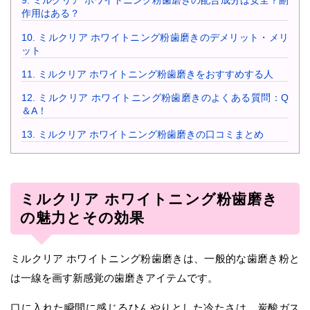
9.
ミルクリア ホワイトニング粉歯磨きの配合成分は安全？副
作用はある？
10.
ミルクリア ホワイトニング粉歯磨きのデメリット・メリ
ット
11.
ミルクリア ホワイトニング粉歯磨きをおすすめする人
12.
ミルクリア ホワイトニング粉歯磨きのよくある質問：Q
＆A！
13.
ミルクリア ホワイトニング粉歯磨きの口コミまとめ
ミルクリア ホワイトニング粉歯磨き
の魅力とその効果
ミルクリア ホワイトニング粉歯磨きは、一般的な歯磨き粉と
は一線を画す新感覚の歯磨きアイテムです。
口に入れた瞬間に感じるひんやりとした冷たさは、炭酸ガス