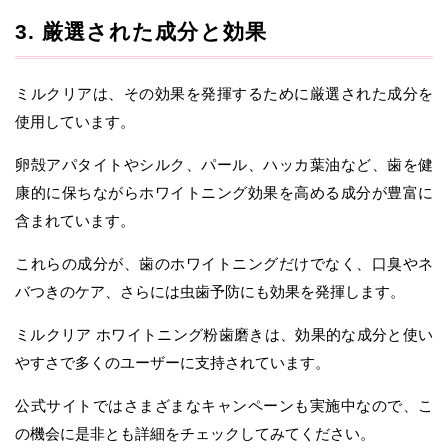
3. 厳選された成分と効果
ミルクリアは、その効果を発揮するために厳選された成分を
使用しています。
卵殻アパタイトやシルク、パール、ハッカ葉油など、歯を健
康的に保ちながらホワイトニング効果を高める成分が豊富に
含まれています。
これらの成分が、歯のホワイトニングだけでなく、口臭やネ
バつきのケア、さらには虫歯予防にも効果を発揮します。
ミルクリア ホワイトニング粉歯磨きは、効果的な成分と使い
やすさで多くのユーザーに支持されています。
公式サイトではさまざまなキャンペーンも実施中なので、こ
の機会に是非とも詳細をチェックしてみてください。