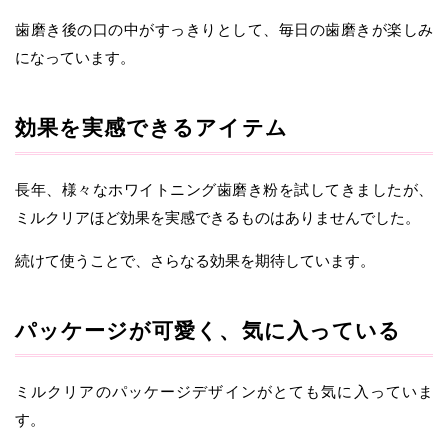
歯磨き後の口の中がすっきりとして、毎日の歯磨きが楽しみ
になっています。
効果を実感できるアイテム
長年、様々なホワイトニング歯磨き粉を試してきましたが、
ミルクリアほど効果を実感できるものはありませんでした。
続けて使うことで、さらなる効果を期待しています。
パッケージが可愛く、気に入っている
ミルクリアのパッケージデザインがとても気に入っていま
す。