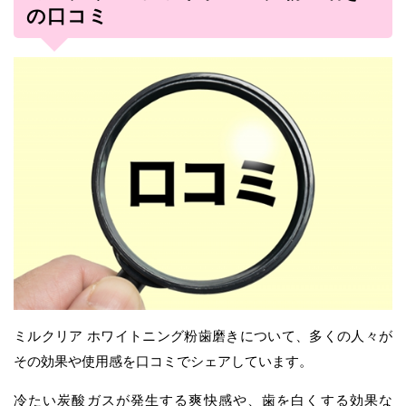
の口コミ
ミルクリア ホワイトニング粉歯磨きについて、多くの人々が
その効果や使用感を口コミでシェアしています。
冷たい炭酸ガスが発生する爽快感や、歯を白くする効果な