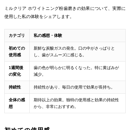
ミルクリア ホワイトニング粉歯磨きの効果について、実際に
使用した私の体験をシェアします。
カテゴリ
私の感想・体験
初めての
新鮮な炭酸ガスの発生。口の中がさっぱりと
使用感
し、歯がスムーズに感じる。
1週間後
歯の色が明らかに明るくなった。特に黄ばみが
の変化
減少。
持続性
持続性があり、毎日の使用で効果が長持ち。
全体の感
期待以上の効果。独特の使用感と効果の持続性
想
から、非常におすすめ。