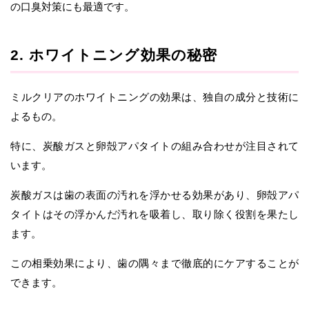
の口臭対策にも最適です。
2. ホワイトニング効果の秘密
ミルクリアのホワイトニングの効果は、独自の成分と技術に
よるもの。
特に、炭酸ガスと卵殻アパタイトの組み合わせが注目されて
います。
炭酸ガスは歯の表面の汚れを浮かせる効果があり、卵殻アパ
タイトはその浮かんだ汚れを吸着し、取り除く役割を果たし
ます。
この相乗効果により、歯の隅々まで徹底的にケアすることが
できます。