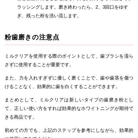
ラッシングします。磨き終わったら、2、3回口をゆす
ぎ、残った粉を洗い流します。
粉歯磨きの注意点
ミルクリアを使用する際のポイントとして、歯ブラシを濡ら
さずに使用することが重要です。
また、力を入れすぎずに優しく磨くことで、歯や歯茎を傷つ
けることなく、効果的に歯を白くすることができます。
まとめとして、ミルクリアは新しいタイプの歯磨き粉とし
て、正しい使い方をすれば効果的なホワイトニングが期待で
きる商品です。
初めての方でも、上記のステップを参考にしながら、効果的