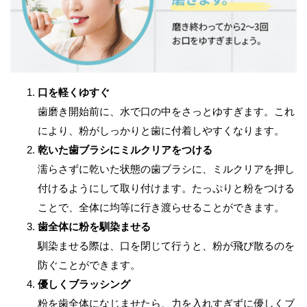
口を軽くゆすぐ
歯磨き開始前に、水で口の中をさっとゆすぎます。これ
により、粉がしっかりと歯に付着しやすくなります。
乾いた歯ブラシにミルクリアをつける
濡らさずに乾いた状態の歯ブラシに、ミルクリアを押し
付けるようにして取り付けます。たっぷりと粉をつける
ことで、全体に均等に行き渡らせることができます。
歯全体に粉を馴染ませる
馴染ませる際は、口を閉じて行うと、粉が飛び散るのを
防ぐことができます。
優しくブラッシング
粉を歯全体になじませたら、力を入れすぎずに優しくブ