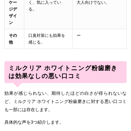
ケー
く、気に入ってい
大人向けでない。
ジデ
る。
ザイ
ン
その
口臭対策にも効果を
ー
他
感じる。
ミルクリア ホワイトニング粉歯磨き
は効果なしの悪い口コミ
効果が感じられない、期待したほどの白さが得られないな
ど、ミルクリア ホワイトニング粉歯磨きに対する悪い口コミ
も一部には存在します。
具体的な声を3つ紹介します。