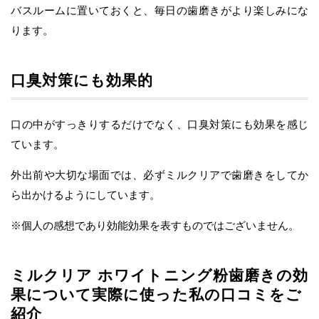
バスルームに置いておくと、毎日の歯磨きがより楽しみにな
ります。
口臭対策にも効果的
口の中がすっきりするだけでなく、口臭対策にも効果を感じ
ています。
外出前や大切な場面では、必ずミルクリアで歯磨きをしてか
ら出かけるようにしています。
※個人の感想であり効能効果を表すものではございません。
ミルクリア ホワイトニング粉歯磨きの効
果について実際に使った私の口コミをご
紹介