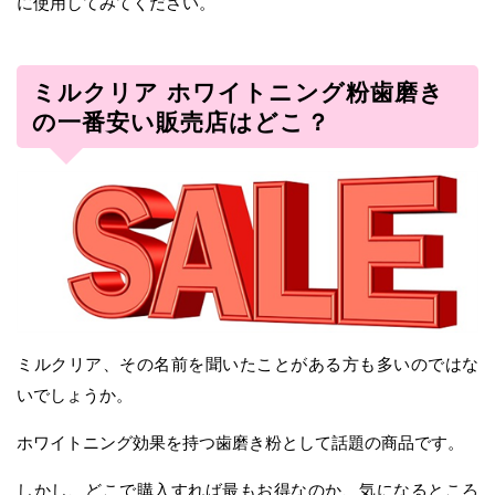
に使用してみてください。
ミルクリア ホワイトニング粉歯磨き
の一番安い販売店はどこ？
ミルクリア、その名前を聞いたことがある方も多いのではな
いでしょうか。
ホワイトニング効果を持つ歯磨き粉として話題の商品です。
しかし、どこで購入すれば最もお得なのか、気になるところ