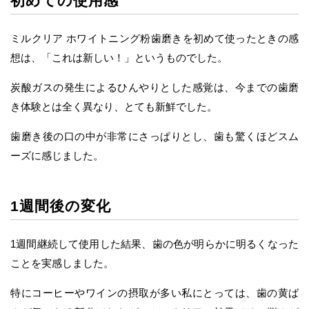
初めての使用感
ミルクリア ホワイトニング粉歯磨きを初めて使ったときの感
想は、「これは新しい！」というものでした。
炭酸ガスの発生によるひんやりとした感覚は、今までの歯磨
き体験とは全く異なり、とても新鮮でした。
歯磨き後の口の中が非常にさっぱりとし、歯も驚くほどスム
ーズに感じました。
1週間後の変化
1週間継続して使用した結果、歯の色が明らかに明るくなった
ことを実感しました。
特にコーヒーやワインの摂取が多い私にとっては、歯の黄ば