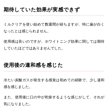
期待していた効果が実感できず
ミルクリアを使い始めて数週間が経ちますが、特に歯が白く
なったとは感じられません。
使用感は良いのですが、ホワイトニング効果に関しては期待
していたほどではありませんでした。
使用後の違和感を感じた
冷たい炭酸ガスが発生する感覚は初めての経験で、少し違和
感を感じました。
また、使用後に口の中が乾燥するような感じがして、それが
気になりました。