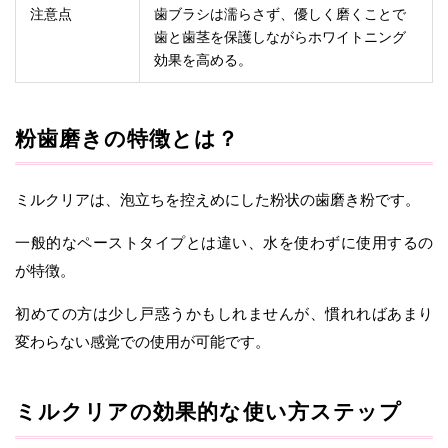
注意点
歯ブラシは濡らさず、優しく磨くことで
歯と歯茎を保護しながらホワイトニング
効果を高める。
粉歯磨きの特徴とは？
ミルクリアは、泡立ちを控えめにした粉状の歯磨き粉です。
一般的なペーストタイプとは違い、水を使わずに使用するの
が特徴。
初めての方は少し戸惑うかもしれませんが、慣れればあまり
変わらない感覚での使用が可能です。
ミルクリアの効果的な使い方ステップ