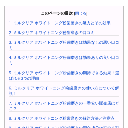
このページの目次
[
閉じる
]
1.
ミルクリア ホワイトニング粉歯磨きの魅力とその効果
2.
ミルクリア ホワイトニング粉歯磨きの口コミ
3.
ミルクリア ホワイトニング粉歯磨きは効果なしの悪い口コ
ミ
4.
ミルクリア ホワイトニング粉歯磨きは効果ありの良い口コ
ミ
5.
ミルクリア ホワイトニング粉歯磨きの期待できる効果！選
ばれる3つの理由
6.
ミルクリア ホワイトニング粉歯磨きの使い方について解
説！
7.
ミルクリア ホワイトニング粉歯磨きの一番安い販売店はど
こ？
8.
ミルクリア ホワイトニング粉歯磨きの解約方法と注意点