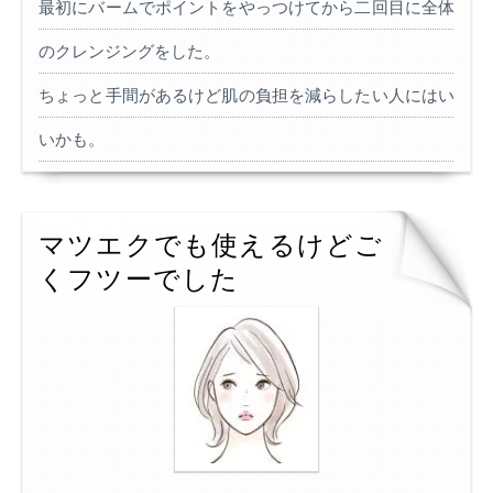
最初にバームでポイントをやっつけてから二回目に全体
のクレンジングをした。
ちょっと手間があるけど肌の負担を減らしたい人にはい
いかも。
マツエクでも使えるけどご
くフツーでした