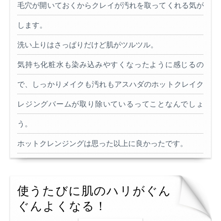
毛穴が開いておくからクレイが汚れを取ってくれる気が
します。
洗い上りはさっぱりだけど肌がツルツル。
気持ち化粧水も染み込みやすくなったように感じるの
で、しっかりメイクも汚れもアスハダのホットクレイク
レジングバームが取り除いているってことなんでしょ
う。
ホットクレンジングは思った以上に良かったです。
使うたびに肌のハリがぐん
ぐんよくなる！