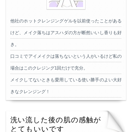
他社のホットクレンジングゲルを以前使ったことがある
けど、メイク落ちはアスハダの方が断然いいし香りも好
き。
口コミでアイメイクは落ちないという人がいるけど私の
場合はこのクレジング1回だけで充分。
メイクしてないときも愛用している使い勝手のよい大好
きなクレンジング！
洗い流した後の肌の感触が
とてもいいです