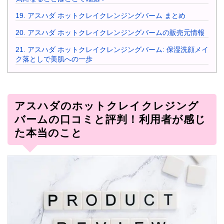
19.
アスハダ ホットクレイクレンジングバーム まとめ
20.
アスハダ ホットクレイクレンジングバームの販売元情報
21.
アスハダ ホットクレイクレンジングバーム: 保湿洗顔メイ
ク落としで美肌への一歩
アスハダのホットクレイクレジング
バームの口コミと評判！利用者が感じ
た本当のこと