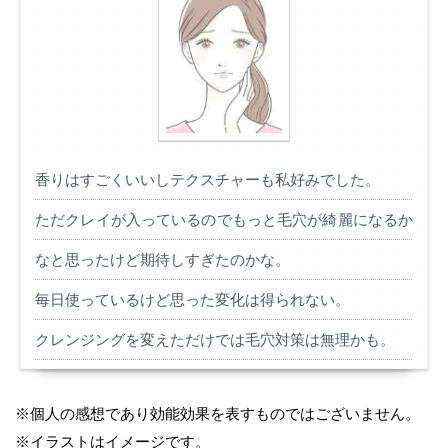
香りはすごくいいしテクスチャーも私好みでした。
ただクレイが入っているのでもっと毛穴が綺麗になるか
なと思ったけど期待しすぎたのかな。
毎日使っているけど思った変化は得られない。
クレンジングを変えただけでは毛穴対策は無理かも。
※個人の感想であり効能効果を表すものではございません。
※イラストはイメージです。