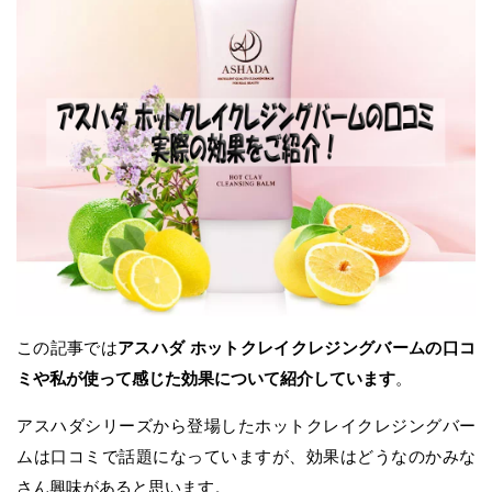
この記事では
アスハダ ホットクレイクレジングバームの口コ
ミや私が使って感じた効果について紹介しています
。
アスハダシリーズから登場したホットクレイクレジングバー
ムは口コミで話題になっていますが、効果はどうなのかみな
さん興味があると思います。