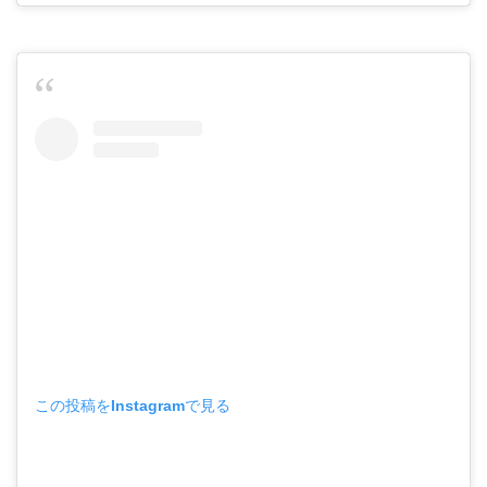
この投稿をInstagramで見る