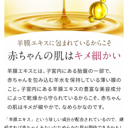
「羊膜エキス」という珍しい成分が配合されているので、継
続すれば赤ちゃんみたいななめらかな肌が期待できるかもし