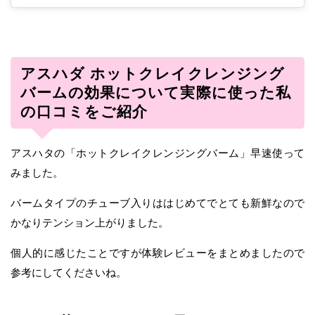
アスハダ ホットクレイクレンジング
バームの効果について実際に使った私
の口コミをご紹介
アスハタの「ホットクレイクレンジングバーム」早速使って
みました。
バームタイプのチューブ入りははじめてでとても新鮮なので
かなりテンション上がりました。
個人的に感じたことですが体験レビューをまとめましたので
参考にしてくださいね。