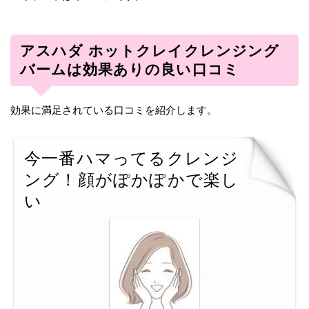
アスハダ ホットクレイクレンジング
バームは効果ありの良い口コミ
効果に満足されている口コミを紹介します。
今一番ハマってるクレンジ
ング！顔がぽかぽかで楽し
い