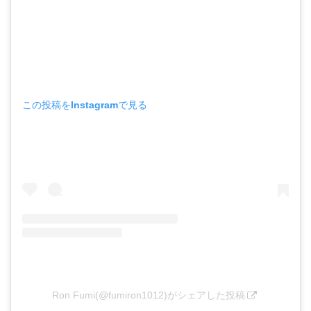
この投稿をInstagramで見る
Ron Fumi(@fumiron1012)がシェアした投稿