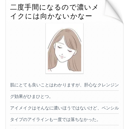
二度手間になるので濃いメ
イクには向かないかなー
肌にとても良いことはわかりますが、肝心なクレンジン
グ効果がひまひとつ。
アイメイクはそんなに濃いほうではないけど、ペンシル
タイプのアイラインも一度では落ちなかった。