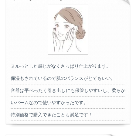
ヌルっとした感じがなくさっぱり仕上がります。
保湿もされているので肌のバランスがとてもいい。
容器は平べったく引き出しにも保管しやすいし、柔らか
いバームなので使いやすかったです。
特別価格で購入できたことも満足です！