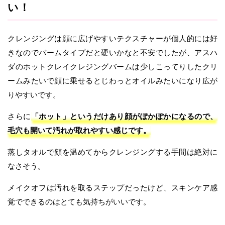
い！
クレンジングは顔に広げやすいテクスチャーが個人的には好
きなのでバームタイプだと硬いかなと不安でしたが、アスハ
ダのホットクレイクレジングバームは少しこってりしたクリ
ームみたいで顔に乗せるとじわっとオイルみたいになり広が
りやすいです。
さらに
「ホット」というだけあり顔がぽかぽかになるので、
毛穴も開いて汚れが取れやすい感じです。
蒸しタオルで顔を温めてからクレンジングする手間は絶対に
なさそう。
メイクオフは汚れを取るステップだったけど、スキンケア感
覚でできるのはとても気持ちがいいです。