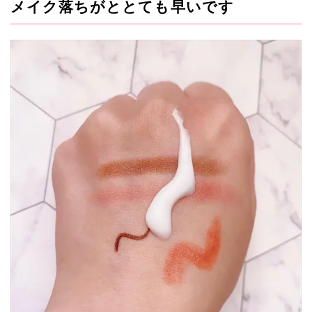
メイク落ちがととても早いです