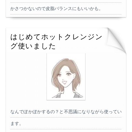
かさつかないので皮脂バランスにもいいかも。
はじめてホットクレンジン
グ使いました
なんでぽかぽかするの？と不思議になりながら使ってい
ます。