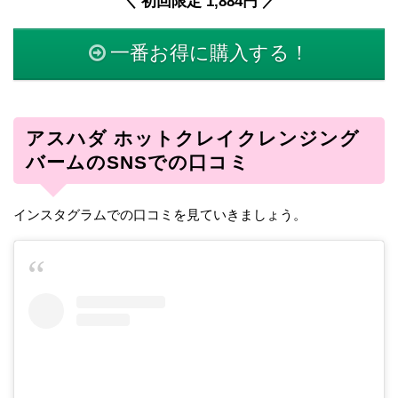
＼ 初回限定 1,884円 ／
一番お得に購入する！
アスハダ ホットクレイクレンジング
バームのSNSでの口コミ
インスタグラムでの口コミを見ていきましょう。