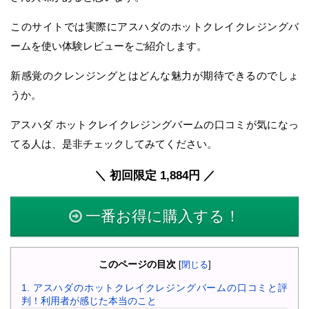
このサイトでは実際にアスハダのホットクレイクレジングバ
ームを使い体験レビューをご紹介します。
新感覚のクレンジングとはどんな魅力が期待できるのでしょ
うか。
アスハダ ホットクレイクレジングバームの口コミが気になっ
てる人は、是非チェックしてみてください。
＼ 初回限定 1,884円 ／
一番お得に購入する！
このページの目次
[
閉じる
]
1.
アスハダのホットクレイクレジングバームの口コミと評
判！利用者が感じた本当のこと