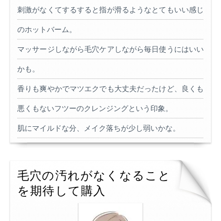
刺激がなくてするすると指が滑るようなとてもいい感じ
のホットバーム。
マッサージしながら毛穴ケアしながら毎日使うにはいい
かも。
香りも爽やかでマツエクでも大丈夫だったけど、良くも
悪くもないフツーのクレンジングという印象。
肌にマイルドな分、メイク落ちが少し弱いかな。
毛穴の汚れがなくなること
を期待して購入