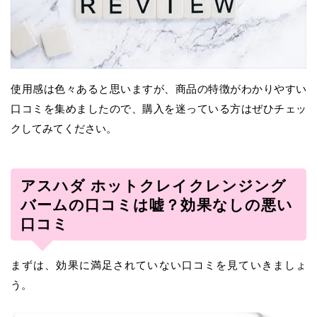
使用感は色々あると思いますが、商品の特徴がわかりやすい
口コミを集めましたので、購入を迷っている方はぜひチェッ
クしてみてください。
アスハダ ホットクレイクレンジング
バームの口コミは嘘？効果なしの悪い
口コミ
まずは、効果に満足されていない口コミを見ていきましょ
う。