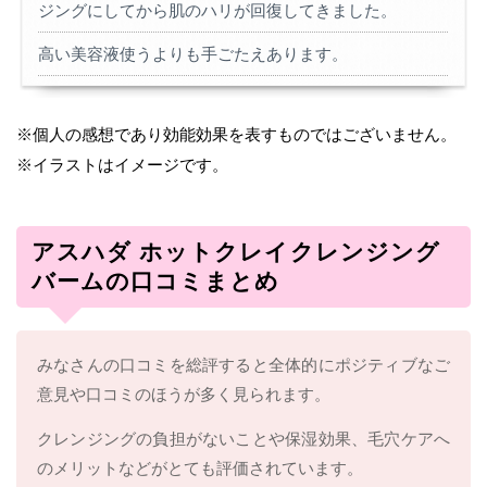
ジングにしてから肌のハリが回復してきました。
高い美容液使うよりも手ごたえあります。
※個人の感想であり効能効果を表すものではございません。
※イラストはイメージです。
アスハダ ホットクレイクレンジング
バームの口コミまとめ
みなさんの口コミを総評すると全体的にポジティブなご
意見や口コミのほうが多く見られます。
クレンジングの負担がないことや保湿効果、毛穴ケアへ
のメリットなどがとても評価されています。