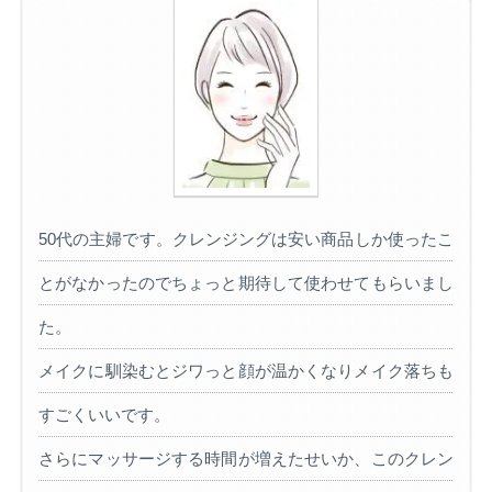
50代の主婦です。クレンジングは安い商品しか使ったこ
とがなかったのでちょっと期待して使わせてもらいまし
た。
メイクに馴染むとジワっと顔が温かくなりメイク落ちも
すごくいいです。
さらにマッサージする時間が増えたせいか、このクレン