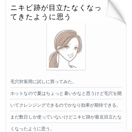
ニキビ跡が目立たなくなっ
てきたように思う
毛穴対策用に試しに買ってみた。
ホットなので夏はちょっと暑いかなと思うけど毛穴を開
いてクレンジングできるのでかなり効果が期待できる。
まだ数日しか使っていないけどニキビ跡が最近目立たな
くなったように思う。