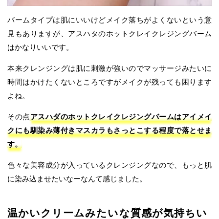
バームタイプは肌にいいけどメイク落ちがよくないという意
見もありますが、アスハタのホットクレイクレジングバーム
はかなりいいです。
本来クレンジングは肌に刺激が強いのでマッサージみたいに
時間はかけたくないところですがメイクが残っても困ります
よね。
その点
アスハダのホットクレイクレジングバームはアイメイ
クにも馴染み薄付きマスカラもさっとこする程度で落とせま
す。
色々な美容成分が入っているクレンジングなので、もっと肌
に染み込ませたいなーなんて感じました。
温かいクリームみたいな質感が気持ちい