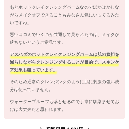
あとホットクレイクレジングバームなのでぽかぽかしな
がらメイクオフできることもみなさん気にいってるみた
いですね。
悪い口コミでいくつか共通して見られたのは、メイクが
落ちないというご意見です。
アスハダのホットクレイクレジングバームは肌の負担を
減らしながらクレンジングすることが目的で、スキンケ
ア効果も狙っています。
そのため通常のクレンジングのように肌に刺激の強い成
分は使っていません。
ウォータープルーフも落とせるので丁寧に馴染ませてお
けば大丈夫だと思われます。