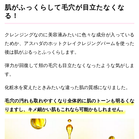
肌がふっくらして毛穴が目立たなくな
る！
クレンジングなのに美容液みたいに色々な成分が入っている
ためか、アスハダのホットクレイクレジングバームを使った
後は肌がぷるっとふっくらします。
弾力が回復して頬の毛穴も目立たなくなったような気がしま
す。
化粧水を変えたときみたいな違った肌の質感になりました。
毛穴の汚れも取れやすくなり全体的に肌のトーンも明るくな
りますし、キメ細かい肌もこれなら可能かもしれません。