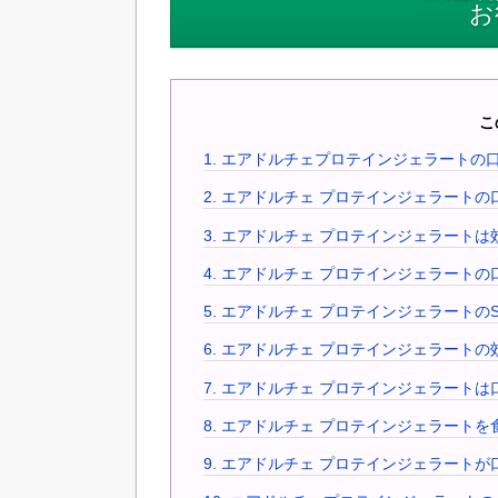
お
こ
1.
エアドルチェプロテインジェラートの
2.
エアドルチェ プロテインジェラートの
3.
エアドルチェ プロテインジェラートは
4.
エアドルチェ プロテインジェラートの
5.
エアドルチェ プロテインジェラートのS
6.
エアドルチェ プロテインジェラートの
7.
エアドルチェ プロテインジェラートは
8.
エアドルチェ プロテインジェラートを
9.
エアドルチェ プロテインジェラートが