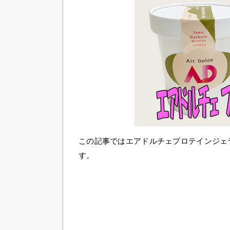
この記事ではエアドルチェプロテインジェ
す。