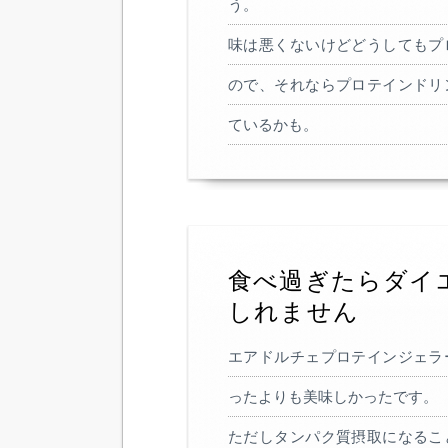
う。
味は悪くないけどどうしてもプ
ので、それならプロテインドリ
ているかも。
食べ過ぎたらダイ
しれません
エアドルチェプロテインジェラ
ったよりも美味しかったです。
ただしタンパク質摂取になるこ