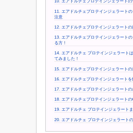
10.
エアドルチェプロテインジェラートの
11.
エアドルチェプロテインジェラートの
注意
12.
エアドルチェプロテインジェラートの
13.
エアドルチェプロテインジェラートの
る方！
14.
エアドルチェ プロテインジェラート
てみました！
15.
エアドルチェプロテインジェラートの最
16.
エアドルチェプロテインジェラートを
17.
エアドルチェプロテインジェラートの
18.
エアドルチェプロテインジェラートの
19.
エアドルチェ プロテインジェラート
20.
エアドルチェ プロテインジェラート