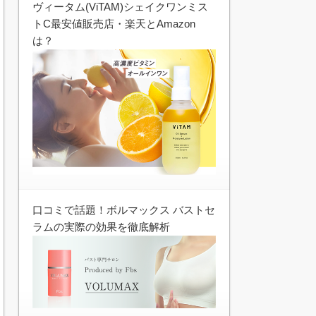
ヴィータム(ViTAM)シェイクワンミス
トC最安値販売店・楽天とAmazon
は？
口コミで話題！ボルマックス バストセ
ラムの実際の効果を徹底解析