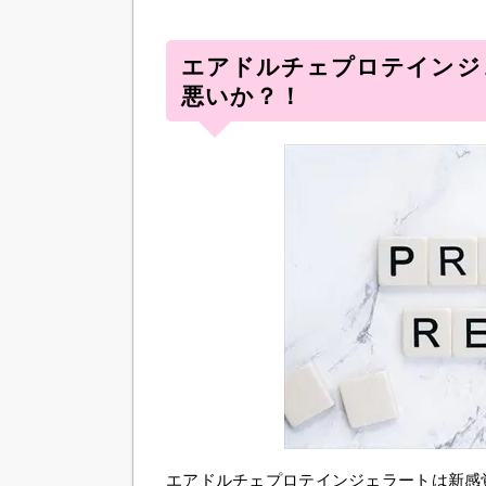
エアドルチェプロテインジ
悪いか？！
エアドルチェプロテインジェラートは新感