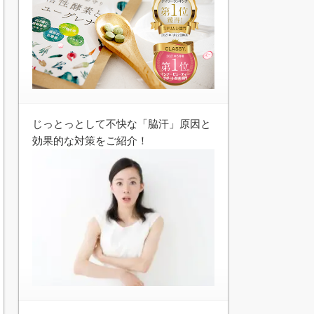
じっとっとして不快な「脇汗」原因と
効果的な対策をご紹介！