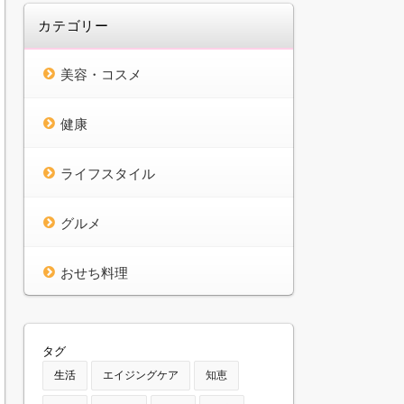
カテゴリー
美容・コスメ
健康
ライフスタイル
グルメ
おせち料理
タグ
生活
エイジングケア
知恵