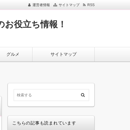
運営者情報
サイトマップ
RSS
のお役立ち情報！
グルメ
サイトマップ
こちらの記事も読まれています