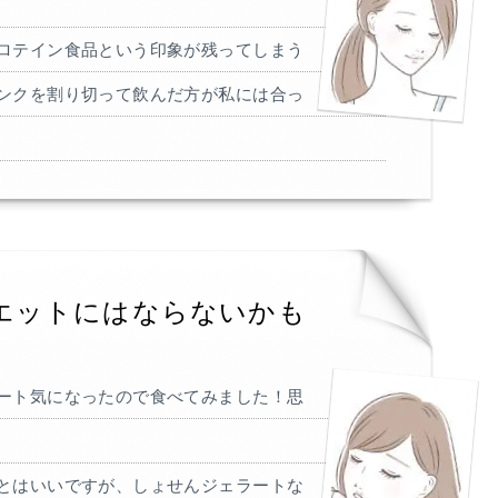
ロテイン食品という印象が残ってしまう
ンクを割り切って飲んだ方が私には合っ
エットにはならないかも
ート気になったので食べてみました！思
とはいいですが、しょせんジェラートな