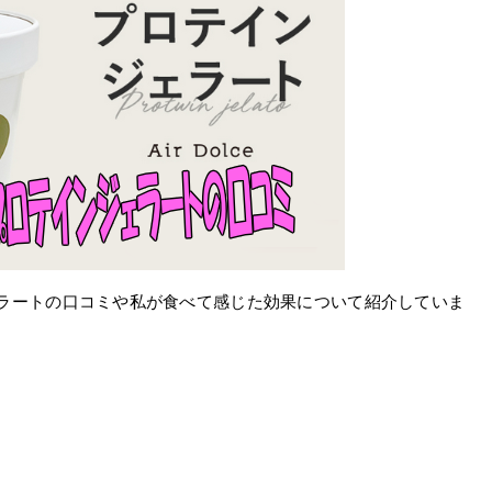
ラートの口コミや私が食べて感じた効果について紹介していま