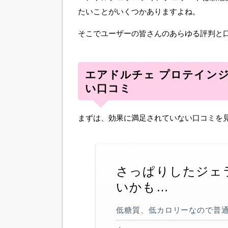
たいことがいくつかありますよね。
そこでユーザーの皆さんのあらゆる評判と
エアドルチェ プロテイン
い口コミ
まずは、効果に満足されていない口コミを
さっぱりしたジェ
いかも…
低糖質、低カロリーなので普