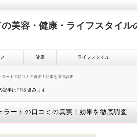
ての美容・健康・ライフスタイル
スメ
健康
ライフスタイル
ェラートの口コミの真実！効果を徹底調査
の記事はPRを含みます
ェラートの口コミの真実！効果を徹底調査