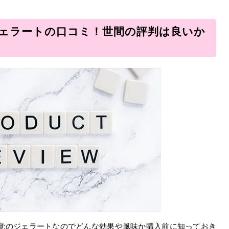
ェラートの口コミ！世間の評判は良いか
覚のジェラートなのでどんな効果や風味か購入前に知っておき