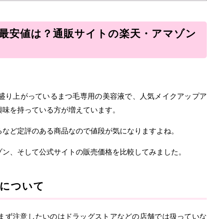
の最安値は？通販サイトの楽天・アマゾン
も盛り上がっているまつ毛専用の美容液で、人気メイクアップア
興味を持っている方が増えています。
るなど定評のある商品なので値段が気になりますよね。
ゾン、そして公式サイトの販売価格を比較してみました。
にについて
まず注意したいのはドラッグストアなどの店舗では扱っていな