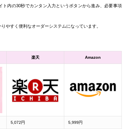
イト内の30秒でカンタン入力というボタンから進み、必要事項
かりやすく便利なオーダーシステムになっています。
楽天
Amazon
5,072円
5,999円