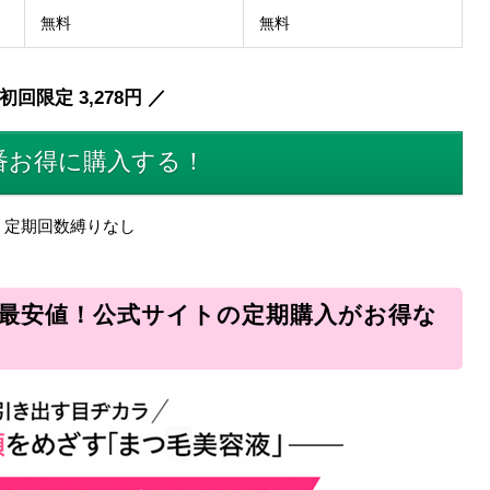
無料
無料
初回限定 3,278円 ／
番お得に購入する！
定期回数縛りなし
の最安値！公式サイトの定期購入がお得な