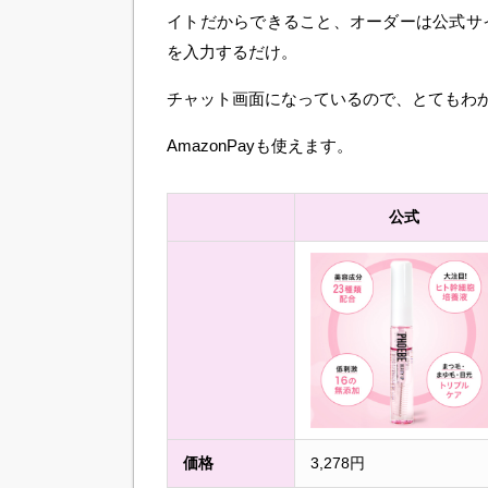
イトだからできること、オーダーは公式サ
を入力するだけ。
チャット画面になっているので、とてもわ
AmazonPayも使えます。
公式
価格
3,278円