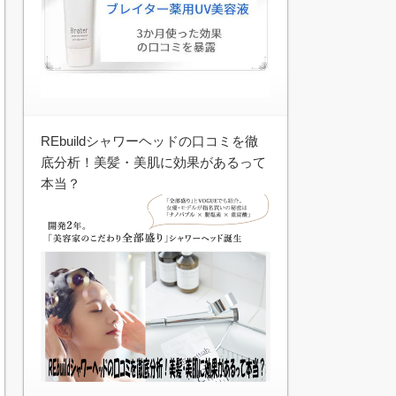
REbuildシャワーヘッドの口コミを徹
底分析！美髪・美肌に効果があるって
本当？