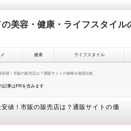
ての美容・健康・ライフスタイル
スメ
健康
ライフスタイル
最安値！市販の販売店は？通販サイトの価格を徹底比較
の記事はPRを含みます
最安値！市販の販売店は？通販サイトの価