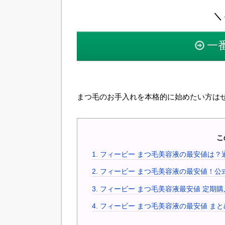
＼ 
一
まつ毛のお手入れを本格的に始めたい方は
こ
1.
フィービー まつ毛美容液の最安値は？
2.
フィービー まつ毛美容液の最安値！公
3.
フィービー まつ毛美容液最安値 定期
4.
フィービー まつ毛美容液の最安値 まと