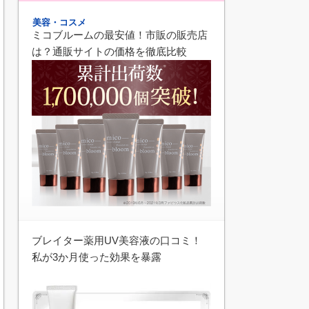
美容・コスメ
ミコブルームの最安値！市販の販売店
は？通販サイトの価格を徹底比較
ブレイター薬用UV美容液の口コミ！
私が3か月使った効果を暴露