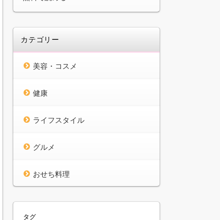
カテゴリー
美容・コスメ
健康
ライフスタイル
グルメ
おせち料理
タグ