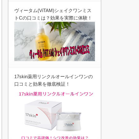
ヴィータム(ViTAM)シェイクワンミス
トCの口コミは？効果を実際に体験！
17skin薬用リンクルオールインワンの
口コミと効果を徹底検証！