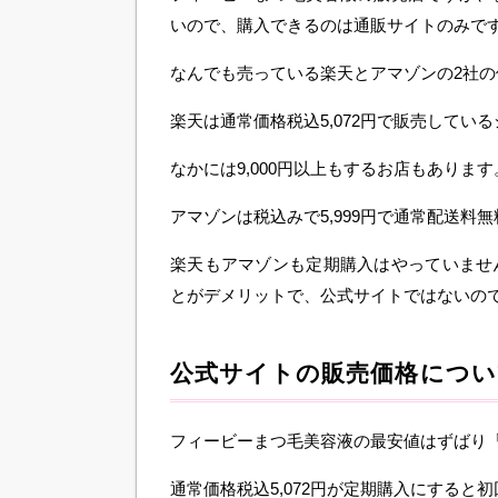
いので、購入できるのは通販サイトのみで
なんでも売っている楽天とアマゾンの2社
楽天は通常価格税込5,072円で販売してい
なかには9,000円以上もするお店もあります
アマゾンは税込みで5,999円で通常配送料
楽天もアマゾンも定期購入はやっていませ
とがデメリットで、公式サイトではないの
公式サイトの販売価格につい
フィービーまつ毛美容液の最安値はずばり
通常価格税込5,072円が定期購入にすると