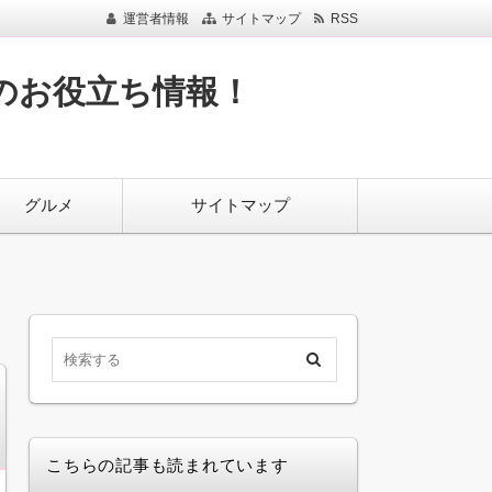
運営者情報
サイトマップ
RSS
のお役立ち情報！
グルメ
サイトマップ
こちらの記事も読まれています