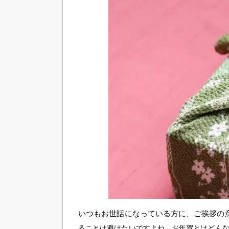
いつもお世話になっている方に、ご挨拶の
ることは避けたいですよね。
お年賀とはどん