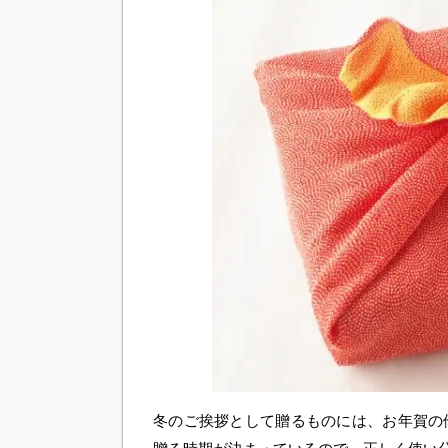
冬のご挨拶として贈るものには、お年賀の