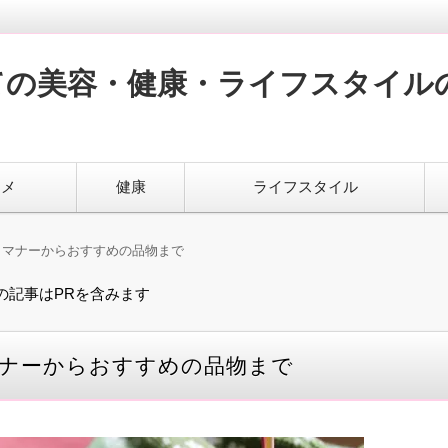
ての美容・健康・ライフスタイル
スメ
健康
ライフスタイル
・マナーからおすすめの品物まで
の記事はPRを含みます
ナーからおすすめの品物まで