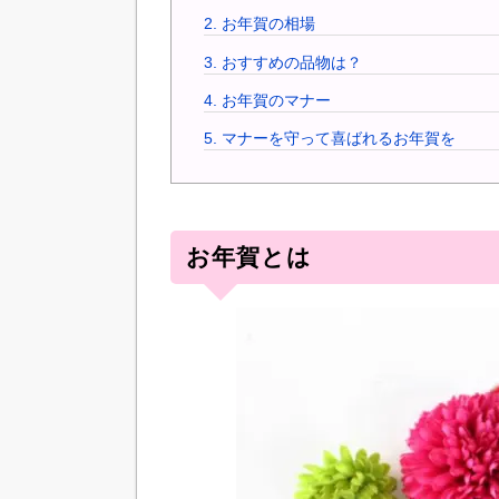
2.
お年賀の相場
3.
おすすめの品物は？
4.
お年賀のマナー
5.
マナーを守って喜ばれるお年賀を
お年賀とは