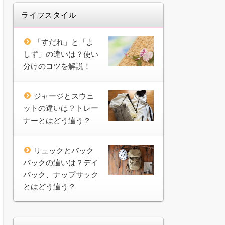
ライフスタイル
「すだれ」と「よ
しず」の違いは？使い
分けのコツを解説！
ジャージとスウェ
ットの違いは？トレー
ナーとはどう違う？
リュックとバック
パックの違いは？デイ
パック、ナップサック
とはどう違う？