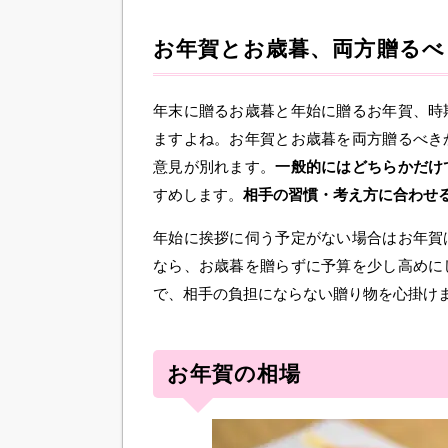
お年賀とお歳暮、両方贈るべ
年末に贈るお歳暮と年始に贈るお年賀、時
ますよね。お年賀とお歳暮を両方贈るべき
意見が別れます。
一般的にはどちらかだけ
すめします。
相手の習慣・考え方に合わせ
年始に挨拶に伺う予定がない場合はお年賀
なら、お歳暮を贈らずに予算を少し高めに
で、相手の負担にならない贈り物を心掛け
お年賀の相場