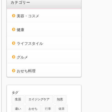
カテゴリー
美容・コスメ
健康
ライフスタイル
グルメ
おせち料理
タグ
生活
エイジングケア
知恵
違い
おせち
行事
健康