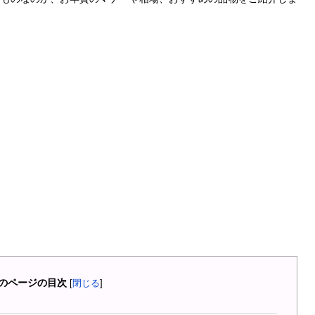
のページの目次
[
閉じる
]