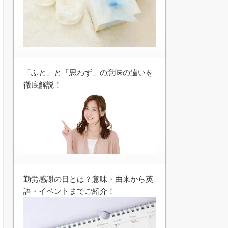
「ふと」と「思わず」の意味の違いを
徹底解説！
勤労感謝の日とは？意味・由来から英
語・イベントまでご紹介！