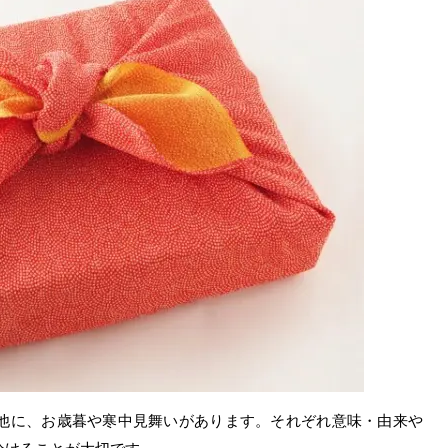
他に、お歳暮や寒中見舞いがあります。それぞれ意味・由来や