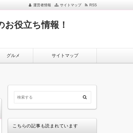
運営者情報
サイトマップ
RSS
のお役立ち情報！
グルメ
サイトマップ
こちらの記事も読まれています