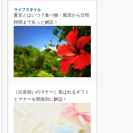
ライフスタイル
夏至とはいつ？食べ物・風習から日照
時間まで丸っと解説！
［出産祝いのマナー］喜ばれるギフト
とマナーを関係別に解説！