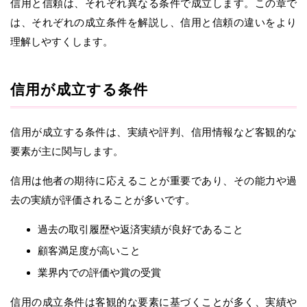
信用と信頼は、それぞれ異なる条件で成立します。この章で
は、それぞれの成立条件を解説し、信用と信頼の違いをより
理解しやすくします。
信用が成立する条件
信用が成立する条件は、実績や評判、信用情報など客観的な
要素が主に関与します。
信用は他者の期待に応えることが重要であり、その能力や過
去の実績が評価されることが多いです。
過去の取引履歴や返済実績が良好であること
顧客満足度が高いこと
業界内での評価や賞の受賞
信用の成立条件は客観的な要素に基づくことが多く、実績や