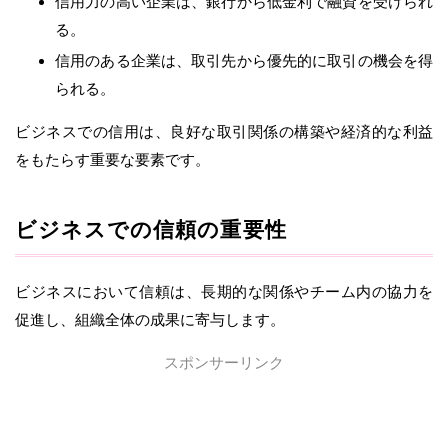
信用力の高い企業は、銀行から低金利で融資を受けられ
る。
信用のある企業は、取引先から優先的に取引の機会を得
られる。
ビジネスでの信用は、良好な取引関係の構築や経済的な利益
をもたらす重要な要素です。
ビジネスでの信頼の重要性
ビジネスにおいて信頼は、長期的な関係やチーム内の協力を
促進し、組織全体の成果に寄与します。
スポンサーリンク