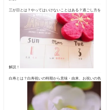
三が日とは？やってはいけないことはある？過ごし方を
解説！
白寿とは？白寿祝いの時期から意味・由来、お祝いの色