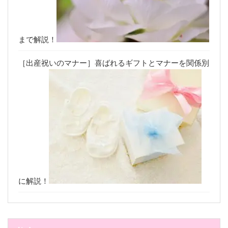
まで解説！
［出産祝いのマナー］喜ばれるギフトとマナーを関係別
に解説！