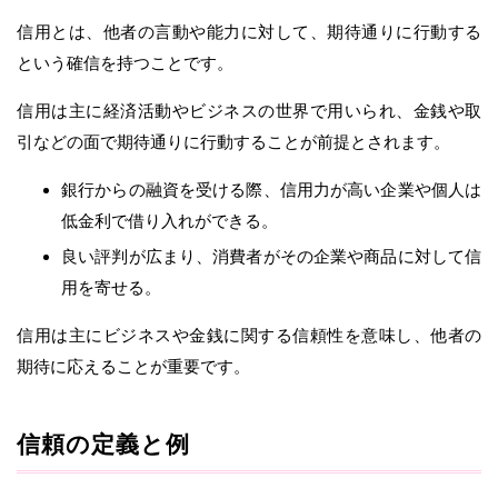
信用とは、他者の言動や能力に対して、期待通りに行動する
という確信を持つことです。
信用は主に経済活動やビジネスの世界で用いられ、金銭や取
引などの面で期待通りに行動することが前提とされます。
銀行からの融資を受ける際、信用力が高い企業や個人は
低金利で借り入れができる。
良い評判が広まり、消費者がその企業や商品に対して信
用を寄せる。
信用は主にビジネスや金銭に関する信頼性を意味し、他者の
期待に応えることが重要です。
信頼の定義と例