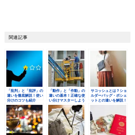
関連記事
「批判」と「批評」の
「動作」と「作動」の
サコッシュとは？ショ
違いを徹底解説！使い
違いの基本！正確な使
ルダーバッグ・ポシェ
分けのコツも紹介
い分けマスターしよう
ットとの違いを解説！