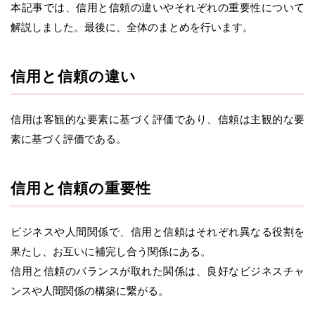
本記事では、信用と信頼の違いやそれぞれの重要性について
解説しました。最後に、全体のまとめを行います。
信用と信頼の違い
信用は客観的な要素に基づく評価であり、信頼は主観的な要
素に基づく評価である。
信用と信頼の重要性
ビジネスや人間関係で、信用と信頼はそれぞれ異なる役割を
果たし、お互いに補完し合う関係にある。
信用と信頼のバランスが取れた関係は、良好なビジネスチャ
ンスや人間関係の構築に繋がる。