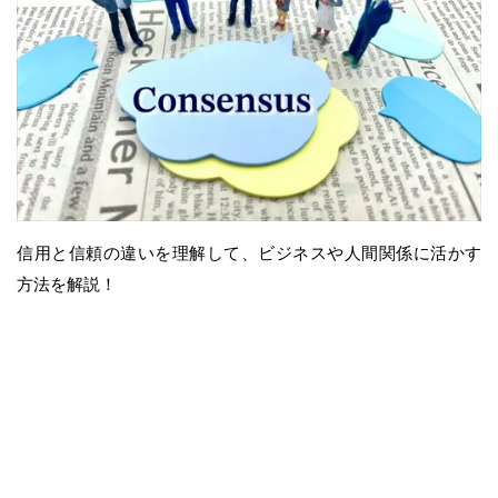
信用と信頼の違いを理解して、ビジネスや人間関係に活かす
方法を解説！