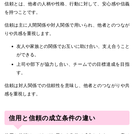
信頼とは、他者の人柄や性格、行動に対して、安心感や信義
を持つことです。
信頼は主に人間関係や対人関係で用いられ、他者とのつなが
りや共感を重視します。
友人や家族との関係でお互いに助け合い、支え合うこと
ができる。
上司や部下が協力し合い、チームでの目標達成を目指
す。
信頼は対人関係での信頼性を意味し、他者とのつながりや共
感を重視します。
信用と信頼の成立条件の違い