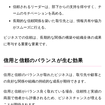
信頼されるリーダーは、部下からの支持を得やすく、チ
ームのモチベーションを高める。
長期的な信頼関係を築いた取引先とは、情報共有や協力
がスムーズに行える。
ビジネスでの信頼は、長期的な関係の構築や組織全体の成果
に寄与する重要な要素です。
信用と信頼のバランスが生む効果
信用と信頼のバランスが取れたビジネスは、取引先や顧客と
の良好な関係や組織の持続的な成長が期待できます。
信用と信頼がバランス良く取れている場合、信頼性と実績の
両面で他者から評価されるため、ビジネスチャンスが増える
ことが期待されます。