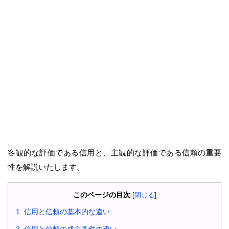
客観的な評価である信用と、主観的な評価である信頼の重要
性を解説いたします。
このページの目次
[
閉じる
]
1.
信用と信頼の基本的な違い