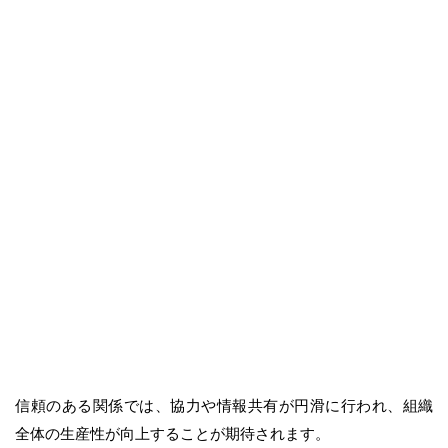
信頼のある関係では、協力や情報共有が円滑に行われ、組織
全体の生産性が向上することが期待されます。