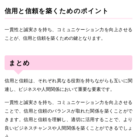
信用と信頼を築くためのポイント
一貫性と誠実さを持ち、コミュニケーション力を向上させる
ことが、信用と信頼を築くための鍵となります。
まとめ
信用と信頼は、それぞれ異なる役割を持ちながらも互いに関
連し、ビジネスや人間関係において重要な要素です。
一貫性と誠実さを持ち、コミュニケーション力を向上させる
ことで、信用と信頼のバランスが取れた関係を築くことがで
きます。信用と信頼を理解し、適切に活用することで、より
良いビジネスチャンスや人間関係を築くことができるでしょ
う。