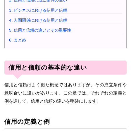
2.
信用と信頼の成立条件の違い
3.
ビジネスにおける信用と信頼
4.
人間関係における信用と信頼
5.
信用と信頼の違いとその重要性
6.
まとめ
信用と信頼の基本的な違い
信用と信頼はよく似た概念ではありますが、その成立条件や
意味合いに違いがあります。この章では、それぞれの定義と
例を通して、信用と信頼の違いを明確にします。
信用の定義と例