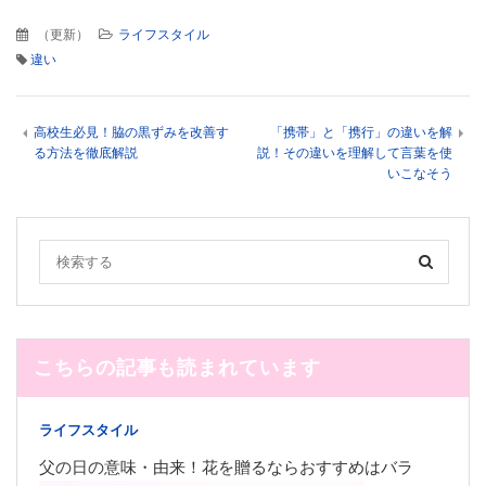
（
更新
）
ライフスタイル
違い
高校生必見！脇の黒ずみを改善す
「携帯」と「携行」の違いを解
る方法を徹底解説
説！その違いを理解して言葉を使
いこなそう
こちらの記事も読まれています
ライフスタイル
父の日の意味・由来！花を贈るならおすすめはバラ