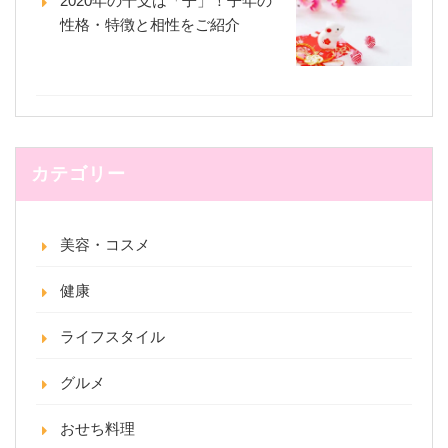
2020年の干支は「子」！子年の
性格・特徴と相性をご紹介
カテゴリー
美容・コスメ
健康
ライフスタイル
グルメ
おせち料理