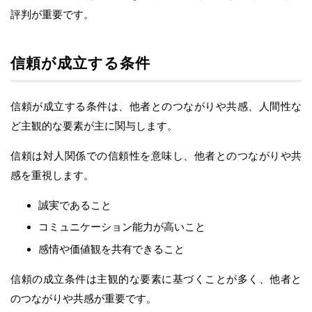
評判が重要です。
信頼が成立する条件
信頼が成立する条件は、他者とのつながりや共感、人間性な
ど主観的な要素が主に関与します。
信頼は対人関係での信頼性を意味し、他者とのつながりや共
感を重視します。
誠実であること
コミュニケーション能力が高いこと
感情や価値観を共有できること
信頼の成立条件は主観的な要素に基づくことが多く、他者と
のつながりや共感が重要です。