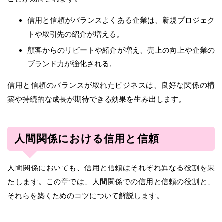
信用と信頼がバランスよくある企業は、新規プロジェク
トや取引先の紹介が増える。
顧客からのリピートや紹介が増え、売上の向上や企業の
ブランド力が強化される。
信用と信頼のバランスが取れたビジネスは、良好な関係の構
築や持続的な成長が期待できる効果を生み出します。
人間関係における信用と信頼
人間関係においても、信用と信頼はそれぞれ異なる役割を果
たします。この章では、人間関係での信用と信頼の役割と、
それらを築くためのコツについて解説します。