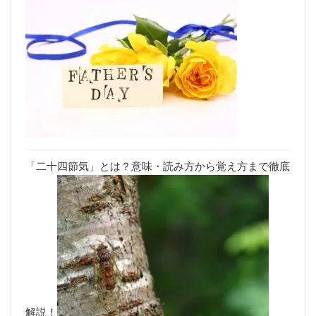
「二十四節気」とは？意味・読み方から覚え方まで徹底
解説！