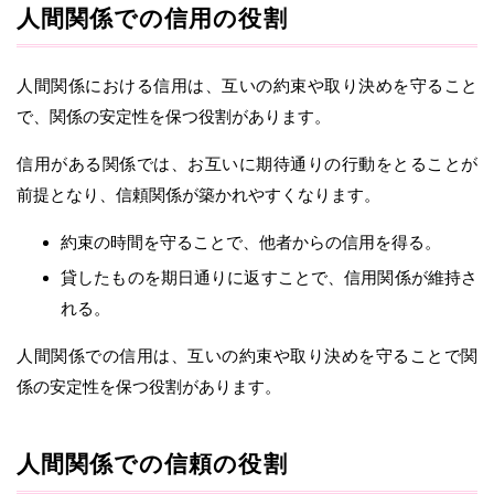
人間関係での信用の役割
人間関係における信用は、互いの約束や取り決めを守ること
で、関係の安定性を保つ役割があります。
信用がある関係では、お互いに期待通りの行動をとることが
前提となり、信頼関係が築かれやすくなります。
約束の時間を守ることで、他者からの信用を得る。
貸したものを期日通りに返すことで、信用関係が維持さ
れる。
人間関係での信用は、互いの約束や取り決めを守ることで関
係の安定性を保つ役割があります。
人間関係での信頼の役割