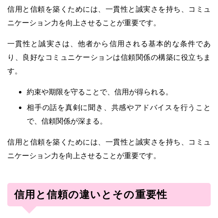
信用と信頼を築くためには、一貫性と誠実さを持ち、コミュ
ニケーション力を向上させることが重要です。
一貫性と誠実さは、他者から信用される基本的な条件であ
り、良好なコミュニケーションは信頼関係の構築に役立ちま
す。
約束や期限を守ることで、信用が得られる。
相手の話を真剣に聞き、共感やアドバイスを行うこと
で、信頼関係が深まる。
信用と信頼を築くためには、一貫性と誠実さを持ち、コミュ
ニケーション力を向上させることが重要です。
信用と信頼の違いとその重要性