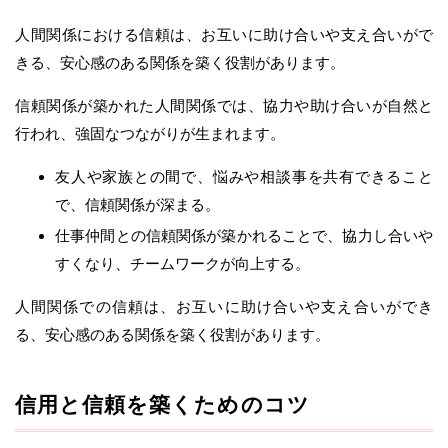
人間関係における信頼は、お互いに助け合いや支え合いがで
きる、安心感のある関係を築く役割があります。
信頼関係が築かれた人間関係では、協力や助け合いが自然と
行われ、強固なつながりが生まれます。
友人や家族との間で、悩みや相談事を共有できること
で、信頼関係が深まる。
仕事仲間との信頼関係が築かれることで、協力し合いや
すくなり、チームワークが向上する。
人間関係での信頼は、お互いに助け合いや支え合いができ
る、安心感のある関係を築く役割があります。
信用と信頼を築くためのコツ