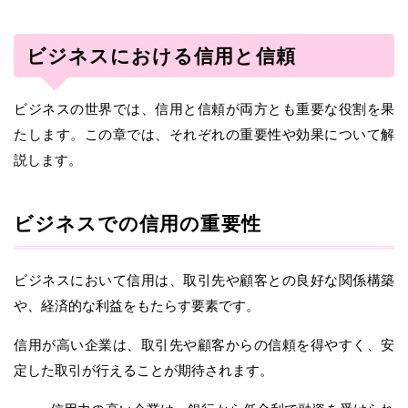
ビジネスにおける信用と信頼
ビジネスの世界では、信用と信頼が両方とも重要な役割を果
たします。この章では、それぞれの重要性や効果について解
説します。
ビジネスでの信用の重要性
ビジネスにおいて信用は、取引先や顧客との良好な関係構築
や、経済的な利益をもたらす要素です。
信用が高い企業は、取引先や顧客からの信頼を得やすく、安
定した取引が行えることが期待されます。