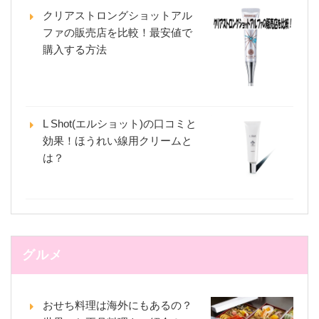
クリアストロングショットアル
ファの販売店を比較！最安値で
購入する方法
L Shot(エルショット)の口コミと
効果！ほうれい線用クリームと
は？
グルメ
おせち料理は海外にもあるの？