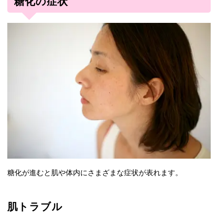
糖化の症状
糖化が進むと肌や体内にさまざまな症状が表れます。
肌トラブル