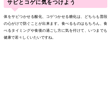
サビとコゲに気をつけよう
体をサビつかせる酸化、コゲつかせる糖化は、どちらも普段
の心がけで防ぐことが出来ます。食べるものはもちろん、食
べるタイミングや食後の過ごし方に気を付けて、いつまでも
健康で若々しくいたいですね。