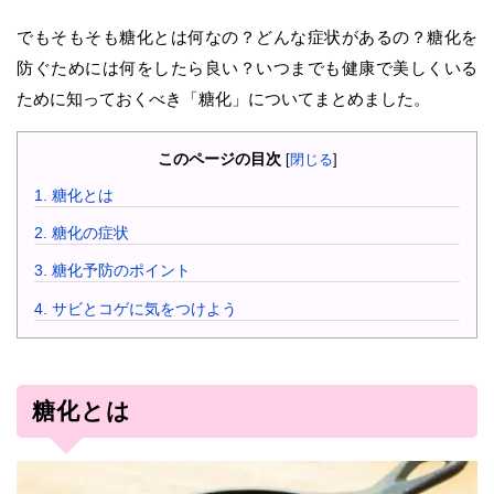
でもそもそも糖化とは何なの？どんな症状があるの？糖化を
防ぐためには何をしたら良い？いつまでも健康で美しくいる
ために知っておくべき「糖化」についてまとめました。
このページの目次
[
閉じる
]
1.
糖化とは
2.
糖化の症状
3.
糖化予防のポイント
4.
サビとコゲに気をつけよう
糖化とは