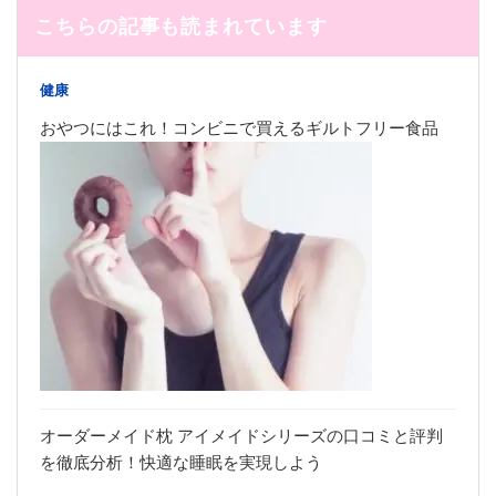
こちらの記事も読まれています
健康
おやつにはこれ！コンビニで買えるギルトフリー食品
オーダーメイド枕 アイメイドシリーズの口コミと評判
を徹底分析！快適な睡眠を実現しよう