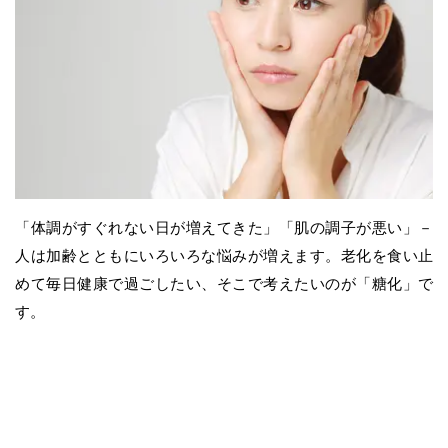
「体調がすぐれない日が増えてきた」「肌の調子が悪い」－
人は加齢とともにいろいろな悩みが増えます。老化を食い止
めて毎日健康で過ごしたい、そこで考えたいのが「糖化」で
す。