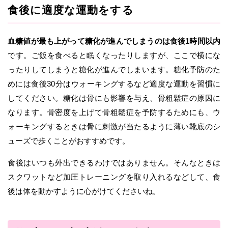
食後に適度な運動をする
血糖値が最も上がって糖化が進んでしまうのは食後1時間以内
です。ご飯を食べると眠くなったりしますが、ここで横にな
ったりしてしまうと糖化が進んでしまいます。糖化予防のた
めには食後30分はウォーキングするなど適度な運動を習慣に
してください。糖化は骨にも影響を与え、骨粗鬆症の原因に
なります。骨密度を上げて骨粗鬆症を予防するためにも、ウ
ォーキングするときは骨に刺激が当たるように薄い靴底のシ
ューズで歩くことがおすすめです。
食後はいつも外出できるわけではありません。そんなときは
スクワットなど加圧トレーニングを取り入れるなどして、食
後は体を動かすように心がけてくださいね。