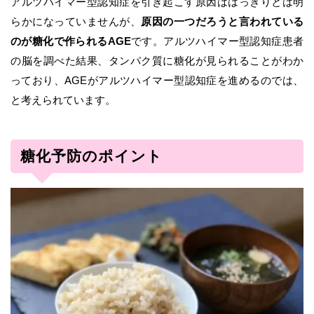
アルツハイマー型認知症を引き起こす原因ははっきりとは明
らかになっていませんが、
原因の一つだろうと言われている
のが糖化で作られるAGE
です。アルツハイマー型認知症患者
の脳を調べた結果、タンパク質に糖化が見られることがわか
っており、AGEがアルツハイマー型認知症を進めるのでは、
と考えられています。
糖化予防のポイント