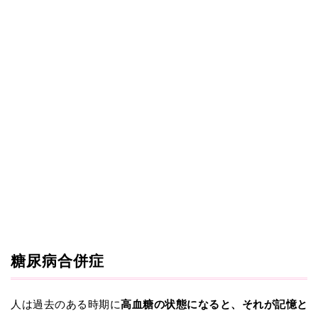
糖尿病合併症
人は過去のある時期に
高血糖の状態になると、それが記憶と