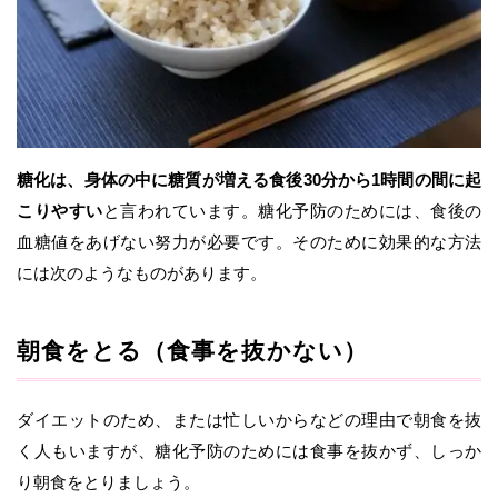
糖化は、身体の中に糖質が増える食後30分から1時間の間に起
こりやすい
と言われています。糖化予防のためには、食後の
血糖値をあげない努力が必要です。そのために効果的な方法
には次のようなものがあります。
朝食をとる（食事を抜かない）
ダイエットのため、または忙しいからなどの理由で朝食を抜
く人もいますが、糖化予防のためには食事を抜かず、しっか
り朝食をとりましょう。