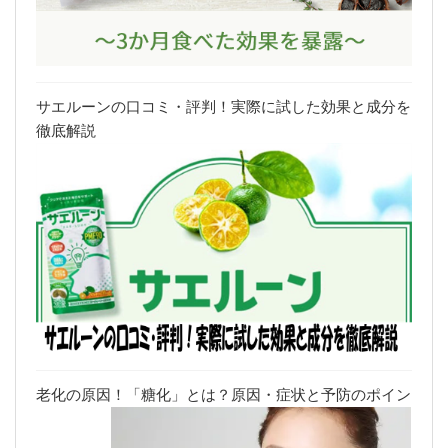
サエルーンの口コミ・評判！実際に試した効果と成分を
徹底解説
老化の原因！「糖化」とは？原因・症状と予防のポイン