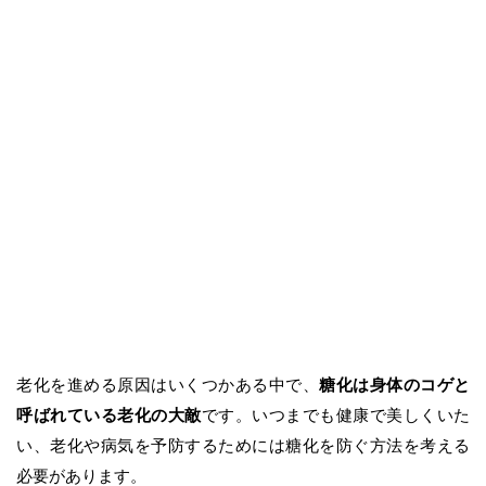
老化を進める原因はいくつかある中で、
糖化は身体のコゲと
呼ばれている老化の大敵
です。いつまでも健康で美しくいた
い、老化や病気を予防するためには糖化を防ぐ方法を考える
必要があります。