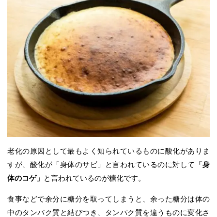
老化の原因として最もよく知られているものに酸化がありま
すが、酸化が「身体のサビ」と言われているのに対して
「身
体のコゲ」
と言われているのが糖化です。
食事などで余分に糖分を取ってしまうと、余った糖分は体の
中のタンパク質と結びつき、タンパク質を違うものに変化さ