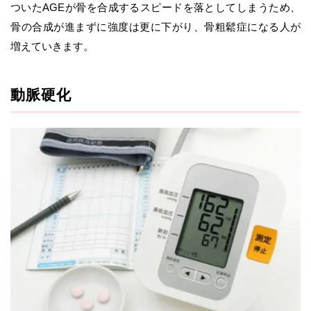
ついたAGEが骨を合成するスピードを落としてしまうため、
骨の合成が進まずに強度は更に下がり、骨粗鬆症になる人が
増えていきます。
動脈硬化