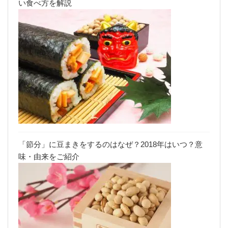
い食べ方を解説
「節分」に豆まきをするのはなぜ？2018年はいつ？意
味・由来をご紹介