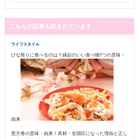
こちらの記事も読まれています
ライフスタイル
ひな祭りに食べるのは？縁起のいい食べ物7つの意味・
由来
恵方巻の意味・由来！具材・全国区になった理由と正し