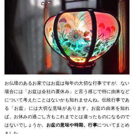
お仏壇のあるお家ではお盆は毎年の大切な行事ですが、ない
場合には「お盆は会社の夏休み」と言う感じで特に由来など
について考えたことはないかも知れませんね。伝統行事であ
る「お盆」には大切な意味があります。お盆の由来を知れ
ば、お休みの過ごし方もこれまでとは違ったものになるので
はないでしょうか。
お盆の意味や時期、行事
についてまとめ
ました。