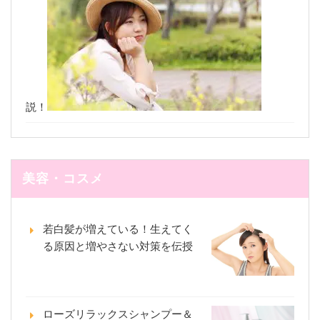
説！
美容・コスメ
若白髪が増えている！生えてく
る原因と増やさない対策を伝授
ローズリラックスシャンプー＆