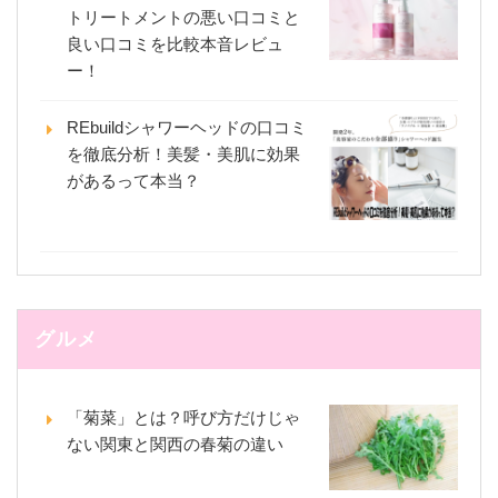
トリートメントの悪い口コミと
良い口コミを比較本音レビュ
ー！
REbuildシャワーヘッドの口コミ
を徹底分析！美髪・美肌に効果
があるって本当？
グルメ
「菊菜」とは？呼び方だけじゃ
ない関東と関西の春菊の違い