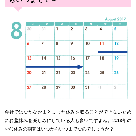
会社ではなかなかまとまった休みを取ることができないため
にお盆休みを楽しみにしている人も多いですよね。2018年の
お盆休みの期間はいつからいつまでなのでしょうか？