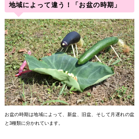
地域によって違う！「お盆の時期」
お盆の時期は地域によって、新盆、旧盆、そして月遅れの盆
と3種類に分かれています。