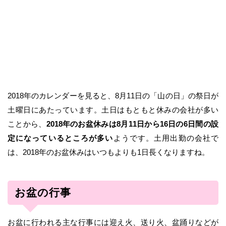
2018年のカレンダーを見ると、8月11日の「山の日」の祭日が
土曜日にあたっています。土日はもともと休みの会社が多い
ことから、
2018年のお盆休みは8月11日から16日の6日間の設
定になっているところが多い
ようです。土用出勤の会社で
は、2018年のお盆休みはいつもよりも1日長くなりますね。
お盆の行事
お盆に行われる主な行事には迎え火、送り火、盆踊りなどが