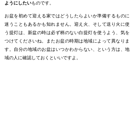
ようにしたい
ものです。
お盆を初めて迎える家ではどうしたらよいか準備するものに
迷うこともあるかも知れません。迎え火、そして送り火に使
う提灯は、新盆の時は必ず柄のない白提灯を使うよう、気を
つけてくださいね。またお盆の時期は地域によって異なりま
す。自分の地域のお盆はいつかわからない、という方は、地
域の人に確認しておくといいですよ。