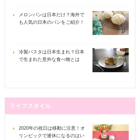
メロンパンは日本だけ？海外で
も人気の日本のパンをご紹介！
冷製パスタは日本生まれ？日本
で生まれた意外な食べ物とは
ライフスタイル
2020年の祝日は移動に注意！オ
リンピックで連休になるのはい