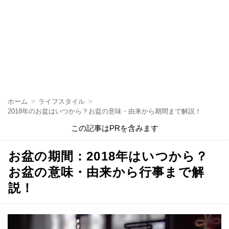
ホーム
ライフスタイル
2018年のお盆はいつから？お盆の意味・由来から期間まで解説！
この記事はPRを含みます
お盆の期間：2018年はいつから？
お盆の意味・由来から行事まで解
説！