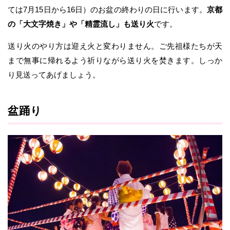
ては7月15日から16日）のお盆の終わりの日に行います。
京都
の「大文字焼き」や「精霊流し」も送り火
です。
送り火のやり方は迎え火と変わりません。ご先祖様たちが天
まで無事に帰れるよう祈りながら送り火を焚きます。しっか
り見送ってあげましょう。
盆踊り