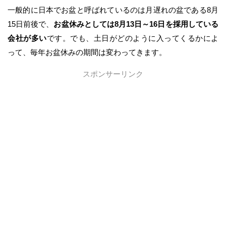
一般的に日本でお盆と呼ばれているのは月遅れの盆である8月
15日前後で、
お盆休みとしては8月13日～16日を採用している
会社が多い
です。でも、土日がどのように入ってくるかによ
って、毎年お盆休みの期間は変わってきます。
スポンサーリンク