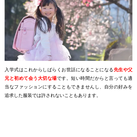
入学式はこれからしばらくお世話になることになる
先生や父
兄と初めて会う大切な場
です。短い時間だからと言っても適
当なファッションにすることもできませんし、自分の好みを
追求した服装では許されないこともあります。