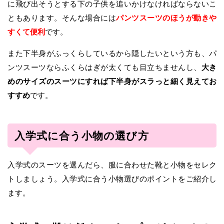
に飛び出そうとする下の子供を追いかけなければならないこ
ともあります。そんな場合には
パンツスーツのほうが動きや
すくて便利
です。
また下半身がふっくらしているから隠したいという方も、パ
ンツスーツならふくらはぎが太くても目立ちませんし、
大き
めのサイズのスーツにすれば下半身がスラっと細く見えてお
すすめ
です。
入学式に合う小物の選び方
入学式のスーツを選んだら、服に合わせた靴と小物をセレク
トしましょう。入学式に合う小物選びのポイントをご紹介し
ます。