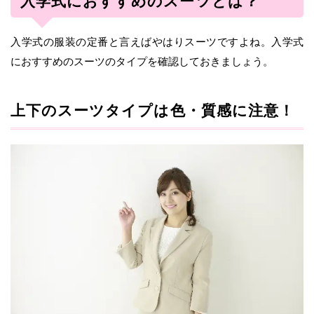
入学式におすすめのスーツとは？
入学式の服装の定番と言えばやはりスーツですよね。入学式
におすすめのスーツのタイプを確認しておきましょう。
上下のスーツタイプは色・質感に注意！