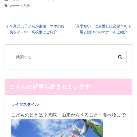
マナー
•
入学
卒業式は子どもが主役！ママの服
「入学祝い」にお返しは必要？相
装を小・中・高校別にご紹介
場と贈り方のマナーをご紹介
こちらの記事も読まれています
ライフスタイル
こどもの日とは？意味・由来からすること・食べ物まで