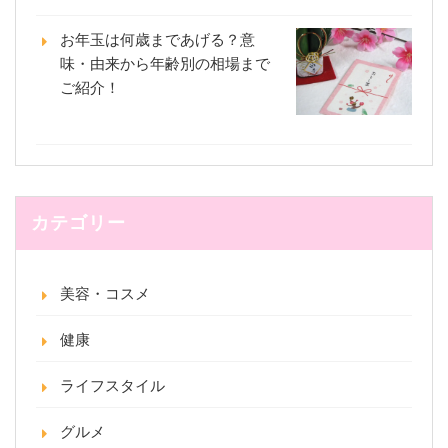
お年玉は何歳まであげる？意
味・由来から年齢別の相場まで
ご紹介！
カテゴリー
美容・コスメ
健康
ライフスタイル
グルメ