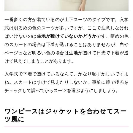
一番多くの方が着ているのが上下スーツのタイプです。入学
式は明るめの色のスーツが多いですが、ここで注意しなけれ
ばいけないのは
生地が透けていないかどうか
です。暗めの色
のスカートの場合は下着が透けることはありませんが、白や
ベージュなど明るい色の場合は生地が透けて日光で下着が透
けて見えてしまうことがあります。
入学式で下着で透けているなんて、かなり恥ずかしいですよ
ね。スカートはすけて見えたりしないか、事前に鏡で後ろを
チェックして調べてからスーツを選ぶようにしましょう。
ワンピースはジャケットを合わせてスー
ツ風に