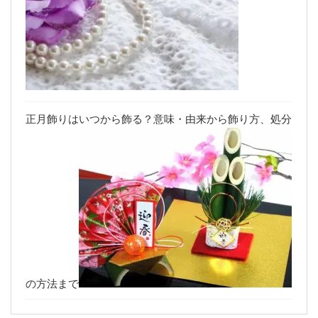
正月飾りはいつから飾る？意味・由来から飾り方、処分
の方法まで