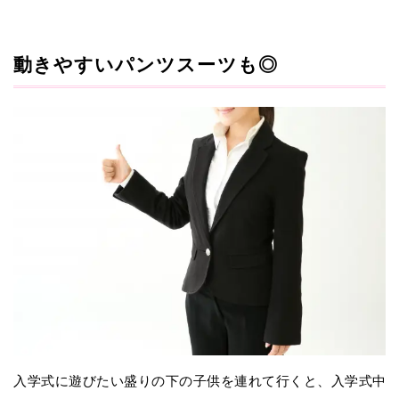
動きやすいパンツスーツも◎
入学式に遊びたい盛りの下の子供を連れて行くと、入学式中