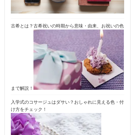
古希とは？古希祝いの時期から意味・由来、お祝いの色
まで解説！
入学式のコサージュはダサい？おしゃれに見える色・付
け方をチェック！