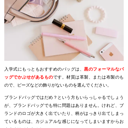
入学式にもっともおすすめのバッグは、
黒のフォーマルなバ
ッグでかぶせがあるもの
です。材質は革製、または布製のも
ので、ビーズなどの飾りがないものを選んでください。
ブランドバッグではだめ？という方もいらっしゃるでしょう
が、ブランドバッグでも特に問題はありません。けれど、ブ
ランドのロゴが大きく出ていたり、柄がはっきり出てしまっ
ているものは、カジュアルな感じになってしまいますからお