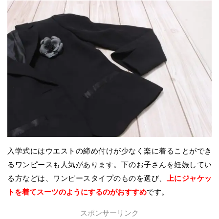
入学式にはウエストの締め付けが少なく楽に着ることができ
るワンピースも人気があります。下のお子さんを妊娠してい
る方などは、ワンピースタイプのものを選び、
上にジャケッ
トを着てスーツのようにするのがおすすめ
です。
スポンサーリンク