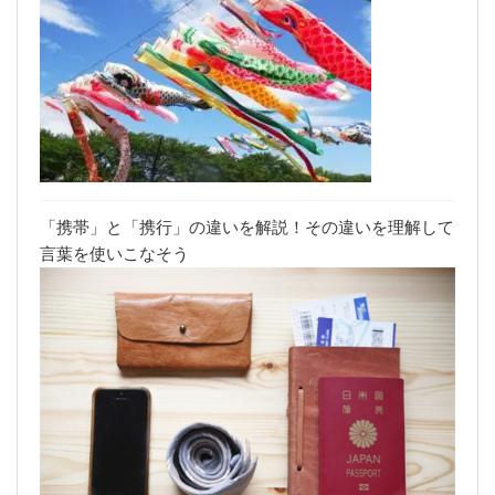
「携帯」と「携行」の違いを解説！その違いを理解して
言葉を使いこなそう