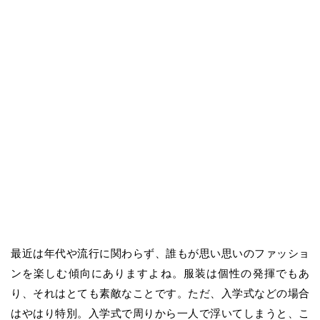
最近は年代や流行に関わらず、誰もが思い思いのファッショ
ンを楽しむ傾向にありますよね。服装は個性の発揮でもあ
り、それはとても素敵なことです。ただ、入学式などの場合
はやはり特別。入学式で周りから一人で浮いてしまうと、こ