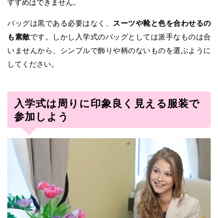
すすめはできません。
バッグは黒である必要はなく、
スーツや靴と色を合わせるの
も素敵
です。しかし入学式のバッグとしては派手なものは合
いませんから、シンプルで飾りや柄のないものを選ぶように
してください。
入学式は周りに印象良く見える服装で
参加しよう