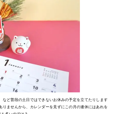
、など普段の土日ではできないお休みの予定を立てたりします
ありませんから、カレンダーを見ずにこの月の連休にはあれを
方も多いのでは？