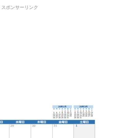
スポンサーリンク