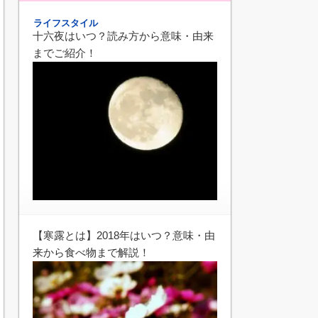
ライフスタイル
十六夜はいつ？読み方から意味・由来
までご紹介！
【寒露とは】2018年はいつ？意味・由
来から食べ物まで解説！