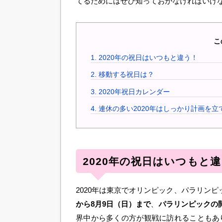
てるためにはぜひ知っておかなければいけな
こ
1.
2020年の祝日はいつもと違う！
2.
移動する祝日は？
3.
2020年祝日カレンダー
4.
連休の多い2020年はしっかり計画を立
2020年の祝日はいつもと
2020年は東京でオリンピック、パラリン
から8月9日（日）まで
、
パラリンピックの開
界中から多くの方が観戦に訪れることもあ