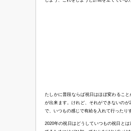
たしかに普段ならば祝日はほぼ変わること
が出来ます。けれど、それができないのが2
で、いつもの感じで有給を入れて行ったり
2020年の祝日はどうしていつもの祝日とは