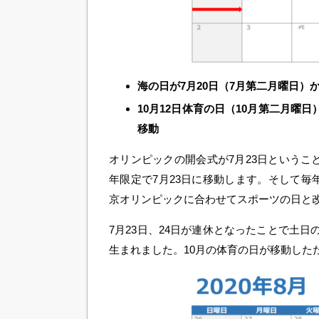
海の日が7月20日（7月第二月曜日）か
10月12日体育の日（10月第二月曜
移動
オリンピックの開会式が7月23日ということで
年限定で7月23日に移動します。そして毎年
京オリンピックに合わせてスポーツの日と改
7月23日、24日が連休となったことで土日の
生まれました。10月の体育の日が移動した