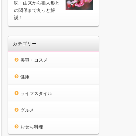
味・由来から雛人形と
の関係まで丸っと解
説！
カテゴリー
美容・コスメ
健康
ライフスタイル
グルメ
おせち料理