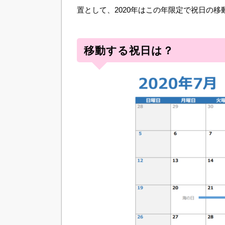
置として、2020年はこの年限定で祝日の移
移動する祝日は？