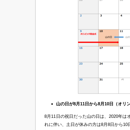
山の日が8月11日から8月10日（オ
8月11日の祝日だった山の日は、2020年
れに伴い、土日が休みの方は8月8日から10