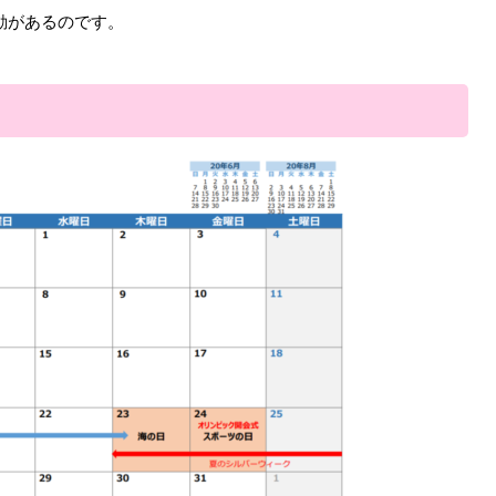
動があるのです。