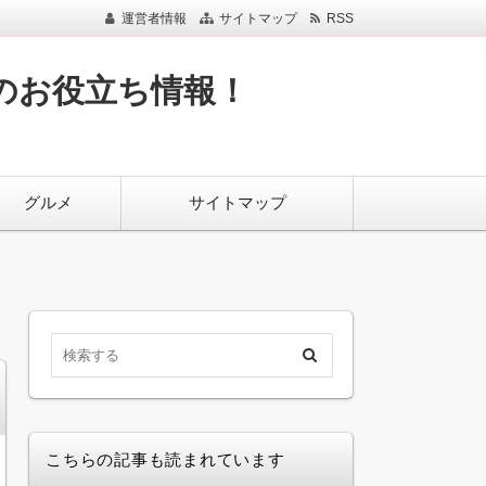
運営者情報
サイトマップ
RSS
のお役立ち情報！
グルメ
サイトマップ
こちらの記事も読まれています