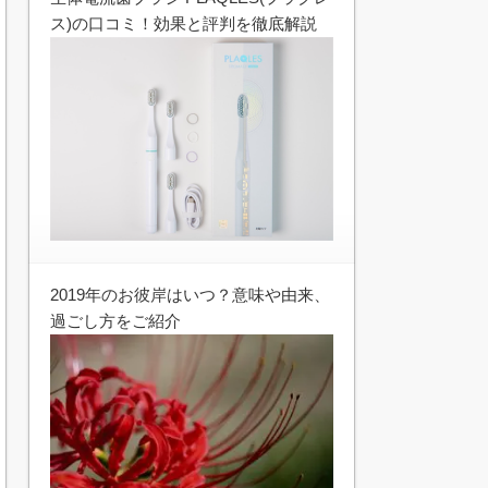
ス)の口コミ！効果と評判を徹底解説
2019年のお彼岸はいつ？意味や由来、
過ごし方をご紹介