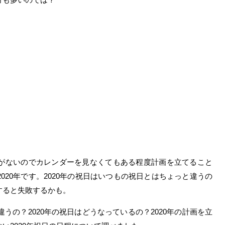
がないのでカレンダーを見なくてもある程度計画を立てること
020年です。2020年の祝日はいつもの祝日とはちょっと違うの
すると失敗するかも。
違うの？2020年の祝日はどうなっているの？2020年の計画を立