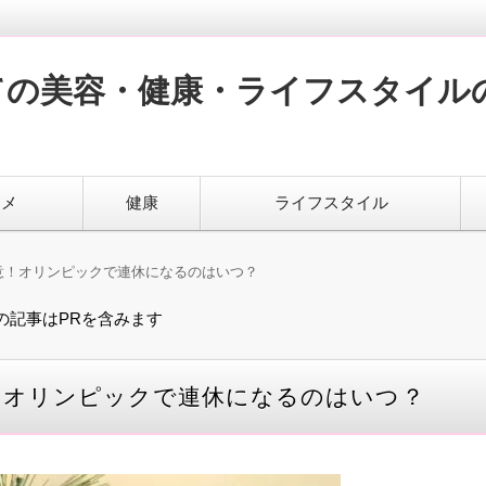
ての美容・健康・ライフスタイル
スメ
健康
ライフスタイル
注意！オリンピックで連休になるのはいつ？
の記事はPRを含みます
意！オリンピックで連休になるのはいつ？