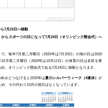
ら7月23日へ移動
日）からスポーツの日になって7月24日（オリンピック開会式）へ
、毎年7月第二月曜日（2020年は7月20日）の海の日は2020
10月第二月曜日（2020年は10月12日）の体育の日は名前を東
め、オリンピック開会式である7月24日に移動となります。
休みとつなげると2020年は
夏のシルバーウィーク（4連休）
が
ため、その代わり10月の祝日はなくなっています。