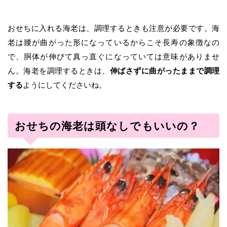
おせちに入れる海老は、調理するときも注意が必要です。海
老は腰が曲がった形になっているからこそ長寿の象徴なの
で、胴体が伸びて真っ直ぐになっていては意味がありませ
ん。海老を調理するときは、
伸ばさずに曲がったままで調理
する
ようにしてくださいね。
おせちの海老は頭なしでもいいの？