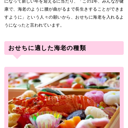
になって新しい年を迎えるに当たり、「この1年、みんなが健
康で、海老のように腰が曲がるまで長生きすることができま
すように」という人々の願いから、おせちに海老を入れるよ
うになったと言われています。
おせちに適した海老の種類