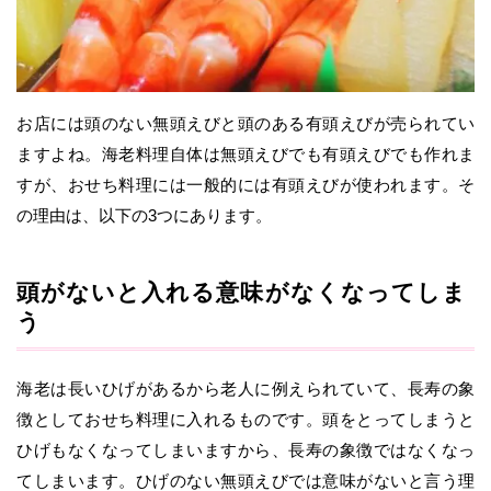
お店には頭のない無頭えびと頭のある有頭えびが売られてい
ますよね。海老料理自体は無頭えびでも有頭えびでも作れま
すが、おせち料理には一般的には有頭えびが使われます。そ
の理由は、以下の3つにあります。
頭がないと入れる意味がなくなってしま
う
海老は長いひげがあるから老人に例えられていて、長寿の象
徴としておせち料理に入れるものです。頭をとってしまうと
ひげもなくなってしまいますから、長寿の象徴ではなくなっ
てしまいます。ひげのない無頭えびでは意味がないと言う理