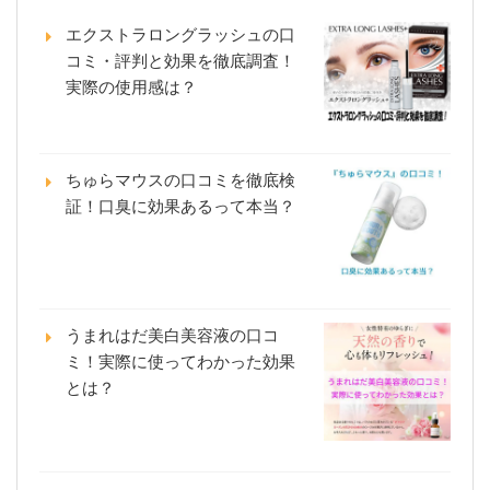
エクストラロングラッシュの口
コミ・評判と効果を徹底調査！
実際の使用感は？
ちゅらマウスの口コミを徹底検
証！口臭に効果あるって本当？
うまれはだ美白美容液の口コ
ミ！実際に使ってわかった効果
とは？