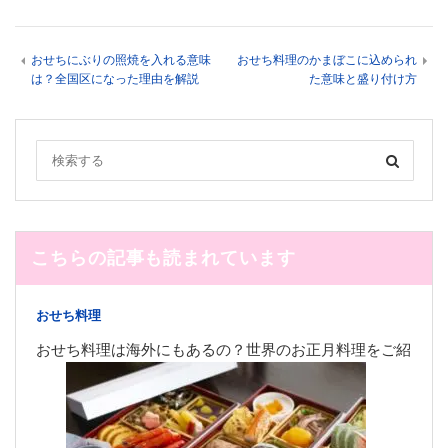
おせちにぶりの照焼を入れる意味
おせち料理のかまぼこに込められ
は？全国区になった理由を解説
た意味と盛り付け方
こちらの記事も読まれています
おせち料理
おせち料理は海外にもあるの？世界のお正月料理をご紹