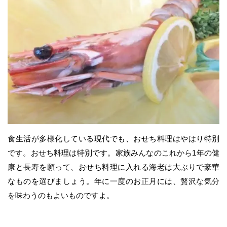
食生活が多様化している現代でも、おせち料理はやはり特別
です。おせち料理は特別です。家族みんなのこれから1年の健
康と長寿を願って、おせち料理に入れる海老は大ぶりで豪華
なものを選びましょう。年に一度のお正月には、贅沢な気分
を味わうのもよいものですよ。