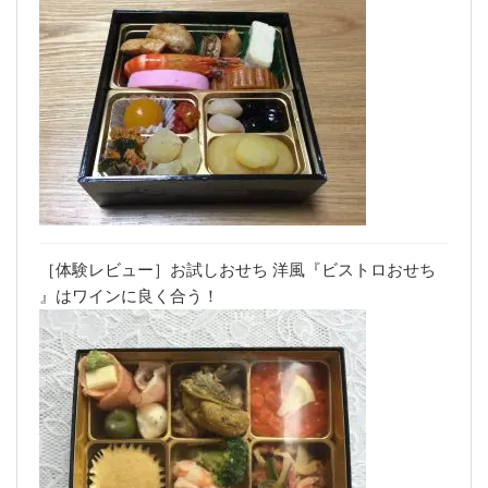
［体験レビュー］お試しおせち 洋風『ビストロおせち
』はワインに良く合う！