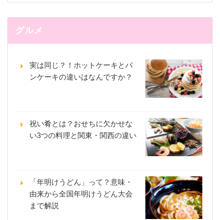
グルメ
実は同じ？！ホットケーキとパ
ンケーキの違いはなんですか？
祝い肴とは？おせちに欠かせな
い3つの料理と関東・関西の違い
「年明けうどん」って？意味・
由来から全国年明けうどん大会
まで解説