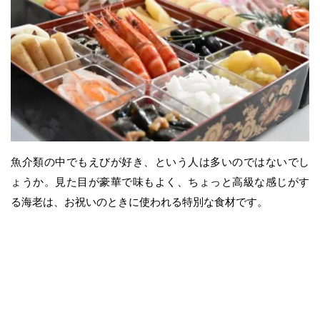
魚介類の中でもえびが好き、という人は多いのではないでし
ょうか。見た目が豪華で味もよく、ちょっと高級な感じがす
る海老は、お祝いのときに使われる特別な食材です。