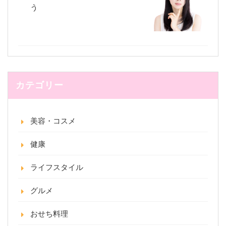
う
カテゴリー
美容・コスメ
健康
ライフスタイル
グルメ
おせち料理