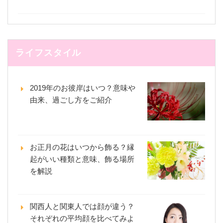
ライフスタイル
2019年のお彼岸はいつ？意味や
由来、過ごし方をご紹介
お正月の花はいつから飾る？縁
起がいい種類と意味、飾る場所
を解説
関西人と関東人では顔が違う？
それぞれの平均顔を比べてみよ