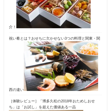
介！
祝い肴とは？おせちに欠かせない3つの料理と関東・関
西の違い
［体験レビュー］「博多久松の2018年おためしおせ
ち」は「お試し」を超えた価値ある一品