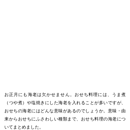
お正月にも海老は欠かせません。おせち料理には、うま煮
（つや煮）や塩焼きにした海老を入れることが多いですが、
おせちの海老にはどんな意味があるのでしょうか。意味・由
来からおせちにふさわしい種類まで、おせち料理の海老につ
いてまとめました。